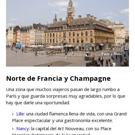
Norte de Francia y Champagne
Una zona que muchos viajeros pasan de largo rumbo a
París y que guarda sorpresas muy agradables, por lo que
hay que darle una oportunidad.
Lille
: una ciudad flamenca llena de vida, con una Grand
Place espectacular y una gastronomía excelente.
Nancy
: la capital del Art Nouveau, con su Place
Stanislas Patrimonio de la Humanidad.