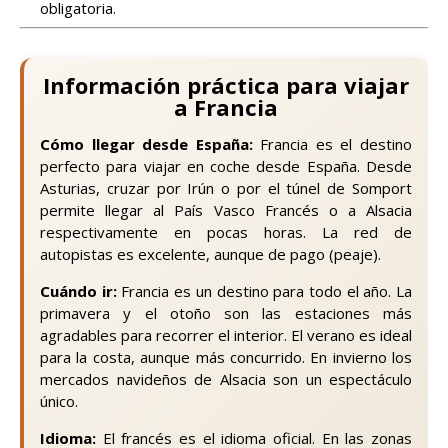
obligatoria.
Información práctica para viajar
a Francia
Cómo llegar desde España:
Francia es el destino
perfecto para viajar en coche desde España. Desde
Asturias, cruzar por Irún o por el túnel de Somport
permite llegar al País Vasco Francés o a Alsacia
respectivamente en pocas horas. La red de
autopistas es excelente, aunque de pago (peaje).
Cuándo ir:
Francia es un destino para todo el año. La
primavera y el otoño son las estaciones más
agradables para recorrer el interior. El verano es ideal
para la costa, aunque más concurrido. En invierno los
mercados navideños de Alsacia son un espectáculo
único.
Idioma:
El francés es el idioma oficial. En las zonas