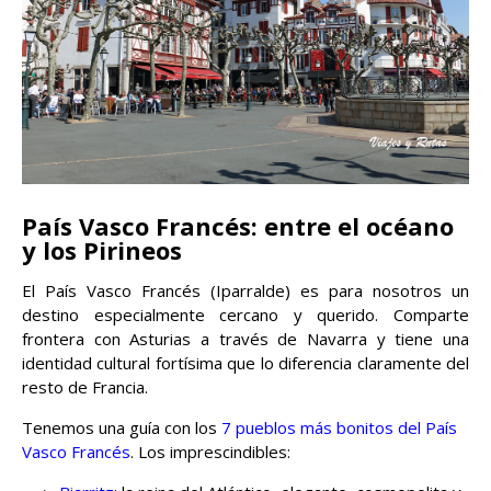
País Vasco Francés: entre el océano
y los Pirineos
El País Vasco Francés (Iparralde) es para nosotros un
destino especialmente cercano y querido. Comparte
frontera con Asturias a través de Navarra y tiene una
identidad cultural fortísima que lo diferencia claramente del
resto de Francia.
Tenemos una guía con los
7 pueblos más bonitos del País
Vasco Francés
. Los imprescindibles: