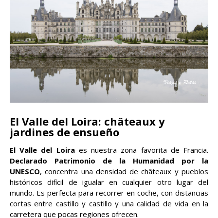
El Valle del Loira: châteaux y
jardines de ensueño
El Valle del Loira
es nuestra zona favorita de Francia.
Declarado Patrimonio de la Humanidad por la
UNESCO
, concentra una densidad de châteaux y pueblos
históricos difícil de igualar en cualquier otro lugar del
mundo. Es perfecta para recorrer en coche, con distancias
cortas entre castillo y castillo y una calidad de vida en la
carretera que pocas regiones ofrecen.