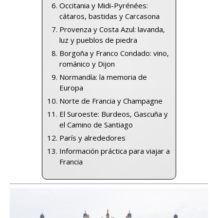
Occitania y Midi-Pyrénées:
cátaros, bastidas y Carcasona
Provenza y Costa Azul: lavanda,
luz y pueblos de piedra
Borgoña y Franco Condado: vino,
románico y Dijon
Normandía: la memoria de
Europa
Norte de Francia y Champagne
El Suroeste: Burdeos, Gascuña y
el Camino de Santiago
París y alrededores
Información práctica para viajar a
Francia