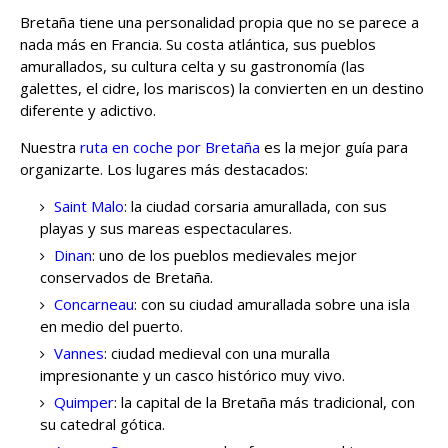
Bretaña tiene una personalidad propia que no se parece a
nada más en Francia. Su costa atlántica, sus pueblos
amurallados, su cultura celta y su gastronomía (las
galettes, el cidre, los mariscos) la convierten en un destino
diferente y adictivo.
Nuestra
ruta en coche por Bretaña
es la mejor guía para
organizarte. Los lugares más destacados:
Saint Malo
: la ciudad corsaria amurallada, con sus
playas y sus mareas espectaculares.
Dinan
: uno de los pueblos medievales mejor
conservados de Bretaña.
Concarneau
: con su ciudad amurallada sobre una isla
en medio del puerto.
Vannes
: ciudad medieval con una muralla
impresionante y un casco histórico muy vivo.
Quimper
: la capital de la Bretaña más tradicional, con
su catedral gótica.