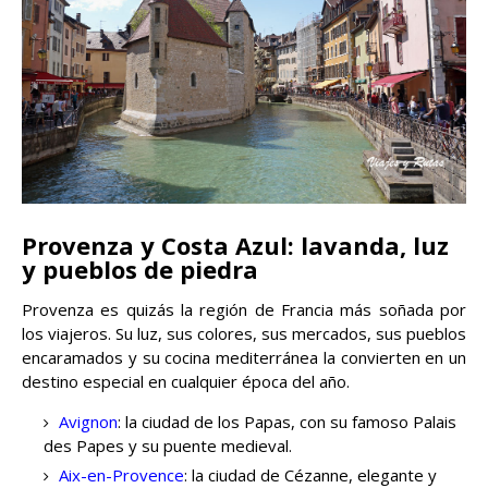
Provenza y Costa Azul: lavanda, luz
y pueblos de piedra
Provenza es quizás la región de Francia más soñada por
los viajeros. Su luz, sus colores, sus mercados, sus pueblos
encaramados y su cocina mediterránea la convierten en un
destino especial en cualquier época del año.
Avignon
: la ciudad de los Papas, con su famoso Palais
des Papes y su puente medieval.
Aix-en-Provence
: la ciudad de Cézanne, elegante y