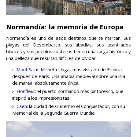
Normandía: la memoria de Europa
Normandía es uno de esos destinos que te marcan. Sus
playas del Desembarco, sus abadías, sus acantilados
blancos y sus pueblos costeros tienen una carga histórica y
una belleza que resultan difíciles de olvidar.
Mont Saint-Michel
: el lugar más visitado de Francia
después de París. Una abadía medieval sobre una isla
de marea, absolutamente única.
Honfleur
: el puerto normando más pintoresco, que
inspiró a los impresionistas.
Caen
: la ciudad de Guillermo el Conquistador, con su
Memorial de la Segunda Guerra Mundial.