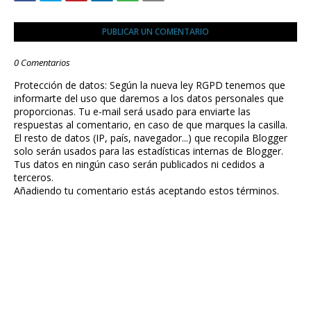
PUBLICAR UN COMENTARIO
0 Comentarios
Protección de datos: Según la nueva ley RGPD tenemos que
informarte del uso que daremos a los datos personales que
proporcionas. Tu e-mail será usado para enviarte las
respuestas al comentario, en caso de que marques la casilla.
El resto de datos (IP, país, navegador...) que recopila Blogger
solo serán usados para las estadísticas internas de Blogger.
Tus datos en ningún caso serán publicados ni cedidos a
terceros.
Añadiendo tu comentario estás aceptando estos términos.