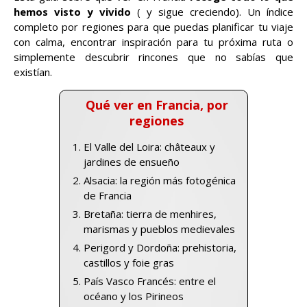
hemos visto y vivido
( y sigue creciendo). Un índice
completo por regiones para que puedas planificar tu viaje
con calma, encontrar inspiración para tu próxima ruta o
simplemente descubrir rincones que no sabías que
existían.
Qué ver en Francia, por
regiones
El Valle del Loira: châteaux y
jardines de ensueño
Alsacia: la región más fotogénica
de Francia
Bretaña: tierra de menhires,
marismas y pueblos medievales
Perigord y Dordoña: prehistoria,
castillos y foie gras
País Vasco Francés: entre el
océano y los Pirineos