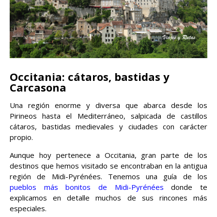
Occitania: cátaros, bastidas y
Carcasona
Una región enorme y diversa que abarca desde los
Pirineos hasta el Mediterráneo, salpicada de castillos
cátaros, bastidas medievales y ciudades con carácter
propio.
Aunque hoy pertenece a Occitania, gran parte de los
destinos que hemos visitado se encontraban en la antigua
región de Midi-Pyrénées. Tenemos una guía de los
pueblos más bonitos de Midi-Pyrénées
donde te
explicamos en detalle muchos de sus rincones más
especiales.