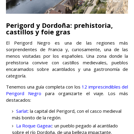
Perigord y Dordoña: prehistoria,
castillos y foie gras
El Perigord Negro es una de las regiones más
sorprendentes de Francia y, curiosamente, una de las
menos visitadas por los españoles. Una zona donde la
prehistoria convive con castillos medievales, pueblos
encaramados sobre acantilados y una gastronomía de
categoría.
Tenemos una guía completa con los
12 imprescindibles del
Perigord Negro
para organizarte el viaje. Los más
destacados:
Sarlat
: la capital del Perigord, con el casco medieval
más bonito de la región.
La Roque Gageac
: un pueblo pegado al acantilado
sobre el río Dordoña, de una belleza impactante.