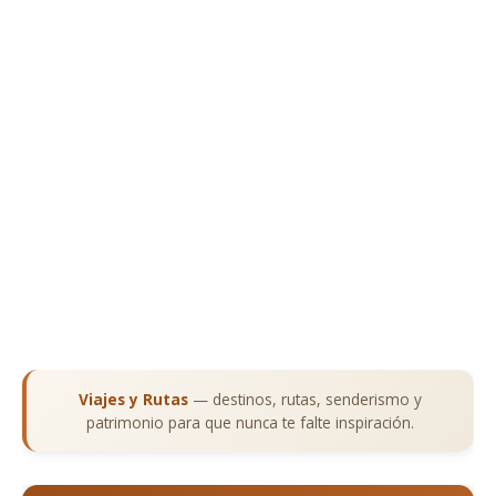
Viajes y Rutas
— destinos, rutas, senderismo y
patrimonio para que nunca te falte inspiración.