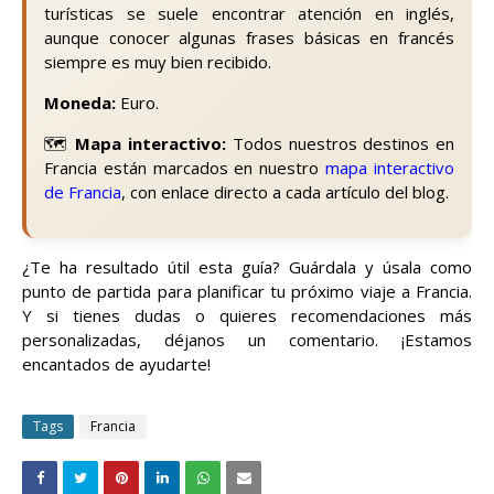
turísticas se suele encontrar atención en inglés,
aunque conocer algunas frases básicas en francés
siempre es muy bien recibido.
Moneda:
Euro.
🗺️
Mapa interactivo:
Todos nuestros destinos en
Francia están marcados en nuestro
mapa interactivo
de Francia
, con enlace directo a cada artículo del blog.
¿Te ha resultado útil esta guía? Guárdala y úsala como
punto de partida para planificar tu próximo viaje a Francia.
Y si tienes dudas o quieres recomendaciones más
personalizadas, déjanos un comentario. ¡Estamos
encantados de ayudarte!
Tags
Francia