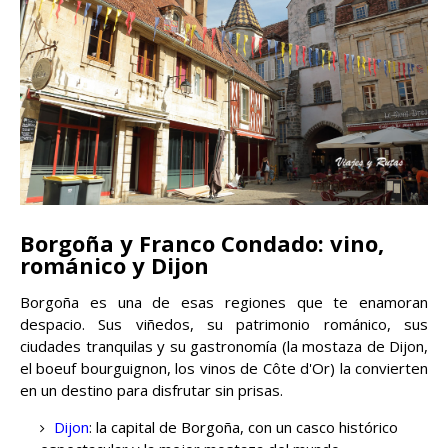
Borgoña y Franco Condado: vino,
románico y Dijon
Borgoña es una de esas regiones que te enamoran
despacio. Sus viñedos, su patrimonio románico, sus
ciudades tranquilas y su gastronomía (la mostaza de Dijon,
el boeuf bourguignon, los vinos de Côte d'Or) la convierten
en un destino para disfrutar sin prisas.
Dijon
: la capital de Borgoña, con un casco histórico