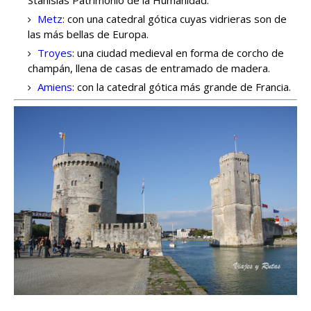
Metz
: con una catedral gótica cuyas vidrieras son de
las más bellas de Europa.
Troyes
: una ciudad medieval en forma de corcho de
champán, llena de casas de entramado de madera.
Amiens
: con la catedral gótica más grande de Francia.