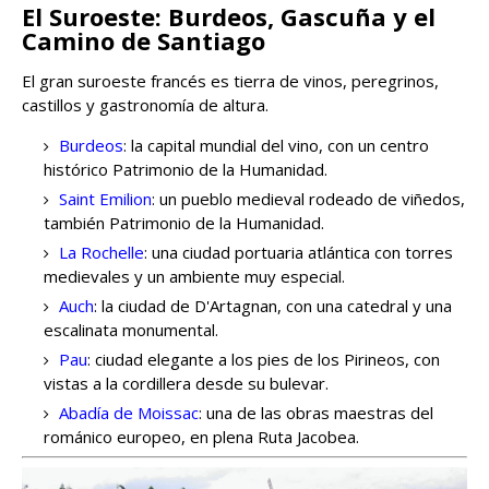
El Suroeste: Burdeos, Gascuña y el
Camino de Santiago
El gran suroeste francés es tierra de vinos, peregrinos,
castillos y gastronomía de altura.
Burdeos
: la capital mundial del vino, con un centro
histórico Patrimonio de la Humanidad.
Saint Emilion
: un pueblo medieval rodeado de viñedos,
también Patrimonio de la Humanidad.
La Rochelle
: una ciudad portuaria atlántica con torres
medievales y un ambiente muy especial.
Auch
: la ciudad de D'Artagnan, con una catedral y una
escalinata monumental.
Pau
: ciudad elegante a los pies de los Pirineos, con
vistas a la cordillera desde su bulevar.
Abadía de Moissac
: una de las obras maestras del
románico europeo, en plena Ruta Jacobea.