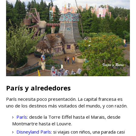
París y alrededores
París necesita poco presentación. La capital francesa es
uno de los destinos más visitados del mundo, y con razón.
París
: desde la Torre Eiffel hasta el Marais, desde
Montmartre hasta el Louvre.
Disneyland París
: si viajas con niños, una parada casi