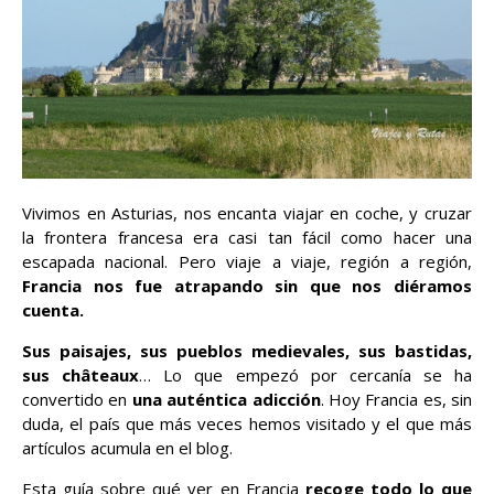
Vivimos en Asturias, nos encanta viajar en coche, y cruzar
la frontera francesa era casi tan fácil como hacer una
escapada nacional. Pero viaje a viaje, región a región,
Francia nos fue atrapando sin que nos diéramos
cuenta.
Sus paisajes, sus pueblos medievales, sus bastidas,
sus châteaux
… Lo que empezó por cercanía se ha
convertido en
una auténtica adicción
. Hoy Francia es, sin
duda, el país que más veces hemos visitado y el que más
artículos acumula en el blog.
Esta guía sobre qué ver en Francia
recoge todo lo que