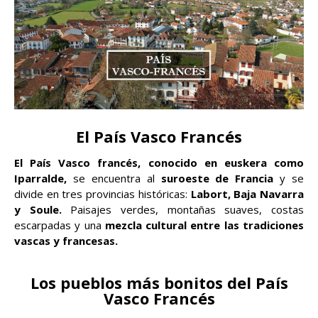
El País Vasco Francés
El País Vasco francés, conocido en euskera como
Iparralde,
se encuentra al
suroeste de Francia
y se
divide en tres provincias históricas:
Labort, Baja Navarra
y Soule.
Paisajes verdes, montañas suaves, costas
escarpadas y una
mezcla cultural entre las tradiciones
vascas y francesas.
Los pueblos más bonitos del País
Vasco Francés