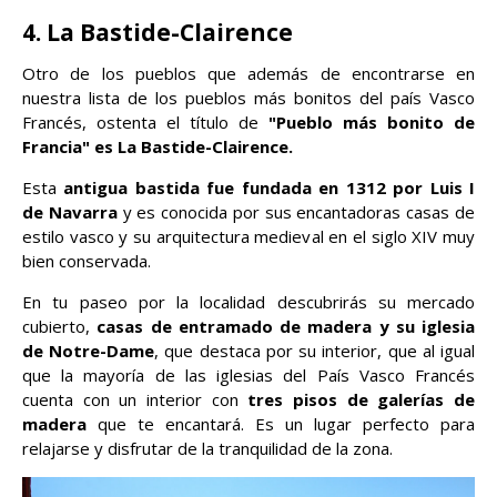
4. La Bastide-Clairence
Otro de los pueblos que además de encontrarse en
nuestra lista de los pueblos más bonitos del país Vasco
Francés, ostenta el título de
"Pueblo más bonito de
Francia" es La Bastide-Clairence.
Esta
antigua bastida fue fundada en 1312 por Luis I
de Navarra
y es conocida por sus encantadoras casas de
estilo vasco y su arquitectura medieval en el siglo XIV muy
bien conservada.
En tu paseo por la localidad descubrirás su mercado
cubierto,
casas de entramado de madera y su iglesia
de Notre-Dame
, que destaca por su interior, que al igual
que la mayoría de las iglesias del País Vasco Francés
cuenta con un interior con
tres pisos de galerías de
madera
que te encantará. Es un lugar perfecto para
relajarse y disfrutar de la tranquilidad de la zona.