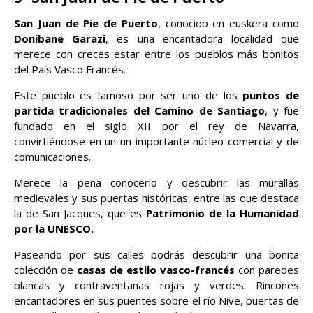
San Juan de Pie de Puerto
, conocido en euskera como
Donibane Garazi
, es una encantadora localidad que
merece con creces estar entre los pueblos más bonitos
del País Vasco Francés.
Este pueblo es famoso por ser uno de los
puntos de
partida tradicionales del Camino de Santiago
, y fue
fundado en el siglo XII por el rey de Navarra,
convirtiéndose en un un importante núcleo comercial y de
comunicaciones.
Merece la pena conocerlo y descubrir las murallas
medievales y sus puertas históricas, entre las que destaca
la de San Jacques, que es
Patrimonio de la Humanidad
por la UNESCO.
Paseando por sus calles podrás descubrir una bonita
colección de
casas de estilo vasco-francés
con paredes
blancas y contraventanas rojas y verdes. Rincones
encantadores en sus puentes sobre el río Nive, puertas de