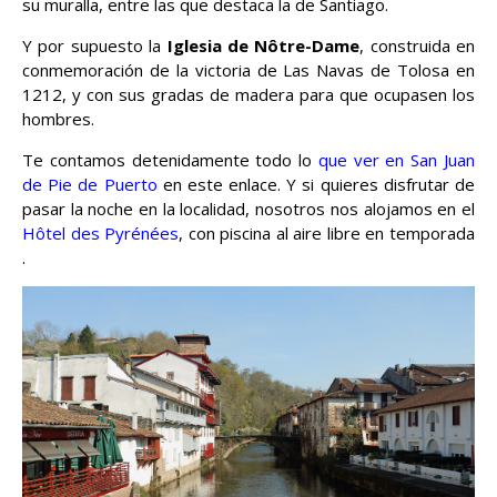
su muralla, entre las que destaca la de Santiago.
Y por supuesto la
Iglesia de Nôtre-Dame
, construida en
conmemoración de la victoria de Las Navas de Tolosa en
1212, y con sus gradas de madera para que ocupasen los
hombres.
Te contamos detenidamente todo lo
que ver en San Juan
de Pie de Puerto
en este enlace. Y si quieres disfrutar de
pasar la noche en la localidad, nosotros nos alojamos en el
Hôtel des Pyrénées
, con piscina al aire libre en temporada
.