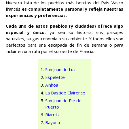
Nuestra lista de los pueblos más bonitos del País Vasco
francés
es completamente personal y refleja nuestras
experiencias y preferencias.
Cada uno de estos pueblos (y ciudades) ofrece algo
especial y único
, ya sea su historia, sus paisajes
naturales, su gastronomía o su ambiente. Y todos ellos son
perfectos para una escapada de fin de semana o para
incluir en una ruta por el suroeste de Francia.
San Juan de Luz
Espelette
Ainhoa
La Bastide Clairence
San Juan de Pie de
Puerto
Biarritz
Bayona