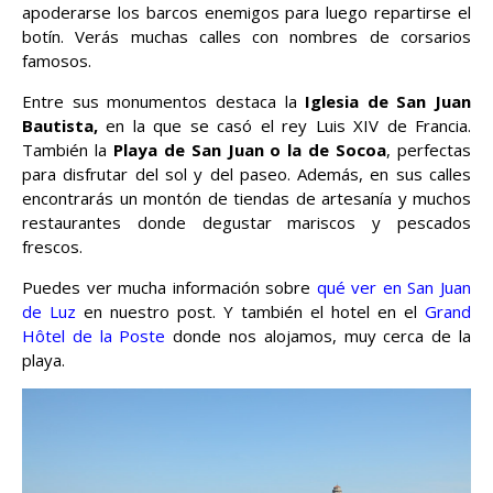
apoderarse los barcos enemigos para luego repartirse el
botín. Verás muchas calles con nombres de corsarios
famosos.
Entre sus monumentos destaca la
Iglesia de San Juan
Bautista,
en la que se casó el rey Luis XIV de Francia.
También la
Playa de San Juan o la de Socoa
, perfectas
para disfrutar del sol y del paseo. Además, en sus calles
encontrarás un montón de tiendas de artesanía y muchos
restaurantes donde degustar mariscos y pescados
frescos.
Puedes ver mucha información sobre
qué ver en San Juan
de Luz
en nuestro post. Y también el hotel en el
Grand
Hôtel de la Poste
donde nos alojamos, muy cerca de la
playa.