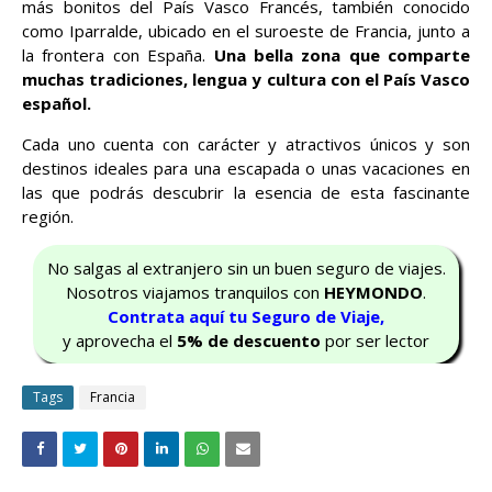
más bonitos del País Vasco Francés, también conocido
como Iparralde, ubicado en el suroeste de Francia, junto a
la frontera con España.
Una bella zona que comparte
muchas tradiciones, lengua y cultura con el País Vasco
español.
Cada uno cuenta con carácter y atractivos únicos y son
destinos ideales para una escapada o unas vacaciones en
las que podrás descubrir la esencia de esta fascinante
región.
No salgas al extranjero sin un buen seguro de viajes.
Nosotros viajamos tranquilos con
HEYMONDO
.
Contrata aquí tu Seguro de Viaje,
y aprovecha el
5% de descuento
por ser lector
Tags
Francia