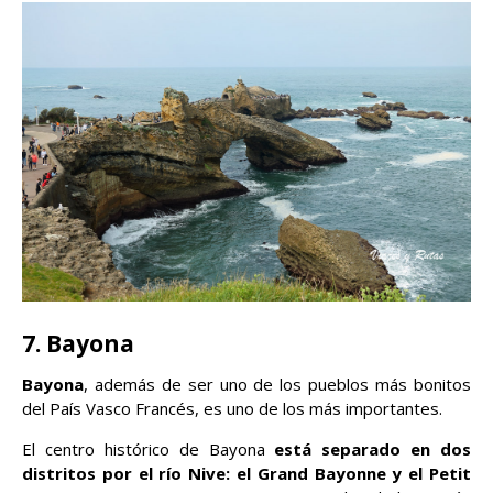
7. Bayona
Bayona
, además de ser uno de los pueblos más bonitos
del País Vasco Francés, es uno de los más importantes.
El centro histórico de Bayona
está separado en dos
distritos por el río Nive: el Grand Bayonne y el Petit