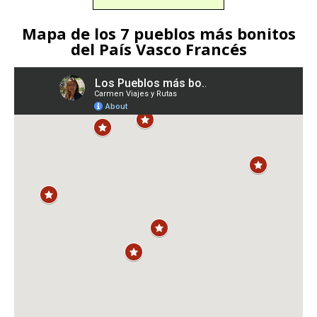
Mapa de los 7 pueblos más bonitos
del País Vasco Francés