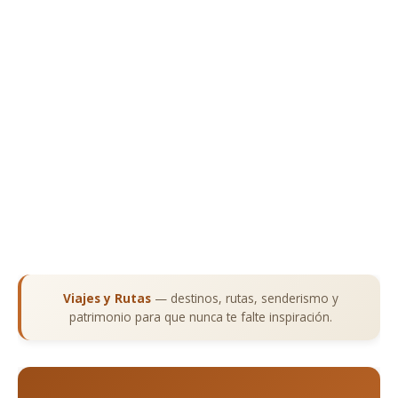
Viajes y Rutas
— destinos, rutas, senderismo y
patrimonio para que nunca te falte inspiración.