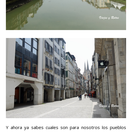
Y ahora ya sabes cuales son para nosotros los pueblos