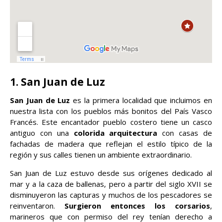
1. San Juan de Luz
San Juan de Luz
es la primera localidad que incluimos en
nuestra lista con los pueblos más bonitos del País Vasco
Francés. Este encantador pueblo costero tiene un casco
antiguo con una
colorida arquitectura
con casas de
fachadas de madera que reflejan el estilo típico de la
región y sus calles tienen un ambiente extraordinario.
San Juan de Luz estuvo desde sus orígenes dedicado al
mar y a la caza de ballenas, pero a partir del siglo XVII se
disminuyeron las capturas y muchos de los pescadores se
reinventaron.
Surgieron entonces los corsarios
,
marineros que con permiso del rey tenían derecho a