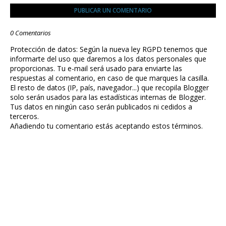
PUBLICAR UN COMENTARIO
0 Comentarios
Protección de datos: Según la nueva ley RGPD tenemos que
informarte del uso que daremos a los datos personales que
proporcionas. Tu e-mail será usado para enviarte las
respuestas al comentario, en caso de que marques la casilla.
El resto de datos (IP, país, navegador...) que recopila Blogger
solo serán usados para las estadísticas internas de Blogger.
Tus datos en ningún caso serán publicados ni cedidos a
terceros.
Añadiendo tu comentario estás aceptando estos términos.