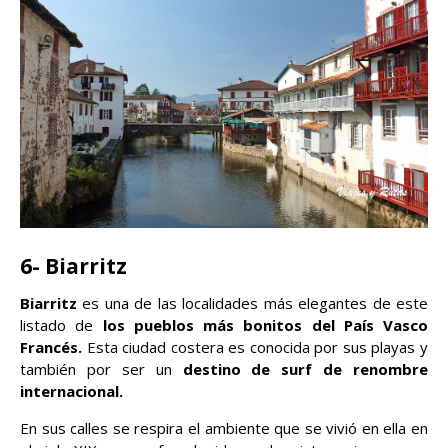
6- Biarritz
Biarritz
es una de las localidades más elegantes de este
listado de
los pueblos más bonitos del País Vasco
Francés.
Esta ciudad costera es conocida por sus playas y
también por ser un
destino de surf de renombre
internacional.
En sus calles se respira el ambiente que se vivió en ella en