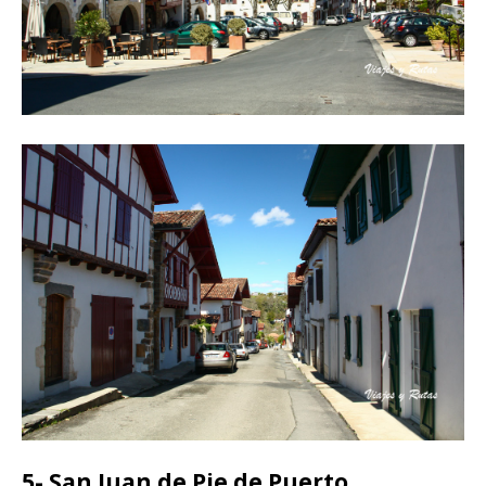
5- San Juan de Pie de Puerto