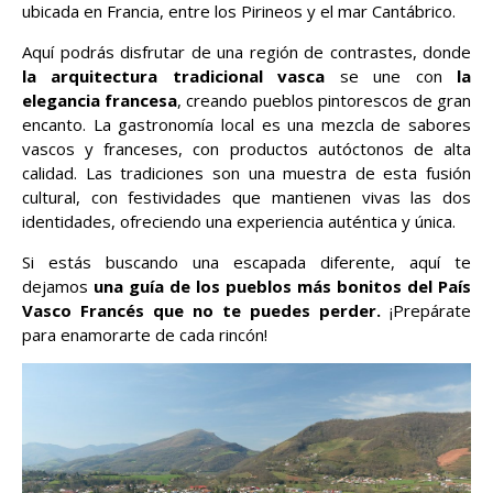
ubicada en Francia, entre los Pirineos y el mar Cantábrico.
Aquí podrás disfrutar de una región de contrastes, donde
la arquitectura tradicional vasca
se une con
la
elegancia francesa
, creando pueblos pintorescos de gran
encanto. La gastronomía local es una mezcla de sabores
vascos y franceses, con productos autóctonos de alta
calidad. Las tradiciones son una muestra de esta fusión
cultural, con festividades que mantienen vivas las dos
identidades, ofreciendo una experiencia auténtica y única.
Si estás buscando una escapada diferente, aquí te
dejamos
una guía de los pueblos más bonitos del País
Vasco Francés que no te puedes perder.
¡Prepárate
para enamorarte de cada rincón!