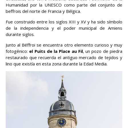
Humanidad por la UNESCO como parte del conjunto de
beffrois del norte de Francia y Bélgica.
Fue construido entre los siglos XIII y XV y ha sido símbolo
de la independencia y el poder municipal de Amiens
durante siglos.
Junto al Béffroi se encuentra otro elemento curioso y muy
fotogénico:
el Puits de la Place au Fil
, un pozo de piedra
restaurado que recuerda el antiguo mercado de tejidos y
lino que existía en esta zona durante la Edad Media.