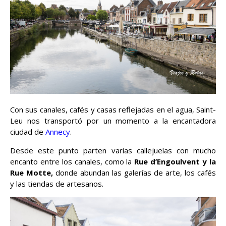
Con sus canales, cafés y casas reflejadas en el agua, Saint-
Leu nos transportó por un momento a la encantadora
ciudad de
Annecy
.
Desde este punto parten varias callejuelas con mucho
encanto entre los canales, como la
Rue d’Engoulvent y la
Rue Motte,
donde abundan las galerías de arte, los cafés
y las tiendas de artesanos.