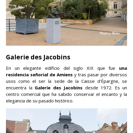
Galerie des Jacobins
En un elegante edificio del siglo XIX que fue
una
residencia señorial de Amiens
y tras pasar por diversos
usos como el ser la sede de la Caisse d’Épargne, se
encuentra la
Galerie des Jacobins
desde 1972. Es un
centro comercial que ha sabido conservar el encanto y la
elegancia de su pasado histórico.