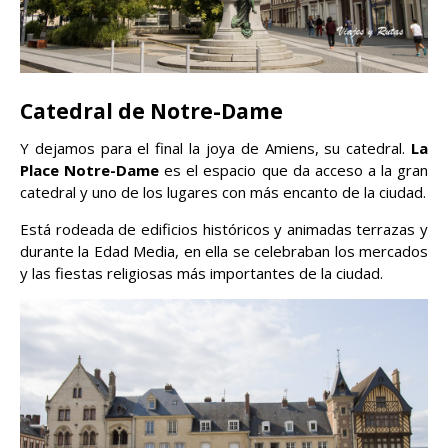
Catedral de Notre-Dame
Y dejamos para el final la joya de Amiens, su catedral.
La
Place Notre-Dame
es el espacio que da acceso a la gran
catedral y uno de los lugares con más encanto de la ciudad.
Está rodeada de edificios históricos y animadas terrazas y
durante la Edad Media, en ella se celebraban los mercados
y las fiestas religiosas más importantes de la ciudad.