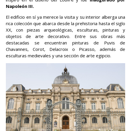
Napoleón III.
El edificio en sí ya merece la visita y su interior alberga una
rica colección que abarca desde la prehistoria hasta el siglo
XX, con piezas arqueológicas, esculturas, pinturas y
objetos de arte decorativo. Entre sus obras más
destacadas se encuentran pinturas de Puvis de
Chavannes, Corot, Delacroix o Picasso, además de
esculturas medievales y una sección de arte egipcio.