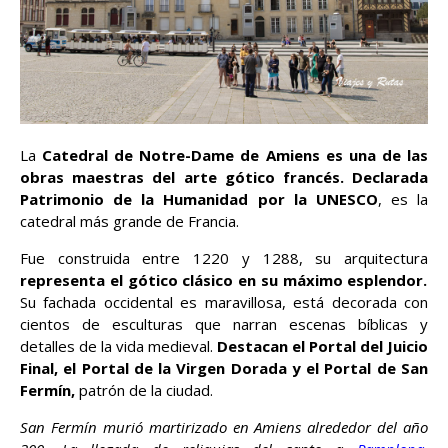
La
Catedral de Notre-Dame de Amiens es una de las
obras maestras del arte gótico francés. Declarada
Patrimonio de la Humanidad por la UNESCO
, es la
catedral más grande de Francia.
Fue construida entre 1220 y 1288, su arquitectura
representa el gótico clásico en su máximo esplendor.
Su fachada occidental es maravillosa, está decorada con
cientos de esculturas que narran escenas bíblicas y
detalles de la vida medieval.
Destacan el Portal del Juicio
Final, el Portal de la Virgen Dorada y el Portal de San
Fermín,
patrón de la ciudad.
San Fermín murió martirizado en Amiens alrededor del año