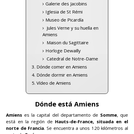
Galerie des Jacobins
Iglesia de St Rémi
Museo de Picardía
Jules Verne y su huella en
Amiens
Maison du Sagittaire
Horloge Dewailly
Catedral de Notre-Dame
Dónde comer en Amiens
Dónde dormir en Amiens
Vídeo de Amiens
Dónde está Amiens
Amiens
es la capital del departamento de
Somme
, que
está en la región de
Hauts-de-France, situada en el
norte de Francia
. Se encuentra a unos 120 kilómetros al