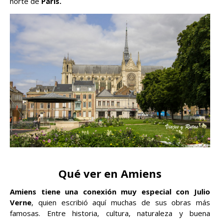
norte de
París.
Qué ver en Amiens
Amiens tiene una conexión muy especial con Julio
Verne
, quien escribió aquí muchas de sus obras más
famosas. Entre historia, cultura, naturaleza y buena