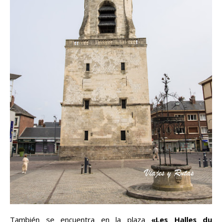
También se encuentra en la plaza
«Les Halles du