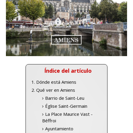
Índice del artículo
Dónde está Amiens
Qué ver en Amiens
Barrio de Saint-Leu
Église Saint-Germain
La Place Maurice Vast -
Béffroi
Ayuntamiento