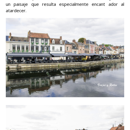
un paisaje que resulta especialmente encant ador al
atardecer.