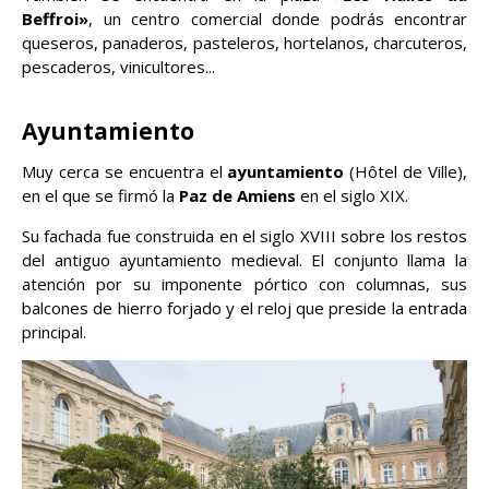
Beffroi»
, un centro comercial donde podrás encontrar
queseros, panaderos, pasteleros, hortelanos, charcuteros,
pescaderos, vinicultores...
Ayuntamiento
Muy cerca se encuentra el
ayuntamiento
(Hôtel de Ville),
en el que se firmó la
Paz de Amiens
en el siglo XIX.
Su fachada fue construida en el siglo XVIII sobre los restos
del antiguo ayuntamiento medieval. El conjunto llama la
atención por su imponente pórtico con columnas, sus
balcones de hierro forjado y el reloj que preside la entrada
principal.