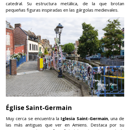
catedral. Su estructura metálica, de la que brotan
pequeñas figuras inspiradas en las gárgolas medievales.
Église Saint-Germain
Muy cerca se encuentra la
Iglesia Saint-Germain
, una de
las más antiguas que ver en Amiens. Destaca por su