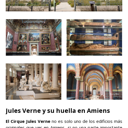
Jules Verne y su huella en Amiens
El Cirque Jules Verne
no es solo uno de los edificios más
originales que ver en Amiens, si no una parte importante