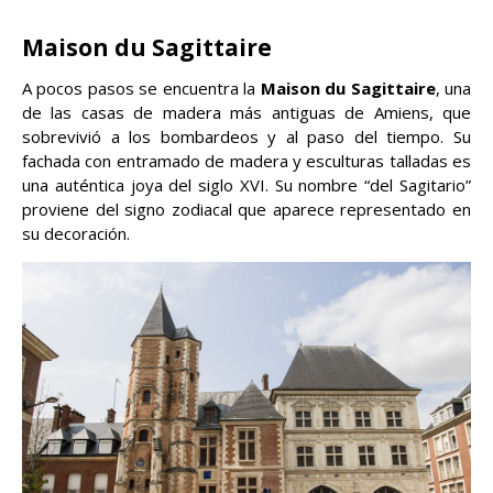
Maison du Sagittaire
A pocos pasos se encuentra la
Maison du Sagittaire
, una
de las casas de madera más antiguas de Amiens, que
sobrevivió a los bombardeos y al paso del tiempo. Su
fachada con entramado de madera y esculturas talladas es
una auténtica joya del siglo XVI. Su nombre “del Sagitario”
proviene del signo zodiacal que aparece representado en
su decoración.