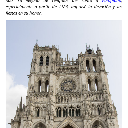
300. La llegada de reliquias del santo a
Pamplona
,
especialmente a partir de 1186, impulsó la devoción y las
fiestas en su honor.