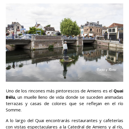
Uno de los rincones más pintorescos de Amiens es el
Quai
Bélu
, un muelle lleno de vida donde se suceden animadas
terrazas y casas de colores que se reflejan en el río
Somme.
A lo largo del Quai encontrarás restaurantes y cafeterías
con vistas espectaculares a la Catedral de Amiens y al río,