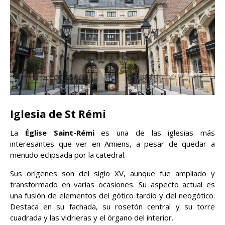
Iglesia de St Rémi
La
Église Saint-Rémi
es una de las iglesias más
interesantes que ver en Amiens, a pesar de quedar a
menudo eclipsada por la catedral.
Sus orígenes son del siglo XV, aunque fue ampliado y
transformado en varias ocasiones. Su aspecto actual es
una fusión de elementos del gótico tardío y del neogótico.
Destaca en su fachada, su rosetón central y su torre
cuadrada y las vidrieras y el órgano del interior.