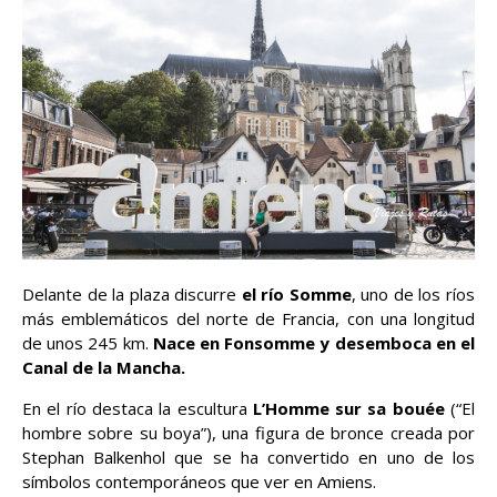
Delante de la plaza discurre
el río Somme
, uno de los ríos
más emblemáticos del norte de Francia, con una longitud
de unos 245 km.
Nace en Fonsomme y desemboca en el
Canal de la Mancha.
En el río destaca la escultura
L’Homme sur sa bouée
(“El
hombre sobre su boya”), una figura de bronce creada por
Stephan Balkenhol que se ha convertido en uno de los
símbolos contemporáneos que ver en Amiens.