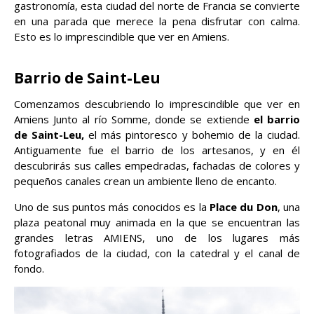
gastronomía, esta ciudad del norte de Francia se convierte
en una parada que merece la pena disfrutar con calma.
Esto es lo imprescindible que ver en Amiens.
Barrio de Saint-Leu
Comenzamos descubriendo lo imprescindible que ver en
Amiens Junto al río Somme, donde se extiende
el barrio
de Saint-Leu,
el más pintoresco y bohemio de la ciudad.
Antiguamente fue el barrio de los artesanos, y en él
descubrirás sus calles empedradas, fachadas de colores y
pequeños canales crean un ambiente lleno de encanto.
Uno de sus puntos más conocidos es la
Place du Don
, una
plaza peatonal muy animada en la que se encuentran las
grandes letras AMIENS, uno de los lugares más
fotografiados de la ciudad, con la catedral y el canal de
fondo.