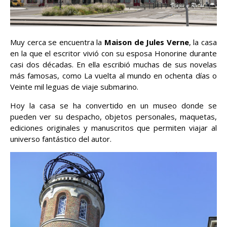
Muy cerca se encuentra la
Maison de Jules Verne
, la casa
en la que el escritor vivió con su esposa Honorine durante
casi dos décadas. En ella escribió muchas de sus novelas
más famosas, como La vuelta al mundo en ochenta días o
Veinte mil leguas de viaje submarino.
Hoy la casa se ha convertido en un museo donde se
pueden ver su despacho, objetos personales, maquetas,
ediciones originales y manuscritos que permiten viajar al
universo fantástico del autor.