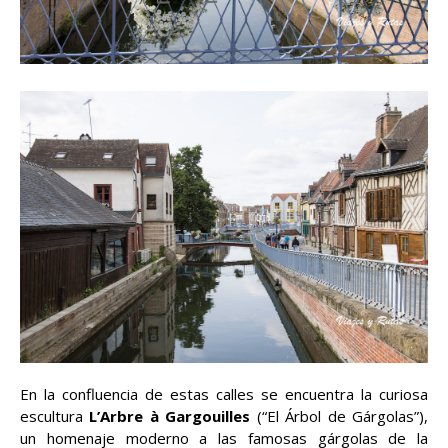
En la confluencia de estas calles se encuentra la curiosa
escultura
L’Arbre à Gargouilles
(“El Árbol de Gárgolas”),
un homenaje moderno a las famosas gárgolas de la