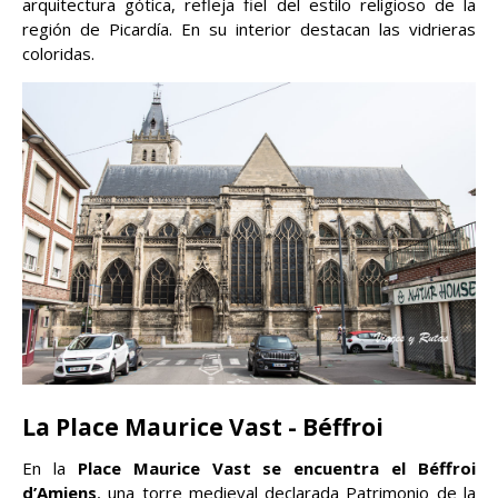
arquitectura gótica, refleja fiel del estilo religioso de la
región de Picardía. En su interior destacan las vidrieras
coloridas.
La Place Maurice Vast - Béffroi
En la
Place Maurice Vast se encuentra el Béffroi
d’Amiens
, una torre medieval declarada Patrimonio de la