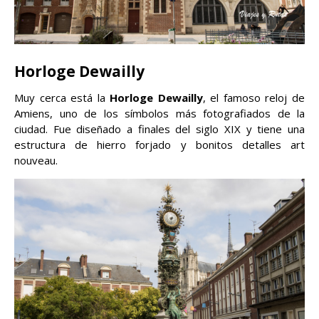
Horloge Dewailly
Muy cerca está la
Horloge Dewailly
, el famoso reloj de
Amiens, uno de los símbolos más fotografiados de la
ciudad. Fue diseñado a finales del siglo XIX y tiene una
estructura de hierro forjado y bonitos detalles art
nouveau.