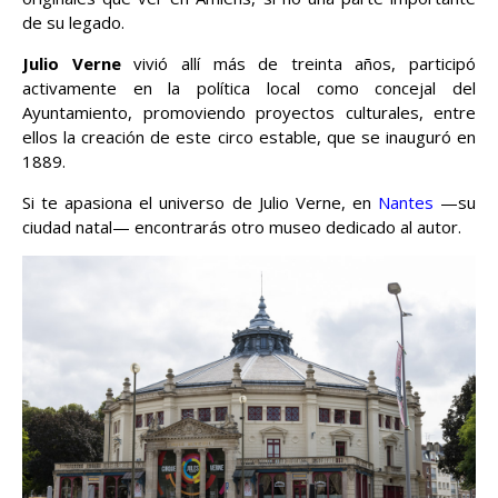
de su legado.
Julio Verne
vivió allí más de treinta años, participó
activamente en la política local como concejal del
Ayuntamiento, promoviendo proyectos culturales, entre
ellos la creación de este circo estable, que se inauguró en
1889.
Si te apasiona el universo de Julio Verne, en
Nantes
—su
ciudad natal— encontrarás otro museo dedicado al autor.