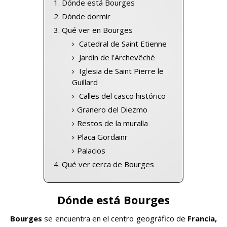
Dónde está Bourges
Dónde dormir
Qué ver en Bourges
Catedral de Saint Etienne
Jardín de l'Archevêché
Iglesia de Saint Pierre le
Guillard
Calles del casco histórico
Granero del Diezmo
Restos de la muralla
Placa Gordainr
Palacios
Qué ver cerca de Bourges
Dónde está Bourges
Bourges
se encuentra en el centro geográfico de
Francia,