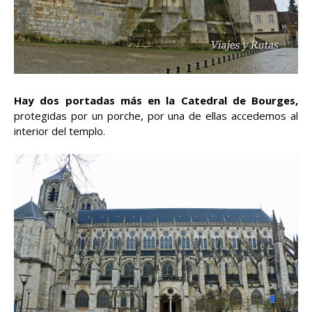
Hay dos portadas más en la Catedral de Bourges,
protegidas por un porche, por una de ellas accedemos al
interior del templo.