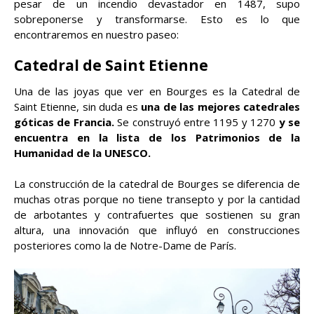
pesar de un incendio devastador en 1487, supo
sobreponerse y transformarse. Esto es lo que
encontraremos en nuestro paseo:
Catedral de Saint Etienne
Una de las joyas que ver en Bourges es la Catedral de
Saint Etienne, sin duda es
una de las mejores catedrales
góticas de Francia.
Se construyó entre 1195 y 1270
y se
encuentra en la lista de los Patrimonios de la
Humanidad de la UNESCO.
La construcción de la catedral de Bourges se diferencia de
muchas otras porque no tiene transepto y por la cantidad
de arbotantes y contrafuertes que sostienen su gran
altura, una innovación que influyó en construcciones
posteriores como la de Notre-Dame de París.