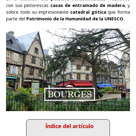
con sus pintorescas
casas de entramado de madera
, y
sobre todo su impresionante
catedral gótica
que forma
parte del
Patrimonio de la Humanidad de la UNESCO.
Índice del artículo