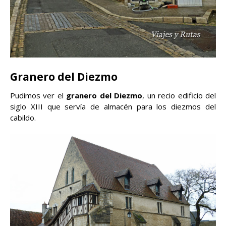
Granero del Diezmo
Pudimos ver el
granero del Diezmo
, un recio edificio del
siglo XIII que servía de almacén para los diezmos del
cabildo.