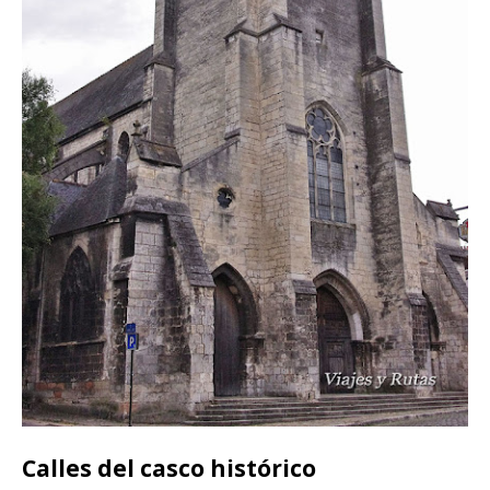
Calles del casco histórico