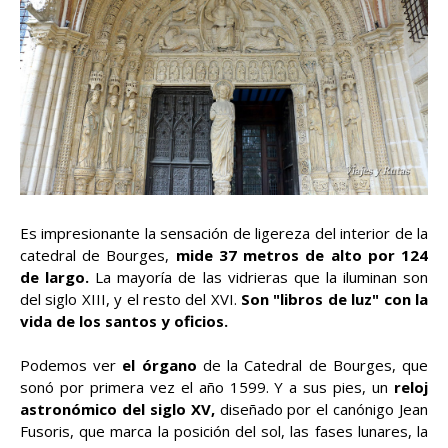
Es impresionante la sensación de ligereza del interior de la
catedral de Bourges,
mide 37 metros de alto por 124
de largo.
La mayoría de las vidrieras que la iluminan son
del siglo XIII, y el resto del XVI.
Son "libros de luz" con la
vida de los santos y oficios.
Podemos ver
el órgano
de la Catedral de Bourges, que
sonó por primera vez el año 1599. Y a sus pies, un
reloj
astronómico del siglo XV,
diseñado por el canónigo Jean
Fusoris, que marca la posición del sol, las fases lunares, la