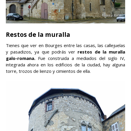
Restos de la muralla
Tienes que ver en Bourges entre las casas, las callejuelas
y pasadizos, ya que podrás ver
restos de la muralla
galo-romana.
Fue construida a mediados del siglo IV,
integrada ahora en los edificios de la ciudad, hay alguna
torre, trozos de lienzo y cimientos de ella.