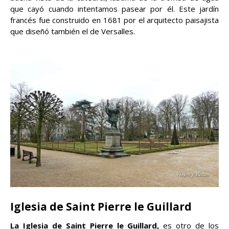
que cayó cuando intentamos pasear por él. Este jardín
francés fue construido en 1681 por el arquitecto paisajista
que diseñó también el de Versalles.
Iglesia de Saint Pierre le Guillard
La Iglesia de Saint Pierre le Guillard,
es otro de los