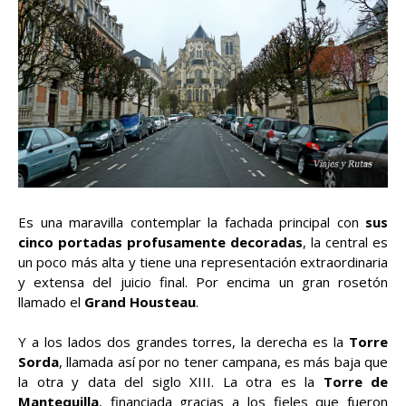
Es una maravilla contemplar la fachada principal con
sus
cinco portadas profusamente decoradas
, la central es
un poco más alta y tiene una representación extraordinaria
y extensa del juicio final. Por encima un gran rosetón
llamado el
Grand Housteau
.
Y a los lados dos grandes torres, la derecha es la
Torre
Sorda
, llamada así por no tener campana, es más baja que
la otra y data del siglo XIII. La otra es la
Torre de
Mantequilla
, financiada gracias a los fieles que fueron