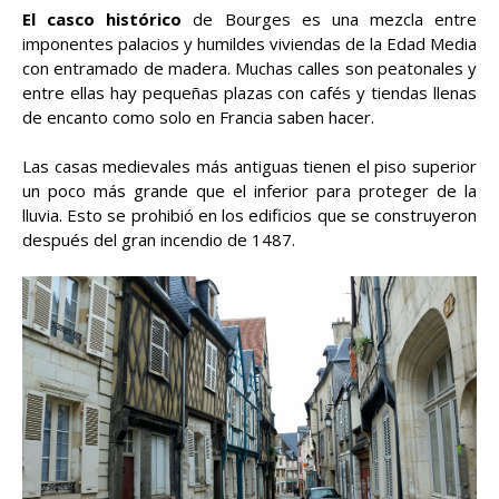
El casco histórico
de Bourges es una mezcla entre
imponentes palacios y humildes viviendas de la Edad Media
con entramado de madera. Muchas calles son peatonales y
entre ellas hay pequeñas plazas con cafés y tiendas llenas
de encanto como solo en Francia saben hacer.
Las casas medievales más antiguas tienen el piso superior
un poco más grande que el inferior para proteger de la
lluvia. Esto se prohibió en los edificios que se construyeron
después del gran incendio de 1487.