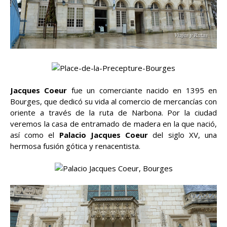
Jacques Coeur
fue un comerciante nacido en 1395 en
Bourges, que dedicó su vida al comercio de mercancías con
oriente a través de la ruta de Narbona. Por la ciudad
veremos la casa de entramado de madera en la que nació,
así como el
Palacio Jacques Coeur
del siglo XV, una
hermosa fusión gótica y renacentista.