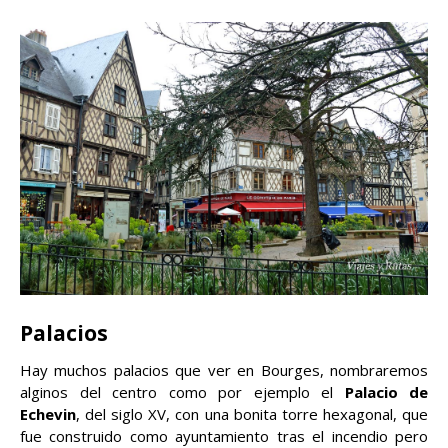
Palacios
Hay muchos palacios que ver en Bourges, nombraremos
alginos del centro como por ejemplo el
Palacio de
Echevin
, del siglo XV, con una bonita torre hexagonal, que
fue construido como ayuntamiento tras el incendio pero