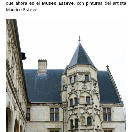
que ahora es el
Museo Esteve
, con pinturas del artista
Maurice Estève.