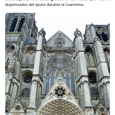
dispensados del ayuno durante la Cuaresma.