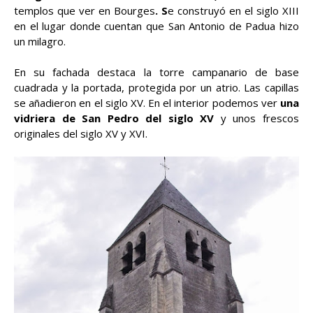
templos que ver en Bourges
. S
e construyó en el siglo XIII
en el lugar donde cuentan que San Antonio de Padua hizo
un milagro.
En su fachada destaca la torre campanario de base
cuadrada y la portada, protegida por un atrio. Las capillas
se añadieron en el siglo XV. En el interior podemos ver
una
vidriera de San Pedro del siglo XV
y unos frescos
originales del siglo XV y XVI.