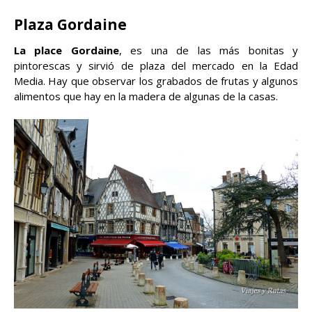
Plaza Gordaine
La place Gordaine
, es una de las más bonitas y
pintorescas y sirvió de plaza del mercado en la Edad
Media. Hay que observar los grabados de frutas y algunos
alimentos que hay en la madera de algunas de la casas.