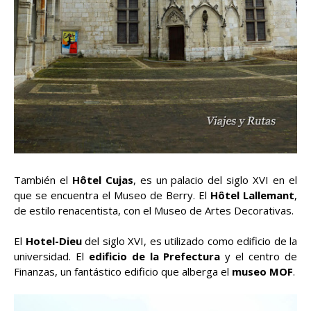
También el
Hôtel Cujas
, es un palacio del siglo XVI en el
que se encuentra el Museo de Berry. El
Hôtel Lallemant
,
de estilo renacentista, con el Museo de Artes Decorativas.
El
Hotel-Dieu
del siglo XVI, es utilizado como edificio de la
universidad. El
edificio de la Prefectura
y el centro de
Finanzas, un fantástico edificio que alberga el
museo MOF
.