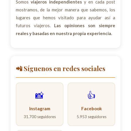
Somos
viajeros independientes
y en cada post
mostramos, de la mejor manera que sabemos, los
lugares que hemos visitado para ayudar así a
futuros viajeros.
Las opiniones son siempre
reales y basadas en nuestra propia experiencia.
📲 Síguenos en redes sociales
📸
👍
Instagram
Facebook
31.700 seguidores
5.953 seguidores