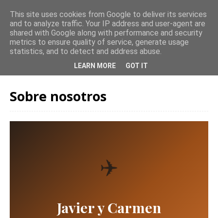
This site uses cookies from Google to deliver its services
and to analyze traffic. Your IP address and user-agent are
shared with Google along with performance and security
metrics to ensure quality of service, generate usage
statistics, and to detect and address abuse.
LEARN MORE
GOT IT
Sobre nosotros
✈️
Javier y Carmen