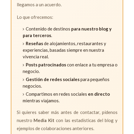
llegamos a un acuerdo.
Lo que ofrecemos:
Contenido de destinos
para nuestro blog y
para terceros
.
Reseñas
de alojamientos, restaurantes y
experiencias, basadas siempre en nuestra
vivencia real.
Posts patrocinados
con enlace a tu empresa o
negocio.
Gestión de redes sociales
para pequeños
negocios.
Compartimos en redes sociales
en directo
mientras viajamos.
Si quieres saber más antes de contactar, pídenos
nuestro
Media Kit
con las estadísticas del blog y
ejemplos de colaboraciones anteriores.