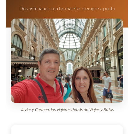
Dos asturianos con las maletas siempre a punto
Javier y Carmen, los viajeros detrás de Viajes y Rutas