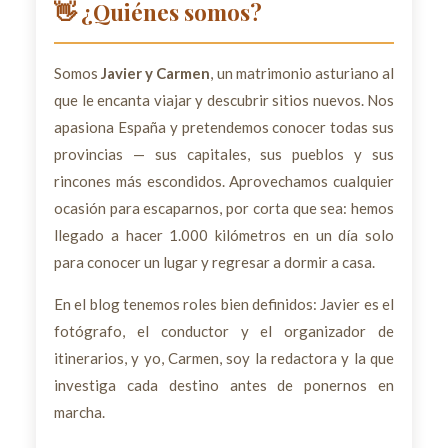
👋 ¿Quiénes somos?
Somos
Javier y Carmen
, un matrimonio asturiano al
que le encanta viajar y descubrir sitios nuevos. Nos
apasiona España y pretendemos conocer todas sus
provincias — sus capitales, sus pueblos y sus
rincones más escondidos. Aprovechamos cualquier
ocasión para escaparnos, por corta que sea: hemos
llegado a hacer 1.000 kilómetros en un día solo
para conocer un lugar y regresar a dormir a casa.
En el blog tenemos roles bien definidos: Javier es el
fotógrafo, el conductor y el organizador de
itinerarios, y yo, Carmen, soy la redactora y la que
investiga cada destino antes de ponernos en
marcha.