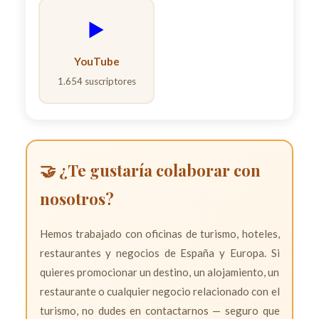
▶️
YouTube
1.654 suscriptores
🤝 ¿Te gustaría colaborar con
nosotros?
Hemos trabajado con oficinas de turismo, hoteles,
restaurantes y negocios de España y Europa. Si
quieres promocionar un destino, un alojamiento, un
restaurante o cualquier negocio relacionado con el
turismo, no dudes en contactarnos — seguro que