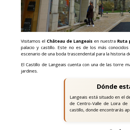
Visitamos el
Château de Langeais
en nuestra
Ruta p
palacio y castillo. Este no es de los más conocido
escenario de una boda trascendental para la historia de
El Castillo de Langeais cuenta con una de las torre 
jardines.
Dónde est
Langeais está situado en el d
de Centro-Valle de Loira de 
castillo, donde encontrarás ap