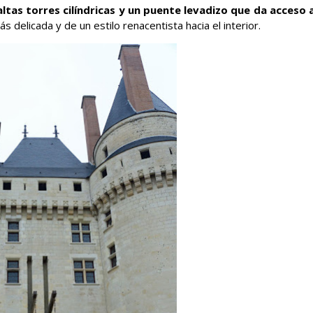
altas torres cilíndricas y un puente levadizo que da acceso a
 delicada y de un estilo renacentista hacia el interior.