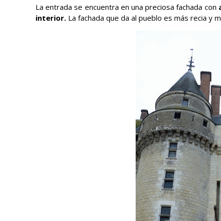
La entrada se encuentra en una preciosa fachada con
interior.
La fachada que da al pueblo es más recia y más