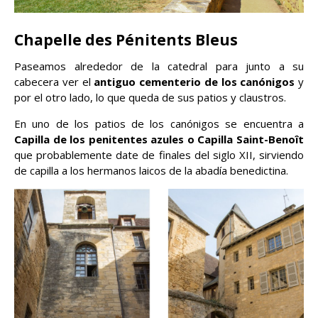
Chapelle des Pénitents Bleus
Paseamos alrededor de la catedral para junto a su
cabecera ver el
antiguo cementerio de los canónigos
y
por el otro lado, lo que queda de sus patios y claustros.
En uno de los patios de los canónigos se encuentra a
Capilla de los penitentes azules o Capilla Saint-Benoît
que probablemente date de finales del siglo XII, sirviendo
de capilla a los hermanos laicos de la abadía benedictina.