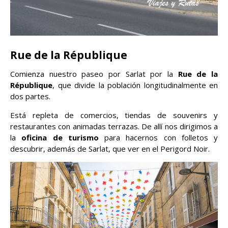
Rue de la République
Comienza nuestro paseo por Sarlat por la
Rue de la
République
, que divide la población longitudinalmente en
dos partes.
Está repleta de comercios, tiendas de souvenirs y
restaurantes con animadas terrazas. De allí nos dirigimos a
la
oficina de turismo
para hacernos con folletos y
descubrir, además de Sarlat, que ver en el Perigord Noir.