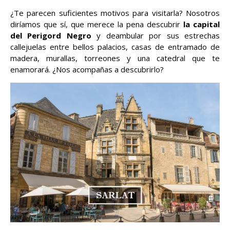
¿Te parecen suficientes motivos para visitarla? Nosotros
diríamos que sí, que merece la pena descubrir
la capital
del Perigord Negro
y deambular por sus estrechas
callejuelas entre bellos palacios, casas de entramado de
madera, murallas, torreones y una catedral que te
enamorará. ¿Nos acompañas a descubrirlo?