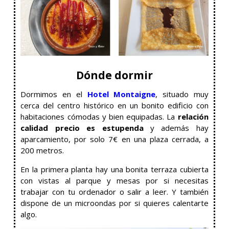
Dónde dormir
Dormimos en el
Hotel Montaigne
, situado muy
cerca del centro histórico en un bonito edificio con
habitaciones cómodas y bien equipadas. La
relación
calidad precio es estupenda
y además hay
aparcamiento, por solo 7€ en una plaza cerrada, a
200 metros.
En la primera planta hay una bonita terraza cubierta
con vistas al parque y mesas por si necesitas
trabajar con tu ordenador o salir a leer. Y también
dispone de un microondas por si quieres calentarte
algo.