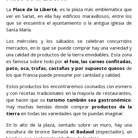
La
Place de la Liberté
, es la plaza más emblemática que
ver en Sarlat, en ella hay edificios maravillosos, entre los
que se encuentra el ayuntamiento o la antigua iglesia de
Santa María.
Los miércoles y los sábados se celebran concurridos
mercados, en lo que se puede comprar hay una variedad y
una calidad de productos de la tierra envidiables. Esta zona
es famosa sobre todo por
el foie, las carnes confitadas,
pato, oca, trufas, castañas y por supuesto quesos
de
los que Francia puede presumir por cantidad y calidad.
Estos productos los encontraremos cocinados con esmero
y con recetas tradicionales en la mayoría de restaurantes,
que hacen que su
turismo también sea gastronómico
.
Hay muchas tiendas donde comprar
productos de la
tierra
en todas las variedades que te puedas imaginar.
En lo alto de la plaza, sentado sobre un muro, hay una
escultura de bronce llamada
el Badaud
(espectador), un