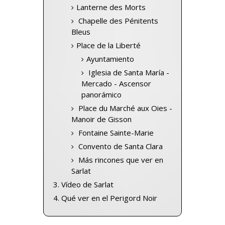
Lanterne des Morts
Chapelle des Pénitents
Bleus
Place de la Liberté
Ayuntamiento
Iglesia de Santa María -
Mercado - Ascensor
panorámico
Place du Marché aux Oies -
Manoir de Gisson
Fontaine Sainte-Marie
Convento de Santa Clara
Más rincones que ver en
Sarlat
Vídeo de Sarlat
Qué ver en el Perigord Noir