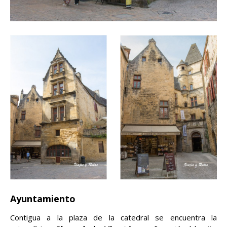
Ayuntamiento
Contigua a la plaza de la catedral se encuentra la