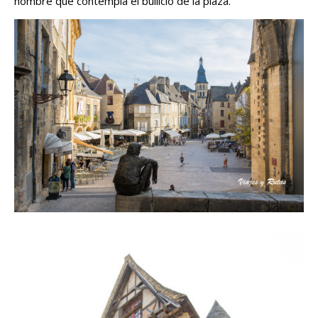
hombre que contempla el bullicio de la plaza.