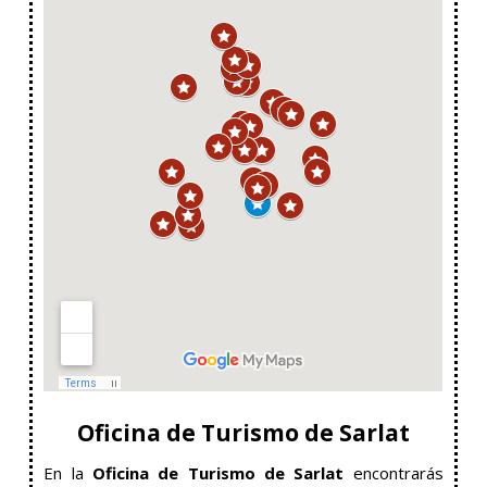
Oficina de Turismo de Sarlat
En la
Oficina de Turismo de Sarlat
encontrarás