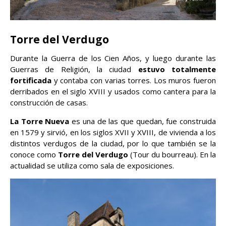
Torre del Verdugo
Durante la Guerra de los Cien Años, y luego durante las
Guerras de Religión, la ciudad
estuvo totalmente
fortificada
y contaba con varias torres. Los muros fueron
derribados en el siglo XVIII y usados como cantera para la
construcción de casas.
La Torre Nueva
es una de las que quedan, fue construida
en 1579 y sirvió, en los siglos XVII y XVIII, de vivienda a los
distintos verdugos de la ciudad, por lo que también se la
conoce como
Torre del Verdugo
(Tour du bourreau). En la
actualidad se utiliza como sala de exposiciones.