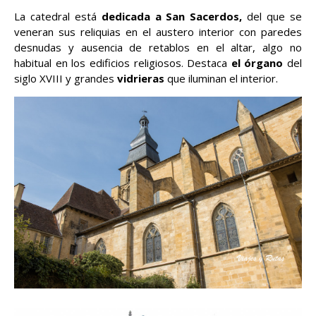
La catedral está
dedicada a San Sacerdos,
del que se
veneran sus reliquias en el austero interior con paredes
desnudas y ausencia de retablos en el altar, algo no
habitual en los edificios religiosos. Destaca
el órgano
del
siglo XVIII y grandes
vidrieras
que iluminan el interior.