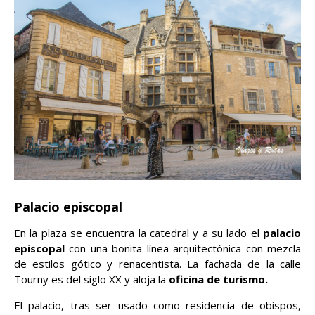
Palacio episcopal
En la plaza se encuentra la catedral y a su lado el
palacio
episcopal
con una bonita línea arquitectónica con mezcla
de estilos gótico y renacentista. La fachada de la calle
Tourny es del siglo XX y aloja la
oficina de turismo.
El palacio, tras ser usado como residencia de obispos,