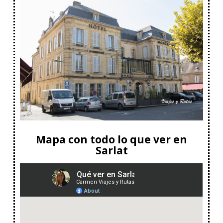
Mapa con todo lo que ver en
Sarlat