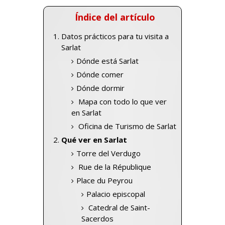
Índice del artículo
Datos prácticos para tu visita a
Sarlat
Dónde está Sarlat
Dónde comer
Dónde dormir
Mapa con todo lo que ver
en Sarlat
Oficina de Turismo de Sarlat
Qué ver en Sarlat
Torre del Verdugo
Rue de la République
Place du Peyrou
Palacio episcopal
Catedral de Saint-
Sacerdos