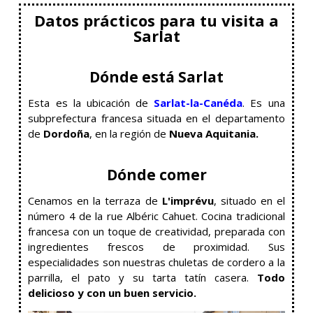
Datos prácticos para tu visita a
Sarlat
Dónde está Sarlat
Esta es la ubicación de
Sarlat-la-Canéda
. Es una
subprefectura francesa situada en el departamento
de
Dordoña
, en la región de
Nueva Aquitania.
Dónde comer
Cenamos en la terraza de
L'imprévu
, situado en el
número 4 de la rue Albéric Cahuet. Cocina tradicional
francesa con un toque de creatividad, preparada con
ingredientes frescos de proximidad. Sus
especialidades son nuestras chuletas de cordero a la
parrilla, el pato y su tarta tatín casera.
Todo
delicioso y con un buen servicio.