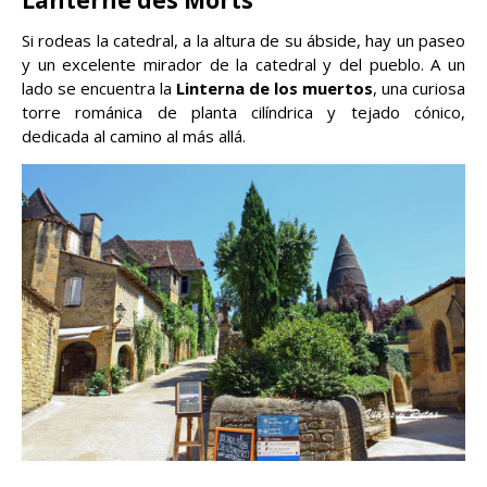
Lanterne des Morts
Si rodeas la catedral, a la altura de su ábside, hay un paseo
y un excelente mirador de la catedral y del pueblo. A un
lado se encuentra la
Linterna de los muertos
, una curiosa
torre románica de planta cilíndrica y tejado cónico,
dedicada al camino al más allá.