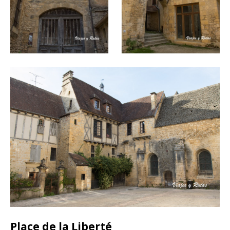
Place de la Liberté