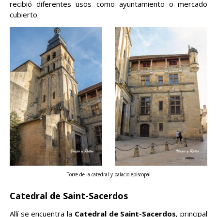
recibió diferentes usos como ayuntamiento o mercado
cubierto.
Torre de la catedral y palacio episcopal
Catedral de Saint-Sacerdos
Allí se encuentra la
Catedral de Saint-Sacerdos
, principal