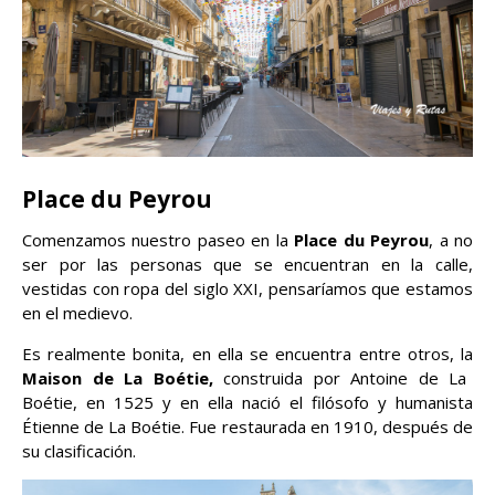
Place du Peyrou
Comenzamos nuestro paseo en la
Place du Peyrou
, a no
ser por las personas que se encuentran en la calle,
vestidas con ropa del siglo XXI, pensaríamos que estamos
en el medievo.
Es realmente bonita, en ella se encuentra entre otros, la
Maison de La Boétie,
construida por Antoine de La
Boétie, en 1525 y en ella nació el filósofo y humanista
Étienne de La Boétie. Fue restaurada en 1910, después de
su clasificación.