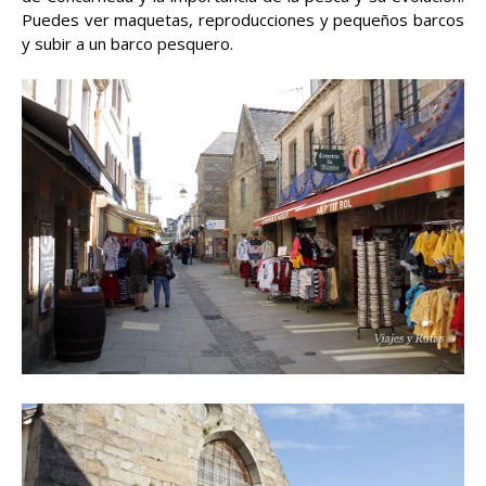
Puedes ver maquetas, reproducciones y pequeños barcos
y subir a un barco pesquero.