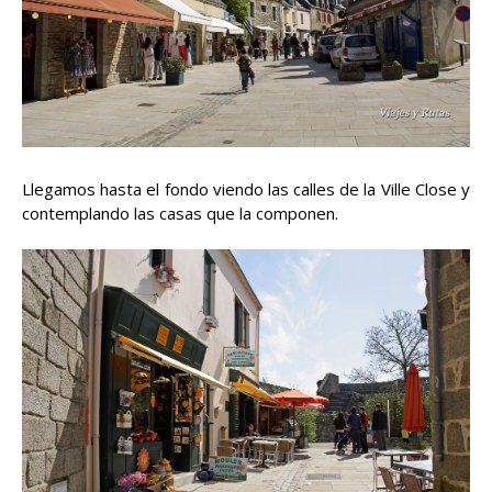
Llegamos hasta el fondo viendo las calles de la Ville Close y
contemplando las casas que la componen.