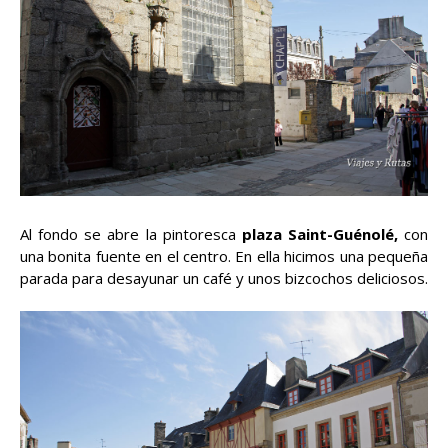
Al fondo se abre la pintoresca
plaza Saint-Guénolé,
con
una bonita fuente en el centro. En ella hicimos una pequeña
parada para desayunar un café y unos bizcochos deliciosos.