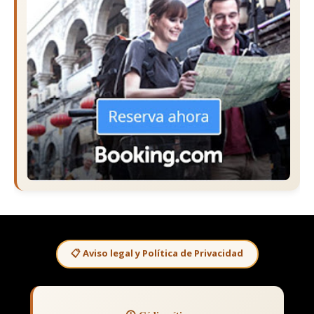
📋 Aviso legal y Política de Privacidad