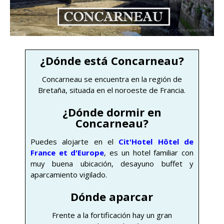
¿Dónde está Concarneau?
Concarneau se encuentra en la región de
Bretaña, situada en el noroeste de Francia.
¿Dónde dormir en
Concarneau?
Puedes alojarte en el
Cit'Hotel Hôtel de
France et d'Europe
, es un hotel familiar con
muy buena ubicación, desayuno buffet y
aparcamiento vigilado.
Dónde aparcar
Frente a la fortificación hay un gran