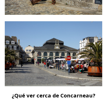
¿Qué ver cerca de Concarneau?