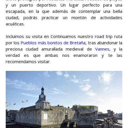
y un puerto deportivo. Un lugar perfecto para una
escapada, en la que además de contemplar una bella
ciudad, podrás practicar un montón de actividades
acuáticas.
Incluimos su visita en Continuamos nuestro road trip ruta
por los
Pueblos más bonitos de Bretaña
, tras abandonar la
preciosa ciudad amurallada medieval de
Vannes
, y la
verdad es que ambas nos enamoraron y te las
recomendamos visitar.