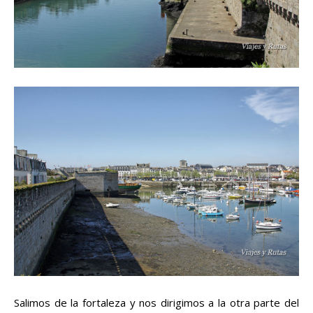
Salimos de la fortaleza y nos dirigimos a la otra parte del