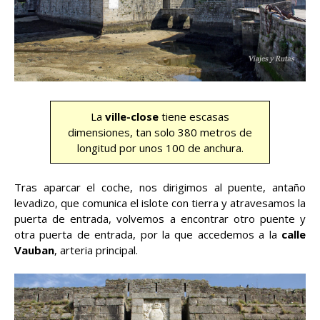
La
ville-close
tiene escasas
dimensiones, tan solo 380 metros de
longitud por unos 100 de anchura.
Tras aparcar el coche, nos dirigimos al puente, antaño
levadizo, que comunica el islote con tierra y atravesamos la
puerta de entrada, volvemos a encontrar otro puente y
otra puerta de entrada, por la que accedemos a la
calle
Vauban
, arteria principal.