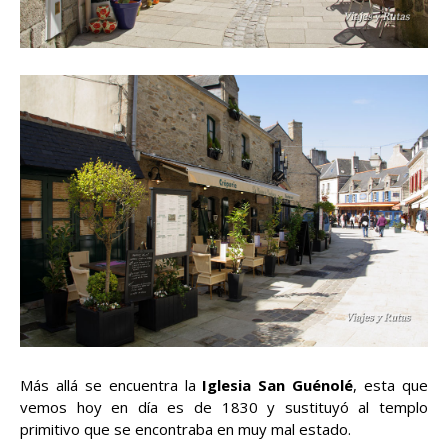
Más allá se encuentra la
Iglesia San Guénolé
, esta que
vemos hoy en día es de 1830 y sustituyó al templo
primitivo que se encontraba en muy mal estado.