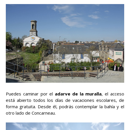
Puedes caminar por el
adarve de la muralla
, el acceso
está abierto todos los días de vacaciones escolares, de
forma gratuita. Desde él, podrás contemplar la bahía y el
otro lado de Concarneau.