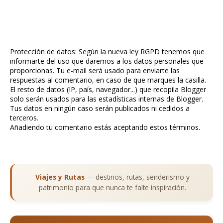
Protección de datos: Según la nueva ley RGPD tenemos que
informarte del uso que daremos a los datos personales que
proporcionas. Tu e-mail será usado para enviarte las
respuestas al comentario, en caso de que marques la casilla.
El resto de datos (IP, país, navegador...) que recopila Blogger
solo serán usados para las estadísticas internas de Blogger.
Tus datos en ningún caso serán publicados ni cedidos a
terceros.
Añadiendo tu comentario estás aceptando estos términos.
Viajes y Rutas
— destinos, rutas, senderismo y
patrimonio para que nunca te falte inspiración.