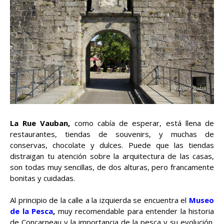
La Rue Vauban,
como cabía de esperar, está llena de
restaurantes, tiendas de souvenirs, y muchas de
conservas, chocolate y dulces. Puede que las tiendas
distraigan tu atención sobre la arquitectura de las casas,
son todas muy sencillas, de dos alturas, pero francamente
bonitas y cuidadas.
Al principio de la calle a la izquierda se encuentra el
Museo
de la Pesca
,
muy recomendable para entender la historia
de Concarneau y la importancia de la pesca y su evolución.