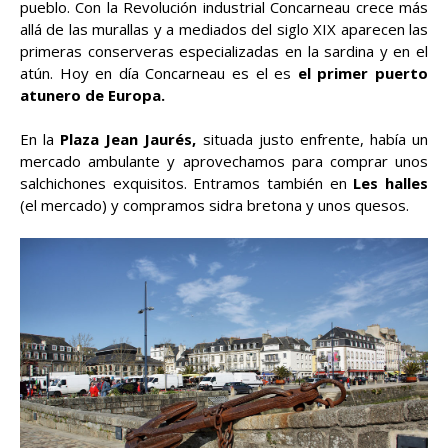
pueblo. Con la Revolución industrial Concarneau crece más
allá de las murallas y a mediados del siglo XIX aparecen las
primeras conserveras especializadas en la sardina y en el
atún. Hoy en día Concarneau es el es
el primer puerto
atunero de Europa.
En la
Plaza Jean Jaurés,
situada justo enfrente, había un
mercado ambulante y aprovechamos para comprar unos
salchichones exquisitos. Entramos también en
Les halles
(el mercado) y compramos sidra bretona y unos quesos.