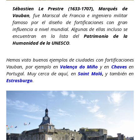
Sébastien Le Prestre (1633-1707), Marqués de
Vauban
, fue Mariscal de Francia e ingeniero militar
famoso por el diseño de fortificaciones con gran
influencia a nivel mundial. Algunas de ellas incluso se
encuentran en la lista del
Patrimonio de la
Humanidad de la UNESCO
.
Hemos visto buenos ejemplos de ciudades con fortificaciones
Vauban, por ejemplo en
Valença do Miño
y en
Chaves
en
Portugal. Muy cerca de aquí, en
Saint Maló
,
y también en
Estrasburgo
.