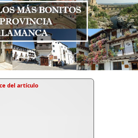
ce del artículo