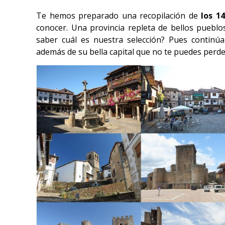
Te hemos preparado una recopilación de
los 1
conocer. Una provincia repleta de bellos pueblos
saber cuál es nuestra selección? Pues continúa
además de su bella capital que no te puedes perde