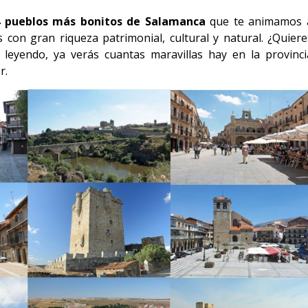
4 pueblos más bonitos de Salamanca
que te animamos 
 con gran riqueza patrimonial, cultural y natural. ¿Quiere
 leyendo, ya verás cuantas maravillas hay en la provinci
r.