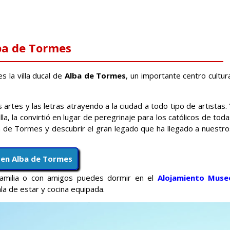
ba de Tormes
 la villa ducal de
Alba de Tormes
, un importante centro cultur
rtes y las letras atrayendo a la ciudad a todo tipo de artistas.
illa, la convirtió en lugar de peregrinaje para los católicos de tod
 de Tormes y descubrir el gran legado que ha llegado a nuestro
 en Alba de Tormes
familia o con amigos puedes dormir en el
Alojamiento Muse
la de estar y cocina equipada.