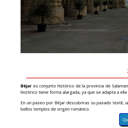
Béjar
es conjunto histórico de la provincia de Salaman
histórico tiene forma alargada, ya que se adapta a ell
En un paseo por Béjar descubriras su pasado textil, u
bellos templos de origen románico.
Qu