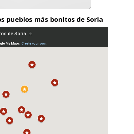
s pueblos más bonitos de Soria