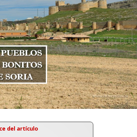
ce del artículo