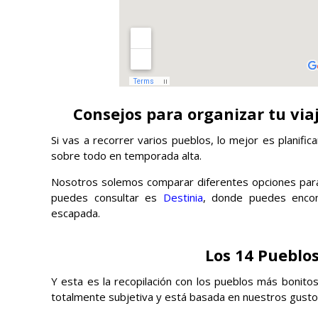
Consejos para organizar tu via
Si vas a recorrer varios pueblos, lo mejor es planific
sobre todo en temporada alta.
Nosotros solemos comparar diferentes opciones para 
puedes consultar es
Destinia
, donde puedes encont
escapada.
Los 14 Pueblos
Y esta es la recopilación con los pueblos más bonito
totalmente subjetiva y está basada en nuestros gusto