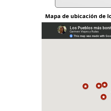
Mapa de ubicación de lo