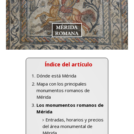
Índice del artículo
Dónde está Mérida
Mapa con los principales
monumentos romanos de
Mérida
Los monumentos romanos de
Mérida
Entradas, horarios y precios
del área monumental de
Mérida