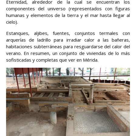
Eternidad, alrededor de la cual se encuentran los
componentes del universo (representados con figuras
humanas y elementos de la tierra y el mar hasta llegar al
cielo).
Estanques, aljibes, fuentes, conjuntos termales con
arquerías de ladrillo para irradiar calor a las bañeras,
habitaciones subterráneas para resguardarse del calor del
verano. En resumen, un conjunto de viviendas de lo más
sofisticadas y completas que ver en Mérida.