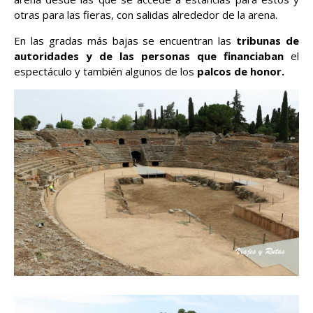
otras para las fieras, con salidas alrededor de la arena.
En las gradas más bajas se encuentran las
tribunas de
autoridades y de las personas que financiaban
el
espectáculo y también algunos de los
palcos de honor.