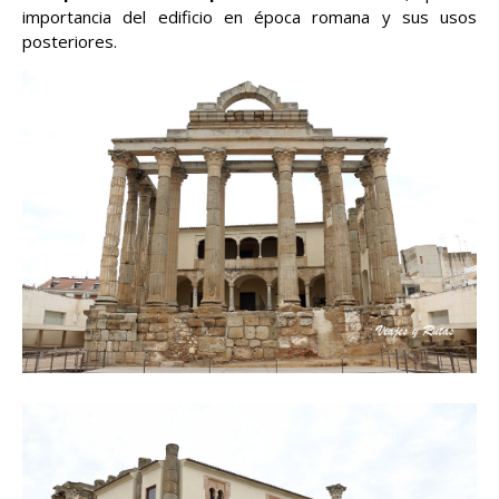
importancia del edificio en época romana y sus usos
posteriores.