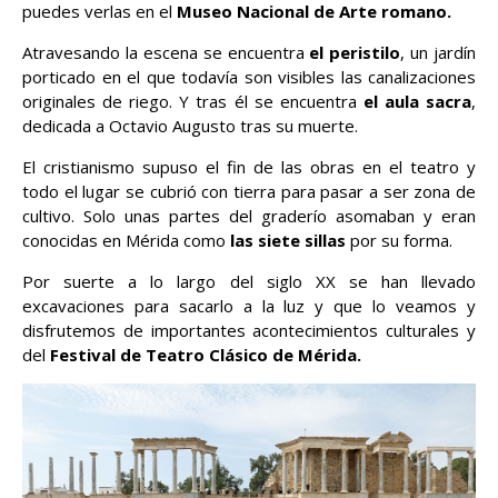
puedes verlas en el
Museo Nacional de Arte romano.
Atravesando la escena se encuentra
el peristilo
, un jardín
porticado en el que todavía son visibles las canalizaciones
originales de riego. Y tras él se encuentra
el aula sacra
,
dedicada a Octavio Augusto tras su muerte.
El cristianismo supuso el fin de las obras en el teatro y
todo el lugar se cubrió con tierra para pasar a ser zona de
cultivo. Solo unas partes del graderío asomaban y eran
conocidas en Mérida como
las siete sillas
por su forma.
Por suerte a lo largo del siglo XX se han llevado
excavaciones para sacarlo a la luz y que lo veamos y
disfrutemos de importantes acontecimientos culturales y
del
Festival de Teatro Clásico de Mérida.