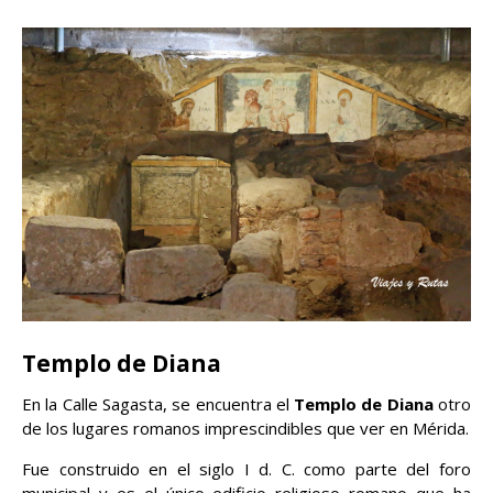
Templo de Diana
En la Calle Sagasta, se encuentra el
Templo de Diana
otro
de los lugares romanos imprescindibles que ver en Mérida.
Fue construido en el siglo I d. C. como parte del foro
municipal y es el único edificio religioso romano que ha