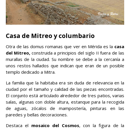
Casa de Mitreo y columbario
Otra de las domus romanas que ver en Mérida es la
casa
del Mitreo,
construida a principios del siglo II fuera de las
murallas de la ciudad. Su nombre se debe a la cercanía a
unos restos hallados que indican que eran de un posible
templo dedicado a Mitra.
La familia que la habitaba era sin duda de relevancia en la
ciudad por el tamaño y calidad de las piezas encontradas.
El conjunto está articulado alrededor de tres patios, varias
salas, algunas con doble altura, estanque para la recogida
de aguas, zócalos de mampostería, pinturas en las
paredes y bellas decoraciones.
Destaca el
mosaico del Cosmos
, con la figura de la