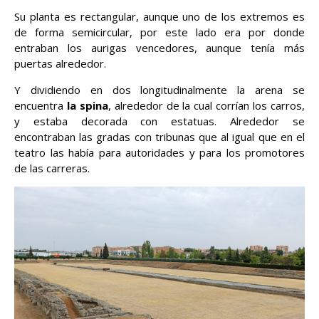
Su planta es rectangular, aunque uno de los extremos es
de forma semicircular, por este lado era por donde
entraban los aurigas vencedores, aunque tenía más
puertas alrededor.
Y dividiendo en dos longitudinalmente la arena se
encuentra
la spina
, alrededor de la cual corrían los carros,
y estaba decorada con estatuas. Alrededor se
encontraban las gradas con tribunas que al igual que en el
teatro las había para autoridades y para los promotores
de las carreras.