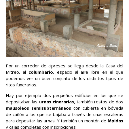
Por un corredor de cipreses se llega desde la Casa del
Mitreo, al
columbario
, espacio al aire libre en el que
podemos ver un buen conjunto de los distintos tipos de
ritos funerarios.
Hay por ejemplo dos pequeños edificios en los que se
depositaban las
urnas cinerarias
, también restos de dos
mausoleos semisubterráneos
con cubierta en bóveda
de cañón a los que se bajaba a través de unas escaleras
para depositar las urnas. Y también un montón de
lápidas
y cajas completas con inscripciones.