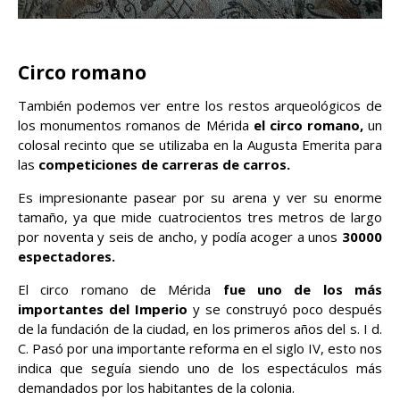
Circo romano
También podemos ver entre los restos arqueológicos de
los monumentos romanos de Mérida
el circo romano,
un
colosal recinto que se utilizaba en la Augusta Emerita para
las
competiciones de carreras de carros.
Es impresionante pasear por su arena y ver su enorme
tamaño, ya que mide cuatrocientos tres metros de largo
por noventa y seis de ancho, y podía acoger a unos
30000
espectadores.
El circo romano de Mérida
fue uno de los más
importantes del Imperio
y se construyó poco después
de la fundación de la ciudad, en los primeros años del s. I d.
C. Pasó por una importante reforma en el siglo IV, esto nos
indica que seguía siendo uno de los espectáculos más
demandados por los habitantes de la colonia.