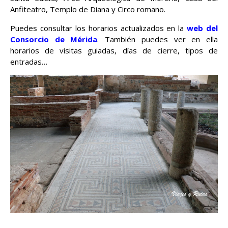
Anfiteatro, Templo de Diana y Circo romano.
Puedes consultar los horarios actualizados en la
web del
Consorcio de Mérida
. También puedes ver en ella
horarios de visitas guiadas, días de cierre, tipos de
entradas…