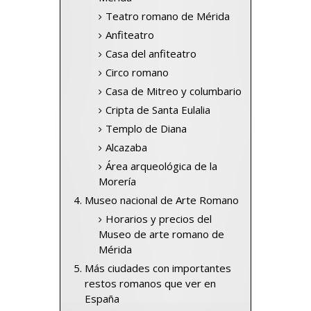
Teatro romano de Mérida
Anfiteatro
Casa del anfiteatro
Circo romano
Casa de Mitreo y columbario
Cripta de Santa Eulalia
Templo de Diana
Alcazaba
Área arqueológica de la
Morería
Museo nacional de Arte Romano
Horarios y precios del
Museo de arte romano de
Mérida
Más ciudades con importantes
restos romanos que ver en
España