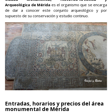
Arqueológica de Mérida
es el organismo que se encarga
de dar a conocer este conjunto arqueológico y por
supuesto de su conservación y estudio continuo.
Entradas, horarios y precios del área
monumental de Mérida