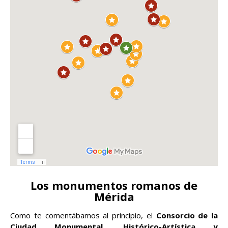
Los monumentos romanos de
Mérida
Como te comentábamos al principio, el
Consorcio de la
Ciudad Monumental, Histórico-Artística y