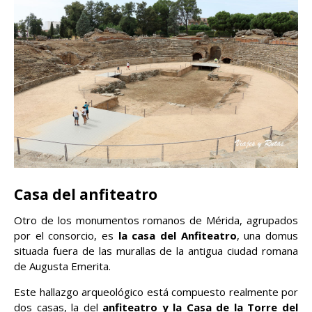
Casa del anfiteatro
Otro de los monumentos romanos de Mérida, agrupados
por el consorcio, es
la casa del Anfiteatro
, una domus
situada fuera de las murallas de la antigua ciudad romana
de Augusta Emerita.
Este hallazgo arqueológico está compuesto realmente por
dos casas, la del
anfiteatro y la Casa de la Torre del