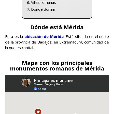
Villas romanas
Dónde dormir
Dónde está Mérida
Esta es la
ubicación de Mérida
. Está situada en el norte
de la provincia de Badajoz, en Extremadura, comunidad de
la que es capital.
Mapa con los principales
monumentos romanos de Mérida