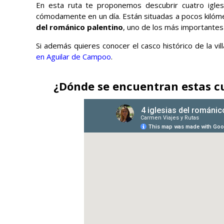
En esta ruta te proponemos descubrir cuatro igle
cómodamente en un día. Están situadas a pocos kilóm
del románico palentino
, uno de los más importantes
Si además quieres conocer el casco histórico de la vi
en Aguilar de Campoo
.
¿Dónde se encuentran estas cu