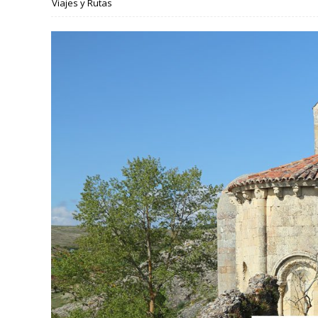
Viajes y Rutas