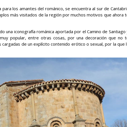
 para los amantes del románico, se encuentra al sur de Cantabri
plos más visitados de la región por muchos motivos que ahora t
ado una iconografía románica aportada por el Camino de Santiago 
muy popular, entre otras cosas, por una decoración que no t
 cargadas de un explícito contenido erótico o sexual, por la que 