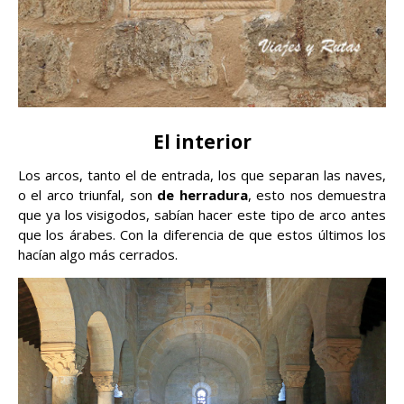
El interior
Los arcos, tanto el de entrada, los que separan las naves,
o el arco triunfal, son
de herradura
, esto nos demuestra
que ya los visigodos, sabían hacer este tipo de arco antes
que los árabes. Con la diferencia de que estos últimos los
hacían algo más cerrados.