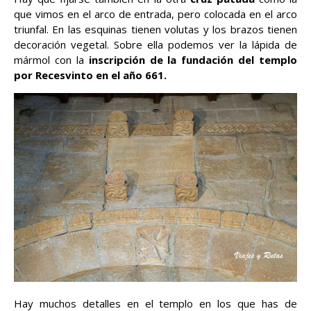
que vimos en el arco de entrada, pero colocada en el arco
triunfal. En las esquinas tienen volutas y los brazos tienen
decoración vegetal. Sobre ella podemos ver la lápida de
mármol con la
inscripción de la fundación del templo
por Recesvinto en el año 661.
Hay muchos detalles en el templo en los que has de