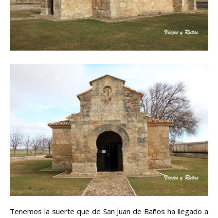
Tenemos la suerte que de San Juan de Baños ha llegado a