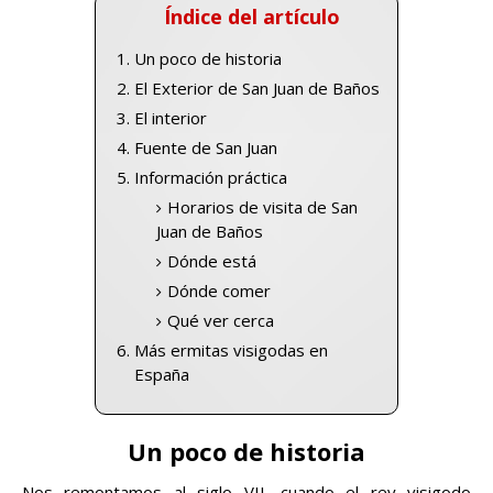
Índice del artículo
Un poco de historia
El Exterior de San Juan de Baños
El interior
Fuente de San Juan
Información práctica
Horarios de visita de San
Juan de Baños
Dónde está
Dónde comer
Qué ver cerca
Más ermitas visigodas en
España
Un poco de historia
Nos remontamos al siglo VII, cuando el rey visigodo