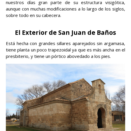
nuestros días gran parte de su estructura visigótica,
aunque con muchas modificaciones a lo largo de los siglos,
sobre todo en su cabecera.
El Exterior de San Juan de Baños
Está hecha con grandes sillares aparejados sin argamasa,
tiene planta un poco trapezoidal ya que es más ancha en el
presbiterio, y tiene un pórtico abovedado a los pies.