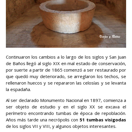
Continuaron los cambios a lo largo de los siglos y San Juan
de Baños llegó al siglo XIX en mal estado de conservación,
por suerte a partir de 1865 comenzó a ser restaurado por
que quedó muy deteriorado, se arreglaron los techos, se
rellenaron huecos y se repararon las celosías y se levanta
la espadaña.
Al ser declarado Monumento Nacional en 1897, comienza a
ser objeto de estudio y en el siglo XX se excava el
perímetro encontrando tumbas de época de repoblación.
Años más tarde una necrópolis con
51
tumbas visigodas
de los siglos VII y VIII, y algunos objetos interesantes.