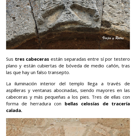
Sus
tres cabeceras
están separadas entre sí por testero
plano y están cubiertas de bóveda de medio cañón, tras
las que hay un falso transepto.
La iluminación interior del templo llega a través de
aspilleras y ventanas abocinadas, siendo mayores en las
cabeceras y más pequeñas a los pies. Tres de ellas con
forma de herradura con
bellas celosías de tracería
calada.