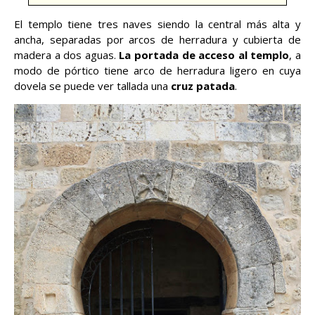
El templo tiene tres naves siendo la central más alta y
ancha, separadas por arcos de herradura y cubierta de
madera a dos aguas.
La portada de acceso al templo
, a
modo de pórtico tiene arco de herradura ligero en cuya
dovela se puede ver tallada una
cruz patada
.