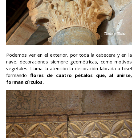
Podemos ver en el exterior, por toda la cabecera y en la
nave, decoraciones siempre geométricas, como motivos
vegetales. Llama la atención la decoración labrada a bisel
formando
flores de cuatro pétalos que, al unirse,
forman círculos.