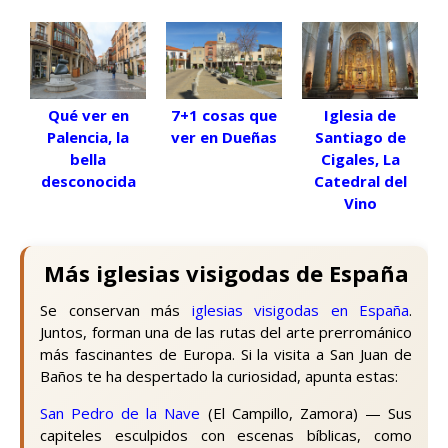
Qué ver en
7+1 cosas que
Iglesia de
Palencia, la
ver en Dueñas
Santiago de
bella
Cigales, La
desconocida
Catedral del
Vino
Más iglesias visigodas de España
Se conservan más
iglesias visigodas en España
.
Juntos, forman una de las rutas del arte prerrománico
más fascinantes de Europa. Si la visita a San Juan de
Baños te ha despertado la curiosidad, apunta estas:
San Pedro de la Nave
(El Campillo, Zamora) — Sus
capiteles esculpidos con escenas bíblicas, como