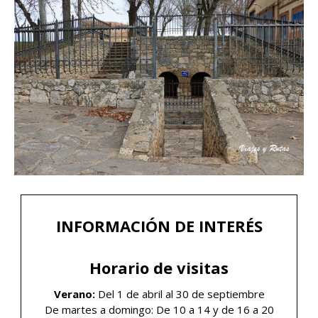
INFORMACIÓN DE INTERÉS
Horario de visitas
Verano:
Del 1 de abril al 30 de septiembre
De martes a domingo: De 10 a 14 y de 16 a 20