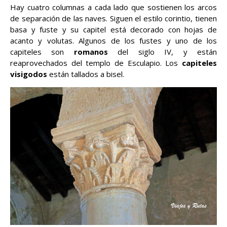
Hay cuatro columnas a cada lado que sostienen los arcos
de separación de las naves. Siguen el estilo corintio, tienen
basa y fuste y su capitel está decorado con hojas de
acanto y volutas. Algunos de los fustes y uno de los
capiteles son
romanos
del siglo IV, y están
reaprovechados del templo de Esculapio. Los
capiteles
visigodos
están tallados a bisel.