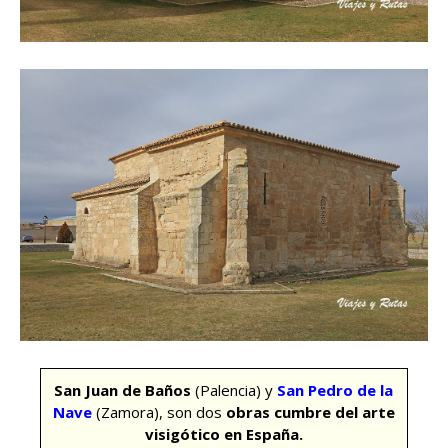
San Juan de Baños
(Palencia) y
San Pedro de la
Nave
(Zamora), son dos
obras cumbre del arte
visigótico en España.