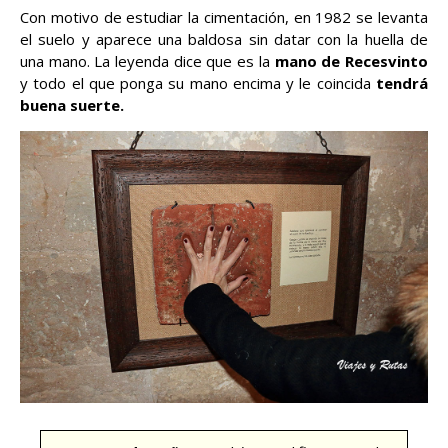
Con motivo de estudiar la cimentación, en 1982 se levanta
el suelo y aparece una baldosa sin datar con la huella de
una mano. La leyenda dice que es la
mano de Recesvinto
y todo el que ponga su mano encima y le coincida
tendrá
buena suerte.