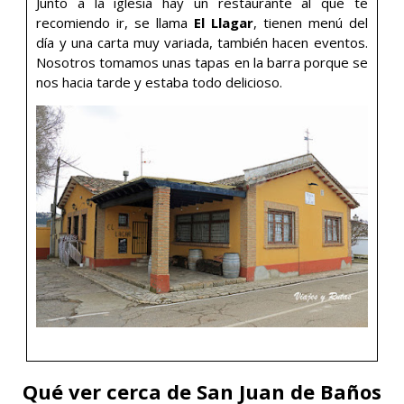
Junto a la iglesia hay un restaurante al que te
recomiendo ir, se llama
El Llagar
, tienen menú del
día y una carta muy variada, también hacen eventos.
Nosotros tomamos unas tapas en la barra porque se
nos hacia tarde y estaba todo delicioso.
Qué ver cerca de San Juan de Baños