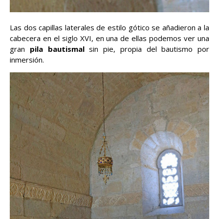
Las dos capillas laterales de estilo gótico se añadieron a la
cabecera en el siglo XVI, en una de ellas podemos ver una
gran
pila bautismal
sin pie, propia del bautismo por
inmersión.