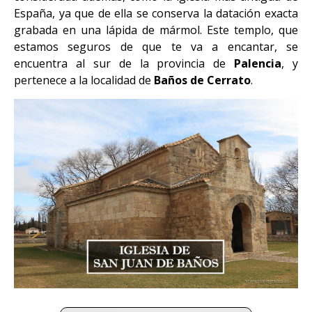
España, ya que de ella se conserva la datación exacta
grabada en una lápida de mármol. Este templo, que
estamos seguros de que te va a encantar, se
encuentra al sur de la provincia de
Palencia
, y
pertenece a la localidad de
Baños de Cerrato
.