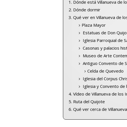
Dónde está Villanueva de lo
Dónde dormir
Qué ver en Villanueva de lo
Plaza Mayor
Estatuas de Don Quijo
Iglesia Parroquial de 
Casonas y palacios his
Museo de Arte Conte
Antiguo Convento de 
Celda de Quevedo
Iglesia del Corpus Chri
Iglesia y Convento de 
Vídeo de Villanueva de los 
Ruta del Quijote
Qué ver cerca de Villanueva