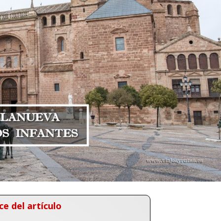
ce del artículo