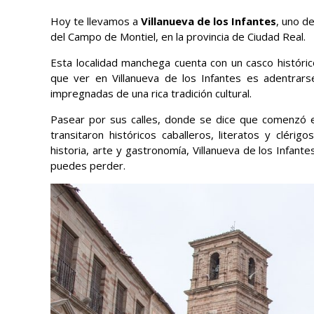
Hoy te llevamos a
Villanueva de los Infantes
, uno d
del Campo de Montiel, en la provincia de Ciudad Real.
Esta localidad manchega cuenta con un casco históri
que ver en Villanueva de los Infantes es adentrars
impregnadas de una rica tradición cultural.
Pasear por sus calles, donde se dice que comenzó e
transitaron históricos caballeros, literatos y cléri
historia, arte y gastronomía, Villanueva de los Infante
puedes perder.