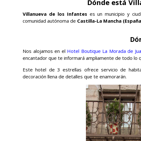
Dónde está Vill
Villanueva de los Infantes
es un municipio y ciud
comunidad autónoma de
Castilla-La Mancha (España
Dó
Nos alojamos en el
Hotel Boutique La Morada de Ju
encantador que te informará ampliamente de todo lo que
Este hotel de 3 estrellas ofrece servicio de habit
decoración llena de detalles que te enamorarán.