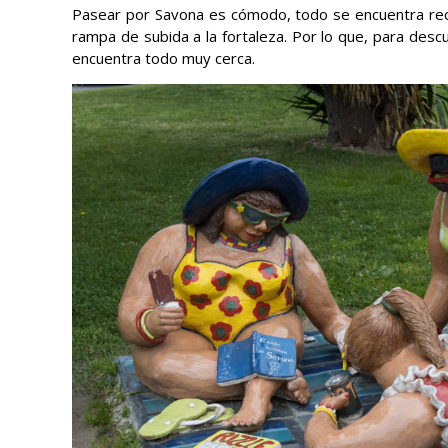
Pasear por Savona es cómodo, todo se encuentra reco
rampa de subida a la fortaleza. Por lo que, para des
encuentra todo muy cerca.