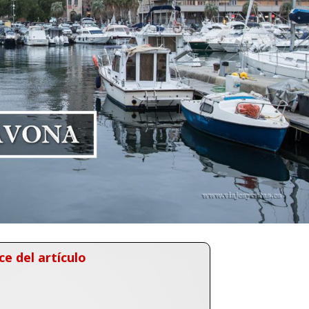
ce del artículo