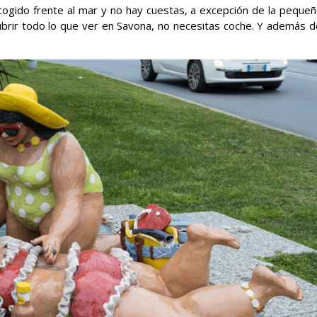
gido frente al mar y no hay cuestas, a excepción de la pequeñ
cubrir todo lo que ver en Savona, no necesitas coche. Y además d