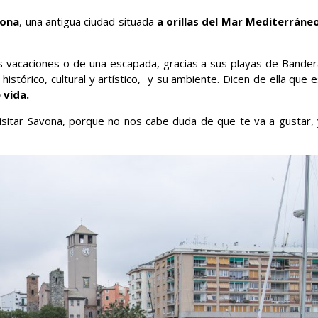
ona
, una antigua ciudad situada
a orillas del Mar Mediterráne
as vacaciones o de una escapada, gracias a sus playas de Bander
istórico, cultural y artístico, y su ambiente. Dicen de ella que 
 vida.
sitar Savona, porque no nos cabe duda de que te va a gustar, 