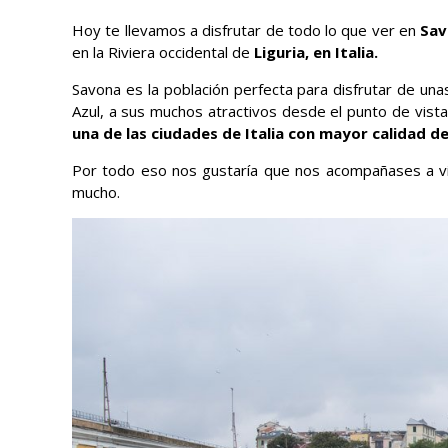
Hoy te llevamos a disfrutar de todo lo que ver en
Sav
en la Riviera occidental de
Liguria, en Italia.
Savona es la población perfecta para disfrutar de un
Azul, a sus muchos atractivos desde el punto de vista h
una de las ciudades de Italia con mayor calidad de
Por todo eso nos gustaría que nos acompañases a vi
mucho.