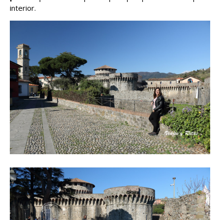
interior.