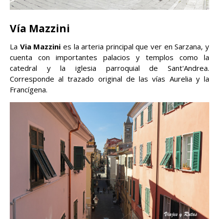
Vía Mazzini
La
Via Mazzini
es la arteria principal que ver en Sarzana, y
cuenta con importantes palacios y templos como la
catedral y la iglesia parroquial de Sant'Andrea.
Corresponde al trazado original de las vías Aurelia y la
Francígena.