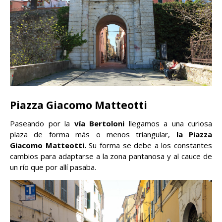
Piazza Giacomo Matteotti
Paseando por la
vía Bertoloni
llegamos a una curiosa
plaza de forma más o menos triangular,
la Piazza
Giacomo Matteotti.
Su forma se debe a los constantes
cambios para adaptarse a la zona pantanosa y al cauce de
un río que por allí pasaba.