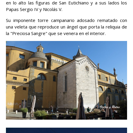
en lo alto las figuras de San Eutichiano y a sus lados los
Papas Sergio IV y Nicolás V.
Su imponente torre campanario adosado rematado con
una veleta que reproduce un ángel que porta la reliquia de
la "Preciosa Sangre" que se venera en el interior.