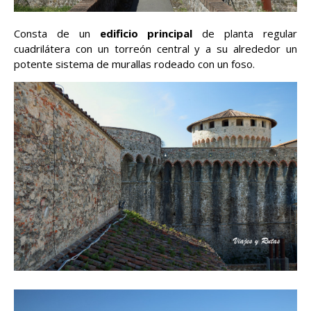
Consta de un
edificio principal
de planta regular
cuadrilátera con un torreón central y a su alrededor un
potente sistema de murallas rodeado con un foso.