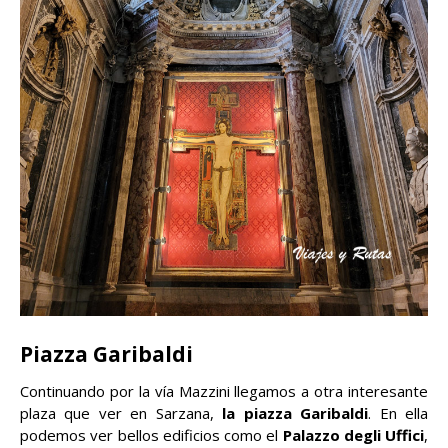
Piazza Garibaldi
Continuando por la vía Mazzini llegamos a otra interesante
plaza que ver en Sarzana,
la piazza Garibaldi
. En ella
podemos ver bellos edificios como el
Palazzo degli Uffici
,