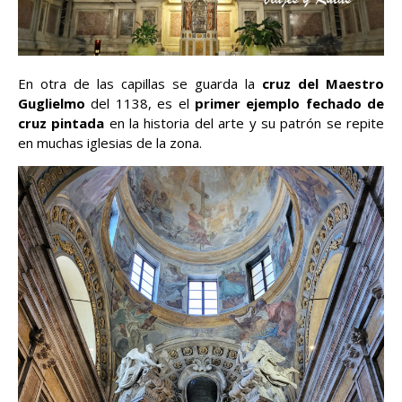
En otra de las capillas se guarda la
cruz del Maestro
Guglielmo
del 1138, es el
primer ejemplo fechado de
cruz pintada
en la historia del arte y su patrón se repite
en muchas iglesias de la zona.