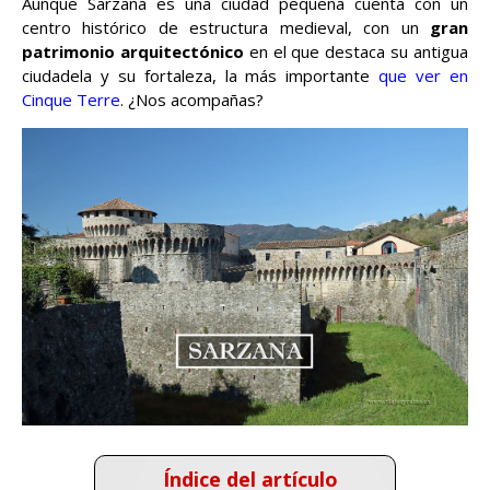
Aunque Sarzana es una ciudad pequeña cuenta con un
centro histórico de estructura medieval, con un
gran
patrimonio arquitectónico
en el que destaca su antigua
ciudadela y su fortaleza, la más importante
que ver en
Cinque Terre
. ¿Nos acompañas?
Índice del artículo