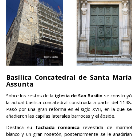
Basílica Concatedral de Santa María
Assunta
Sobre los restos de la
iglesia de San Basilio
se construyó
la actual basílica-concatedral construida a partir del 1148.
Pasó por una gran reforma en el siglo XVII, en la que se
añadieron las capillas laterales barrocas y el ábside.
Destaca su
fachada románica
revestida de mármol
blanco y un gran rosetón, posteriormente se le añadirían