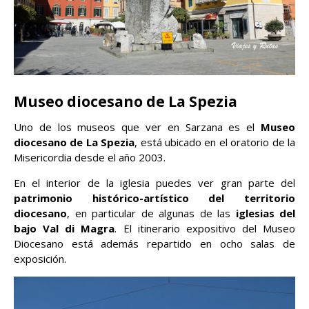
Museo diocesano de La Spezia
Uno de los museos que ver en Sarzana es el
Museo
diocesano de La Spezia
, está ubicado en el oratorio de la
Misericordia desde el año 2003.
En el interior de la iglesia puedes ver gran parte del
patrimonio histórico-artístico del territorio
diocesano
, en particular de algunas de las
iglesias del
bajo Val di Magra
. El itinerario expositivo del Museo
Diocesano está además repartido en ocho salas de
exposición.