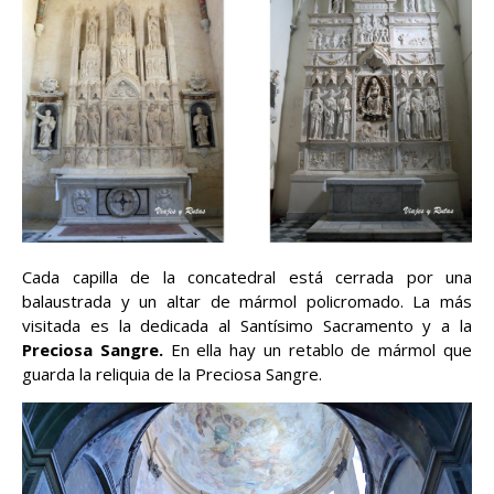
Cada capilla de la concatedral está cerrada por una
balaustrada y un altar de mármol policromado. La más
visitada es la dedicada al Santísimo Sacramento y a la
Preciosa Sangre.
En ella hay un retablo de mármol que
guarda la reliquia de la Preciosa Sangre.