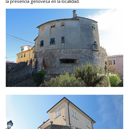
la presencia genovesa en la localidad.