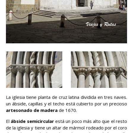
La iglesia tiene planta de cruz latina dividida en tres naves.
un ábside, capillas y el techo está cubierto por un precioso
artesonado de madera
de 1670.
El
ábside semicircular
está un poco más alto que el resto
de la iglesia y tiene un altar de mármol rodeado por el coro