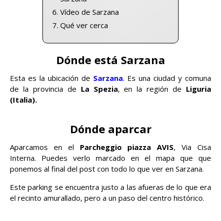
Vídeo de Sarzana
Qué ver cerca
Dónde está Sarzana
Esta es la ubicación de
Sarzana
. Es una ciudad y comuna
de la provincia de
La Spezia
, en la región de
Liguria
(Italia).
Dónde aparcar
Aparcamos en el
Parcheggio piazza AVIS
, Via Cisa
Interna. Puedes verlo marcado en el mapa que que
ponemos al final del post con todo lo que ver en Sarzana.
Este parking se encuentra justo a las afueras de lo que era
el recinto amurallado, pero a un paso del centro histórico.