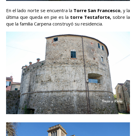
En el lado norte se encuentra la
Torre San Francesco
, y la
última que queda en pie es la
torre Testaforte,
sobre la
que la familia Carpena construyó su residencia.