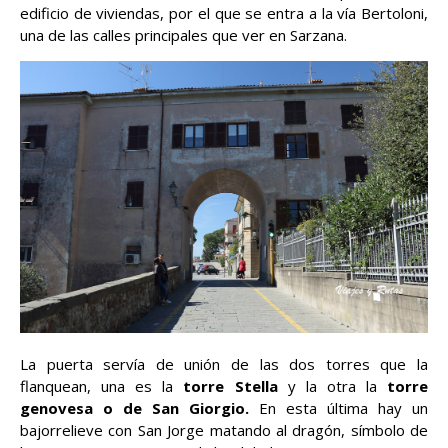
edificio de viviendas, por el que se entra a la vía Bertoloni,
una de las calles principales que ver en Sarzana.
La puerta servía de unión de las dos torres que la
flanquean, una es la
torre Stella
y la otra la
torre
genovesa o de San Giorgio.
En esta última hay un
bajorrelieve con San Jorge matando al dragón, símbolo de