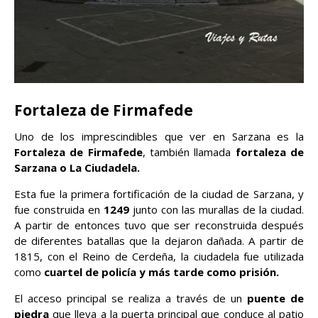
Fortaleza de Firmafede
Uno de los imprescindibles que ver en Sarzana es la
Fortaleza de Firmafede
, también llamada
fortaleza de
Sarzana o La Ciudadela.
Esta fue la primera fortificación de la ciudad de Sarzana, y
fue construida en
1249
junto con las murallas de la ciudad.
A partir de entonces tuvo que ser reconstruida después
de diferentes batallas que la dejaron dañada. A partir de
1815, con el Reino de Cerdeña, la ciudadela fue utilizada
como
cuartel de policía y más tarde como prisión.
El acceso principal se realiza a través de un
puente de
piedra
que lleva a la puerta principal que conduce al patio