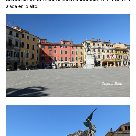
alada en lo alto.