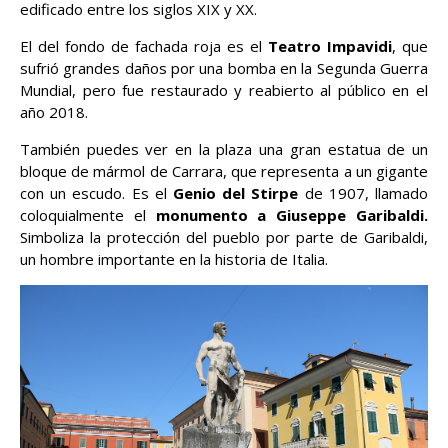
edificado entre los siglos XIX y XX.
El del fondo de fachada roja es el
Teatro Impavidi
, que
sufrió grandes daños por una bomba en la Segunda Guerra
Mundial, pero fue restaurado y reabierto al público en el
año 2018.
También puedes ver en la plaza una gran estatua de un
bloque de mármol de Carrara, que representa a un gigante
con un escudo. Es el
Genio del Stirpe
de 1907, llamado
coloquialmente el
monumento a Giuseppe Garibaldi.
Simboliza la protección del pueblo por parte de Garibaldi,
un hombre importante en la historia de Italia.