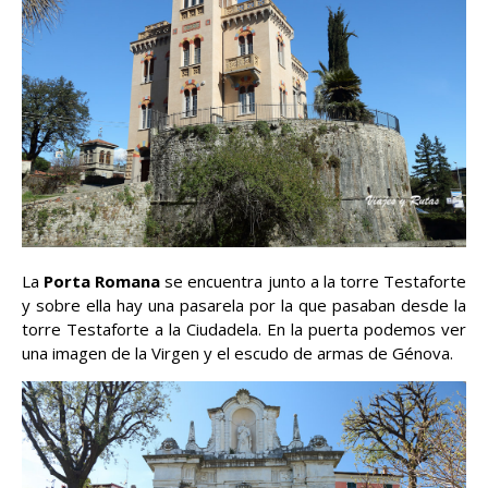
La
Porta Romana
se encuentra junto a la torre Testaforte
y sobre ella hay una pasarela por la que pasaban desde la
torre Testaforte a la Ciudadela. En la puerta podemos ver
una imagen de la Virgen y el escudo de armas de Génova.