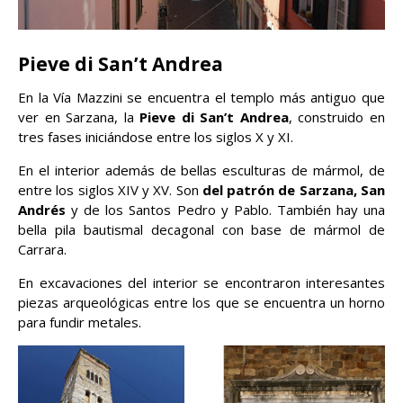
Pieve di San’t Andrea
En la Vía Mazzini se encuentra el templo más antiguo que
ver en Sarzana, la
Pieve di San’t Andrea
, construido en
tres fases iniciándose entre los siglos X y XI.
En el interior además de bellas esculturas de mármol, de
entre los siglos XIV y XV. Son
del patrón de Sarzana, San
Andrés
y de los Santos Pedro y Pablo. También hay una
bella pila bautismal decagonal con base de mármol de
Carrara.
En excavaciones del interior se encontraron interesantes
piezas arqueológicas entre los que se encuentra un horno
para fundir metales.