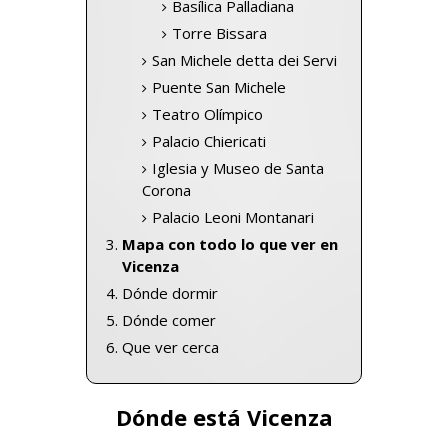
Basílica Palladiana
Torre Bissara
San Michele detta dei Servi
Puente San Michele
Teatro Olímpico
Palacio Chiericati
Iglesia y Museo de Santa
Corona
Palacio Leoni Montanari
Mapa con todo lo que ver en
Vicenza
Dónde dormir
Dónde comer
Que ver cerca
Dónde está Vicenza