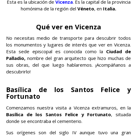
Esta es la ubicación de
Vicenza
. Es la capital de la provincia
homónima de la región del
Véneto
, en
Italia.
Qué ver en Vicenza
No necesitas medio de transporte para descubrir todos
los monumentos y lugares de interés que ver en Vicenza.
Esta sede episcopal es conocida como la
Ciudad de
Palladio,
nombre del gran arquitecto que hizo muchas de
sus obras, del que luego hablaremos. ¡Acompáñanos a
descubrirlo!
Basílica de los Santos Felice y
Fortunato
Comenzamos nuestra visita a Vicenza extramuros, en la
Basílica de los Santos Felice y Fortunato
, situada
donde se encontraba el cementerio.
Sus orígenes son del siglo IV aunque tuvo una gran