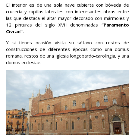
El interior es de una sola nave cubierta con bóveda de
crucería y capillas laterales con interesantes obras entre
las que destaca el altar mayor decorado con mármoles y
12 pinturas del siglo XVII denominadas
“Paramento
Civran”.
Y si tienes ocasión visita su sótano con restos de
construcciones de diferentes épocas como una domus
romana, restos de una iglesia longobardo-carolingia, y una
domus ecclesiae.