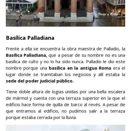
Basílica Palladiana
Frente a ella se encuentra la obra maestra de Palladio, la
Basílica Palladiana,
que a pesar de su nombre no es una
basílica de culto y no lo ha sido nunca. Palladio le dio este
nombre porque una
basílica en la antigua Roma
era el
lugar donde se tramitaban los negocios y allí estaba la
sede del poder judicial público.
Tiene doble altura de logias unidas por una bella escalera
de mármol y cuenta con una terraza superior en la que el
edificio hace forma de quilla de barco al revés. A pesar de
que entramos al edificio, no pudimos salir a la terraza
porque estaba cerrada por la lluvia.