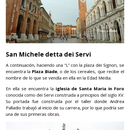
San Michele detta dei Servi
A continuación, haciendo una “L” con la plaza dei Signori, se
encuentra la
Plaza Biade
, o de los cereales, que recibe el
nombre de lo que se vendía en ella en la Edad Media.
En ella se encuentra la
iglesia de Santa Maria in Foro
conocida como dei Servi construida a principios del siglo XV.
Su portada fue construida por el taller donde Andrea
Palladio trabajó al inicio de su carrera, por lo que podría ser
una de sus primeras obras.