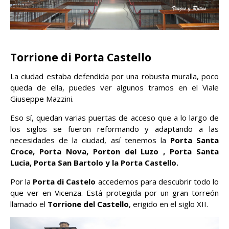
Torrione di Porta Castello
La ciudad estaba defendida por una robusta muralla, poco
queda de ella, puedes ver algunos tramos en el Viale
Giuseppe Mazzini.
Eso sí, quedan varias puertas de acceso que a lo largo de
los siglos se fueron reformando y adaptando a las
necesidades de la ciudad, así tenemos la
Porta Santa
Croce, Porta Nova, Porton del Luzo , Porta Santa
Lucia, Porta San Bartolo y la Porta Castello.
Por la
Porta di Castelo
accedemos para descubrir todo lo
que ver en Vicenza. Está protegida por un gran torreón
llamado el
Torrione del Castello
, erigido en el siglo XII.