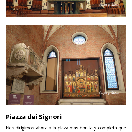
Piazza dei Signori
Nos dirigimos ahora a la plaza más bonita y completa que