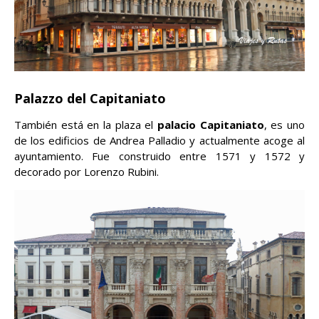
Palazzo del Capitaniato
También está en la plaza el
palacio Capitaniato
, es uno
de los edificios de Andrea Palladio y actualmente acoge al
ayuntamiento. Fue construido entre 1571 y 1572 y
decorado por Lorenzo Rubini.