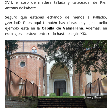
XVII, el coro de madera tallada y taraceada, de Pier
Antonio dell'Abate...
Seguro que estabas echando de menos a Palladio,
¿verdad? Pues aquí también hay obras suyas, un bello
ejemplo está en la
Capilla de Valmarana
. Además, en
esta iglesia estuvo enterrado hasta el siglo XIX.