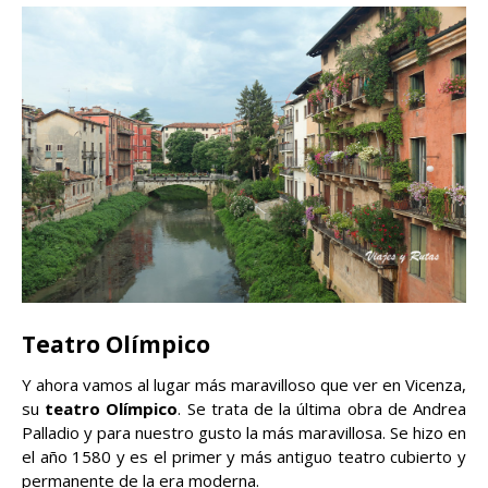
Teatro Olímpico
Y ahora vamos al lugar más maravilloso que ver en Vicenza,
su
teatro Olímpico
. Se trata de la última obra de Andrea
Palladio y para nuestro gusto la más maravillosa. Se hizo en
el año 1580 y es el primer y más antiguo teatro cubierto y
permanente de la era moderna.