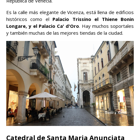
República de Venecia.
Es la calle más elegante de Vicenza, está llena de edificios
históricos como el
Palacio Trissino el Thiene Bonin
Longare, y el Palacio Ca' d'Oro
. Hay muchos soportales
y también muchas de las mejores tiendas de la ciudad.
Catedral de Santa Maria Anunciata