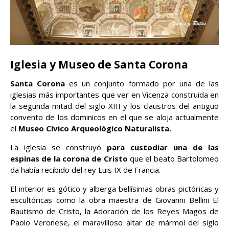
Iglesia y Museo de Santa Corona
Santa Corona
es un conjunto formado por una de las
iglesias más importantes que ver en Vicenza construida en
la segunda mitad del siglo XIII y los claustros del antiguo
convento de los dominicos en el que se aloja actualmente
el
Museo Cívico Arqueológico Naturalista.
La iglesia se construyó
para custodiar una de las
espinas de la corona de Cristo
que el beato Bartolomeo
da había recibido del rey Luis IX de Francia.
El interior es gótico y alberga bellísimas obras pictóricas y
escultóricas como la obra maestra de Giovanni Bellini El
Bautismo de Cristo, la Adoración de los Reyes Magos de
Paolo Veronese, el maravilloso altar de mármol del siglo