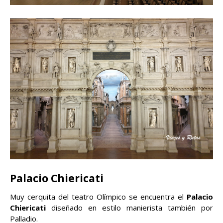
Palacio Chiericati
Muy cerquita del teatro Olímpico se encuentra el
Palacio
Chiericati
diseñado en estilo manierista también por
Palladio.