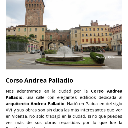
Corso Andrea Palladio
Nos adentramos en la ciudad por la
Corso Andrea
Palladio
, una calle con elegantes edificios dedicada al
arquitecto Andrea Palladio
. Nació en Padua en del siglo
XVI y sus obras son sin duda las más interesantes que ver
en Vicenza. No solo trabajó en la ciudad, si no que puedes
ver más de sus obras repartidas por lo que fue la