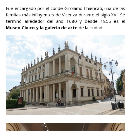
Fue encargado por el conde Girolamo Chiericati, una de las
familias más influyentes de Vicenza durante el siglo XVI. Se
terminó alrededor del año 1680 y desde 1855 es el
Museo Cívico y la galería de arte
de la ciudad.