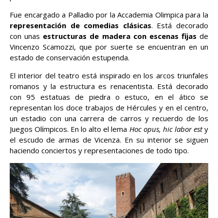
Fue encargado a Palladio por la Accademia Olimpica para la
representación de comedias clásicas
. Está decorado
con unas
estructuras de madera con escenas fijas
de
Vincenzo Scamozzi, que por suerte se encuentran en un
estado de conservación estupenda.
El interior del teatro está inspirado en los arcos triunfales
romanos y la estructura es renacentista. Está decorado
con 95 estatuas de piedra o estuco, en el ático se
representan los doce trabajos de Hércules y en el centro,
un estadio con una carrera de carros y recuerdo de los
Juegos Olímpicos. En lo alto el lema
Hoc opus, hic labor est
y
el escudo de armas de Vicenza. En su interior se siguen
haciendo conciertos y representaciones de todo tipo.