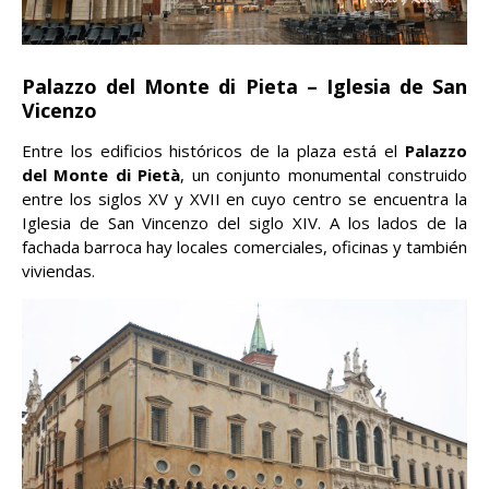
Palazzo del Monte di Pieta – Iglesia de San
Vicenzo
Entre los edificios históricos de la plaza está el
Palazzo
del Monte di Pietà
, un conjunto monumental construido
entre los siglos XV y XVII en cuyo centro se encuentra la
Iglesia de San Vincenzo del siglo XIV. A los lados de la
fachada barroca hay locales comerciales, oficinas y también
viviendas.