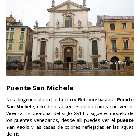
Puente San Michele
Nos dirigimos ahora hasta el
río Retrone
hasta el
Puente
San Michele
, uno de los puentes más bonitos que ver en
Vicenza. Es peatonal del siglo XVIII y sigue el modelo de
los puentes venecianos, desde allí puedes ver el
puente
San Paolo
y las casas de colores reflejadas en las aguas
del río.