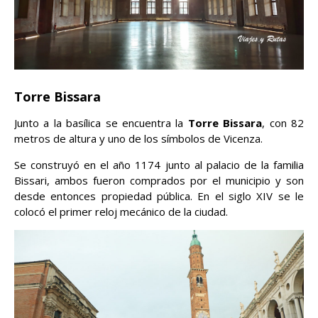
Torre Bissara
Junto a la basílica se encuentra la
Torre Bissara
, con 82
metros de altura y uno de los símbolos de Vicenza.
Se construyó en el año 1174 junto al palacio de la familia
Bissari, ambos fueron comprados por el municipio y son
desde entonces propiedad pública. En el siglo XIV se le
colocó el primer reloj mecánico de la ciudad.