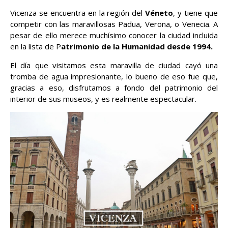
Vicenza se encuentra en la región del
Véneto
, y tiene que
competir con las maravillosas Padua, Verona, o Venecia. A
pesar de ello merece muchísimo conocer la ciudad incluida
en la lista de P
atrimonio de la Humanidad desde 1994.
El día que visitamos esta maravilla de ciudad cayó una
tromba de agua impresionante, lo bueno de eso fue que,
gracias a eso, disfrutamos a fondo del patrimonio del
interior de sus museos, y es realmente espectacular.