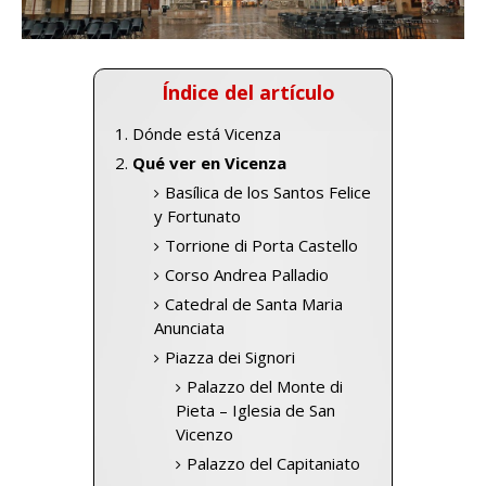
Índice del artículo
Dónde está Vicenza
Qué ver en Vicenza
Basílica de los Santos Felice
y Fortunato
Torrione di Porta Castello
Corso Andrea Palladio
Catedral de Santa Maria
Anunciata
Piazza dei Signori
Palazzo del Monte di
Pieta – Iglesia de San
Vicenzo
Palazzo del Capitaniato