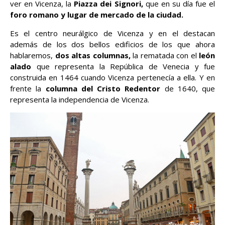
ver en Vicenza, la
Piazza dei Signori,
que en su día fue el
foro romano y lugar de mercado de la ciudad.
Es el centro neurálgico de Vicenza y en el destacan
además de los dos bellos edificios de los que ahora
hablaremos,
dos altas columnas,
la rematada con el
león
alado
que representa la República de Venecia y fue
construida en 1464 cuando Vicenza pertenecía a ella. Y en
frente la
columna del Cristo Redentor
de 1640, que
representa la independencia de Vicenza.