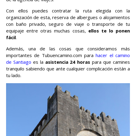
Con ellos puedes contratar la ruta elegida con la
organización de esta, reserva de albergues o alojamientos
con baño privado, seguro de viaje o transporte de tu
equipaje entre otras muchas cosas,
ellos te lo ponen
fácil
.
Además, una de las cosas que consideramos más
importantes de Tubuencamino.com para
hacer el camino
de Santiago
es la
asistencia 24 horas
para que camines
tranquilo sabiendo que ante cualquier complicación están a
tu lado.