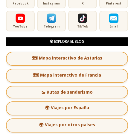
Facebook
Instagram
X
Pinterest
YouTube
Telegram
TikTok
Email
🧭 EXPLORA EL BLOG
🗺️ Mapa interactivo de Asturias
🗺️ Mapa interactivo de Francia
🥾 Rutas de senderismo
🌍 Viajes por España
🌍 Viajes por otros países