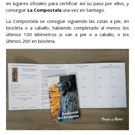
en lugares oficiales para certificar así su paso por ellos, y
conseguir
La Compostela
una vez en Santiago.
La Compostela se consigue siguiendo las rutas a pie, en
bicicleta o a caballo, habiendo completado al menos los
últimos 100 kilómetros si van a pie o a caballo, o los
últimos 200 en bicicleta.