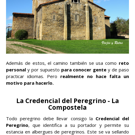
Además de estos, el camino también se usa como
reto
personal
y por supuesto
para conocer gente
y de paso
practicar idiomas. Pero
realmente no hace falta un
motivo para hacerlo.
La Credencial del Peregrino - La
Compostela
Todo peregrino debe llevar consigo la
Credencial del
Peregrino
, que identifica a su portador y permite su
estancia en albergues de peregrinos. Este se va sellando