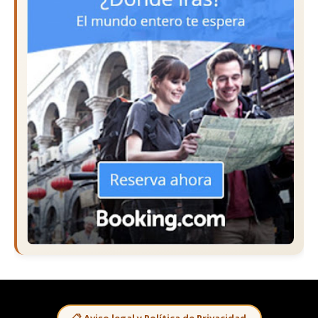
📋 Aviso legal y Política de Privacidad