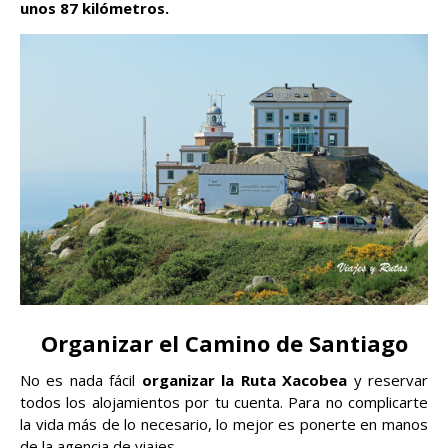
unos 87 kilómetros.
Organizar el Camino de Santiago
No es nada fácil
organizar la Ruta Xacobea
y reservar
todos los alojamientos por tu cuenta. Para no complicarte
la vida más de lo necesario, lo mejor es ponerte en manos
de la agencia de viajes.