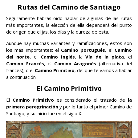
Rutas del Camino de Santiago
Seguramente habrás oído hablar de algunas de las rutas
más importantes, la elección de ella dependerá del punto
de origen que elijas, los días y la dureza de esta.
Aunque hay muchas variantes y ramificaciones, estos son
los más importantes: el
Camino portugués
, el
Camino
del norte,
el
Camino Inglés
, la
Vía de la plata
, el
Camino Francés
, el
Camino Aragonés
(alternativa del
francés), o el
Camino Primitivo
, del que te vamos a hablar
a continuación.
El Camino Primitivo
El
Camino Primitivo
es considerado el trazado de
la
primera peregrinación
y por lo tanto el primer Camino de
Santiago, y su inicio fue en el siglo X.