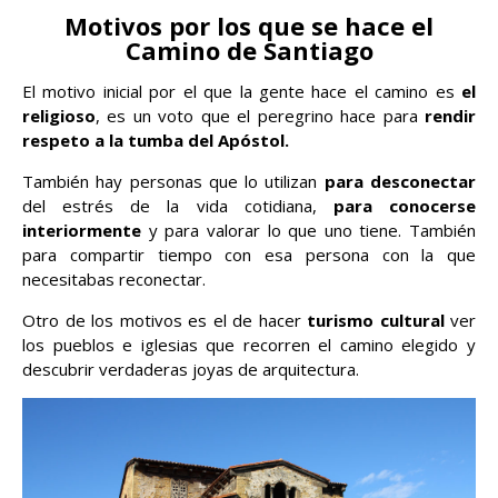
Motivos por los que se hace el
Camino de Santiago
El motivo inicial por el que la gente hace el camino es
el
religioso
, es un voto que el peregrino hace para
rendir
respeto a la tumba del Apóstol.
También hay personas que lo utilizan
para desconectar
del estrés de la vida cotidiana,
para conocerse
interiormente
y para valorar lo que uno tiene. También
para compartir tiempo con esa persona con la que
necesitabas reconectar.
Otro de los motivos es el de hacer
turismo cultural
ver
los pueblos e iglesias que recorren el camino elegido y
descubrir verdaderas joyas de arquitectura.