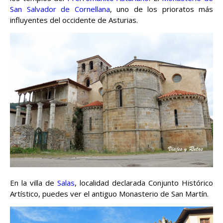
San Salvador de Cornellana
, uno de los prioratos más
influyentes del occidente de Asturias.
En la villa de
Salas
, localidad declarada Conjunto Histórico
Artístico, puedes ver el antiguo Monasterio de San Martín.