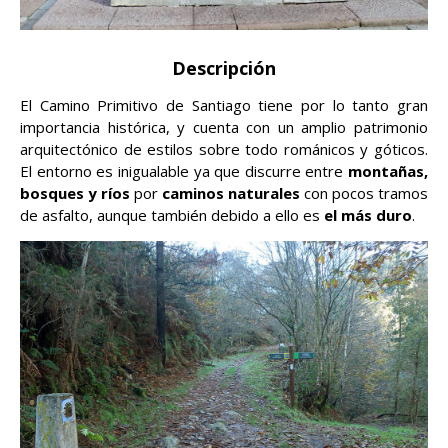
Descripción
El Camino Primitivo de Santiago tiene por lo tanto gran
importancia histórica, y cuenta con un amplio patrimonio
arquitectónico de estilos sobre todo románicos y góticos.
El entorno es inigualable ya que discurre entre
montañas,
bosques y ríos
por
caminos naturales
con pocos tramos
de asfalto, aunque también debido a ello es
el más duro
.