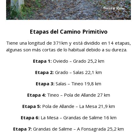
Etapas del Camino Primitivo
Tiene una longitud de 371km y está dividido en 14 etapas,
algunas son más cortas de lo habitual debido a su dureza.
Etapa 1:
Oviedo – Grado 25,2 km
Etapa 2:
Grado – Salas 22,1 km
Etapa 3:
Salas – Tineo 19,8 km
Etapa 4:
Tineo – Pola de Allande 27 km
Etapa 5:
Pola de Allande – La Mesa 21,9 km
Etapa 6:
La Mesa – Grandas de Salime 16 km
Etapa 7:
Grandas de Salime – A Fonsagrada 25,2 km