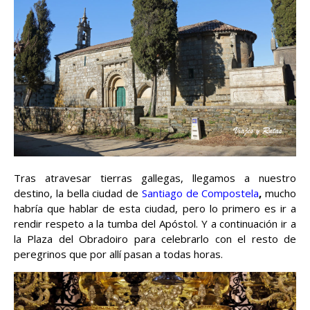
Tras atravesar tierras gallegas, llegamos a nuestro
destino, la bella ciudad de
Santiago de Compostela
,
mucho
habría que hablar de esta ciudad, pero lo primero es ir a
rendir respeto a la tumba del Apóstol. Y a continuación ir a
la Plaza del Obradoiro para celebrarlo con el resto de
peregrinos que por allí pasan a todas horas.