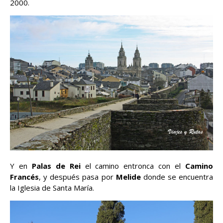
2000.
Y en
Palas de Rei
el camino entronca con el
Camino
Francés
, y después pasa por
Melide
donde se encuentra
la Iglesia de Santa María.