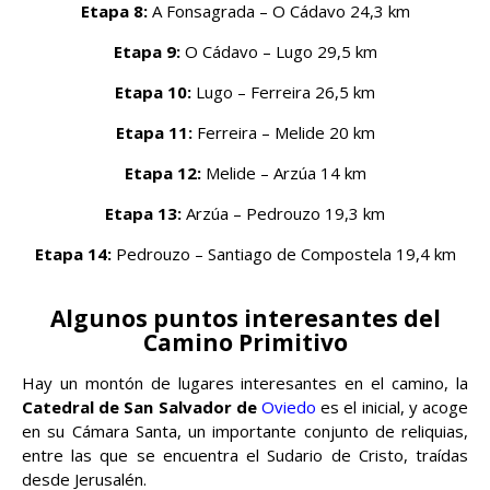
Etapa 8:
A Fonsagrada – O Cádavo 24,3 km
Etapa 9:
O Cádavo – Lugo 29,5 km
Etapa 10:
Lugo – Ferreira 26,5 km
Etapa 11:
Ferreira – Melide 20 km
Etapa 12:
Melide – Arzúa 14 km
Etapa 13:
Arzúa – Pedrouzo 19,3 km
Etapa 14:
Pedrouzo – Santiago de Compostela 19,4 km
Algunos puntos interesantes del
Camino Primitivo
Hay un montón de lugares interesantes en el camino, la
Catedral de San Salvador de
Oviedo
es el inicial, y acoge
en su Cámara Santa, un importante conjunto de reliquias,
entre las que se encuentra el Sudario de Cristo, traídas
desde Jerusalén.