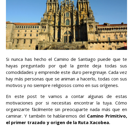
Si nunca has hecho el Camino de Santiago puede que te
hayas preguntado por qué la gente deja todas sus
comodidades y emprende este duro peregrinaje. Cada vez
hay más personas que se animan a hacerlo, todas con sus
motivos y no siempre religiosos como en sus orígenes.
En este post te vamos a contar algunas de estas
motivaciones por si necesitas encontrar la tuya. Cómo
organizarte fácilmente sin preocuparte nada más que en
caminar. Y también te hablaremos del
Camino Primitivo,
el primer trazado y origen de la Ruta Xacobea.