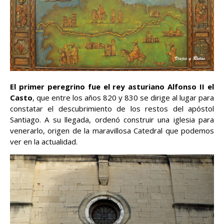
El primer peregrino fue el rey asturiano Alfonso II el
Casto
, que entre los años 820 y 830 se dirige al lugar para
constatar el descubrimiento de los restos del apóstol
Santiago. A su llegada, ordenó construir una iglesia para
venerarlo, origen de la maravillosa Catedral que podemos
ver en la actualidad.