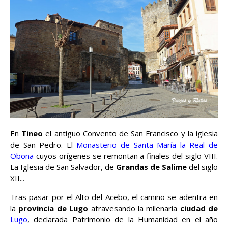
En
Tineo
el antiguo Convento de San Francisco y la iglesia
de San Pedro. El
Monasterio de Santa María la Real de
Obona
cuyos orígenes se remontan a finales del siglo VIII.
La Iglesia de San Salvador, de
Grandas de Salime
del siglo
XII...
Tras pasar por el Alto del Acebo, el camino se adentra en
la
provincia de Lugo
atravesando la milenaria
ciudad de
Lugo
, declarada Patrimonio de la Humanidad en el año