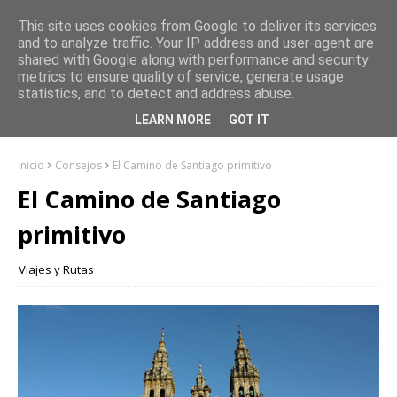
This site uses cookies from Google to deliver its services
and to analyze traffic. Your IP address and user-agent are
shared with Google along with performance and security
metrics to ensure quality of service, generate usage
statistics, and to detect and address abuse.
LEARN MORE
GOT IT
Inicio
Consejos
El Camino de Santiago primitivo
El Camino de Santiago
primitivo
Viajes y Rutas