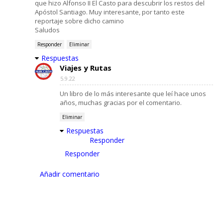
que hizo Alfonso II El Casto para descubrir los restos del
Apóstol Santiago. Muy interesante, por tanto este
reportaje sobre dicho camino
Saludos
Responder
Eliminar
Respuestas
Viajes y Rutas
5.9.22
Un libro de lo más interesante que leí hace unos
años, muchas gracias por el comentario.
Eliminar
Respuestas
Responder
Responder
Añadir comentario