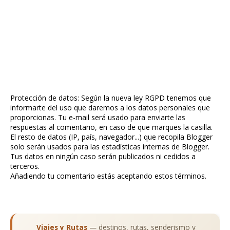
Protección de datos: Según la nueva ley RGPD tenemos que
informarte del uso que daremos a los datos personales que
proporcionas. Tu e-mail será usado para enviarte las
respuestas al comentario, en caso de que marques la casilla.
El resto de datos (IP, país, navegador...) que recopila Blogger
solo serán usados para las estadísticas internas de Blogger.
Tus datos en ningún caso serán publicados ni cedidos a
terceros.
Añadiendo tu comentario estás aceptando estos términos.
Viajes y Rutas
— destinos, rutas, senderismo y