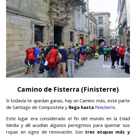
Camino de Fisterra (Finisterre)
Si todavía te quedan ganas, hay un Camino más, este parte
de Santiago de Compostela y
llega hasta
Finisterre
.
Este lugar era considerado el fin del mundo en la Edad
Media y allí acudían algunos peregrinos para quemar sus
ropas en signo de renovación. Son
tres etapas más y