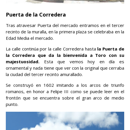
Puerta de la Corredera
Tras atravesar Puerta del mercado entramos en el tercer
recinto de la muralla, en la primera plaza se celebraba en la
Edad Media el mercado.
La calle continúa por la calle Corredera hasta
la Puerta de
la Corredera que da la bienvenida a Toro con su
majestuosidad.
Esta que vemos hoy en día es
ornamental y nada tiene que ver con la original que cerraba
la ciudad del tercer recinto amurallado.
Se construyó en 1602 imitando a los arcos de triunfo
romanos, en honor a Felipe III como se puede leer en el
frontón que se encuentra sobre el gran arco de medio
punto.