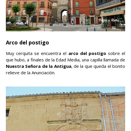
Arco del postigo
Muy cerquita se encuentra el
arco del postigo
sobre el
que hubo, a finales de la Edad Media, una capilla llamada de
Nuestra Señora de la Antigua
, de la que queda el bonito
relieve de la Anunciación.