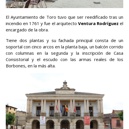
El Ayuntamiento de Toro tuvo que ser reedificado tras un
incendio en 1761 y fue el arquitecto
Ventura Rodríguez
el
encargado de la obra.
Tiene dos plantas y su fachada principal consta de un
soportal con cinco arcos en la planta baja, un balcón corrido
con columnas en la segunda y la inscripción de Casa
Consistorial y el escudo con las armas reales de los
Borbones, en la más alta.