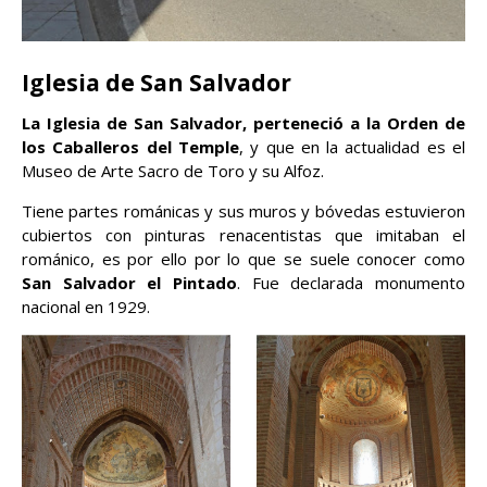
Iglesia de San Salvador
La Iglesia de San Salvador, perteneció a la Orden de
los Caballeros del Temple
, y que en la actualidad es el
Museo de Arte Sacro de Toro y su Alfoz.
Tiene partes románicas y sus muros y bóvedas estuvieron
cubiertos con pinturas renacentistas que imitaban el
románico, es por ello por lo que se suele conocer como
San Salvador el Pintado
. Fue declarada monumento
nacional en 1929.