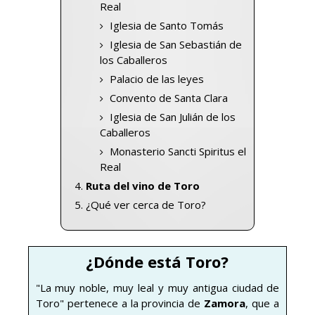
Real
Iglesia de Santo Tomás
Iglesia de San Sebastián de
los Caballeros
Palacio de las leyes
Convento de Santa Clara
Iglesia de San Julián de los
Caballeros
Monasterio Sancti Spiritus el
Real
Ruta del vino de Toro
¿Qué ver cerca de Toro?
¿Dónde está Toro?
"La muy noble, muy leal y muy antigua ciudad de
Toro" pertenece a la provincia de
Zamora
, que a