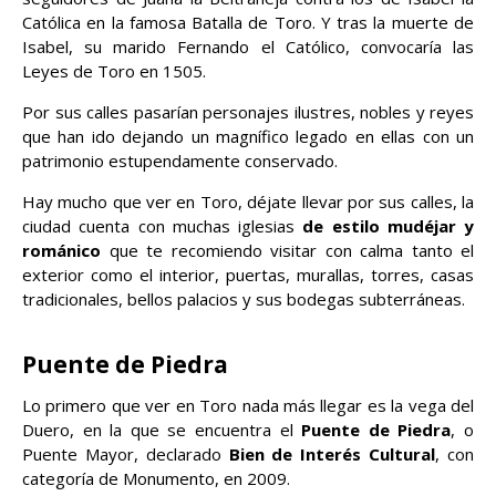
Católica en la famosa Batalla de Toro. Y tras la muerte de
Isabel, su marido Fernando el Católico, convocaría las
Leyes de Toro en 1505.
Por sus calles pasarían personajes ilustres, nobles y reyes
que han ido dejando un magnífico legado en ellas con un
patrimonio estupendamente conservado.
Hay mucho que ver en Toro, déjate llevar por sus calles, la
ciudad cuenta con muchas iglesias
de estilo mudéjar y
románico
que te recomiendo visitar con calma tanto el
exterior como el interior, puertas, murallas, torres, casas
tradicionales, bellos palacios y sus bodegas subterráneas.
Puente de Piedra
Lo primero que ver en Toro nada más llegar es la vega del
Duero, en la que se encuentra el
Puente de Piedra
, o
Puente Mayor, declarado
Bien de Interés Cultural
, con
categoría de Monumento, en 2009.