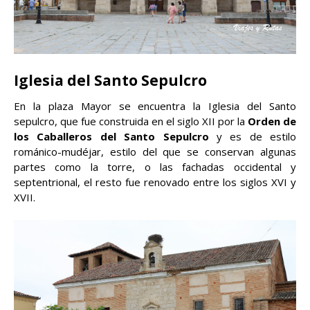
Iglesia del Santo Sepulcro
En la plaza Mayor se encuentra la Iglesia del Santo
sepulcro, que fue construida en el siglo XII por la
Orden de
los Caballeros del Santo Sepulcro
y es de estilo
románico-mudéjar, estilo del que se conservan algunas
partes como la torre, o las fachadas occidental y
septentrional, el resto fue renovado entre los siglos XVI y
XVII.