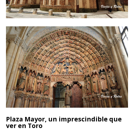
Plaza Mayor, un imprescindible que
ver en Toro