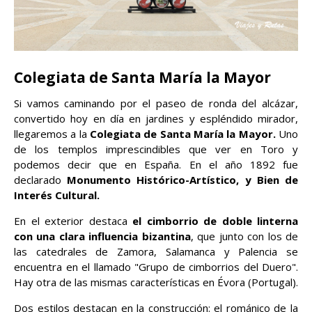
Colegiata de Santa María la Mayor
Si vamos caminando por el paseo de ronda del alcázar,
convertido hoy en día en jardines y espléndido mirador,
llegaremos a la
Colegiata de Santa María la Mayor.
Uno
de los templos imprescindibles que ver en Toro y
podemos decir que en España. En el año 1892 fue
declarado
Monumento Histórico-Artístico, y Bien de
Interés Cultural.
En el exterior destaca
el cimborrio de doble linterna
con una clara influencia bizantina
, que junto con los de
las catedrales de Zamora, Salamanca y Palencia se
encuentra en el llamado "Grupo de cimborrios del Duero".
Hay otra de las mismas características en Évora (Portugal).
Dos estilos destacan en la construcción: el románico de la