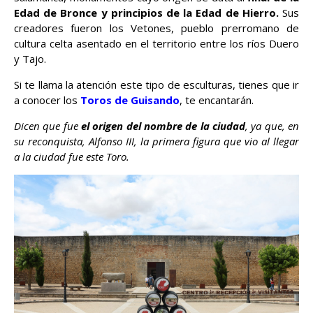
Edad de Bronce y principios de la Edad de Hierro.
Sus
creadores fueron los Vetones, pueblo prerromano de
cultura celta asentado en el territorio entre los ríos Duero
y Tajo.
Si te llama la atención este tipo de esculturas, tienes que ir
a conocer los
Toros de Guisando
, te encantarán.
Dicen que fue
el origen del nombre de la ciudad
, ya que, en
su reconquista, Alfonso III, la primera figura que vio al llegar
a la ciudad fue este Toro.