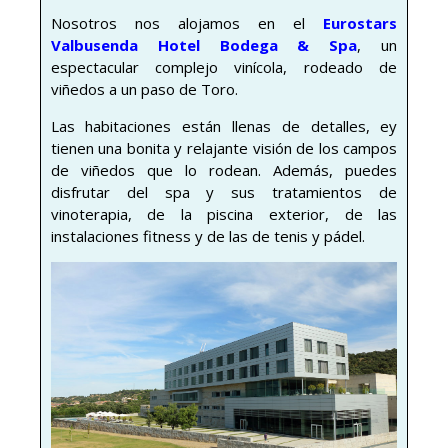
Nosotros nos alojamos en el
Eurostars
Valbusenda Hotel Bodega & Spa
, un
espectacular complejo vinícola, rodeado de
viñedos a un paso de Toro.
Las habitaciones están llenas de detalles, ey
tienen una bonita y relajante visión de los campos
de viñedos que lo rodean. Además, puedes
disfrutar del spa y sus tratamientos de
vinoterapia, de la piscina exterior, de las
instalaciones fitness y de las de tenis y pádel.