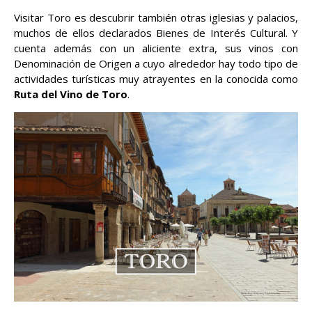
Visitar Toro es descubrir también otras iglesias y palacios,
muchos de ellos declarados Bienes de Interés Cultural. Y
cuenta además con un aliciente extra, sus vinos con
Denominación de Origen a cuyo alrededor hay todo tipo de
actividades turísticas muy atrayentes en la conocida como
Ruta del Vino de Toro
.