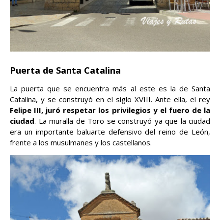
Puerta de Santa Catalina
La puerta que se encuentra más al este es la de Santa
Catalina, y se construyó en el siglo XVIII. Ante ella, el rey
Felipe III, juró respetar los privilegios y el fuero de la
ciudad
. La muralla de Toro se construyó ya que la ciudad
era un importante baluarte defensivo del reino de León,
frente a los musulmanes y los castellanos.