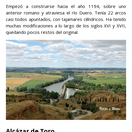
Empezó a construirse hacia el año 1194, sobre uno
anterior romano y atraviesa el río Duero. Tenía 22 arcos
casi todos apuntados, con tajamares cilíndricos. Ha tenido
muchas modificaciones a lo largo de los siglos XVI y XVII,
quedando pocos restos del original.
Alcázar de Toro