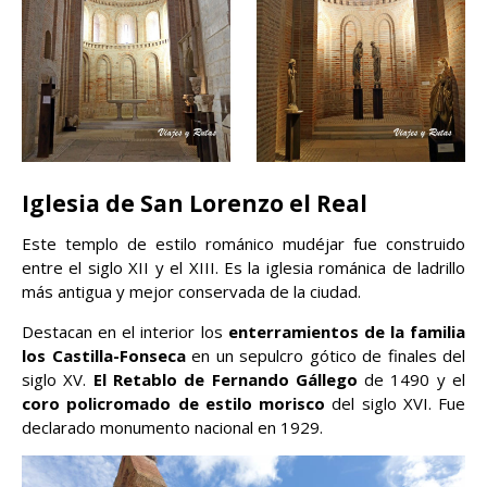
Iglesia de San Lorenzo el Real
Este templo de estilo románico mudéjar fue construido
entre el siglo XII y el XIII. Es la iglesia románica de ladrillo
más antigua y mejor conservada de la ciudad.
Destacan en el interior los
enterramientos de la familia
los Castilla-Fonseca
en un sepulcro gótico de finales del
siglo XV.
El Retablo de Fernando Gállego
de 1490 y el
coro policromado de estilo morisco
del siglo XVI. Fue
declarado monumento nacional en 1929.