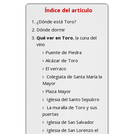
Índice del artículo
¿Dónde está Toro?
Dónde dormir
Qué ver en Toro
, la cuna del
vino
Puente de Piedra
Alcázar de Toro
El verraco
Colegiata de Santa María la
Mayor
Plaza Mayor
Iglesia del Santo Sepulcro
La muralla de Toro y sus
puertas
Iglesia de San Salvador
Iglesia de San Lorenzo el