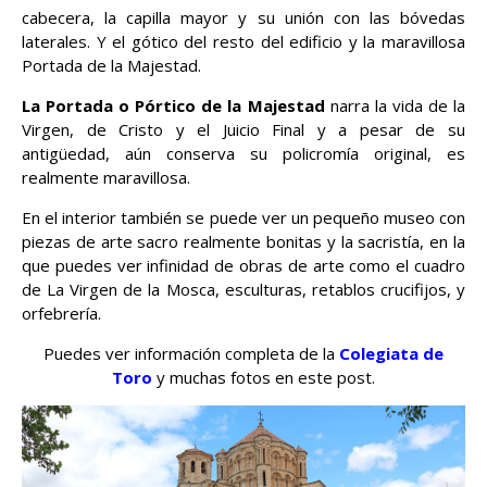
cabecera, la capilla mayor y su unión con las bóvedas
laterales. Y el gótico del resto del edificio y la maravillosa
Portada de la Majestad.
La Portada o Pórtico de la Majestad
narra la vida de la
Virgen, de Cristo y el Juicio Final y a pesar de su
antigüedad, aún conserva su policromía original, es
realmente maravillosa.
En el interior también se puede ver un pequeño museo con
piezas de arte sacro realmente bonitas y la sacristía, en la
que puedes ver infinidad de obras de arte como el cuadro
de La Virgen de la Mosca, esculturas, retablos crucifijos, y
orfebrería.
Puedes ver información completa de la
Colegiata de
Toro
y muchas fotos en este post.