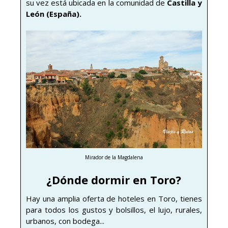
su vez está ubicada en la comunidad de
Castilla y
León (España).
Mirador de la Magdalena
¿Dónde dormir en Toro?
Hay una amplia oferta de hoteles en Toro, tienes
para todos los gustos y bolsillos, el lujo, rurales,
urbanos, con bodega...