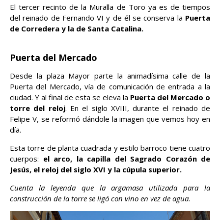
El tercer recinto de la Muralla de Toro ya es de tiempos
del reinado de Fernando VI y de él se conserva la
Puerta
de Corredera y la de Santa Catalina.
Puerta del Mercado
Desde la plaza Mayor parte la animadísima calle de la
Puerta del Mercado, vía de comunicación de entrada a la
ciudad. Y al final de esta se eleva la
Puerta del Mercado o
torre del reloj
. En el siglo XVIII, durante el reinado de
Felipe V, se reformó dándole la imagen que vemos hoy en
día.
Esta torre de planta cuadrada y estilo barroco tiene cuatro
cuerpos:
el arco, la capilla del Sagrado Corazón de
Jesús, el reloj del siglo XVI y la cúpula superior.
Cuenta la leyenda que la argamasa utilizada para la
construcción de la torre se ligó con vino en vez de agua.