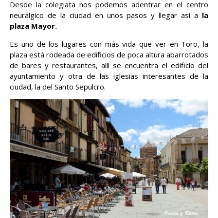
Desde la colegiata nos podemos adentrar en el centro
neurálgico de la ciudad en unos pasos y llegar así a
la
plaza Mayor.
Es uno de los lugares con más vida que ver en Toro, la
plaza está rodeada de edificios de poca altura abarrotados
de bares y restaurantes, allí se encuentra el edificio del
ayuntamiento y otra de las iglesias interesantes de la
ciudad, la del Santo Sepulcro.