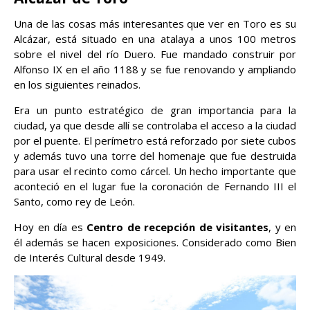
Una de las cosas más interesantes que ver en Toro es su
Alcázar, está situado en una atalaya a unos 100 metros
sobre el nivel del río Duero. Fue mandado construir por
Alfonso IX en el año 1188 y se fue renovando y ampliando
en los siguientes reinados.
Era un punto estratégico de gran importancia para la
ciudad, ya que desde allí se controlaba el acceso a la ciudad
por el puente. El perímetro está reforzado por siete cubos
y además tuvo una torre del homenaje que fue destruida
para usar el recinto como cárcel. Un hecho importante que
aconteció en el lugar fue la coronación de Fernando III el
Santo, como rey de León.
Hoy en día es
Centro de recepción de visitantes
, y en
él además se hacen exposiciones. Considerado como Bien
de Interés Cultural desde 1949.