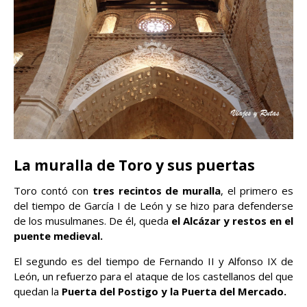
La muralla de Toro y sus puertas
Toro contó con
tres recintos de muralla
, el primero es
del tiempo de García I de León y se hizo para defenderse
de los musulmanes. De él, queda
el Alcázar y restos en el
puente medieval.
El segundo es del tiempo de Fernando II y Alfonso IX de
León, un refuerzo para el ataque de los castellanos del que
quedan la
Puerta del Postigo y la Puerta del Mercado.