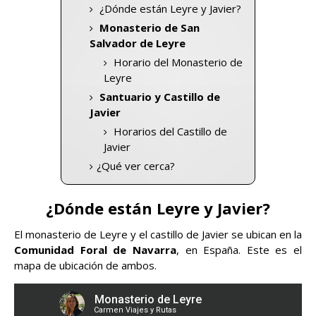
¿Dónde están Leyre y Javier?
Monasterio de San
Salvador de Leyre
Horario del Monasterio de
Leyre
Santuario y Castillo de
Javier
Horarios del Castillo de
Javier
¿Qué ver cerca?
¿Dónde están Leyre y Javier?
El monasterio de Leyre y el castillo de Javier se ubican en la
Comunidad Foral de Navarra
, en España. Este es el
mapa de ubicación de ambos.