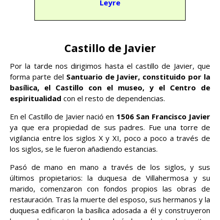
Leyre
Castillo de Javier
Por la tarde nos dirigimos hasta el castillo de Javier, que
forma parte del
Santuario de Javier, constituido por la
basílica, el Castillo con el museo, y el Centro de
espiritualidad
con el resto de dependencias.
En el Castillo de Javier nació en
1506 San Francisco Javier
ya que era propiedad de sus padres. Fue una torre de
vigilancia entre los siglos X y XI, poco a poco a través de
los siglos, se le fueron añadiendo estancias.
Pasó de mano en mano a través de los siglos, y sus
últimos propietarios: la duquesa de Villahermosa y su
marido, comenzaron con fondos propios las obras de
restauración. Tras la muerte del esposo, sus hermanos y la
duquesa edificaron la basílica adosada a él y construyeron