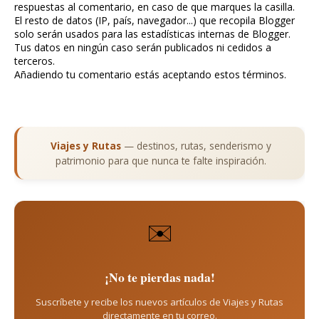
respuestas al comentario, en caso de que marques la casilla.
El resto de datos (IP, país, navegador...) que recopila Blogger
solo serán usados para las estadísticas internas de Blogger.
Tus datos en ningún caso serán publicados ni cedidos a
terceros.
Añadiendo tu comentario estás aceptando estos términos.
Viajes y Rutas
— destinos, rutas, senderismo y
patrimonio para que nunca te falte inspiración.
✉️
¡No te pierdas nada!
Suscríbete y recibe los nuevos artículos de Viajes y Rutas
directamente en tu correo.