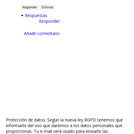
Responder
Eliminar
Respuestas
Responder
Añadir comentario
Protección de datos: Según la nueva ley RGPD tenemos que
informarte del uso que daremos a los datos personales que
proporcionas. Tu e-mail será usado para enviarte las