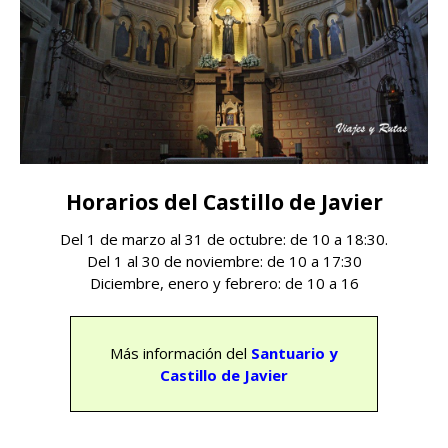
Horarios del Castillo de Javier
Del 1 de marzo al 31 de octubre: de 10 a 18:30.
Del 1 al 30 de noviembre: de 10 a 17:30
Diciembre, enero y febrero: de 10 a 16
Más información del
Santuario y
Castillo de Javier