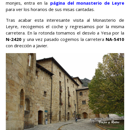
monjes, entra en la
página del monasterio de Leyre
para ver los horarios de sus misas cantadas.
Tras acabar esta interesante visita al Monasterio de
Leyre, recogemos el coche y regresamos por la misma
carretera. En la rotonda tomamos el desvío a Yesa por la
N-2420
y una vez pasado cogemos la carretera
NA-5410
con dirección a Javier.