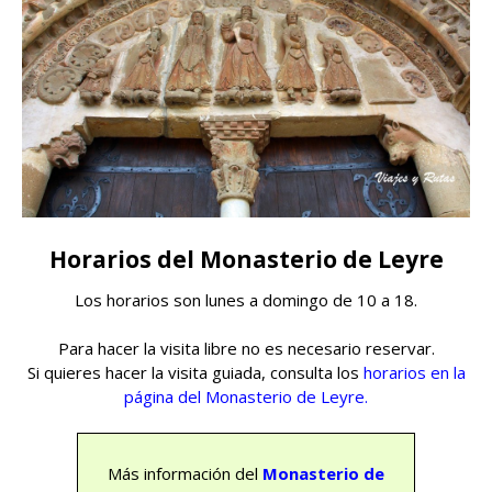
Horarios del Monasterio de Leyre
Los horarios son lunes a domingo de 10 a 18.
Para hacer la visita libre no es necesario reservar.
Si quieres hacer la visita guiada, consulta los
horarios en la
página del Monasterio de Leyre.
Más información del
Monasterio de