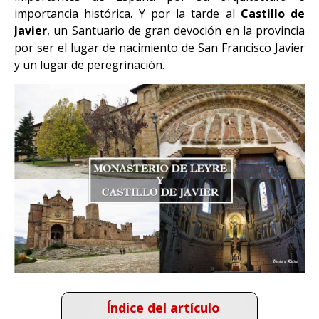
importancia histórica. Y por la tarde al
Castillo de
Javier
, un Santuario de gran devoción en la provincia
por ser el lugar de nacimiento de San Francisco Javier
y un lugar de peregrinación.
Índice del artículo