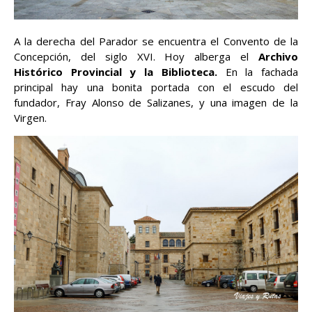
A la derecha del Parador se encuentra el Convento de la
Concepción, del siglo XVI. Hoy alberga el
Archivo
Histórico Provincial y la Biblioteca.
En la fachada
principal hay una bonita portada con el escudo del
fundador, Fray Alonso de Salizanes, y una imagen de la
Virgen.