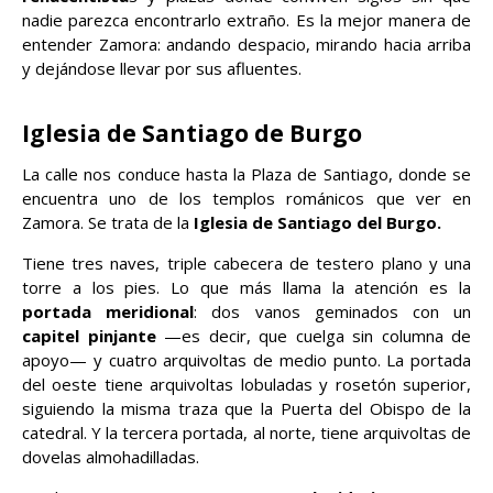
nadie parezca encontrarlo extraño. Es la mejor manera de
entender Zamora: andando despacio, mirando hacia arriba
y dejándose llevar por sus afluentes.
Iglesia de Santiago de Burgo
La calle nos conduce hasta la Plaza de Santiago, donde se
encuentra uno de los templos románicos que ver en
Zamora. Se trata de la
Iglesia de Santiago del Burgo.
Tiene tres naves, triple cabecera de testero plano y una
torre a los pies. Lo que más llama la atención es la
portada meridional
: dos vanos geminados con un
capitel pinjante
—es decir, que cuelga sin columna de
apoyo— y cuatro arquivoltas de medio punto. La portada
del oeste tiene arquivoltas lobuladas y rosetón superior,
siguiendo la misma traza que la Puerta del Obispo de la
catedral. Y la tercera portada, al norte, tiene arquivoltas de
dovelas almohadilladas.