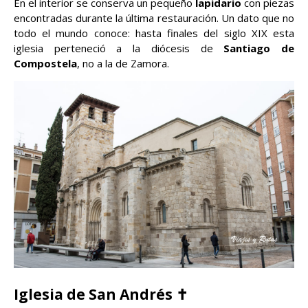
En el interior se conserva un pequeño
lapidario
con piezas
encontradas durante la última restauración. Un dato que no
todo el mundo conoce: hasta finales del siglo XIX esta
iglesia perteneció a la diócesis de
Santiago de
Compostela
, no a la de Zamora.
Iglesia de San Andrés ✝️