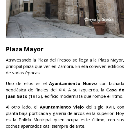
Plaza Mayor
Atravesando la Plaza del Fresco se llega a la Plaza Mayor,
principal plaza que ver en Zamora. En ella conviven edificios
de varias épocas.
Uno de ellos es el
Ayuntamiento Nuevo
con fachada
neoclásica de finales del XIX. A su izquierda, la
Casa de
Juan Gato
(1912), edificio modernista que rompe el ritmo.
Al otro lado, el
Ayuntamiento Viejo
del siglo XVII, con
planta baja porticada y galería de arcos en la superior. Hoy
es la Policía Municipal quien ocupa este último, con sus
coches aparcados casi siempre delante.