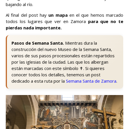
bajando al río.
Al final del post hay
un mapa
en el que hemos marcado
todos los lugares que ver en Zamora
para que no te
pierdas nada importante.
Pasos de Semana Santa.
Mientras dura la
construcción del nuevo Museo de la Semana Santa,
varios de sus pasos procesionales están repartidos
por las iglesias de la ciudad. Las que los albergan
están marcadas con este símbolo ✝️. Si quieres
conocer todos los detalles, tenemos un post
dedicado a esta ruta por la
Semana Santa de Zamora
.