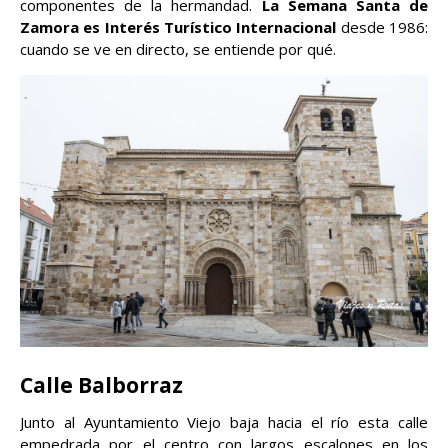
componentes de la hermandad.
La Semana Santa de
Zamora es Interés Turístico Internacional
desde 1986:
cuando se ve en directo, se entiende por qué.
Calle Balborraz
Junto al Ayuntamiento Viejo baja hacia el río esta calle
empedrada por el centro con largos escalones en los