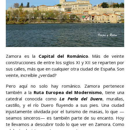
Zamora es la
Capital del Románico
. Más de veinte
construcciones de entre los siglos XI y XII se reparten por
sus calles, más que en cualquier otra ciudad de España. Son
veinte, increíble ¿verdad?
Pero aquí no solo hay románico. Zamora pertenece
también a la
Ruta Europea del Modernismo
, tiene una
catedral conocida como
La Perla del Duero
, murallas,
castillo, y el río Duero fluyendo a sus pies. Una ciudad
injustamente olvidada por el turismo de masas, lo que —
seamos sinceros— es también parte de su encanto. Hoy
te llevamos a descubrir todo lo que ver en Zamora. Como