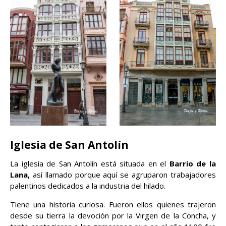
Iglesia de San Antolín
La iglesia de San Antolín está situada en el
Barrio de la
Lana,
así llamado porque aquí se agruparon trabajadores
palentinos dedicados a la industria del hilado.
Tiene una historia curiosa. Fueron ellos quienes trajeron
desde su tierra la devoción por la Virgen de la Concha, y