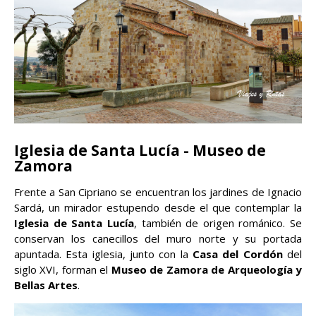
Iglesia de Santa Lucía -
Museo de
Zamora
Frente a San Cipriano se encuentran los jardines de Ignacio
Sardá, un mirador estupendo desde el que contemplar la
Iglesia de Santa Lucía
, también de origen románico. Se
conservan los canecillos del muro norte y su portada
apuntada. Esta iglesia, junto con la
Casa del Cordón
del
siglo XVI, forman el
Museo de Zamora de Arqueología y
Bellas Artes
.