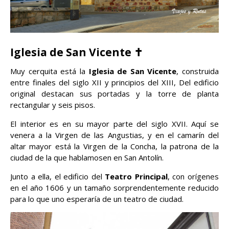
Iglesia de San Vicente ✝️
Muy cerquita está la
Iglesia de San Vicente
, construida
entre finales del siglo XII y principios del XIII, Del edificio
original destacan sus portadas y la torre de planta
rectangular y seis pisos.
El interior es en su mayor parte del siglo XVII. Aquí se
venera a la Virgen de las Angustias, y en el camarín del
altar mayor está la Virgen de la Concha, la patrona de la
ciudad de la que hablamosen en San Antolín.
Junto a ella, el edificio del
Teatro Principal
, con orígenes
en el año 1606 y un tamaño sorprendentemente reducido
para lo que uno esperaría de un teatro de ciudad.