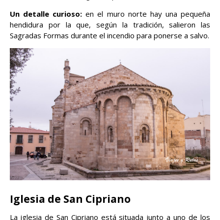
Un detalle curioso:
en el muro norte hay una pequeña
hendidura por la que, según la tradición, salieron las
Sagradas Formas durante el incendio para ponerse a salvo.
Iglesia de San Cipriano
La iglesia de San Cipriano está situada junto a uno de los