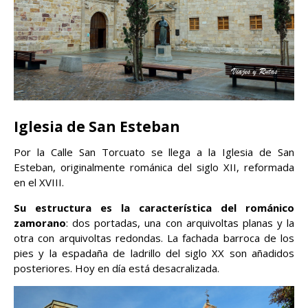
Iglesia de San Esteban
Por la Calle San Torcuato se llega a la Iglesia de San
Esteban, originalmente románica del siglo XII, reformada
en el XVIII.
Su estructura es la característica del románico
zamorano
: dos portadas, una con arquivoltas planas y la
otra con arquivoltas redondas. La fachada barroca de los
pies y la espadaña de ladrillo del siglo XX son añadidos
posteriores. Hoy en día está desacralizada.