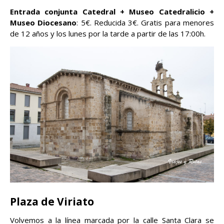
Entrada conjunta Catedral + Museo Catedralicio +
Museo Diocesano
: 5€. Reducida 3€. Gratis para menores
de 12 años y los lunes por la tarde a partir de las 17:00h.
Plaza de Viriato
Volvemos a la línea marcada por la calle Santa Clara se