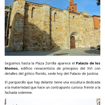
Seguimos hasta la Plaza Zorrilla aparece el
Palacio de los
Momos
, edificio renacentista de principios del XVI con
detalles del gótico florido, sede hoy del Palacio de Justicia.
El parquecillo que hay delante tiene una escultura dedicada
a la maternidad que hace un contrapunto curioso frente a la
fachada solemne.