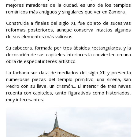
mejores miradores de la ciudad, es uno de los templos
románicos más antiguos y singulares que ver en Zamora.
Construida a finales del siglo XI, fue objeto de sucesivas
reformas posteriores, aunque conserva intactos algunos
de sus elementos más valiosos.
Su cabecera, formada por tres ábsides rectangulares, y la
decoración de sus capiteles interiores la convierten en una
obra de especial interés artístico.
La fachada sur data de mediados del siglo XII y presenta
numerosas piezas del templo primitivo: una sirena, San
Pedro con su llave, un crismón... El interior de tres naves
rcuenta con capiteles, tanto figurativos como historiados,
muy interesantes.