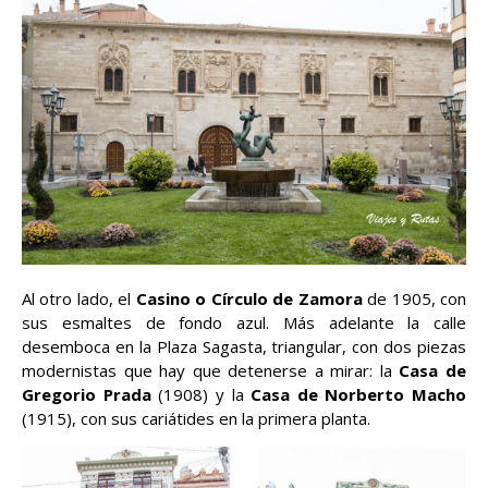
Al otro lado, el
Casino o Círculo de Zamora
de 1905, con
sus esmaltes de fondo azul. Más adelante la calle
desemboca en la Plaza Sagasta, triangular, con dos piezas
modernistas que hay que detenerse a mirar: la
Casa de
Gregorio Prada
(1908) y la
Casa de Norberto Macho
(1915), con sus cariátides en la primera planta.