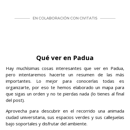
Qué ver en Padua
Hay muchísimas cosas interesantes que ver en Padua,
pero intentaremos hacerte un resumen de las más
importantes. Lo mejor para conocerlas todas es
organizarte, por eso te hemos elaborado un mapa para
que sigas un orden y no te pierdas nada (lo tienes al final
del post).
Aprovecha para descubrir en el recorrido una animada
ciudad universitaria, sus espacios verdes y sus callejuelas
bajo soportales y disfrutar del ambiente.