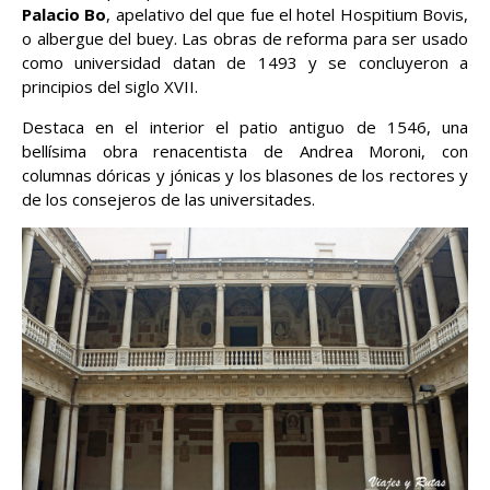
Palacio Bo
, apelativo del que fue el hotel Hospitium Bovis,
o albergue del buey. Las obras de reforma para ser usado
como universidad datan de 1493 y se concluyeron a
principios del siglo XVII.
Destaca en el interior el patio antiguo de 1546, una
bellísima obra renacentista de Andrea Moroni, con
columnas dóricas y jónicas y los blasones de los rectores y
de los consejeros de las universitades.