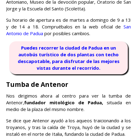
Antoniano, Museo de la devoción popular, Oratorio de San
Jorge y la Escuela del Santo (Scoletta).
Su horario de apertura es de martes a domingo de 9 a 13
y de 14 a 18. Compruébalos en la web oficial de
San
Antonio de Padua
por posibles cambios.
Puedes recorrer la ciudad de Padua en un
autobús turístico de dos plantas con techo
descapotable, para disfrutar de las mejores
vistas durante el recorrido.
Tumba de Antenor
Nos dirigimos ahora al centro para ver la tumba de
Antenor,
fundador mitológico de Padua,
situada en
medio de la plaza del mismo nombre.
Se dice que Antenor ayudó a los aqueos traicionando a los
troyanos, y tras la caída de Troya, huyó de la ciudad y se
instaló en el norte de Italia, fundando la ciudad de Padua.