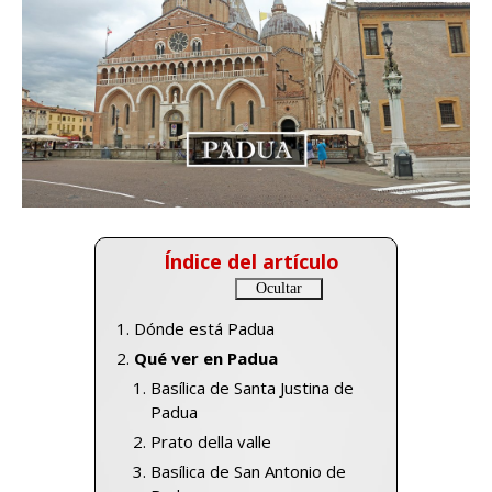
Índice del artículo
Dónde está Padua
Qué ver en Padua
Basílica de Santa Justina de
Padua
Prato della valle
Basílica de San Antonio de