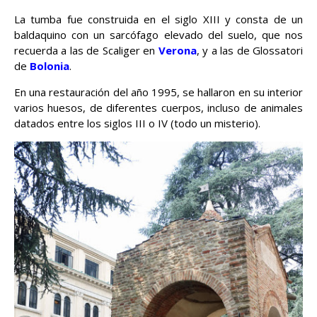
La tumba fue construida en el siglo XIII y consta de un
baldaquino con un sarcófago elevado del suelo, que nos
recuerda a las de Scaliger en
Verona
, y a las de Glossatori
de
Bolonia
.
En una restauración del año 1995, se hallaron en su interior
varios huesos, de diferentes cuerpos, incluso de animales
datados entre los siglos III o IV (todo un misterio).