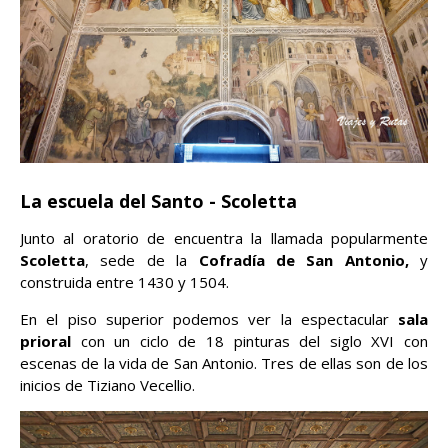
La escuela del Santo - Scoletta
Junto al oratorio de encuentra la llamada popularmente
Scoletta
, sede de la
Cofradía de San Antonio,
y
construida entre 1430 y 1504.
En el piso superior podemos ver la espectacular
sala
prioral
con un ciclo de 18 pinturas del siglo XVI con
escenas de la vida de San Antonio. Tres de ellas son de los
inicios de Tiziano Vecellio.