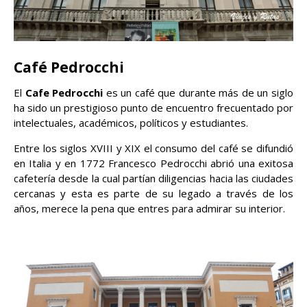
Café Pedrocchi
El
Cafe Pedrocchi
es un café que durante más de un siglo
ha sido un prestigioso punto de encuentro frecuentado por
intelectuales, académicos, políticos y estudiantes.
Entre los siglos XVIII y XIX el consumo del café se difundió
en Italia y en 1772 Francesco Pedrocchi abrió una exitosa
cafetería desde la cual partían diligencias hacia las ciudades
cercanas y esta es parte de su legado a través de los
años, merece la pena que entres para admirar su interior.