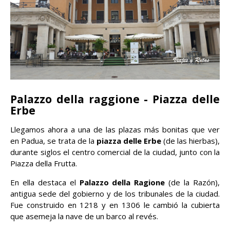
Palazzo della raggione - Piazza delle
Erbe
Llegamos ahora a una de las plazas más bonitas que ver
en Padua, se trata de la
piazza delle Erbe
(de las hierbas),
durante siglos el centro comercial de la ciudad, junto con la
Piazza della Frutta.
En ella destaca el
Palazzo della Ragione
(de la Razón),
antigua sede del gobierno y de los tribunales de la ciudad.
Fue construido en 1218 y en 1306 le cambió la cubierta
que asemeja la nave de un barco al revés.