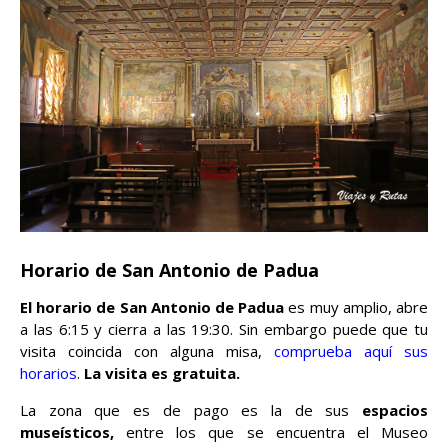
Horario de San Antonio de Padua
El horario de San Antonio de Padua
es muy amplio, abre
a las 6:15 y cierra a las 19:30. Sin embargo puede que tu
visita coincida con alguna misa,
comprueba aquí sus
horarios
.
La visita es gratuita.
La zona que es de pago es la de sus
espacios
museísticos,
entre los que se encuentra el Museo