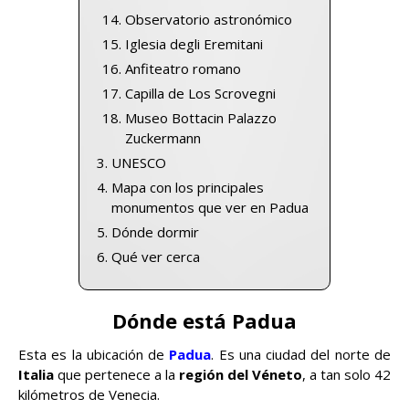
Observatorio astronómico
Iglesia degli Eremitani
Anfiteatro romano
Capilla de Los Scrovegni
Museo Bottacin Palazzo
Zuckermann
UNESCO
Mapa con los principales
monumentos que ver en Padua
Dónde dormir
Qué ver cerca
Dónde está Padua
Esta es la ubicación de
Padua
. Es una ciudad del norte de
Italia
que pertenece a la
región del Véneto
, a tan solo 42
kilómetros de Venecia.