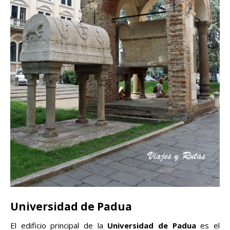
Universidad de Padua
El edificio principal de la
Universidad de Padua
es el