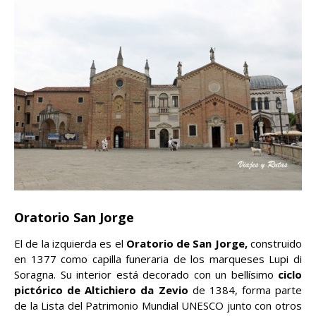
Oratorio San Jorge
El de la izquierda es el
Oratorio de San Jorge,
construido
en 1377 como capilla funeraria de los marqueses Lupi di
Soragna. Su interior está decorado con un bellísimo
ciclo
pictórico de Altichiero da Zevio
de 1384, forma parte
de la Lista del Patrimonio Mundial UNESCO junto con otros