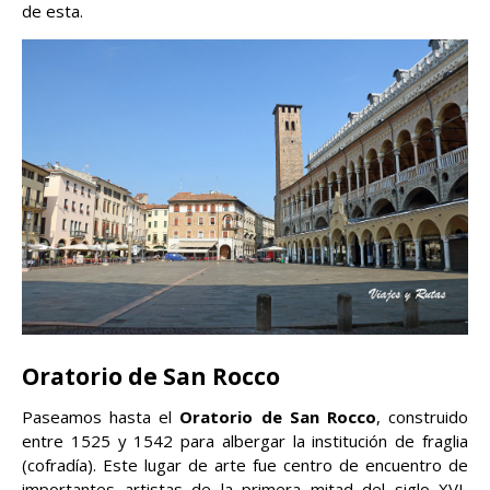
de esta.
Oratorio de San Rocco
Paseamos hasta el
Oratorio de San Rocco
, construido
entre 1525 y 1542 para albergar la institución de fraglia
(cofradía). Este lugar de arte fue centro de encuentro de
importantes artistas de la primera mitad del siglo XVI,