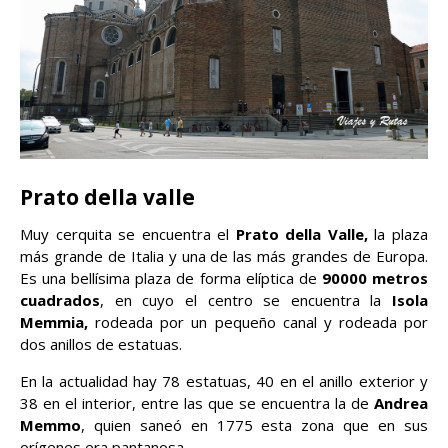
Prato della valle
Muy cerquita se encuentra el
Prato della Valle,
la plaza
más grande de Italia y una de las más grandes de Europa.
Es una bellísima plaza de forma elíptica de
90000 metros
cuadrados
, en cuyo el centro se encuentra la
Isola
Memmia,
rodeada por un pequeño canal y rodeada por
dos anillos de estatuas.
En la actualidad hay 78 estatuas, 40 en el anillo exterior y
38 en el interior, entre las que se encuentra la de
Andrea
Memmo
, quien saneó en 1775 esta zona que en sus
orígenes era pantanosa.