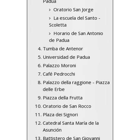
Padua
Oratorio San Jorge
La escuela del Santo -
Scoletta
Horario de San Antonio
de Padua
Tumba de Antenor
Universidad de Padua
Palazzo Moroni
Café Pedrocchi
Palazzo della raggione - Piazza
delle Erbe
Piazza della Frutta
Oratorio de San Rocco
Plaza dei Signori
Catedral Santa María de la
Asunción
Battistero de San Giovanni