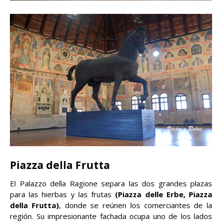
Piazza della Frutta
El Palazzo della Ragione separa las dos grandes plazas
para las hierbas y las frutas
(Piazza delle Erbe, Piazza
della Frutta)
, donde se reúnen los comerciantes de la
región. Su impresionante fachada ocupa uno de los lados