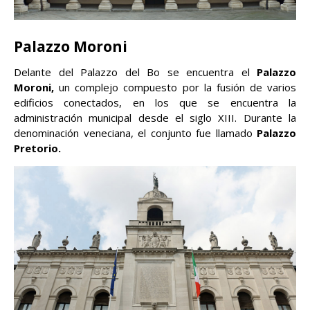
Palazzo Moroni
Delante del Palazzo del Bo se encuentra el
Palazzo
Moroni,
un complejo compuesto por la fusión de varios
edificios conectados, en los que se encuentra la
administración municipal desde el siglo XIII. Durante la
denominación veneciana, el conjunto fue llamado
Palazzo
Pretorio.