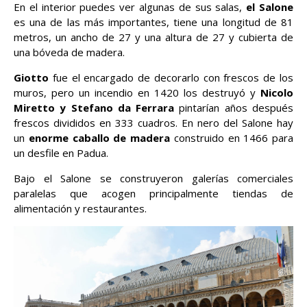
En el interior puedes ver algunas de sus salas,
el Salone
es una de las más importantes, tiene una longitud de 81
metros, un ancho de 27 y una altura de 27 y cubierta de
una bóveda de madera.
Giotto
fue el encargado de decorarlo con frescos de los
muros, pero un incendio en 1420 los destruyó y
Nicolo
Miretto y Stefano da Ferrara
pintarían años después
frescos divididos en 333 cuadros. En nero del Salone hay
un
enorme caballo de madera
construido en 1466 para
un desfile en Padua.
Bajo el Salone se construyeron galerías comerciales
paralelas que acogen principalmente tiendas de
alimentación y restaurantes.