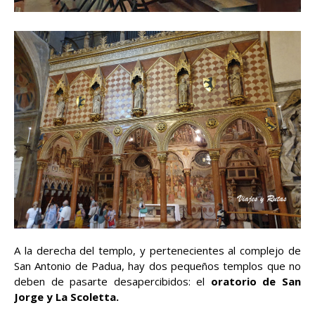
A la derecha del templo, y pertenecientes al complejo de
San Antonio de Padua, hay dos pequeños templos que no
deben de pasarte desapercibidos: el
oratorio de San
Jorge y La Scoletta.