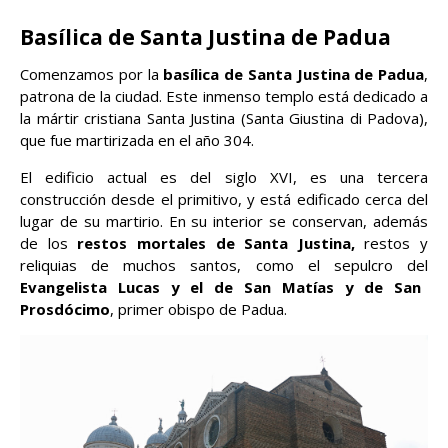
Basílica de Santa Justina de Padua
Comenzamos por la
basílica de Santa Justina de Padua
,
patrona de la ciudad. Este inmenso templo está dedicado a
la mártir cristiana Santa Justina (Santa Giustina di Padova),
que fue martirizada en el año 304.
El edificio actual es del siglo XVI, es una tercera
construcción desde el primitivo, y está edificado cerca del
lugar de su martirio. En su interior se conservan, además
de los
restos mortales de Santa Justina,
restos y
reliquias de muchos santos, como el sepulcro del
Evangelista Lucas y el de San Matías y de San
Prosdócimo
, primer obispo de Padua.