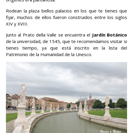
Rodean la plaza bellos palacios en los que te tienes que
fijar, muchos de ellos fueron construidos entre los siglos
XIV y XVIII.
Junto al Prato della Valle se encuentra el
Jardín Botánico
de la universidad, de 1545, que te recomendamos visitar si
tienes tiempo, ya que está inscrito en la lista del
Patrimonio de la Humanidad de la Unesco.