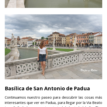
Basílica de San Antonio de Padua
Continuamos nuestro paseo para descubrir las cosas más
interesantes que ver en Padua, para llegar por la Via Beato