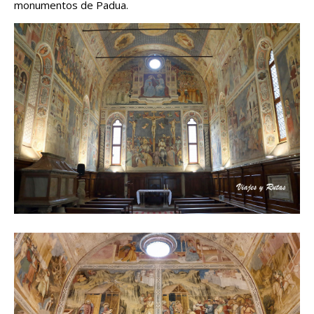
monumentos de Padua.