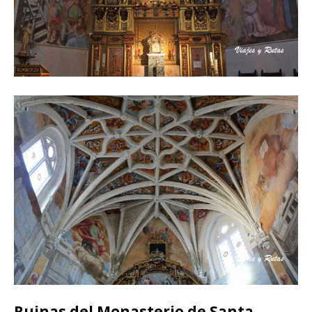
Ruinas del Monasterio de Santa