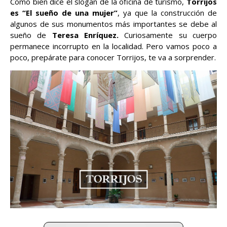
Como bien dice el slogan de la oficina de turismo,
Torrijos
es
“El sueño de una mujer”
, ya que la construcción de
algunos de sus monumentos más importantes se debe al
sueño de
Teresa Enríquez.
Curiosamente su cuerpo
permanece incorrupto en la localidad. Pero vamos poco a
poco, prepárate para conocer Torrijos, te va a sorprender.