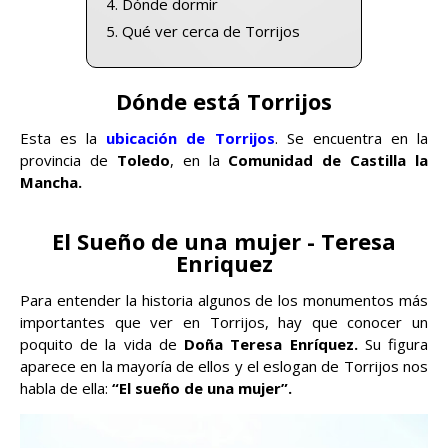
Dónde dormir
Qué ver cerca de Torrijos
Dónde está Torrijos
Esta es la
ubicación de Torrijos
. Se encuentra en la
provincia de
Toledo
, en la
Comunidad de Castilla la
Mancha.
El Sueño de una mujer - Teresa
Enriquez
Para entender la historia algunos de los monumentos más
importantes que ver en Torrijos, hay que conocer un
poquito de la vida de
Doña Teresa Enríquez.
Su figura
aparece en la mayoría de ellos y el eslogan de Torrijos nos
habla de ella:
“El sueño de una mujer”.