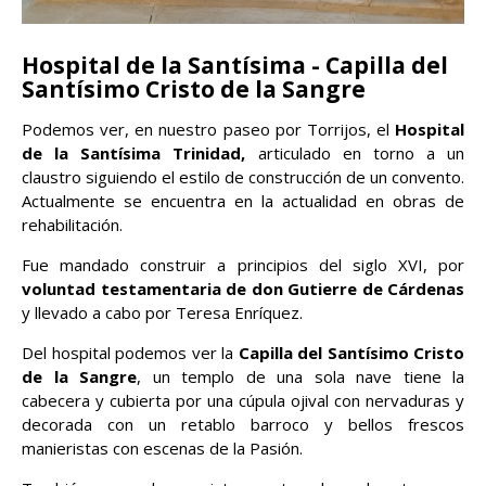
Hospital de la Santísima - Capilla del
Santísimo Cristo de la Sangre
Podemos ver, en nuestro paseo por Torrijos, el
Hospital
de la Santísima Trinidad,
articulado en torno a un
claustro siguiendo el estilo de construcción de un convento.
Actualmente se encuentra en la actualidad en obras de
rehabilitación.
Fue mandado construir a principios del siglo XVI, por
voluntad testamentaria de don Gutierre de Cárdenas
y llevado a cabo por Teresa Enríquez.
Del hospital podemos ver la
Capilla del Santísimo Cristo
de la Sangre
, un templo de una sola nave tiene la
cabecera y cubierta por una cúpula ojival con nervaduras y
decorada con un retablo barroco y bellos frescos
manieristas con escenas de la Pasión.