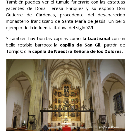
También puedes ver el túmulo funerario con las estatuas
yacentes de Doña Teresa Enríquez y su esposo Don
Gutierre de Cárdenas, procedente del desaparecido
monasterio franciscano de Santa María de Jesús. Un bello
ejemplo de la influencia italiana del siglo XVI.
Y también hay bonitas capillas como
la bautismal
con un
bello retablo barroco; la
capilla de San Gil
, patrón de
Torrijos; o la
capilla de Nuestra Señora de los Dolores.