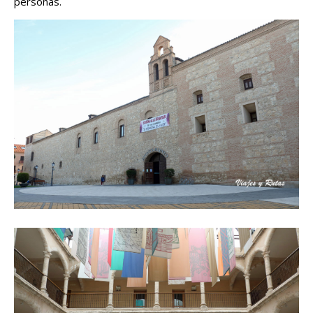
personas.