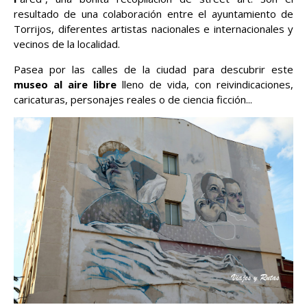
resultado de una colaboración entre el ayuntamiento de
Torrijos, diferentes artistas nacionales e internacionales y
vecinos de la localidad.
Pasea por las calles de la ciudad para descubrir este
museo al aire libre
lleno de vida, con reivindicaciones,
caricaturas, personajes reales o de ciencia ficción...