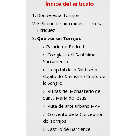
Índice del artículo
Dónde está Torrijos
El Sueño de una mujer - Teresa
Enriquez
Qué ver en Torrijos
Palacio de Pedro I
Colegiata del Santísimo
Sacramento
Hospital de la Santísima -
Capilla del Santísimo Cristo de
la Sangre
Ruinas del Monasterio de
Santa María de Jesús
Ruta de arte urbano MAP
Convento de la Concepción
de Torrijos
Castillo de Barcience