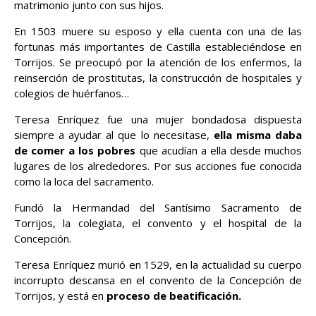
matrimonio junto con sus hijos.
En 1503 muere su esposo y ella cuenta con una de las
fortunas más importantes de Castilla estableciéndose en
Torrijos. Se preocupó por la atención de los enfermos, la
reinserción de prostitutas, la construcción de hospitales y
colegios de huérfanos…
Teresa Enríquez fue una mujer bondadosa dispuesta
siempre a ayudar al que lo necesitase,
ella misma daba
de comer a los pobres
que acudían a ella desde muchos
lugares de los alrededores. Por sus acciones fue conocida
como la loca del sacramento.
Fundó la Hermandad del Santísimo Sacramento de
Torrijos, la colegiata, el convento y el hospital de la
Concepción.
Teresa Enríquez murió en 1529, en la actualidad su cuerpo
incorrupto descansa en el convento de la Concepción de
Torrijos, y está en
proceso de beatificación.