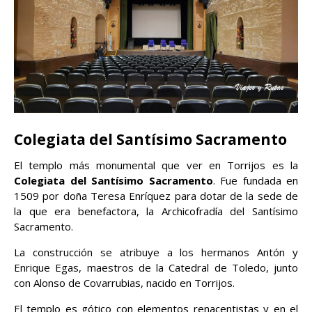
Colegiata del Santísimo Sacramento
El templo más monumental que ver en Torrijos es la
Colegiata del Santísimo Sacramento
. Fue fundada en
1509 por doña Teresa Enríquez para dotar de la sede de
la que era benefactora, la Archicofradía del Santísimo
Sacramento.
La construcción se atribuye a los hermanos Antón y
Enrique Egas, maestros de la Catedral de Toledo, junto
con Alonso de Covarrubias, nacido en Torrijos.
El templo es gótico con elementos renacentistas y en el