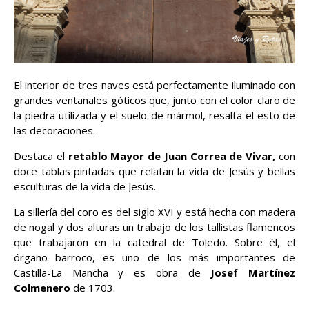
El interior de tres naves está perfectamente iluminado con
grandes ventanales góticos que, junto con el color claro de
la piedra utilizada y el suelo de mármol, resalta el esto de
las decoraciones.
Destaca el
retablo Mayor de Juan Correa de Vivar,
con
doce tablas pintadas que relatan la vida de Jesús y bellas
esculturas de la vida de Jesús.
La sillería del coro es del siglo XVI y está hecha con madera
de nogal y dos alturas un trabajo de los tallistas flamencos
que trabajaron en la catedral de Toledo. Sobre él, el
órgano barroco, es uno de los más importantes de
Castilla-La Mancha y es obra de
Josef Martínez
Colmenero
de 1703.