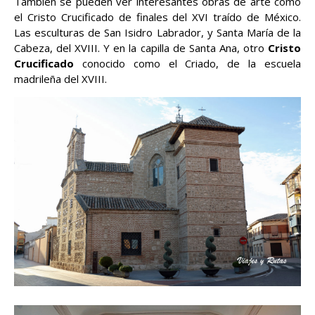
También se pueden ver interesantes obras de arte como
el Cristo Crucificado de finales del XVI traído de México.
Las esculturas de San Isidro Labrador, y Santa María de la
Cabeza, del XVIII. Y en la capilla de Santa Ana, otro
Cristo
Crucificado
conocido como el Criado, de la escuela
madrileña del XVIII.