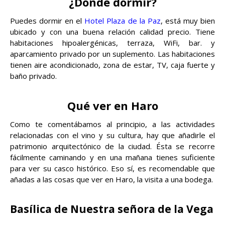
¿Dónde dormir?
Puedes dormir en el
Hotel Plaza de la Paz
, está muy bien
ubicado y con una buena relación calidad precio. Tiene
habitaciones hipoalergénicas, terraza, WiFi, bar. y
aparcamiento privado por un suplemento. Las habitaciones
tienen aire acondicionado, zona de estar, TV, caja fuerte y
baño privado.
Qué ver en Haro
Como te comentábamos al principio, a las actividades
relacionadas con el vino y su cultura, hay que añadirle el
patrimonio arquitectónico de la ciudad. Ésta se recorre
fácilmente caminando y en una mañana tienes suficiente
para ver su casco histórico. Eso sí, es recomendable que
añadas a las cosas que ver en Haro, la visita a una bodega.
Basílica de Nuestra señora de la Vega