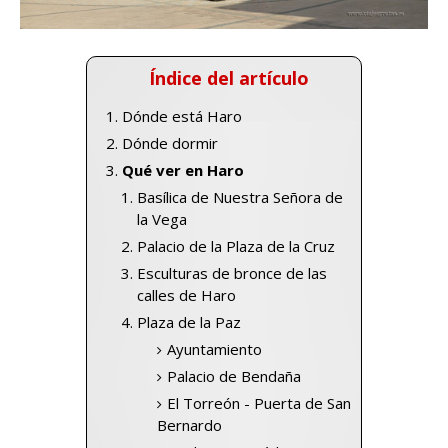
Índice del artículo
Dónde está Haro
Dónde dormir
Qué ver en Haro
Basílica de Nuestra Señora de
la Vega
Palacio de la Plaza de la Cruz
Esculturas de bronce de las
calles de Haro
Plaza de la Paz
Ayuntamiento
Palacio de Bendaña
El Torreón - Puerta de San
Bernardo