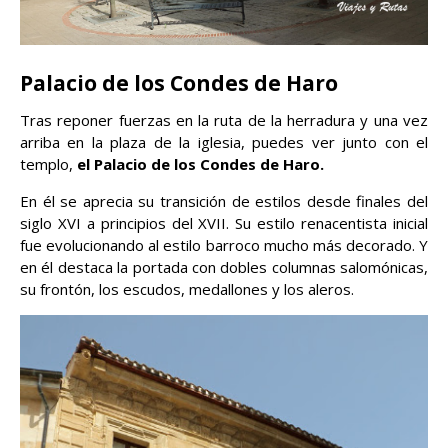
Palacio de los Condes de Haro
Tras reponer fuerzas en la ruta de la herradura y una vez
arriba en la plaza de la iglesia, puedes ver junto con el
templo,
el Palacio de los Condes de Haro.
En él se aprecia su transición de estilos desde finales del
siglo XVI a principios del XVII. Su estilo renacentista inicial
fue evolucionando al estilo barroco mucho más decorado. Y
en él destaca la portada con dobles columnas salomónicas,
su frontón, los escudos, medallones y los aleros.