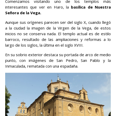
Comenzamos visitando uno de los templos más
interesantes que ver en Haro, la
basílica de Nuestra
Señora de la Vega.
Aunque sus orígenes parecen ser del siglo X, cuando llegó
a la ciudad la imagen de la Virgen de la Vega, de estos
inicios no se conserva nada. El templo actual es de estilo
barroco, resultado de las ampliaciones y reformas a lo
largo de los siglos, la última en el siglo XVIII.
En su sobrio exterior destaca su portada de arco de medio
punto, con imágenes de San Pedro, San Pablo y la
Inmaculada, rematada con una espadaña.