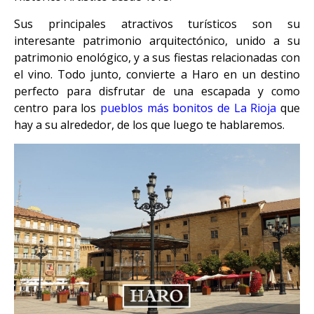
Sus principales atractivos turísticos son su
interesante patrimonio arquitectónico, unido a su
patrimonio enológico, y a sus fiestas relacionadas con
el vino. Todo junto, convierte a Haro en un destino
perfecto para disfrutar de una escapada y como
centro para los
pueblos más bonitos de La Rioja
que
hay a su alrededor, de los que luego te hablaremos.