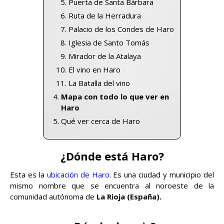
Puerta de Santa Bárbara
Ruta de la Herradura
Palacio de los Condes de Haro
Iglesia de Santo Tomás
Mirador de la Atalaya
El vino en Haro
La Batalla del vino
Mapa con todo lo que ver en
Haro
Qué ver cerca de Haro
¿Dónde está Haro?
Esta es la
ubicación de Haro
. Es una ciudad y municipio del
mismo nombre que se encuentra al noroeste de la
comunidad autónoma de
La Rioja (España).