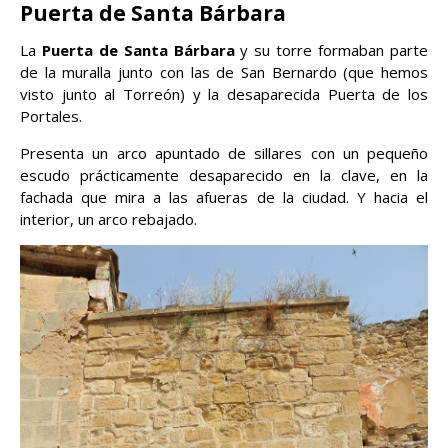
Puerta de Santa Bárbara
La
Puerta de Santa Bárbara
y su torre formaban parte
de la muralla junto con las de San Bernardo (que hemos
visto junto al Torreón) y la desaparecida Puerta de los
Portales.
Presenta un arco apuntado de sillares con un pequeño
escudo prácticamente desaparecido en la clave, en la
fachada que mira a las afueras de la ciudad. Y hacia el
interior, un arco rebajado.