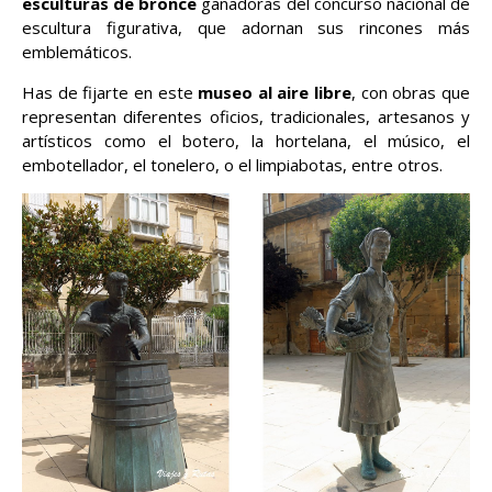
esculturas de bronce
ganadoras del concurso nacional de
escultura figurativa, que adornan sus rincones más
emblemáticos.
Has de fijarte en este
museo al aire libre
, con obras que
representan diferentes oficios, tradicionales, artesanos y
artísticos como el botero, la hortelana, el músico, el
embotellador, el tonelero, o el limpiabotas, entre otros.