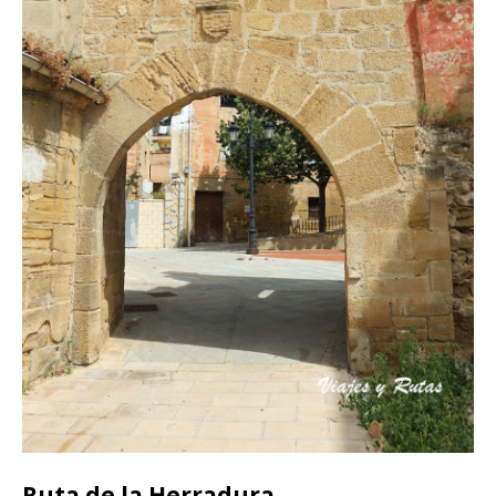
Ruta de la Herradura