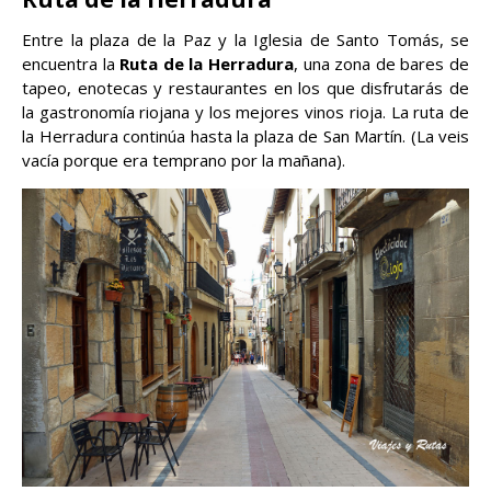
Entre la plaza de la Paz y la Iglesia de Santo Tomás, se
encuentra la
Ruta de la Herradura
, una zona de bares de
tapeo, enotecas y restaurantes en los que disfrutarás de
la gastronomía riojana y los mejores vinos rioja. La ruta de
la Herradura continúa hasta la plaza de San Martín. (La veis
vacía porque era temprano por la mañana).