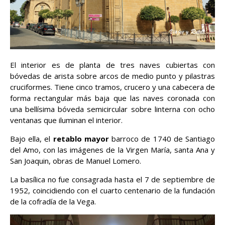
El interior es de planta de tres naves cubiertas con
bóvedas de arista sobre arcos de medio punto y pilastras
cruciformes. Tiene cinco tramos, crucero y una cabecera de
forma rectangular más baja que las naves coronada con
una bellísima bóveda semicircular sobre linterna con ocho
ventanas que iluminan el interior.
Bajo ella, el
retablo mayor
barroco de 1740 de Santiago
del Amo, con las imágenes de la Virgen María, santa Ana y
San Joaquin, obras de Manuel Lomero.
La basílica no fue consagrada hasta el 7 de septiembre de
1952, coincidiendo con el cuarto centenario de la fundación
de la cofradía de la Vega.