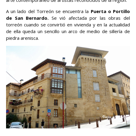
A un lado del Torreón se encuentra la
Puerta o Portillo
de San Bernardo.
Se vió afectada por las obras del
torreón cuando se convirtió en vivienda y en la actualidad
de ella queda un sencillo un arco de medio de sillería de
piedra arenisca.