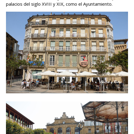
palacios del siglo XVIII y XIX, como el Ayuntamiento.