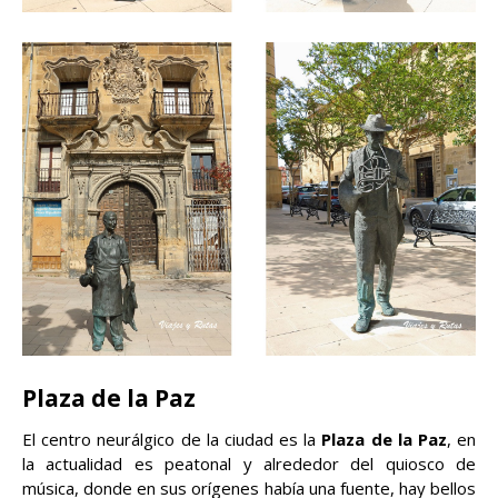
Plaza de la Paz
El centro neurálgico de la ciudad es la
Plaza de la Paz
, en
la actualidad es peatonal y alrededor del quiosco de
música, donde en sus orígenes había una fuente, hay bellos