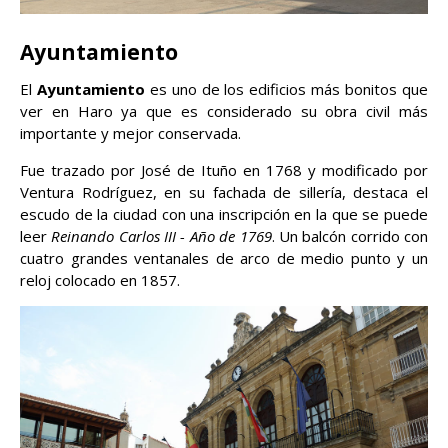
Ayuntamiento
El
Ayuntamiento
es uno de los edificios más bonitos que
ver en Haro ya que es considerado su obra civil más
importante y mejor conservada.
Fue trazado por José de Ituño en 1768 y modificado por
Ventura Rodríguez, en su fachada de sillería, destaca el
escudo de la ciudad con una inscripción en la que se puede
leer
Reinando Carlos III - Año de 1769
. Un balcón corrido con
cuatro grandes ventanales de arco de medio punto y un
reloj colocado en 1857.