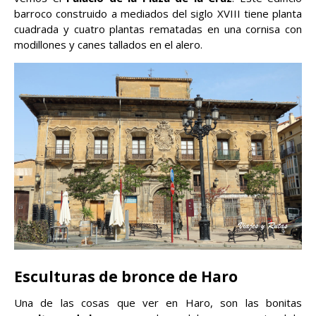
barroco construido a mediados del siglo XVIII tiene planta
cuadrada y cuatro plantas rematadas en una cornisa con
modillones y canes tallados en el alero.
Esculturas de bronce de Haro
Una de las cosas que ver en Haro, son las bonitas