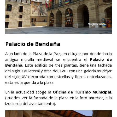
Palacio de Bendaña
A un lado de la Plaza de la Paz, en el lugar por donde iba la
antigua muralla medieval se encuentra el
Palacio de
Bendaña.
Este edificio de tres plantas, tiene una fachada
del siglo XVI lateral y otra del XVIII con una galería mudéjar
del siglo XV decorada con estrellas y flores entrelazadas,
esta es la que da a la plaza.
En la actualidad acoge la
Oficina de Turismo Municipal
.
(Puedes ver la fachada de la plaza en la foto anterior, a la
izquierda del ayuntamiento).