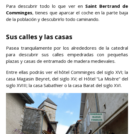
Para descubrir todo lo que ver en
Saint Bertrand de
Comminges
, tienes que aparcar el coche en la parte baja
de la población y descubrirlo todo caminando.
Sus calles y las casas
Pasea tranquilamente por los alrededores de la catedral
para descubrir sus calles empedradas con pequeñas
plazas y casas de entramado de madera medievales.
Entre ellas podrás ver el hôtel Comminges del siglo XVI; la
casa Magasin Beyret, del siglo XV; el Hôtel “La Misère” del
siglo XVIII; la casa Sabathier o la casa Barat del siglo XVI.