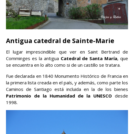
Antigua catedral de Sainte-Marie
El lugar imprescindible que ver en Saint Bertrand de
Comminges es la antigua
Catedral de Santa María
, que
se encuentra en lo alto como si de un castillo se tratara.
Fue declarada en 1840 Monumento Histórico de Francia en
la primera lista creada en el país, y además, como parte los
Caminos de Santiago está incluida en la de los bienes
Patrimonio de la Humanidad de la UNESCO
desde
1998.