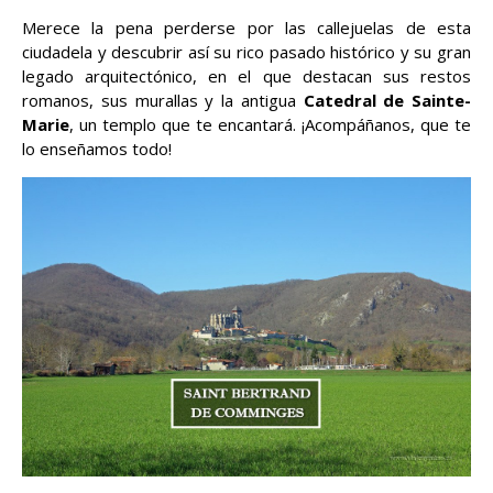
Merece la pena perderse por las callejuelas de esta
ciudadela y descubrir así su rico pasado histórico y su gran
legado arquitectónico, en el que destacan sus restos
romanos, sus murallas y la antigua
Catedral de Sainte-
Marie
, un templo que te encantará. ¡Acompáñanos, que te
lo enseñamos todo!