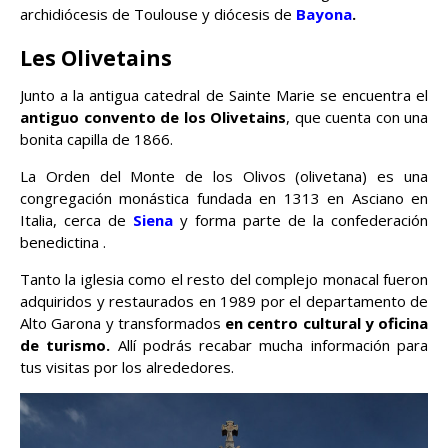
archidiócesis de Toulouse y diócesis de
Bayona
.
Les Olivetains
Junto a la antigua catedral de Sainte Marie se encuentra el
antiguo convento de los Olivetains
, que cuenta con una
bonita capilla de 1866.
La Orden del Monte de los Olivos (olivetana) es una
congregación monástica fundada en 1313 en Asciano en
Italia, cerca de
Siena
y forma parte de la confederación
benedictina .
Tanto la iglesia como el resto del complejo monacal fueron
adquiridos y restaurados en 1989 por el departamento de
Alto Garona y transformados
en centro cultural y oficina
de turismo.
Allí podrás recabar mucha información para
tus visitas por los alrededores.