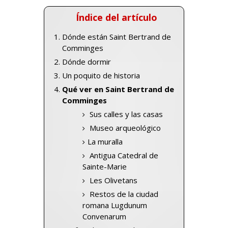
Índice del artículo
Dónde están Saint Bertrand de
Comminges
Dónde dormir
Un poquito de historia
Qué ver en Saint Bertrand de
Comminges
Sus calles y las casas
Museo arqueológico
La muralla
Antigua Catedral de
Sainte-Marie
Les Olivetans
Restos de la ciudad
romana Lugdunum
Convenarum