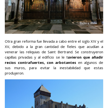
Otra gran reforma fue llevada a cabo entre el siglo XIV y el
XV, debido a la gran cantidad de fieles que acudían a
venerar las reliquias de Saint Bertrand. Se construyeron
capillas privadas y al edificio se le t
uvieron que añadir
recios contrafuertes, con arbotantes
en algunos de
sus muros, para evitar la inestabilidad que estas
produjeron.