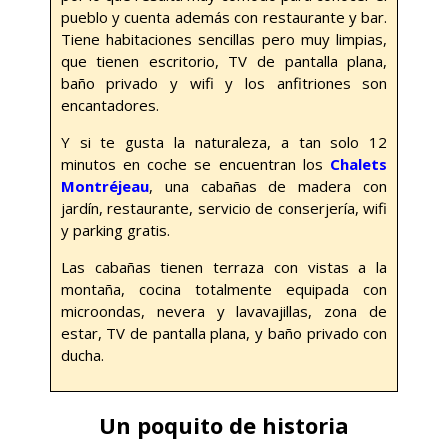
pueblo y cuenta además con restaurante y bar.
Tiene habitaciones sencillas pero muy limpias,
que tienen escritorio, TV de pantalla plana,
baño privado y wifi y los anfitriones son
encantadores.
Y si te gusta la naturaleza, a tan solo 12
minutos en coche se encuentran los
Chalets
Montréjeau
, una cabañas de madera con
jardín, restaurante, servicio de conserjería, wifi
y parking gratis.
Las cabañas tienen terraza con vistas a la
montaña, cocina totalmente equipada con
microondas, nevera y lavavajillas, zona de
estar, TV de pantalla plana, y baño privado con
ducha.
Un poquito de historia