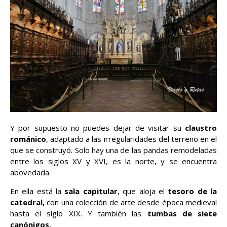
Y por supuesto no puedes dejar de visitar su
claustro
románico
, adaptado a las irregularidades del terreno en el
que se construyó. Solo hay una de las pandas remodeladas
entre los siglos XV y XVI, es la norte, y se encuentra
abovedada.
En ella está la
sala capitular
, que aloja el
tesoro de la
catedral,
con una colección de arte desde época medieval
hasta el siglo XIX. Y también las
tumbas de siete
canónigos.