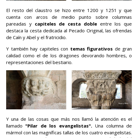
El resto del claustro se hizo entre 1200 y 1251 y que
cuenta con arcos de medio punto sobre columnas
pareadas y
capiteles de cesta doble
entre los que
destaca la cesta dedicada al Pecado Original, las ofrendas
de Caín y Abel y el fratricidio.
Y también hay capiteles con
temas figurativos
de gran
calidad como el de los dragones devorando hombres, o
representaciones del bestiario.
Y una de las cosas que más nos llamó la atención es el
llamado
"Pilar de los evangelistas".
Una columna de
mármol con las magníficas tallas de los cuatro evangelistas.