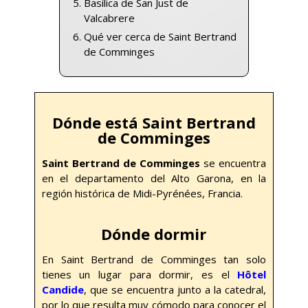
Basílica de San Just de
Valcabrere
Qué ver cerca de Saint Bertrand
de Comminges
Dónde está Saint Bertrand
de Comminges
Saint Bertrand de Comminges
se encuentra
en el departamento del Alto Garona, en la
región histórica de Midi-Pyrénées, Francia.
Dónde dormir
En Saint Bertrand de Comminges tan solo
tienes un lugar para dormir, es el
Hôtel
Candide
, que se encuentra junto a la catedral,
por lo que resulta muy cómodo para conocer el