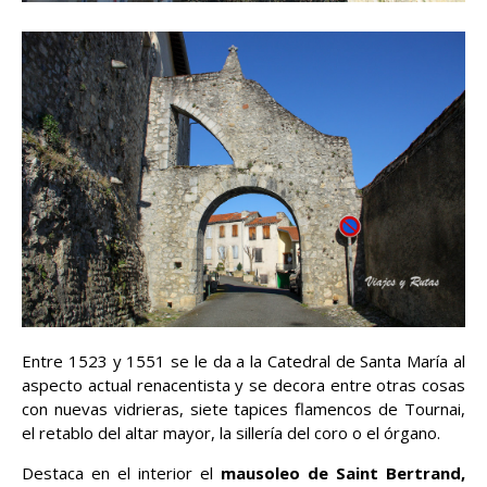
Entre 1523 y 1551 se le da a la Catedral de Santa María al
aspecto actual renacentista y se decora entre otras cosas
con nuevas vidrieras, siete tapices flamencos de Tournai,
el retablo del altar mayor, la sillería del coro o el órgano.
Destaca en el interior el
mausoleo de Saint Bertrand,