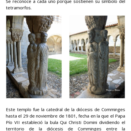
Se reconoce a cada uno porque sostienen su símbolo del
tetramorfos.
Este templo fue la catedral de la diócesis de Comminges
hasta el 29 de noviembre de 1801, fecha en la que el Papa
Pío VII estableció la bula Qui Christi Domini dividiendo el
territorio de la diócesis de Comminges entre la