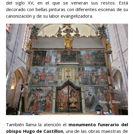
del siglo XV, en el que se veneran sus restos. Está
decorado con bellas pinturas con diferentes escenas de su
canonización y de su labor evangelizadora.
También llama la atención el
monumento funerario del
obispo Hugo de Castillon
, una de las obras maestras de