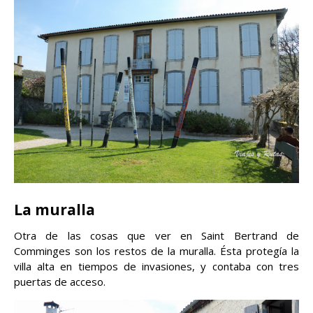
La muralla
Otra de las cosas que ver en Saint Bertrand de
Comminges son los restos de la muralla. Ésta protegía la
villa alta en tiempos de invasiones, y contaba con tres
puertas de acceso.