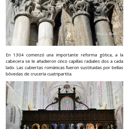
En 1304 comenzó una importante reforma gótica, a la
cabecera se le añadieron cinco capillas radiales dos a cada
lado. Las cubiertas románicas fueron sustituidas por bellas
bóvedas de crucería cuatripartita.