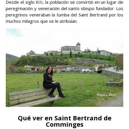
Desde el siglo XIII, la población se convirtió en un lugar de
peregrinación y veneración del santo obispo fundador. Los
peregrinos veneraban la tumba del Saint Bertrand por los
muchos milagros que se le atribuían.
Qué ver en Saint Bertrand de
Comminges