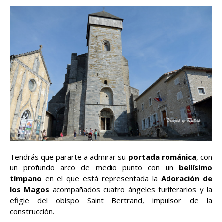
Tendrás que pararte a admirar su
portada románica
, con
un profundo arco de medio punto con un
bellísimo
tímpano
en el que está representada la
Adoración de
los Magos
acompañados cuatro ángeles turiferarios y la
efigie del obispo Saint Bertrand, impulsor de la
construcción.