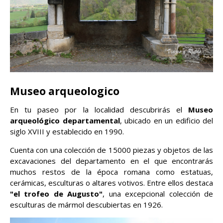
Museo arqueologico
En tu paseo por la localidad descubrirás el
Museo
arqueológico departamental
, ubicado en un edificio del
siglo XVIII y establecido en 1990.
Cuenta con una colección de 15000 piezas y objetos de las
excavaciones del departamento en el que encontrarás
muchos restos de la época romana como estatuas,
cerámicas, esculturas o altares votivos. Entre ellos destaca
"el trofeo de Augusto"
, una excepcional colección de
esculturas de mármol descubiertas en 1926.