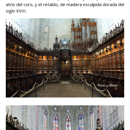
atrio del coro, y el retablo, de madera esculpida dorada del
siglo XVIII.