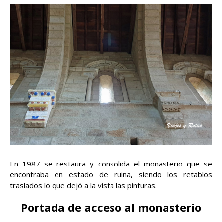
En 1987 se restaura y consolida el monasterio que se
encontraba en estado de ruina, siendo los retablos
traslados lo que dejó a la vista las pinturas.
Portada de acceso al monasterio