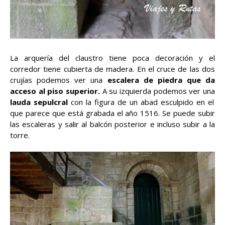
La arquería del claustro tiene poca decoración y el
corredor tiene cubierta de madera. En el cruce de las dos
crujías podemos ver una
escalera de piedra que da
acceso al piso superior.
A su izquierda podemos ver una
lauda sepulcral
con la figura de un abad esculpido en el
que parece que está grabada el año 1516. Se puede subir
las escaleras y salir al balcón posterior e incluso subir a la
torre.