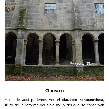
Claustro
Y desde aquí podemos ver el
claustro renacentista
,
fruto de la reforma del siglo XVI y del que se conservan