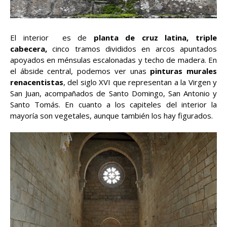
El interior es de
planta de cruz latina, triple
cabecera,
cinco tramos divididos en arcos apuntados
apoyados en ménsulas escalonadas y techo de madera. En
el ábside central, podemos ver unas
pinturas murales
renacentistas
, del siglo XVI que representan a la Virgen y
San Juan, acompañados de Santo Domingo, San Antonio y
Santo Tomás. En cuanto a los capiteles del interior la
mayoría son vegetales, aunque también los hay figurados.