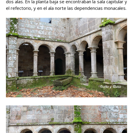
dos alas. En la planta baja se encontraban la sala capitular y
el refectorio, y en el ala norte las dependencias monacales.