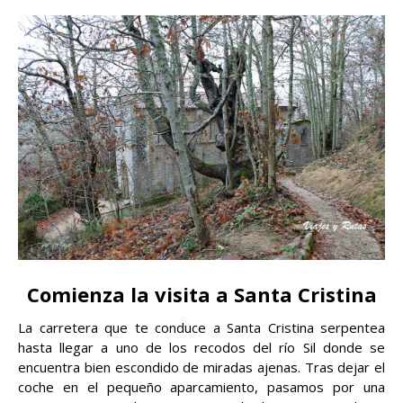
Comienza la visita a Santa Cristina
La carretera que te conduce a Santa Cristina serpentea
hasta llegar a uno de los recodos del río Sil donde se
encuentra bien escondido de miradas ajenas. Tras dejar el
coche en el pequeño aparcamiento, pasamos por una