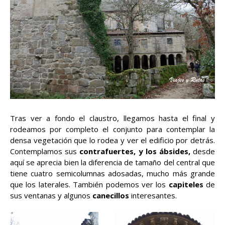
Tras ver a fondo el claustro, llegamos hasta el final y
rodeamos por completo el conjunto para contemplar la
densa vegetación que lo rodea y ver el edificio por detrás.
Contemplamos sus
contrafuertes, y los ábsides,
desde
aquí se aprecia bien la diferencia de tamaño del central que
tiene cuatro semicolumnas adosadas, mucho más grande
que los laterales. También podemos ver los
capiteles
de
sus ventanas y algunos
canecillos
interesantes.