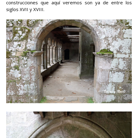
construcciones que aquí veremos son ya de entre los
siglos XVII y XVIII.