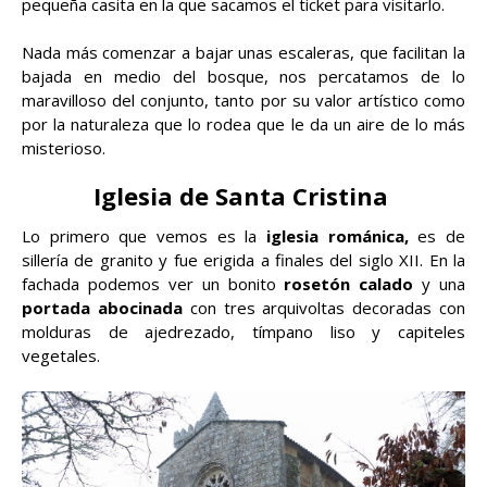
pequeña casita en la que sacamos el ticket para visitarlo.
Nada más comenzar a bajar unas escaleras, que facilitan la
bajada en medio del bosque, nos percatamos de lo
maravilloso del conjunto, tanto por su valor artístico como
por la naturaleza que lo rodea que le da un aire de lo más
misterioso.
Iglesia de Santa Cristina
Lo primero que vemos es la
iglesia románica,
es de
sillería de granito y fue erigida a finales del siglo XII. En la
fachada podemos ver un bonito
rosetón calado
y una
portada abocinada
con tres arquivoltas decoradas con
molduras de ajedrezado, tímpano liso y capiteles
vegetales.