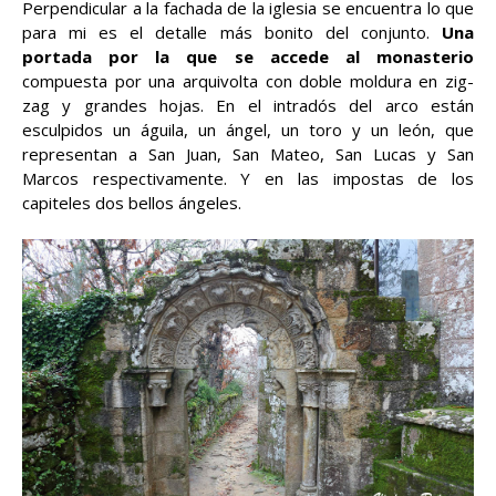
Perpendicular a la fachada de la iglesia se encuentra lo que
para mi es el detalle más bonito del conjunto.
Una
portada por la que se accede al monasterio
compuesta por una arquivolta con doble moldura en zig-
zag y grandes hojas. En el intradós del arco están
esculpidos un águila, un ángel, un toro y un león, que
representan a San Juan, San Mateo, San Lucas y San
Marcos respectivamente. Y en las impostas de los
capiteles dos bellos ángeles.