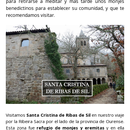
para retirarse a meditar y más tarde unos monjes
benedictinos para establecer su comunidad, y que te
recomendamos visitar.
Visitamos
Santa Cristina de Ribas de Sil
en nuestro viaje
por la Ribeira Sacra por el lado de la provincia de Ourense.
Esta zona fue
refugio de monjes y eremitas
y en ella