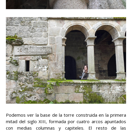
Podemos ver la base de la torre construida en la primera
mitad del siglo XIII, formada por cuatro arcos apuntados
con medias columnas y capiteles. El resto de las