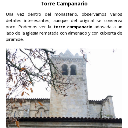
Torre Campanario
Una vez dentro del monasterio, observamos varios
detalles interesantes, aunque del original se conserva
poco. Podemos ver la
torre campanario
adosada a un
lado de la iglesia rematada con almenado y con cubierta de
pirámide.