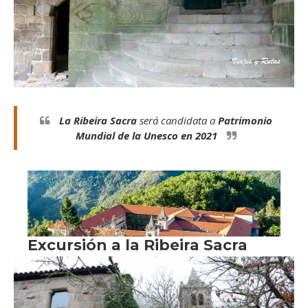
La Ribeira Sacra
será candidata a
Patrimonio
Mundial de la Unesco en 2021