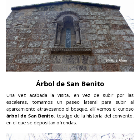
Árbol de San Benito
Una vez acabada la visita, en vez de subir por las
escaleras, tomamos un paseo lateral para subir al
aparcamiento atravesando el bosque, allí vemos el curioso
árbol de San Benito
, testigo de la historia del convento,
en el que se depositan ofrendas.