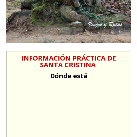
INFORMACIÓN PRÁCTICA DE
SANTA CRISTINA
Dónde está