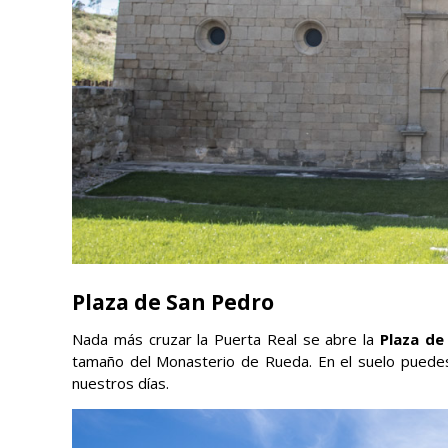
Plaza de San Pedro
Nada más cruzar la Puerta Real se abre la
Plaza de
tamaño del Monasterio de Rueda. En el suelo puedes
nuestros días.