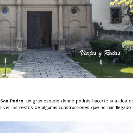
 San Pedro
, un gran espacio donde podrás hacerte una idea de
 ver los restos de algunas construcciones que no han llegado 