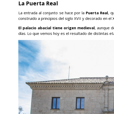
La Puerta Real
La entrada al conjunto se hace por la
Puerta Real
, q
construido a principios del siglo XVII y decorado en el
El palacio abacial tiene origen medieval
, aunque d
días. Lo que vemos hoy es el resultado de distintas eta