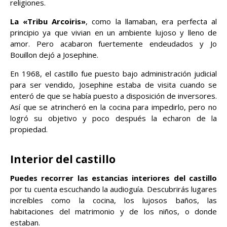
religiones.
La «Tribu Arcoiris»
, como la llamaban, era perfecta al
principio ya que vivian en un ambiente lujoso y lleno de
amor. Pero acabaron fuertemente endeudados y Jo
Bouillon dejó a Josephine.
En 1968, el castillo fue puesto bajo administración judicial
para ser vendido, Josephine estaba de visita cuando se
enteró de que se había puesto a disposición de inversores.
Así que se atrincheró en la cocina para impedirlo, pero no
logró su objetivo y poco después la echaron de la
propiedad.
Interior del castillo
Puedes recorrer las estancias interiores del castillo
por tu cuenta escuchando la audioguía. Descubrirás lugares
increíbles como la cocina, los lujosos baños, las
habitaciones del matrimonio y de los niños, o donde
estaban.