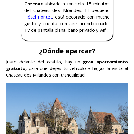
Cazenac
ubicado a tan solo 15 minutos
del chateau des Milandes. El pequeño
Hôtel Pontet
, está decorado con mucho
gusto y cuenta con aire acondicionado,
TV de pantalla plana, baño privado y wifi.
¿Dónde aparcar?
Justo delante del castillo, hay un
gran aparcamiento
gratuito,
para que dejes tu vehículo y hagas la visita al
Chateau des Milandes con tranquilidad.