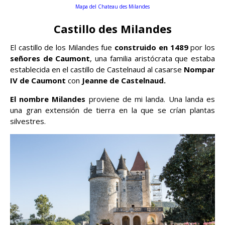
Mapa del Chateau des Milandes
Castillo des Milandes
El castillo de los Milandes fue
construido en 1489
por los
señores de Caumont
, una familia aristócrata que estaba
establecida en el castillo de Castelnaud al casarse
Nompar
IV de Caumont
con
Jeanne de Castelnaud.
El nombre Milandes
proviene de mi landa. Una landa es
una gran extensión de tierra en la que se crían plantas
silvestres.