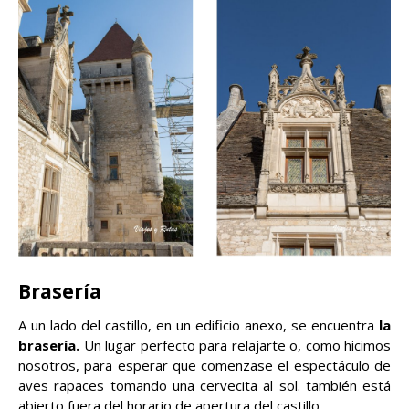
Brasería
A un lado del castillo, en un edificio anexo, se encuentra
la
brasería.
Un lugar perfecto para relajarte o, como hicimos
nosotros, para esperar que comenzase el espectáculo de
aves rapaces tomando una cervecita al sol. también está
abierto fuera del horario de apertura del castillo.