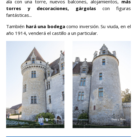
ala con una torre, nuevos balcones, alojamientos,
más
torres y decoraciones, gárgolas
con figuras
fantásticas...
También
hará una bodega
como inversión. Su viuda, en el
año 1914, venderá el castillo a un particular.