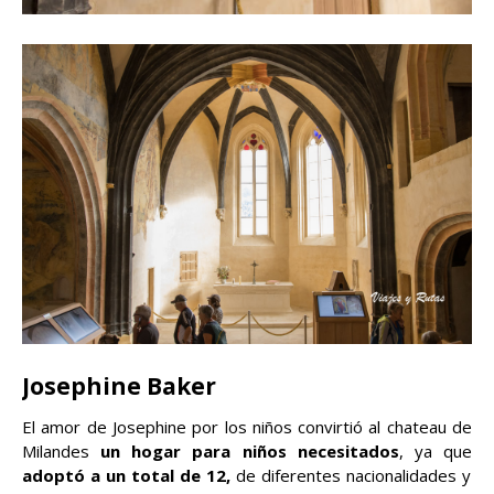
Josephine Baker
El amor de Josephine por los niños convirtió al chateau de
Milandes
un hogar para niños necesitados
, ya que
adoptó a un total de 12,
de diferentes nacionalidades y