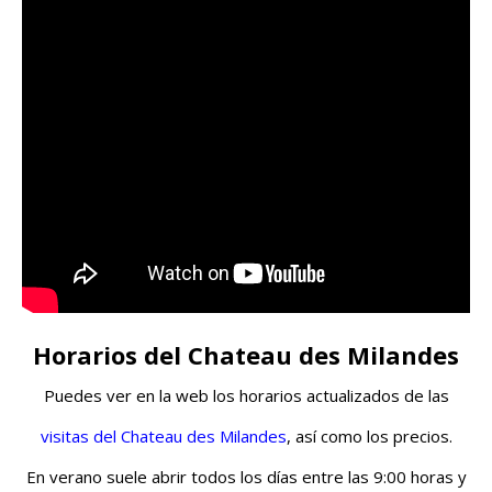
Horarios del Chateau des Milandes
Puedes ver en la web los horarios actualizados de las
visitas del Chateau des Milandes
, así como los precios.
En verano suele abrir todos los días entre las 9:00 horas y