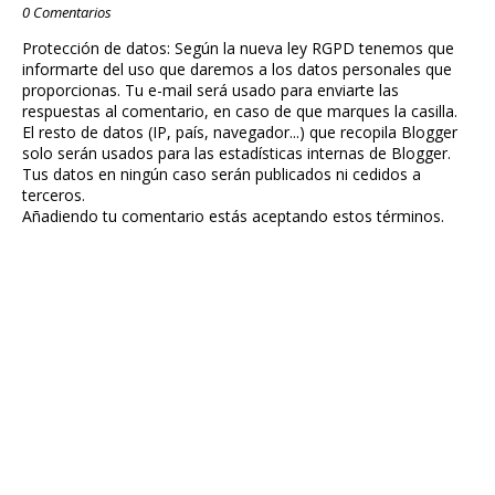
0 Comentarios
Protección de datos: Según la nueva ley RGPD tenemos que
informarte del uso que daremos a los datos personales que
proporcionas. Tu e-mail será usado para enviarte las
respuestas al comentario, en caso de que marques la casilla.
El resto de datos (IP, país, navegador...) que recopila Blogger
solo serán usados para las estadísticas internas de Blogger.
Tus datos en ningún caso serán publicados ni cedidos a
terceros.
Añadiendo tu comentario estás aceptando estos términos.