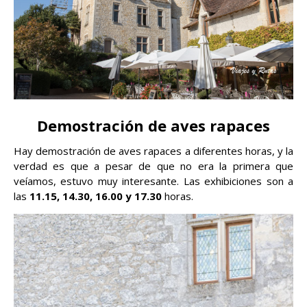
Demostración de aves rapaces
Hay demostración de aves rapaces a diferentes horas, y la
verdad es que a pesar de que no era la primera que
veíamos, estuvo muy interesante. Las exhibiciones son a
las
11.15, 14.30, 16.00 y 17.30
horas.