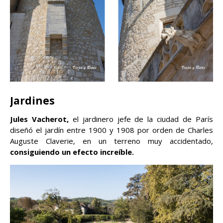
Jardines
Jules Vacherot,
el jardinero jefe de la ciudad de París
diseñó el jardín entre 1900 y 1908 por orden de Charles
Auguste Claverie, en un terreno muy accidentado,
consiguiendo un efecto increíble.