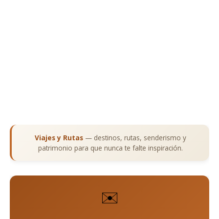
Viajes y Rutas
— destinos, rutas, senderismo y
patrimonio para que nunca te falte inspiración.
✉️