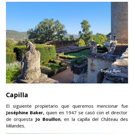
Capilla
El siguiente propietario que queremos mencionar fue
Joséphine Baker,
quien en 1947 se casó con el director
de orquesta
Jo Bouillon
, en la capilla del Château des
Milandes.