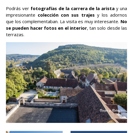
Podrás ver
fotografías de la carrera de la arista
y una
impresionante
colección con sus trajes
y los adornos
que los complementaban. La visita es muy interesante.
No
se pueden hacer fotos en el interior
, tan solo desde las
terrazas.