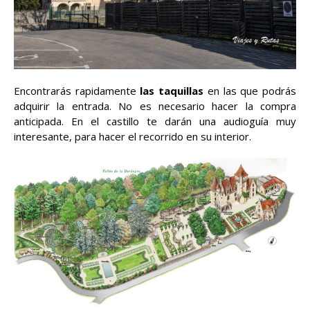
Encontrarás rapidamente
las taquillas
en las que podrás
adquirir la entrada. No es necesario hacer la compra
anticipada. En el castillo te darán una audioguía muy
interesante, para hacer el recorrido en su interior.