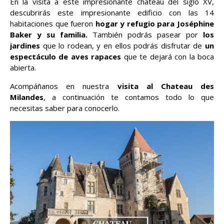
En la visita a este impresionante chateau del siglo XV,
descubrirás este impresionante edificio con las 14
habitaciones que fueron
hogar y refugio para Joséphine
Baker y su familia.
También podrás pasear por
los
jardines
que lo rodean, y en ellos podrás disfrutar de
un
espectáculo de aves rapaces
que te dejará con la boca
abierta.
Acompáñanos en nuestra
visita al Chateau des
Milandes
, a continuación te contamos todo lo que
necesitas saber para conocerlo.