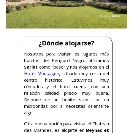
¿Dónde alojarse?
Nosotros para visitar los lugares más
bonitos del Perigord Negro utilizamos
Sarlat
como “base” y nos alojamos en el
Hotel Montaigne
, situado muy cerca del
centro histórico. Estuvimos muy
cómodos y el hotel cuenta con una
relación calidad precio muy buena.
Dispone de un bonito salón con un
microondas por si necesitas calentarte
algo.
Otra buena opción para visitar el Chateau
des Milandes, es alojarte en
Beynac et