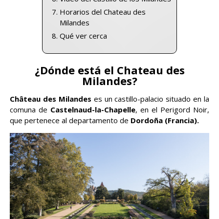
Horarios del Chateau des
Milandes
Qué ver cerca
¿Dónde está el Chateau des
Milandes?
Château des Milandes
es un castillo-palacio situado en la
comuna de
Castelnaud-la-Chapelle
, en el Perigord Noir,
que pertenece al departamento de
Dordoña (Francia).