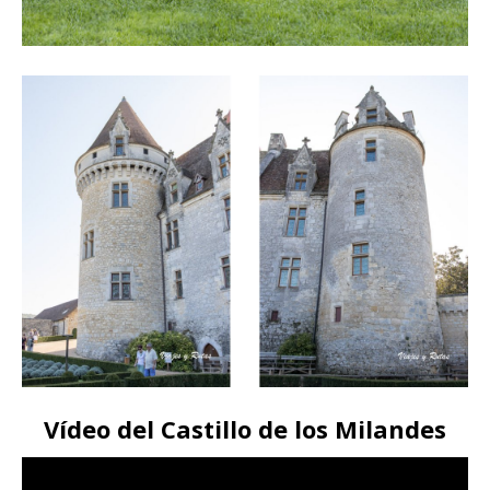
Vídeo del Castillo de los Milandes