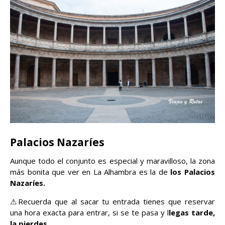
Palacios Nazaríes
Aunque todo el conjunto es especial y maravilloso, la zona
más bonita que ver en La Alhambra es la de
los Palacios
Nazaríes.
⚠Recuerda que al sacar tu entrada tienes que reservar
una hora exacta para entrar, si se te pasa y l
legas tarde,
la pierdes.