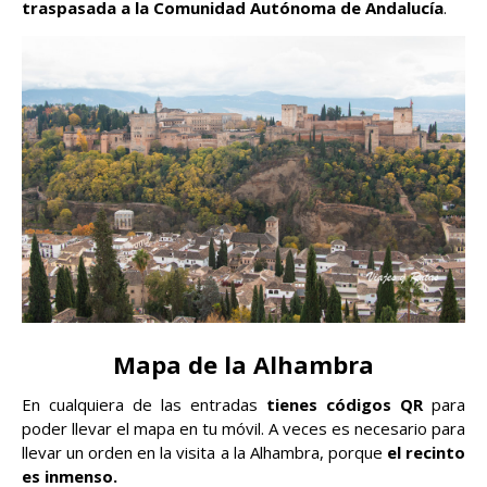
traspasada a la Comunidad Autónoma de Andalucía
.
Mapa de la Alhambra
En cualquiera de las entradas
tienes códigos QR
para
poder llevar el mapa en tu móvil. A veces es necesario para
llevar un orden en la visita a la Alhambra, porque
el recinto
es inmenso.