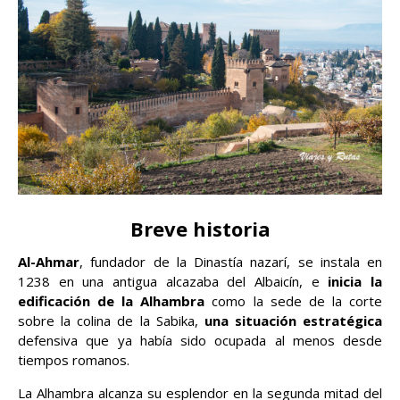
Breve historia
Al-Ahmar
, fundador de la Dinastía nazarí, se instala en
1238 en una antigua alcazaba del Albaicín, e
inicia la
edificación de la Alhambra
como la sede de la corte
sobre la colina de la Sabika,
una situación estratégica
defensiva que ya había sido ocupada al menos desde
tiempos romanos.
La Alhambra alcanza su esplendor en la segunda mitad del