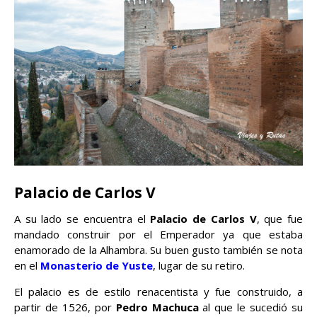
Palacio de Carlos V
A su lado se encuentra el
Palacio de Carlos V
, que fue
mandado construir por el Emperador ya que estaba
enamorado de la Alhambra. Su buen gusto también se nota
en el
Monasterio de Yuste
, lugar de su retiro.
El palacio es de estilo renacentista y fue construido, a
partir de 1526, por
Pedro Machuca
al que le sucedió su