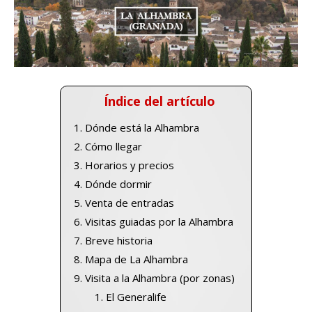
Índice del artículo
Dónde está la Alhambra
Cómo llegar
Horarios y precios
Dónde dormir
Venta de entradas
Visitas guiadas por la Alhambra
Breve historia
Mapa de La Alhambra
Visita a la Alhambra (por zonas)
El Generalife