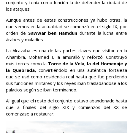
conjunto y tenía como función la de defender la ciudad de
los ataques.
Aunque antes de estas construcciones ya hubo otras, la
que vemos en la actualidad se comenzó en el siglo IX, por
orden de
Sawwar ben Hamdun
durante la lucha entre
árabes y muladíes.
La Alcazaba es una de las partes claves que visitar en la
Alhambra, Mohamed I, la amuralló y reforzó. Construyó
más torres como la
Torre de la Vela, la del Homenaje y
la Quebrada,
convirtiéndolo en una auténtica fortaleza
que se usó como residencia real hasta que fue perdiendo
sus funciones militares y los reyes iban trasladándose a los
palacios según se iban terminando.
Al igual que el resto del conjunto estuvo abandonado hasta
que a finales del siglo XIX y comienzos del XX se
comenzase a restaurar.