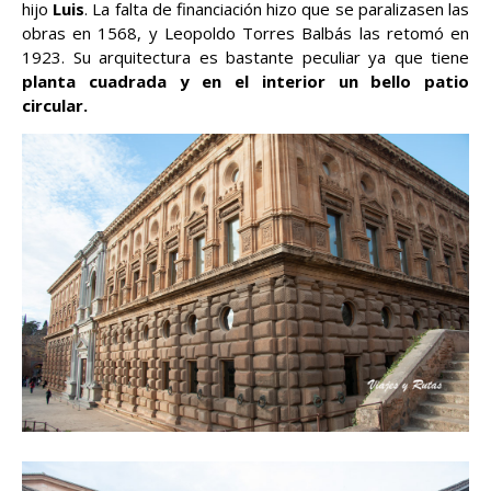
hijo
Luis
. La falta de financiación hizo que se paralizasen las
obras en 1568, y Leopoldo Torres Balbás las retomó en
1923. Su arquitectura es bastante peculiar ya que tiene
planta cuadrada y en el interior un bello patio
circular.