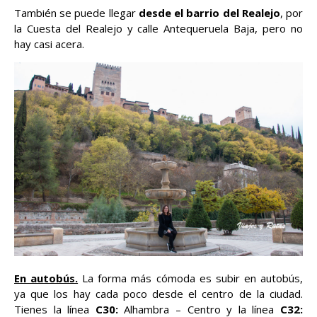
También se puede llegar
desde el barrio del Realejo
, por
la Cuesta del Realejo y calle Antequeruela Baja, pero no
hay casi acera.
En autobús.
La forma más cómoda es subir en autobús,
ya que los hay cada poco desde el centro de la ciudad.
Tienes la línea
C30:
Alhambra – Centro y la línea
C32: