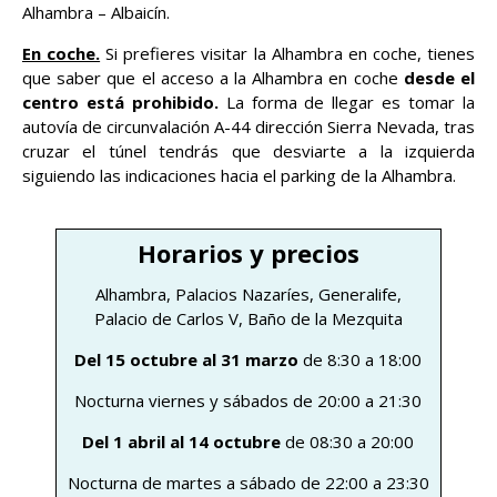
Alhambra – Albaicín.
En coche.
Si prefieres visitar la Alhambra en coche, tienes
que saber que el acceso a la Alhambra en coche
desde el
centro está prohibido.
La forma de llegar es tomar la
autovía de circunvalación A-44 dirección Sierra Nevada, tras
cruzar el túnel tendrás que desviarte a la izquierda
siguiendo las indicaciones hacia el parking de la Alhambra.
Horarios y precios
Alhambra, Palacios Nazaríes, Generalife,
Palacio de Carlos V, Baño de la Mezquita
Del 15 octubre al 31 marzo
de 8:30 a 18:00
Nocturna viernes y sábados de 20:00 a 21:30
Del 1 abril al 14 octubre
de 08:30 a 20:00
Nocturna de martes a sábado de 22:00 a 23:30