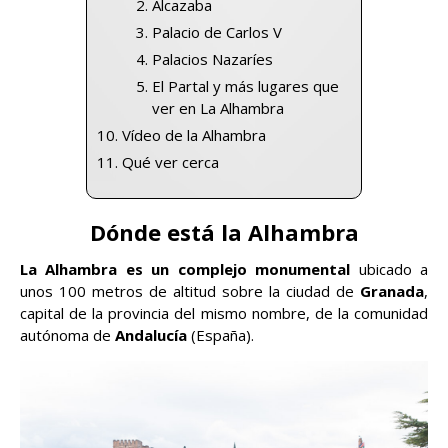
Alcazaba
Palacio de Carlos V
Palacios Nazaríes
El Partal y más lugares que
ver en La Alhambra
Vídeo de la Alhambra
Qué ver cerca
Dónde está la Alhambra
La Alhambra es un complejo monumental
ubicado a
unos 100 metros de altitud sobre la ciudad de
Granada
,
capital de la provincia del mismo nombre, de la comunidad
autónoma de
Andalucía
(España).