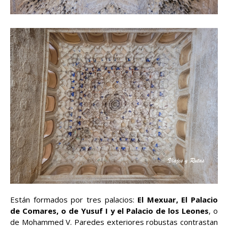
Están formados por tres palacios:
El Mexuar, El Palacio
de Comares, o de Yusuf I y el Palacio de los Leones
, o
de Mohammed V. Paredes exteriores robustas contrastan