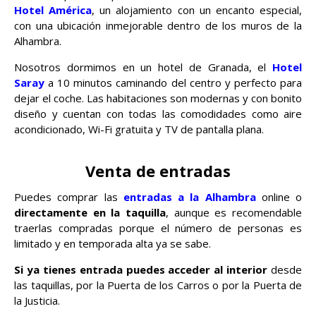
Hotel América
, un alojamiento con un encanto especial,
con una ubicación inmejorable dentro de los muros de la
Alhambra.
Nosotros dormimos en un hotel de Granada, el
Hotel
Saray
a 10 minutos caminando del centro y perfecto para
dejar el coche. Las habitaciones son modernas y con bonito
diseño y cuentan con todas las comodidades como aire
acondicionado, Wi-Fi gratuita y TV de pantalla plana.
Venta de entradas
Puedes comprar las
entradas a la Alhambra
online o
directamente en la taquilla
, aunque es recomendable
traerlas compradas porque el número de personas es
limitado y en temporada alta ya se sabe.
Si ya tienes entrada
puedes acceder al interior
desde
las taquillas, por la Puerta de los Carros o por la Puerta de
la Justicia.