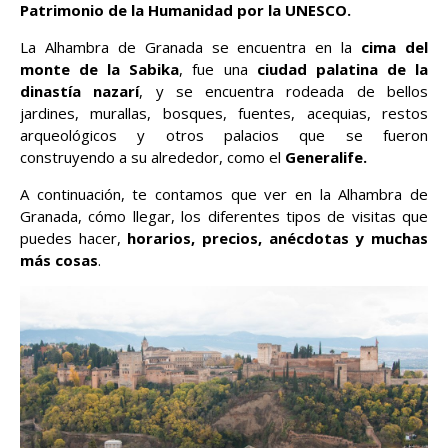
Patrimonio de la Humanidad por la UNESCO.
La Alhambra de Granada se encuentra en la
cima del
monte de la Sabika
, fue una
ciudad palatina de la
dinastía nazarí
, y se encuentra rodeada de bellos
jardines, murallas, bosques, fuentes, acequias, restos
arqueológicos y otros palacios que se fueron
construyendo a su alrededor, como el
Generalife.
A continuación, te contamos que ver en la Alhambra de
Granada, cómo llegar, los diferentes tipos de visitas que
puedes hacer,
horarios, precios, anécdotas y muchas
más cosas
.