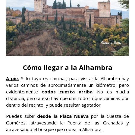
Cómo llegar a la Alhambra
A pie.
Si lo tuyo es caminar, para visitar la Alhambra hay
varios caminos de aproximadamente un kilómetro, pero
evidentemente
todos cuesta arriba
. No es mucha
distancia, pero a eso hay que unir todo lo que caminas por
dentro del recinto, y puede resultar agotador.
Puedes subir
desde la Plaza Nueva
por la Cuesta de
Gomérez, atravesando la Puerta de las Granadas y
atravesando el bosque que rodea la Alhambra.