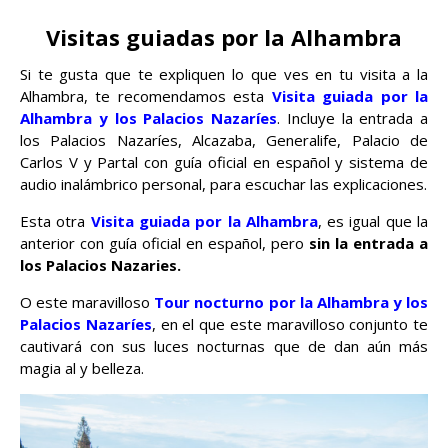
Visitas guiadas por la Alhambra
Si te gusta que te expliquen lo que ves en tu visita a la
Alhambra, te recomendamos esta
Visita guiada por la
Alhambra y los Palacios Nazaríes
. Incluye la entrada a
los Palacios Nazaríes, Alcazaba, Generalife, Palacio de
Carlos V y Partal con guía oficial en español y sistema de
audio inalámbrico personal, para escuchar las explicaciones.
Esta otra
Visita guiada por la Alhambra
, es igual que la
anterior con guía oficial en español, pero
sin la entrada a
los Palacios Nazaries.
O este maravilloso
Tour nocturno por la Alhambra y los
Palacios Nazaríes
, en el que este maravilloso conjunto te
cautivará con sus luces nocturnas que de dan aún más
magia al y belleza.