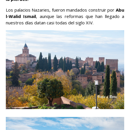
Los palacios Nazaries, fueron mandados construir por
Abu
l-Walid Ismail
, aunque las reformas que han llegado a
nuestros días datan casi todas del siglo XIV.