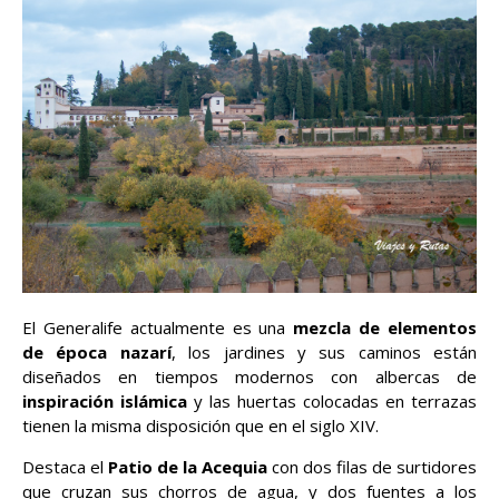
El Generalife actualmente es una
mezcla de elementos
de época nazarí
, los jardines y sus caminos están
diseñados en tiempos modernos con albercas de
inspiración islámica
y las huertas colocadas en terrazas
tienen la misma disposición que en el siglo XIV.
Destaca el
Patio de la Acequia
con dos filas de surtidores
que cruzan sus chorros de agua, y dos fuentes a los