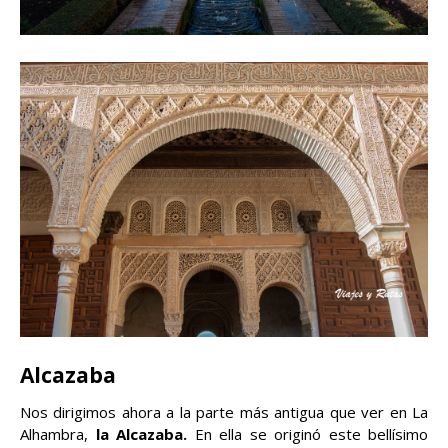
Alcazaba
Nos dirigimos ahora a la parte más antigua que ver en La
Alhambra,
la Alcazaba.
En ella se originó este bellísimo