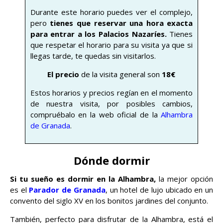
Durante este horario puedes ver el complejo,
pero
tienes que reservar una hora exacta
para entrar a los Palacios Nazaríes.
Tienes
que respetar el horario para su visita ya que si
llegas tarde, te quedas sin visitarlos.
El precio
de la visita general son
18€
Estos horarios y precios regían en el momento
de nuestra visita, por posibles cambios,
compruébalo en la web oficial de la
Alhambra
de Granada
.
Dónde dormir
Si tu sueño es dormir en la Alhambra,
la mejor opción
es el
Parador de Granada
, un hotel de lujo ubicado en un
convento del siglo XV en los bonitos jardines del conjunto.
También, perfecto para disfrutar de la Alhambra, está el