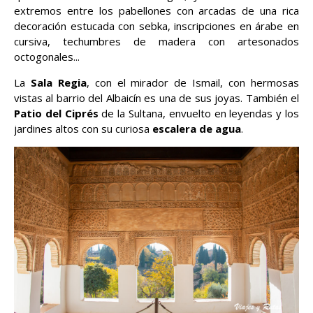
extremos entre los pabellones con arcadas de una rica
decoración estucada con sebka, inscripciones en árabe en
cursiva, techumbres de madera con artesonados
octogonales...
La
Sala Regia
, con el mirador de Ismail, con hermosas
vistas al barrio del Albaicín es una de sus joyas. También el
Patio del Ciprés
de la Sultana, envuelto en leyendas y los
jardines altos con su curiosa
escalera de agua
.