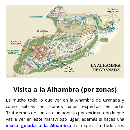
Visita a la Alhambra (por zonas)
Es mucho todo lo que ver en la Alhambra de Granada y
como sabrás no somos unos expertos en arte.
Trataremos de contarte un poquito por encima todo lo que
vas a ver en este maravilloso lugar, además si haces una
visita guiada a la Alhambra
te explicarán todos los