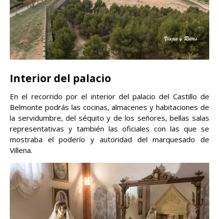
Interior del palacio
En el recorrido por el interior del palacio del Castillo de
Belmonte podrás las cocinas, almacenes y habitaciones de
la servidumbre, del séquito y de los señores, bellas salas
representativas y también las oficiales con las que se
mostraba el poderío y autoridad del marquesado de
Villena.