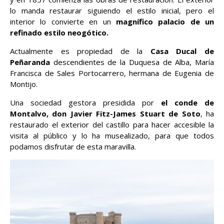
lo manda restaurar siguiendo el estilo inicial, pero el
interior lo convierte en un
magnífico palacio de un
refinado estilo neogótico.
Actualmente es propiedad de la
Casa Ducal de
Peñaranda
descendientes de la Duquesa de Alba, María
Francisca de Sales Portocarrero, hermana de Eugenia de
Montijo.
Una sociedad gestora presidida por
el conde de
Montalvo, don Javier Fitz-James Stuart de Soto
, ha
restaurado el exterior del castillo para hacer accesible la
visita al público y lo ha musealizado, para que todos
podamos disfrutar de esta maravilla.