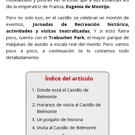
dio la emperatriz de Francia,
Eugenia de Montijo.
Pero no solo eso, en el castillo se celebran un montón de
eventos,
Jornadas de Recreación histórica,
actividades y visitas teatralizadas.
Y si esto fuera
poco, cuenta con el
Trebuchet Park
, el mayor parque de
máquinas de asedio a escala real del mundo. Pero vamos
poco a poco, a continuación te lo contamos todo
detalladamente.
Índice del artículo
Dónde está el Castillo de
Belmonte
Horarios de visita al Castillo de
Belmonte
Un poquito de historia
Visita al Castillo de Belmonte