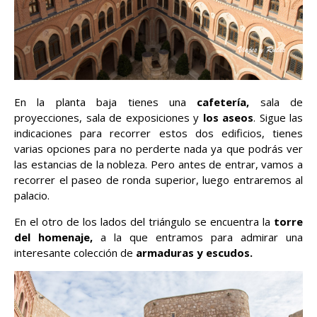
En la planta baja tienes una
cafetería,
sala de
proyecciones, sala de exposiciones y
los aseos
. Sigue las
indicaciones para recorrer estos dos edificios, tienes
varias opciones para no perderte nada ya que podrás ver
las estancias de la nobleza. Pero antes de entrar, vamos a
recorrer el paseo de ronda superior, luego entraremos al
palacio.
En el otro de los lados del triángulo se encuentra la
torre
del homenaje,
a la que entramos para admirar una
interesante colección de
armaduras y escudos.