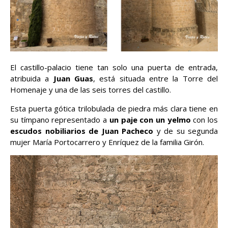
El castillo-palacio tiene tan solo una puerta de entrada,
atribuida a
Juan Guas
, está situada entre la Torre del
Homenaje y una de las seis torres del castillo.
Esta puerta gótica trilobulada de piedra más clara tiene en
su tímpano representado a
un paje con un yelmo
con los
escudos nobiliarios de Juan Pacheco
y de su segunda
mujer María Portocarrero y Enríquez de la familia Girón.