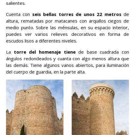
salientes.
Cuenta con
seis bellas torres de unos 22 metros
de
altura, rematadas por matacanes con arquillos ciegos de
medio punto. Sobre las ménsulas, en su espacio interior,
puedes ver varios relieves decorativos en forma de
escudos lisos a diferentes niveles.
La
torre del homenaje tiene
de base cuadrada con
ángulos redondeados y cuanta con algo menos altura que
las demás. Tiene algunos vanos abiertos, para iluminación
del cuerpo de guardia, en la parte alta.