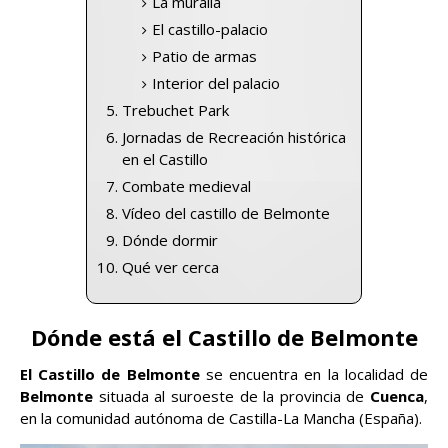
La muralla
El castillo-palacio
Patio de armas
Interior del palacio
Trebuchet Park
Jornadas de Recreación histórica
en el Castillo
Combate medieval
Vídeo del castillo de Belmonte
Dónde dormir
Qué ver cerca
Dónde está el Castillo de Belmonte
El Castillo de Belmonte
se encuentra en la localidad de
Belmonte
situada al suroeste de la provincia de
Cuenca
,
en la comunidad autónoma de Castilla-La Mancha
(España).