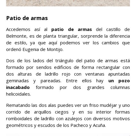
Patio de armas
Accedemos así al
patio de armas
del castillo de
Belmonte, es de planta triangular, sorprende la diferencia
de estilo, ya que aquí podemos ver los cambios que
ordenó Eugenia de Montijo.
Dos de los lados del triángulo del patio de armas está
formado por sendos edificios de forma rectangular con
dos alturas de ladrillo rojo con ventanas apuntadas
geminadas y pareadas. Entre ellos hay
un pozo
inacabado
formado por dos grandes columnas
helicoidales.
Rematando las dos alas puedes ver un friso mudéjar y uno
corrido de arquillos ciegos y en su interior formas
romboidales de ladrillo con azulejos con diversos motivos
geométricos y escudos de los Pacheco y Acuña.