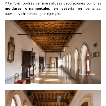
Y también podrás ver maravillosas decoraciones como las
molduras ornamentales en yesería
en ventanas,
puertas y chimeneas, por ejemplo.