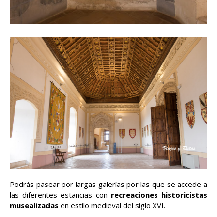
Podrás pasear por largas galerías por las que se accede a
las diferentes estancias con
recreaciones historicistas
musealizadas
en estilo medieval del siglo XVI.