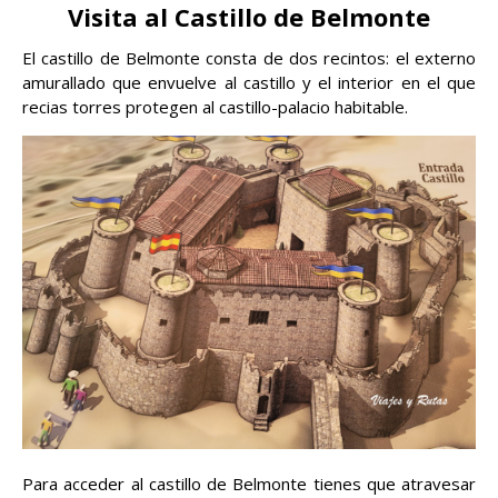
Visita al Castillo de Belmonte
El castillo de Belmonte consta de dos recintos: el externo
amurallado que envuelve al castillo y el interior en el que
recias torres protegen al castillo-palacio habitable.
Para acceder al castillo de Belmonte tienes que atravesar