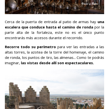
Cerca de la puerta de entrada al patio de armas hay
una
escalera que conduce hasta el camino de ronda
por la
parte alta de la fortaleza, este no es el único punto
encontrarás más accesos durante el recorrido.
Recorre todo su perímetro
para ver las entradas a las
altas torres, la azotea de la torre del homenaje, el camino
de ronda, los puntos de tiro, las almenas... Como te podrás
imaginar,
las vistas desde allí son espectaculares.