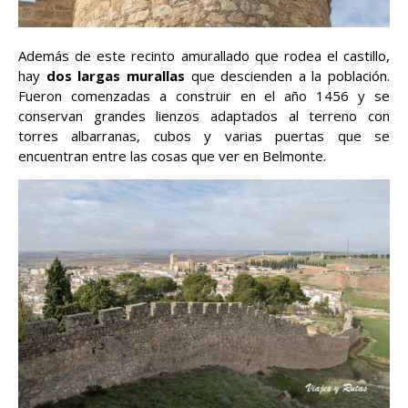
Además de este recinto amurallado que rodea el castillo,
hay
dos largas murallas
que descienden a la población.
Fueron comenzadas a construir en el año 1456 y se
conservan grandes lienzos adaptados al terreno con
torres albarranas, cubos y varias puertas que se
encuentran entre las cosas que ver en Belmonte.