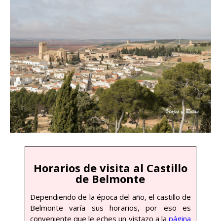
Horarios de visita al Castillo
de Belmonte
Dependiendo de la época del año, el castillo de
Belmonte varía sus horarios, por eso es
conveniente que le eches un vistazo a la
página