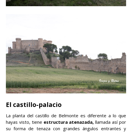
El castillo-palacio
La planta del castillo de Belmonte es diferente a lo que
hayas visto, tiene
estructura atenazada,
llamada así por
su forma de tenaza con grandes ángulos entrantes y