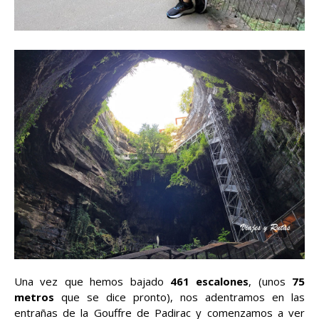
Una vez que hemos bajado
461 escalones
, (unos
75
metros
que se dice pronto), nos adentramos en las
entrañas de la Gouffre de Padirac y comenzamos a ver