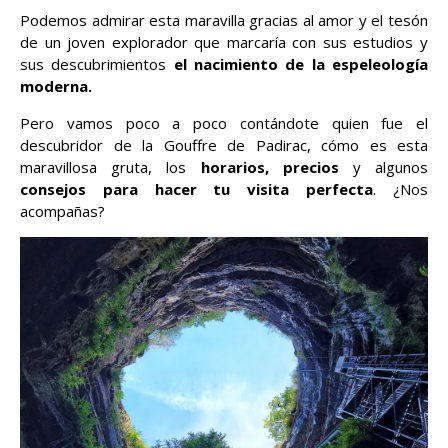
Podemos admirar esta maravilla gracias al amor y el tesón
de un joven explorador que marcaría con sus estudios y
sus descubrimientos
el nacimiento de la espeleología
moderna.
Pero vamos poco a poco contándote quien fue el
descubridor de la Gouffre de Padirac, cómo es esta
maravillosa gruta, los
horarios, precios
y algunos
consejos para hacer tu visita perfecta
. ¿Nos
acompañas?