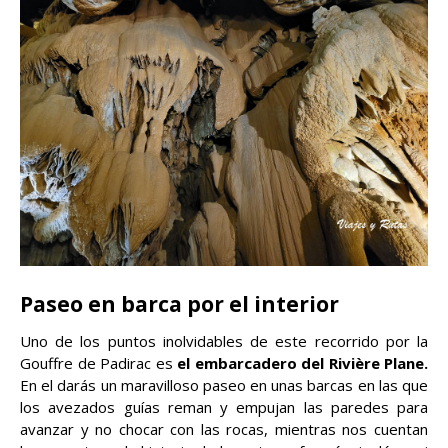
Paseo en barca por el interior
Uno de los puntos inolvidables de este recorrido por la
Gouffre de Padirac es
el embarcadero del Rivière Plane.
En el darás un maravilloso paseo en unas barcas en las que
los avezados guías reman y empujan las paredes para
avanzar y no chocar con las rocas, mientras nos cuentan