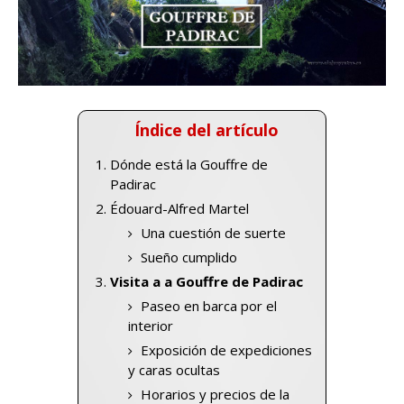
Índice del artículo
Dónde está la Gouffre de
Padirac
Édouard-Alfred Martel
Una cuestión de suerte
Sueño cumplido
Visita a a Gouffre de Padirac
Paseo en barca por el
interior
Exposición de expediciones
y caras ocultas
Horarios y precios de la