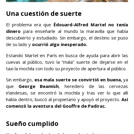
Una cuestión de suerte
El problema era que
Édouard-Alfred Martel no tenía
dinero
para enseñarle al mundo la maravilla que había
descubierto y estudiado. Sin embargo, el destino se puso
de su lado y
ocurrió algo inesperado.
Estando Martel en París en busca de ayuda para abrir las
cuevas al público, tuvo la “mala” suerte de dejarse en el
taxi la mochila con todo su proyecto de apertura al público.
Sin embargo,
esa mala suerte se convirtió en buena,
ya
que
George Beamish
, heredero de las cervezas
irlandesas, se encontró la mochila y tras ver lo que allí
había dentro, buscó al propietario y apoyó el proyecto.
Así
comenzó la aventura del Gouffre de Padirac.
Sueño cumplido