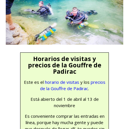
Horarios de visitas y
precios de la Gouffre de
Padirac
Este es el
horario de visitas
y los
precios
de la Gouffre de Padirac
.
Está abierto del 1 de abril al 13 de
noviembre
Es conveniente comprar las entradas en
línea, porque hay mucha gente y puede
que después de llegar allí, te quedes sin