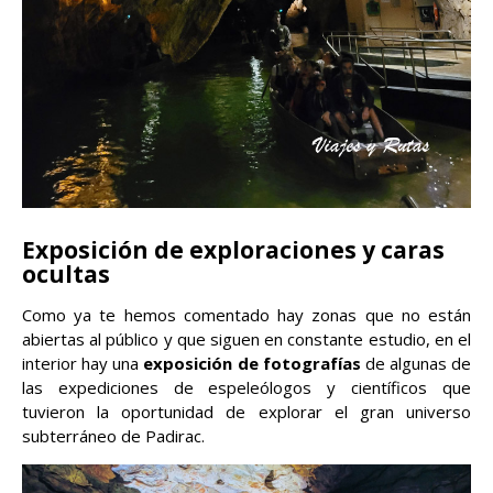
Exposición de exploraciones y caras
ocultas
Como ya te hemos comentado hay zonas que no están
abiertas al público y que siguen en constante estudio, en el
interior hay una
exposición de fotografías
de algunas de
las expediciones de espeleólogos y científicos que
tuvieron la oportunidad de explorar el gran universo
subterráneo de Padirac.