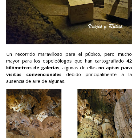
Un recorrido maravilloso para el público, pero mucho
mayor para los espeleólogos que han cartografiado
42
kilómetros de galerías
, algunas de ellas
no aptas para
visitas convencionales
debido principalmente a la
ausencia de aire de algunas.