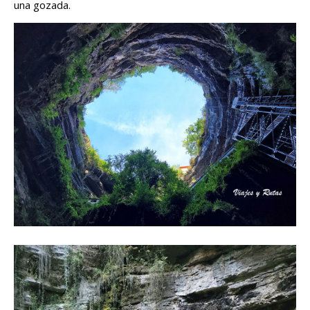
una gozada.