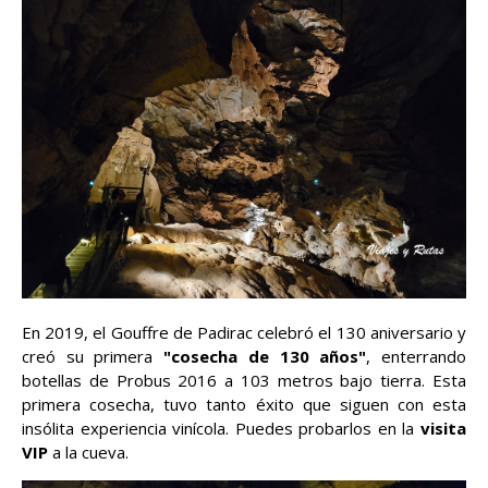
En 2019, el Gouffre de Padirac celebró el 130 aniversario y
creó su primera
"cosecha de 130 años"
, enterrando
botellas de Probus 2016 a 103 metros bajo tierra. Esta
primera cosecha, tuvo tanto éxito que siguen con esta
insólita experiencia vinícola. Puedes probarlos en la
visita
VIP
a la cueva.