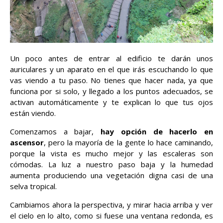
Un poco antes de entrar al edificio te darán unos
auriculares y un aparato en el que irás escuchando lo que
vas viendo a tu paso. No tienes que hacer nada, ya que
funciona por si solo, y llegado a los puntos adecuados, se
activan automáticamente y te explican lo que tus ojos
están viendo.
Comenzamos a bajar,
hay opción de hacerlo en
ascensor
, pero la mayoría de la gente lo hace caminando,
porque la vista es mucho mejor y las escaleras son
cómodas. La luz a nuestro paso baja y la humedad
aumenta produciendo una vegetación digna casi de una
selva tropical.
Cambiamos ahora la perspectiva, y mirar hacia arriba y ver
el cielo en lo alto, como si fuese una ventana redonda, es