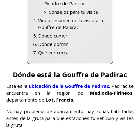
Gouffre de Padirac
Consejos para tu visita
Vídeo resumen de la visita a la
Gouffre de Padirac
Dónde comer
Dónde dormir
Qué ver cerca
Dónde está la Gouffre de Padirac
Esta es la
ubicación de la Gouffre de Padirac
. Padirac se
encuentra en la región de
Mediodía-Pirineos
,
departamento de
Lot, Francia.
No hay problema de aparcamiento, hay zonas habilitadas
antes de la gruta para que estaciones tu vehículo y visites
la gruta.