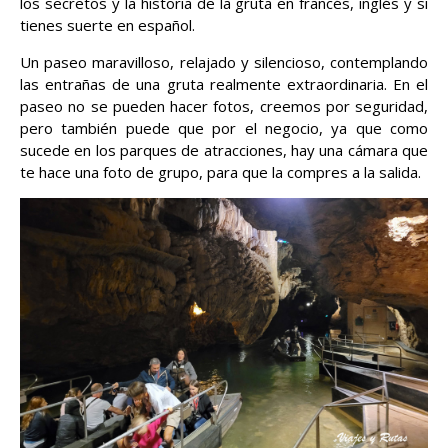
los secretos y la historia de la gruta en francés, inglés y si
tienes suerte en español.
Un paseo maravilloso, relajado y silencioso, contemplando
las entrañas de una gruta realmente extraordinaria. En el
paseo no se pueden hacer fotos, creemos por seguridad,
pero también puede que por el negocio, ya que como
sucede en los parques de atracciones, hay una cámara que
te hace una foto de grupo, para que la compres a la salida.