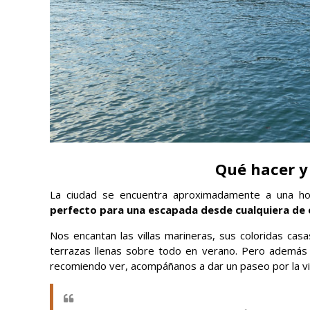
Qué hacer y 
La ciudad se encuentra aproximadamente a una ho
perfecto para una escapada desde cualquiera de e
Nos encantan las villas marineras, sus coloridas cas
terrazas llenas sobre todo en verano. Pero además d
recomiendo ver, acompáñanos a dar un paseo por la vill