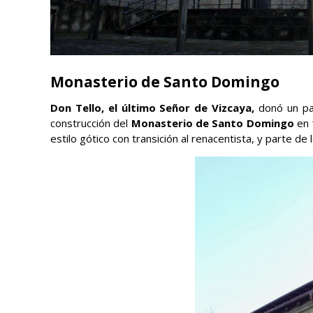
Monasterio de Santo Domingo
Don Tello, el último Señor de Vizcaya,
donó un pal
construcción del
Monasterio de Santo Domingo
en 
estilo gótico con transición al renacentista, y parte d