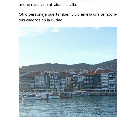
aristocracia vino atraída a la villa.
Otro personaje que también vivió en ella una tempor
sus cuadros en la ciudad.