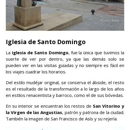
Iglesia de Santo Domingo
La
iglesia de Santo Domingo
, fue la única que tuvimos la
suerte de ver por dentro, ya que las demás solo se
pueden ver en las visitas guiadas y no siempre es fácil en
los viajes cuadrar los horarios.
Del estilo mudéjar original, se conserva el ábside, el resto
es el resultado de la transformación a lo largo de los años
en estilos renacentista y barroco, como el de sus bóvedas.
En su interior se encuentran los restos de
San Vitorino y
la Virgen de las Angustias
, patrón y patrona de la ciudad.
También la imagen de San Francisco de Asís y su rejería.