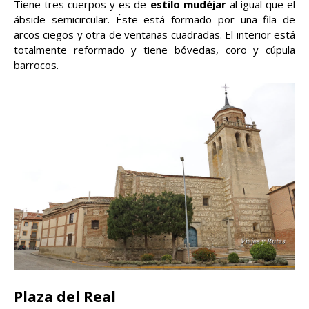
Tiene tres cuerpos y es de
estilo mudéjar
al igual que el
ábside semicircular. Éste está formado por una fila de
arcos ciegos y otra de ventanas cuadradas. El interior está
totalmente reformado y tiene bóvedas, coro y cúpula
barrocos.
Plaza del Real