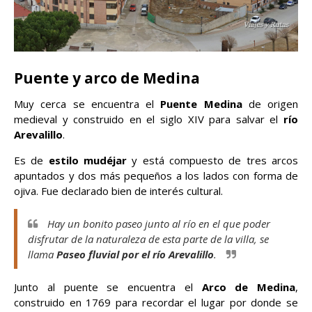
Puente y arco de Medina
Muy cerca se encuentra el
Puente Medina
de origen
medieval y construido en el siglo XIV para salvar el
río
Arevalillo
.
Es de
estilo mudéjar
y está compuesto de tres arcos
apuntados y dos más pequeños a los lados con forma de
ojiva. Fue declarado bien de interés cultural.
Hay un bonito paseo junto al río en el que poder
disfrutar de la naturaleza de esta parte de la villa, se
llama
Paseo fluvial por el río Arevalillo
.
Junto al puente se encuentra el
Arco de Medina
,
construido en 1769 para recordar el lugar por donde se