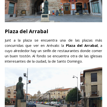
Plaza del Arrabal
Junt a la plaza se encuentra una de las plazas más
concurridas que ver en Arévalo: la
Plaza del Arrabal
, a
cuyo alrededor hay un sinfín de restaurantes donde comer
un buen tostón. Al fondo se encuentra otra de las iglesias
interesantes de la ciudad, la de Santo Domingo.