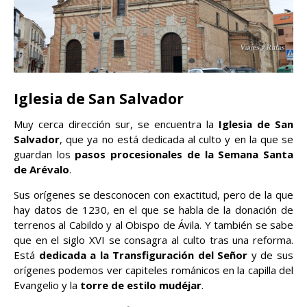
Iglesia de San Salvador
Muy cerca dirección sur, se encuentra la
Iglesia de San
Salvador
, que ya no está dedicada al culto y en la que se
guardan los
pasos procesionales de la Semana Santa
de Arévalo
.
Sus orígenes se desconocen con exactitud, pero de la que
hay datos de 1230, en el que se habla de la donación de
terrenos al Cabildo y al Obispo de Ávila. Y también se sabe
que en el siglo XVI se consagra al culto tras una reforma.
Está
dedicada a la Transfiguración del Señor
y de sus
orígenes podemos ver capiteles románicos en la capilla del
Evangelio y la
torre de estilo mudéjar
.