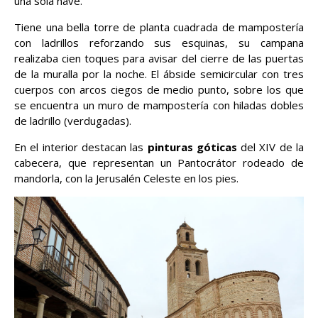
una sola nave.
Tiene una bella torre de planta cuadrada de mampostería
con ladrillos reforzando sus esquinas, su campana
realizaba cien toques para avisar del cierre de las puertas
de la muralla por la noche. El ábside semicircular con tres
cuerpos con arcos ciegos de medio punto, sobre los que
se encuentra un muro de mampostería con hiladas dobles
de ladrillo (verdugadas).
En el interior destacan las
pinturas góticas
del XIV de la
cabecera, que representan un Pantocrátor rodeado de
mandorla, con la Jerusalén Celeste en los pies.