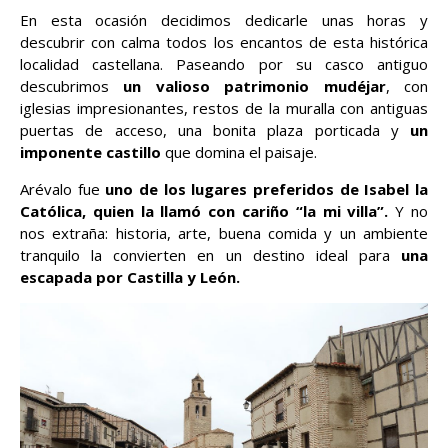
En esta ocasión decidimos dedicarle unas horas y
descubrir con calma todos los encantos de esta histórica
localidad castellana. Paseando por su casco antiguo
descubrimos
un valioso patrimonio mudéjar
, con
iglesias impresionantes, restos de la muralla con antiguas
puertas de acceso, una bonita plaza porticada y
un
imponente castillo
que domina el paisaje.
Arévalo fue
uno de los lugares preferidos de Isabel la
Católica, quien la llamó con cariño “la mi villa”.
Y no
nos extraña: historia, arte, buena comida y un ambiente
tranquilo la convierten en un destino ideal para
una
escapada por Castilla y León.