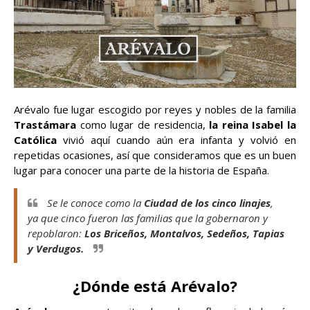
Arévalo fue lugar escogido por reyes y nobles de la familia
Trastámara
como lugar de residencia,
la reina Isabel la
Católica
vivió aquí cuando aún era infanta y volvió en
repetidas ocasiones, así que consideramos que es un buen
lugar para conocer una parte de la historia de España.
Se le conoce como la
Ciudad de los cinco linajes
,
ya que cinco fueron las familias que la gobernaron y
repoblaron:
Los Briceños, Montalvos, Sedeños, Tapias
y Verdugos.
¿Dónde está Arévalo?