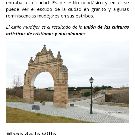
entraba a la ciudad. Es de estilo neoclásico y en él se
puede ver el escudo de la ciudad en granito y algunas
reminiscencias mudéjares en sus estribos.
El estilo mudéjar es el resultado de la
unión de las culturas
artísticas de cristianos y musulmanes.
Plaza de la Villa