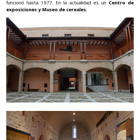
funcionó hasta 1977. En la actualidad es un
Centro de
exposiciones y Museo de cereales.