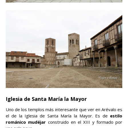
Iglesia de Santa María la Mayor
Uno de los templos más interesante que ver en Arévalo es
el de la Iglesia de Santa María la Mayor. Es de
estilo
románico mudéjar
construido en el XIII y formado por