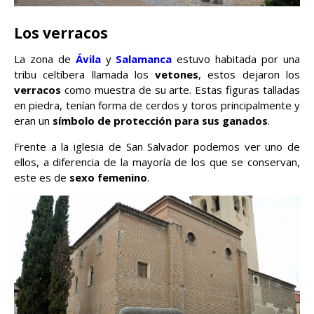
Los verracos
La zona de
Ávila
y
Salamanca
estuvo habitada por una
tribu celtíbera llamada los
vetones
, estos dejaron los
verracos
como muestra de su arte. Estas figuras talladas
en piedra, tenían forma de cerdos y toros principalmente y
eran un
símbolo de protección para sus ganados
.
Frente a la iglesia de San Salvador podemos ver uno de
ellos, a diferencia de la mayoría de los que se conservan,
este es de
sexo femenino
.