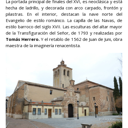
La portada principal de finales del XVI, es neoclásica y está
hecha de ladrillo, y decorada con arco carpado, frontón y
pilastras. En el interior, destacan la nave norte del
Evangelio de estilo románico. La capilla de las Navas, de
estilo barroco del siglo XVII. Las esculturas del altar mayor
de la Transfiguración del Señor, de 1793 y realizadas por
Tomás Herrero.
Y el retablo de 1562 de Juan de Juni, obra
maestra de la imaginería renacentista.