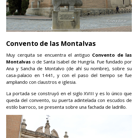
Convento de las Montalvas
Muy cerquita se encuentra el antiguo
Convento de las
Montalvas
o de Santa Isabel de Hungría. Fue fundado por
Ana y Sancha de Montalvo (de ahí su nombre), sobre su
casa-palacio en 1441, y con el paso del tiempo se fue
ampliando con claustros e iglesia.
La portada se construyó en el siglo XVIII y es lo único que
queda del convento, su puerta adintelada con escudos de
estilo barroco, se presenta sobre una fachada de ladrillo.