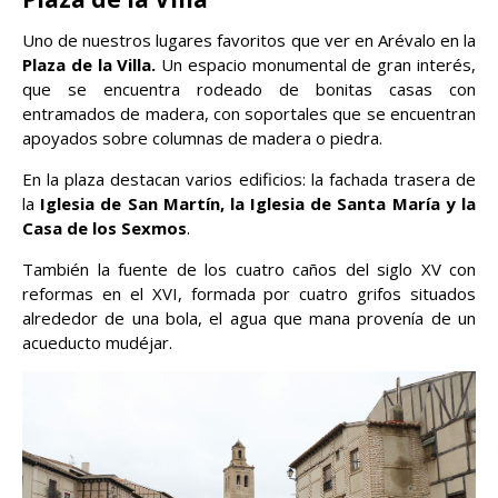
Uno de nuestros lugares favoritos que ver en Arévalo en la
Plaza de la Villa.
Un espacio monumental de gran interés,
que se encuentra rodeado de bonitas casas con
entramados de madera, con soportales que se encuentran
apoyados sobre columnas de madera o piedra.
En la plaza destacan varios edificios: la fachada trasera de
la
Iglesia de San Martín, la Iglesia de Santa María y la
Casa de los Sexmos
.
También la fuente de los cuatro caños del siglo XV con
reformas en el XVI, formada por cuatro grifos situados
alrededor de una bola, el agua que mana provenía de un
acueducto mudéjar.