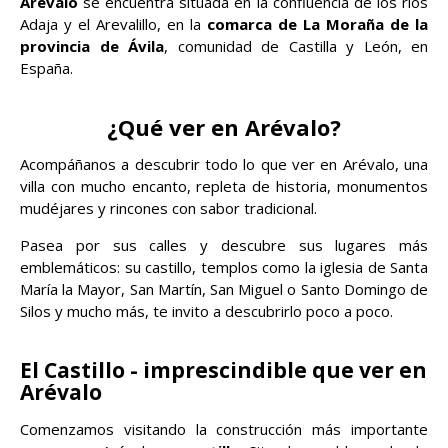
Arévalo
se encuentra situada en la confluencia de los ríos
Adaja y el Arevalillo, en la
comarca de La Moraña de la
provincia de Ávila
, comunidad de Castilla y León, en
España.
¿Qué ver en Arévalo?
Acompáñanos a descubrir todo lo que ver en Arévalo, una
villa con mucho encanto, repleta de historia, monumentos
mudéjares y rincones con sabor tradicional.
Pasea por sus calles y descubre sus lugares más
emblemáticos: su castillo, templos como la iglesia de Santa
María la Mayor, San Martín, San Miguel o Santo Domingo de
Silos y mucho más, te invito a descubrirlo poco a poco.
El Castillo - imprescindible que ver en
Arévalo
Comenzamos visitando la construcción más importante