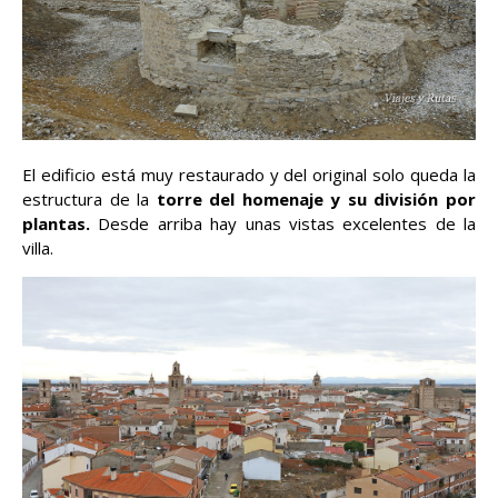
El edificio está muy restaurado y del original solo queda la
estructura de la
torre del homenaje y su división por
plantas.
Desde arriba hay unas vistas excelentes de la
villa.