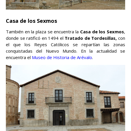
Casa de los Sexmos
También en la plaza se encuentra la
Casa de los Sexmos
,
donde se ratificó en 1494 el
Tratado de Tordesillas,
con
el que los Reyes Católicos se repartían las zonas
conquistadas del Nuevo Mundo. En la actualidad se
encuentra el
Museo de Historia de Arévalo
.