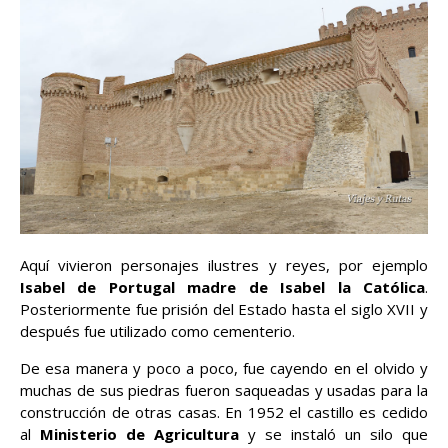
Aquí vivieron personajes ilustres y reyes, por ejemplo
Isabel de Portugal madre de Isabel la Católica
.
Posteriormente fue prisión del Estado hasta el siglo XVII y
después fue utilizado como cementerio.
De esa manera y poco a poco, fue cayendo en el olvido y
muchas de sus piedras fueron saqueadas y usadas para la
construcción de otras casas. En 1952 el castillo es cedido
al
Ministerio de Agricultura
y se instaló un silo que