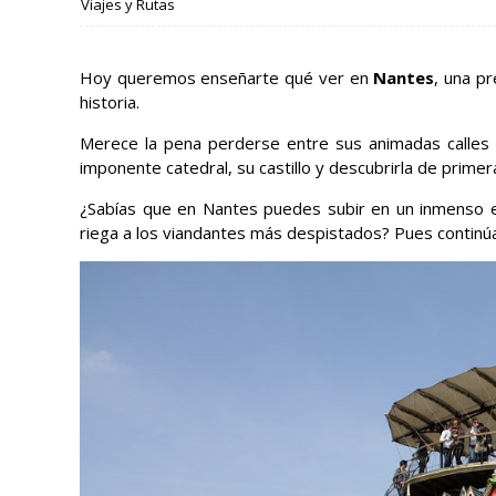
Viajes y Rutas
Hoy queremos enseñarte qué ver en
Nantes
, una pr
historia.
Merece la pena perderse entre sus animadas calles 
imponente catedral, su castillo y descubrirla de prime
¿Sabías que en Nantes puedes subir en un inmenso el
riega a los viandantes más despistados? Pues continú