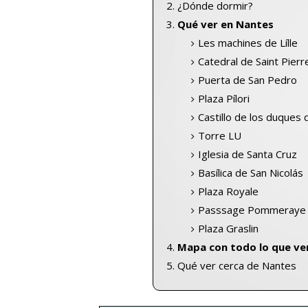
¿Dónde dormir?
Qué ver en Nantes
Les machines de Lílle
Catedral de Saint Pierre
Puerta de San Pedro
Plaza Pílori
Castillo de los duques
Torre LU
Iglesia de Santa Cruz
Basílica de San Nicolás
Plaza Royale
Passsage Pommeraye
Plaza Graslin
Mapa con todo lo que ve
Qué ver cerca de Nantes