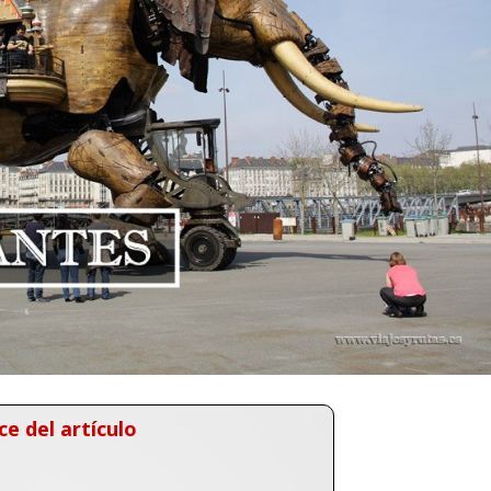
ce del artículo