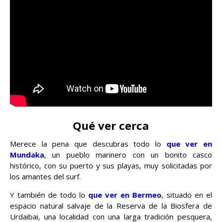
Qué ver cerca
Merece la pena que descubras todo lo
que ver en
Mundaka
, un pueblo marinero con un bonito casco
histórico, con su puerto y sus playas, muy solicitadas por
los amantes del surf.
Y también de todo lo
que ver en Bermeo
, situado en el
espacio natural salvaje de la Reserva de la Biosfera de
Urdaibai, una localidad con una larga tradición pesquera,