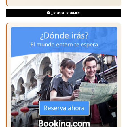
🏨 ¿DÓNDE DORMIR?