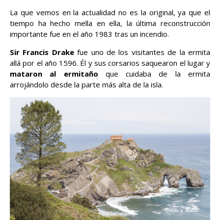
La que vemos en la actualidad no es la original, ya que el
tiempo ha hecho mella en ella, la última reconstrucción
importante fue en el año 1983 tras un incendio.
Sir Francis Drake
fue uno de los visitantes de la ermita
allá por el año 1596. Él y sus corsarios saquearon el lugar y
mataron al ermitaño
que cuidaba de la ermita
arrojándolo desde la parte más alta de la isla.