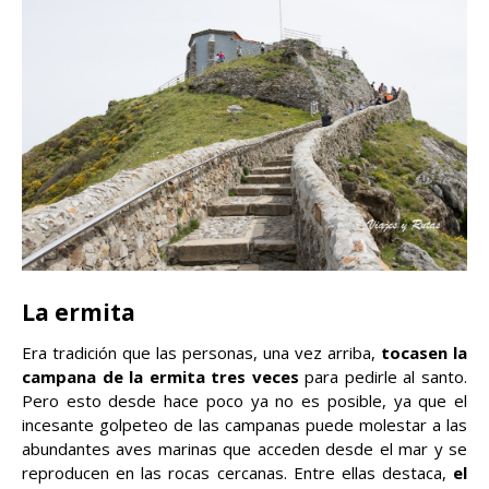
La ermita
Era tradición que las personas, una vez arriba,
tocasen la
campana de la ermita tres veces
para pedirle al santo.
Pero esto desde hace poco ya no es posible, ya que el
incesante golpeteo de las campanas puede molestar a las
abundantes aves marinas que acceden desde el mar y se
reproducen en las rocas cercanas. Entre ellas destaca,
el