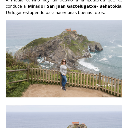
conduce al
Mirador San Juan Gaztelugatxe- Behatokia
.
Un lugar estupendo para hacer unas buenas fotos.