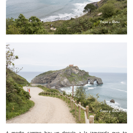
A medio camino hay un desvío a la izquierda que te