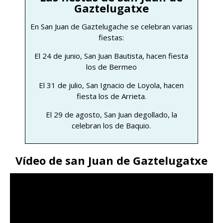
Gaztelugatxe
En San Juan de Gaztelugache se celebran varias
fiestas:
El 24 de junio, San Juan Bautista, hacen fiesta
los de Bermeo
El 31 de julio, San Ignacio de Loyola, hacen
fiesta los de Arrieta.
El 29 de agosto, San Juan degollado, la
celebran los de Baquio.
Vídeo de san Juan de Gaztelugatxe