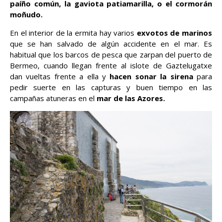
paíño común, la gaviota patiamarilla, o el cormorán
moñudo.
En el interior de la ermita hay varios
exvotos de marinos
que se han salvado de algún accidente en el mar. Es
habitual que los barcos de pesca que zarpan del puerto de
Bermeo, cuando llegan frente al islote de Gaztelugatxe
dan vueltas frente a ella y
hacen sonar la sirena
para
pedir suerte en las capturas y buen tiempo en las
campañas atuneras en el
mar de las Azores.