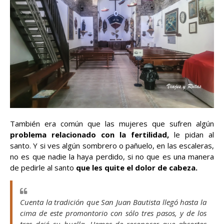
También era común que las mujeres que sufren algún
problema relacionado con la fertilidad,
le pidan al
santo. Y si ves algún sombrero o pañuelo, en las escaleras,
no es que nadie la haya perdido, si no que es una manera
de pedirle al santo
que les quite el dolor de cabeza.
Cuenta la tradición que San Juan Bautista llegó hasta la
cima de este promontorio con sólo tres pasos, y de los