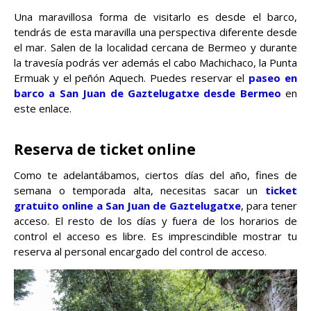
Una maravillosa forma de visitarlo es desde el barco,
tendrás de esta maravilla una perspectiva diferente desde
el mar. Salen de la localidad cercana de Bermeo y durante
la travesía podrás ver además el cabo Machichaco, la Punta
Ermuak y el peñón Aquech. Puedes reservar el
paseo en
barco a San Juan de Gaztelugatxe desde Bermeo
en
este enlace.
Reserva de ticket online
Como te adelantábamos, ciertos días del año, fines de
semana o temporada alta, necesitas sacar un
ticket
gratuito online a San Juan de Gaztelugatxe
, para tener
acceso. El resto de los días y fuera de los horarios de
control el acceso es libre. Es imprescindible mostrar tu
reserva al personal encargado del control de acceso.