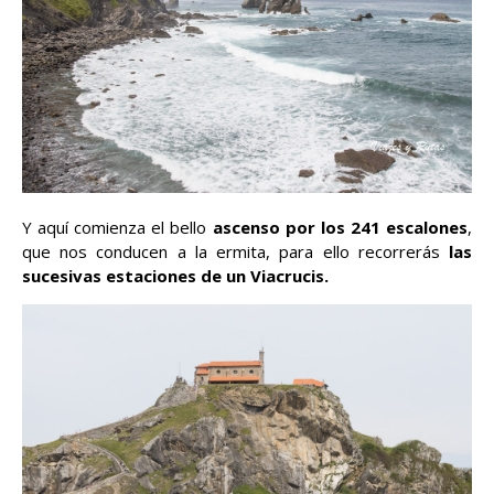
Y aquí comienza el bello
ascenso por los 241 escalones
,
que nos conducen a la ermita, para ello recorrerás
las
sucesivas estaciones de un Viacrucis.