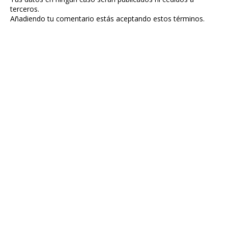
terceros.
Añadiendo tu comentario estás aceptando estos términos.