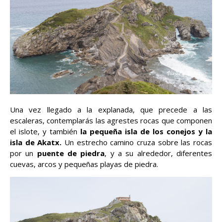
Una vez llegado a la explanada, que precede a las
escaleras, contemplarás las agrestes rocas que componen
el islote, y también
la pequeña isla de los conejos y la
isla de Akatx.
Un estrecho camino cruza sobre las rocas
por un
puente de piedra
, y a su alrededor, diferentes
cuevas, arcos y pequeñas playas de piedra.