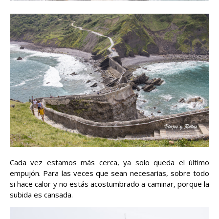
Cada vez estamos más cerca, ya solo queda el último
empujón. Para las veces que sean necesarias, sobre todo
si hace calor y no estás acostumbrado a caminar, porque la
subida es cansada.