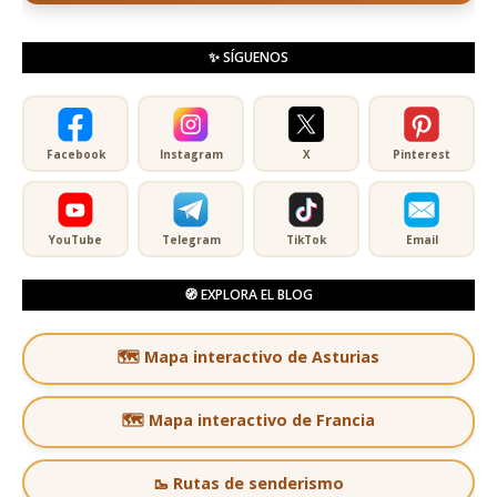
✨ SÍGUENOS
Facebook
Instagram
X
Pinterest
YouTube
Telegram
TikTok
Email
🧭 EXPLORA EL BLOG
🗺️ Mapa interactivo de Asturias
🗺️ Mapa interactivo de Francia
🥾 Rutas de senderismo