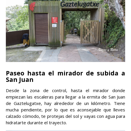
Paseo hasta el mirador de subida a
San Juan
Desde la zona de control, hasta el mirador donde
empiezan las escaleras para llegar a la ermita de San Juan
de Gaztelugatxe, hay alrededor de un kilómetro. Tiene
mucha pendiente, por lo que es aconsejable que lleves
calzado cómodo, te protejas del sol y vayas con agua para
hidratarte durante el trayecto.