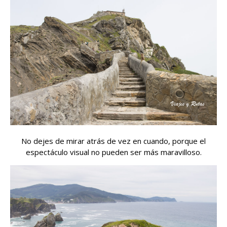
No dejes de mirar atrás de vez en cuando, porque el
espectáculo visual no pueden ser más maravilloso.