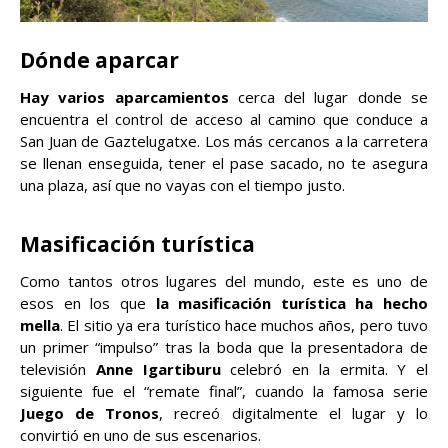
Dónde aparcar
Hay varios aparcamientos
cerca del lugar donde se
encuentra el control de acceso al camino que conduce a
San Juan de Gaztelugatxe. Los más cercanos a la carretera
se llenan enseguida, tener el pase sacado, no te asegura
una plaza, así que no vayas con el tiempo justo.
Masificación turística
Como tantos otros lugares del mundo, este es uno de
esos en los que
la masificación turística ha hecho
mella
. El sitio ya era turístico hace muchos años, pero tuvo
un primer “impulso” tras la boda que la presentadora de
televisión
Anne Igartiburu
celebró en la ermita. Y el
siguiente fue el “remate final”, cuando la famosa serie
Juego de Tronos
, recreó digitalmente el lugar y lo
convirtió en uno de sus escenarios.