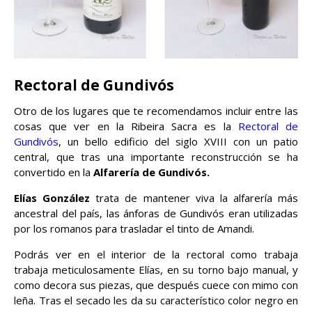
Rectoral de Gundivós
Otro de los lugares que te recomendamos incluir entre las
cosas que ver en la Ribeira Sacra es la
Rectoral de
Gundivós
, un bello edificio del siglo XVIII con un patio
central, que tras una importante reconstrucción se ha
convertido en la
Alfarería de Gundivós.
Elías González
trata de mantener viva la alfarería más
ancestral del país, las ánforas de Gundivós eran utilizadas
por los romanos para trasladar el tinto de Amandi.
Podrás ver en el interior de la rectoral como trabaja
trabaja meticulosamente Elías, en su torno bajo manual, y
como decora sus piezas, que después cuece con mimo con
leña. Tras el secado les da su característico color negro en