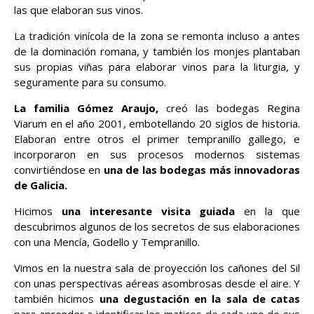
las que elaboran sus vinos.
La tradición vinícola de la zona se remonta incluso a antes
de la dominación romana, y también los monjes plantaban
sus propias viñas para elaborar vinos para la liturgia, y
seguramente para su consumo.
La familia Gómez Araujo,
creó las bodegas Regina
Viarum en el año 2001, embotellando 20 siglos de historia.
Elaboran entre otros el primer tempranillo gallego, e
incorporaron en sus procesos modernos sistemas
convirtiéndose en
una de las bodegas más innovadoras
de Galicia.
Hicimos
una interesante visita guiada
en la que
descubrimos algunos de los secretos de sus elaboraciones
con una Mencía, Godello y Tempranillo.
Vimos en la nuestra sala de proyección los cañones del Sil
con unas perspectivas aéreas asombrosas desde el aire. Y
también hicimos
una degustación en la sala de catas