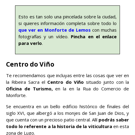
Esto es tan solo una pincelada sobre la ciudad,
si quieres información completa sobre todo lo
que ver en Monforte de Lemos
con muchas
fotografías y un vídeo.
Pincha en el enlace
para verlo
.
Centro do Viño
Te recomendamos que incluyas entre las cosas que ver en
la Ribeira Sacra el
Centro do Viño
situado junto con la
Oficina de Turismo,
en la en la Rua do Comercio de
Monforte.
Se encuentra en un bello edificio histórico de finales del
siglo XVI, que albergó a los monjes de San Juan de Dios, y
que cuenta con un precioso patio central. Allí
podrás saber
todo lo referente a la historia de la viticultura
en esta
zona de Lugo.