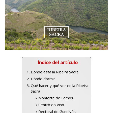
Índice del artículo
Dónde está la Ribeira Sacra
Dónde dormir
Qué hacer y qué ver en la Ribeira
Sacra
Monforte de Lemos
Centro do Viño
Rectoral de Gundivós