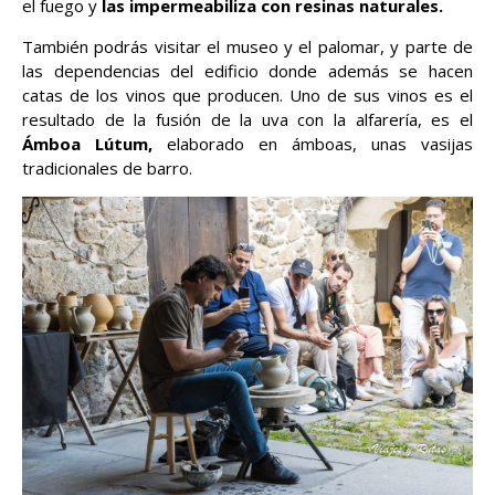
el fuego y
las impermeabiliza con resinas naturales.
También podrás visitar el museo y el palomar, y parte de
las dependencias del edificio donde además se hacen
catas de los vinos que producen. Uno de sus vinos es el
resultado de la fusión de la uva con la alfarería, es el
Ámboa Lútum,
elaborado en ámboas, unas vasijas
tradicionales de barro.