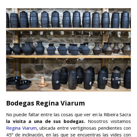
Bodegas Regina Viarum
No puede faltar entre las cosas que ver en la Ribeira Sacra
la visita a una de sus bodegas.
Nosotros visitamos
Regina Viarum
, ubicada entre vertiginosas pendientes con
45º de inclinación, en las que se encuentras las vides con