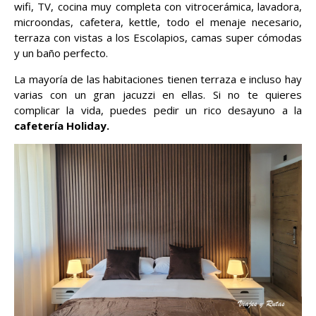
wifi, TV, cocina muy completa con vitrocerámica, lavadora,
microondas, cafetera, kettle, todo el menaje necesario,
terraza con vistas a los Escolapios, camas super cómodas
y un baño perfecto.
La mayoría de las habitaciones tienen terraza e incluso hay
varias con un gran jacuzzi en ellas. Si no te quieres
complicar la vida, puedes pedir un rico desayuno a la
cafetería Holiday.