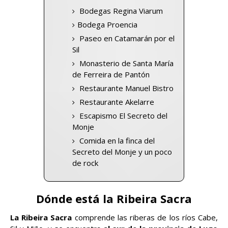
Bodegas Regina Viarum
Bodega Proencia
Paseo en Catamarán por el
Sil
Monasterio de Santa María
de Ferreira de Pantón
Restaurante Manuel Bistro
Restaurante Akelarre
Escapismo El Secreto del
Monje
Comida en la finca del
Secreto del Monje y un poco
de rock
Dónde está la Ribeira Sacra
La Ribeira Sacra
comprende las riberas de los ríos Cabe,