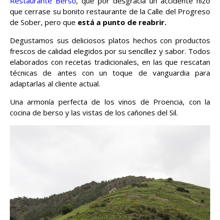
Restaurante Berso
, que por desgracia un accidente hizo
que cerrase su bonito restaurante de la Calle del Progreso
de Sober, pero que
está a punto de reabrir.
Degustamos sus deliciosos platos hechos con productos
frescos de calidad elegidos por su sencillez y sabor. Todos
elaborados con recetas tradicionales, en las que rescatan
técnicas de antes con un toque de vanguardia para
adaptarlas al cliente actual.
Una armonía perfecta de los vinos de Proencia, con la
cocina de berso y las vistas de los cañones del Sil.