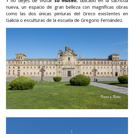
Y no dejes de visitar
su museo
, ubicado en la sacristía
nueva, un espacio de gran belleza con magníficas obras
como las dos únicas pinturas del Greco existentes en
Galicia o esculturas de la escuela de Gregorio Fernández.