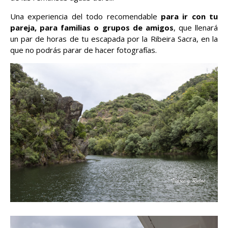
Una experiencia del todo recomendable
para ir con tu
pareja, para familias o grupos de amigos
, que llenará
un par de horas de tu escapada por la Ribeira Sacra, en la
que no podrás parar de hacer fotografías.