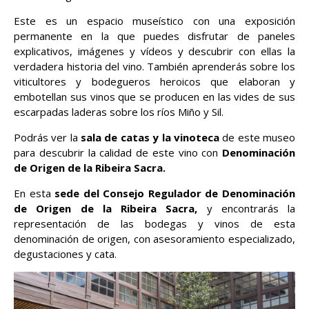
Este es un espacio museístico con una exposición
permanente en la que puedes disfrutar de paneles
explicativos, imágenes y vídeos y descubrir con ellas la
verdadera historia del vino. También aprenderás sobre los
viticultores y bodegueros heroicos que elaboran y
embotellan sus vinos que se producen en las vides de sus
escarpadas laderas sobre los ríos Miño y Sil.
Podrás ver la
sala de catas y la vinoteca
de este museo
para descubrir la calidad de este vino con
Denominación
de Origen de la Ribeira Sacra.
En esta
sede del Consejo Regulador de Denominación
de Origen de la Ribeira Sacra,
y encontrarás la
representación de las bodegas y vinos de esta
denominación de origen, con asesoramiento especializado,
degustaciones y cata.