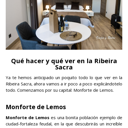
Qué hacer y qué ver en la Ribeira
Sacra
Ya te hemos anticipado un poquito todo lo que ver en la
Ribeira Sacra, ahora vamos a ir poco a poco explicándotelo
todo. Comenzamos por su capital: Monforte de Lemos.
Monforte de Lemos
Monforte de Lemos
es una bonita población ejemplo de
ciudad-fortaleza feudal, en la que descubrirás un increíble