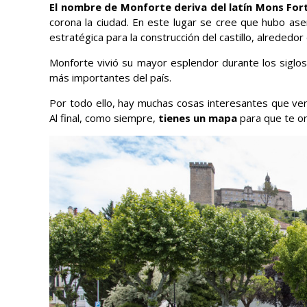
El nombre de Monforte deriva del latín Mons Fort
corona la ciudad. En este lugar se cree que hubo as
estratégica para la construcción del castillo, alrededor 
Monforte vivió su mayor esplendor durante los siglos 
más importantes del país.
Por todo ello, hay muchas cosas interesantes que ve
Al final, como siempre,
tienes un mapa
para que te or