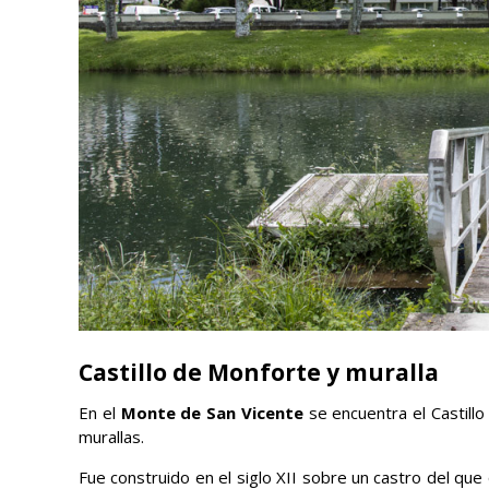
Castillo de Monforte y muralla
En el
Monte de San Vicente
se encuentra el Castill
murallas.
Fue construido en el siglo XII sobre un castro del que