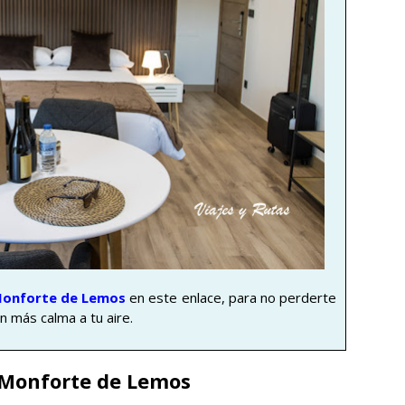
 Monforte de Lemos
en este enlace, para no perderte
n más calma a tu aire.
 Monforte de Lemos