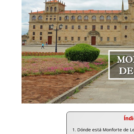
Índi
Dónde está Monforte de 