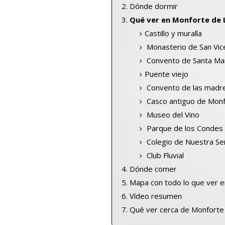
Dónde dormir
Qué ver en Monforte de
Castillo y muralla
Monasterio de San Vic
Convento de Santa Mar
Puente viejo
Convento de las madre
Casco antiguo de Mon
Museo del Vino
Parque de los Condes
Colegio de Nuestra Se
Club Fluvial
Dónde comer
Mapa con todo lo que ver 
Vídeo resumen
Qué ver cerca de Monfort