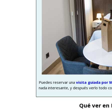
Puedes reservar una
visita guiada por
nada interesante, y después verlo todo co
Qué ver en