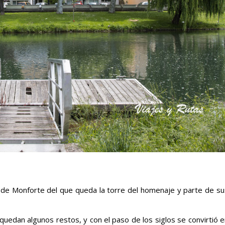
o de Monforte del que queda la torre del homenaje y parte de su
 quedan algunos restos, y con el paso de los siglos se convirtió 