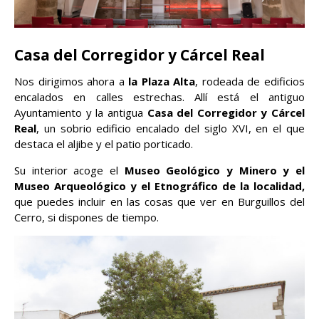
Casa del Corregidor y Cárcel Real
Nos dirigimos ahora a
la Plaza Alta
, rodeada de edificios
encalados en calles estrechas. Allí está el antiguo
Ayuntamiento y la antigua
Casa del Corregidor y Cárcel
Real
, un sobrio edificio encalado del siglo XVI, en el que
destaca el aljibe y el patio porticado.
Su interior acoge el
Museo Geológico y Minero y el
Museo Arqueológico y el Etnográfico de la localidad,
que puedes incluir en las cosas que ver en Burguillos del
Cerro, si dispones de tiempo.