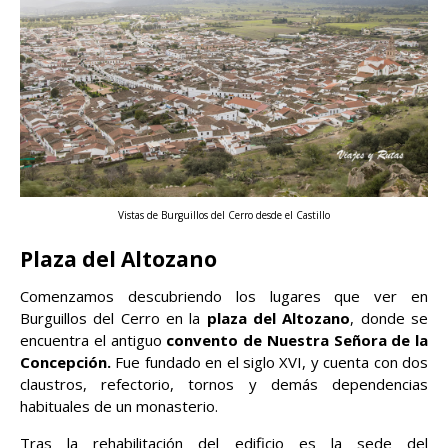
Vistas de Burguillos del Cerro desde el Castillo
Plaza del Altozano
Comenzamos descubriendo los lugares que ver en
Burguillos del Cerro en la
plaza del Altozano
, donde se
encuentra el antiguo
convento de Nuestra Señora de la
Concepción.
Fue fundado en el siglo XVI, y cuenta con dos
claustros, refectorio, tornos y demás dependencias
habituales de un monasterio.
Tras la rehabilitación del edificio es la sede del