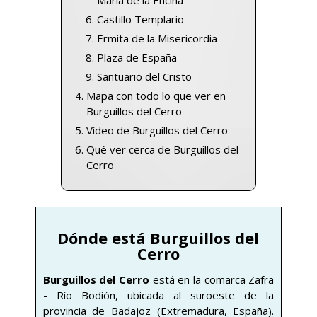
Castillo Templario
Ermita de la Misericordia
Plaza de España
Santuario del Cristo
Mapa con todo lo que ver en
Burguillos del Cerro
Vídeo de Burguillos del Cerro
Qué ver cerca de Burguillos del
Cerro
Dónde está Burguillos del
Cerro
Burguillos del Cerro
está en la comarca Zafra
- Río Bodión, ubicada al suroeste de la
provincia de Badajoz (Extremadura, España).