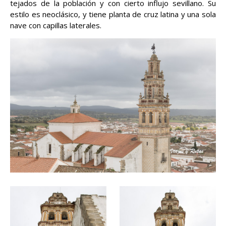
tejados de la población y con cierto influjo sevillano. Su
estilo es neoclásico, y tiene planta de cruz latina y una sola
nave con capillas laterales.