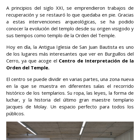
A principios del siglo XXI, se emprendieron trabajos de
recuperación y se restauró lo que quedaba en pie. Gracias
a estas intervenciones arqueológicas, se ha podido
conocer la evolución del templo desde su origen visigodo y
sus tiempos como templo de la Orden del Temple.
Hoy en día, la Antigua Iglesia de San Juan Bautista es uno
de los lugares más interesantes que ver en Burguillos del
Cerro, ya que acoge el
Centro de Interpretación de la
Orden del Temple.
El centro se puede dividir en varias partes, una zona nueva
en la que se muestra en diferentes salas el recorrido
histórico de los templarios. Su ropa, las leyes, la forma de
luchar, y la historia del último gran maestre templario
Jacques de Molay. Un espacio perfecto para todos los
públicos.