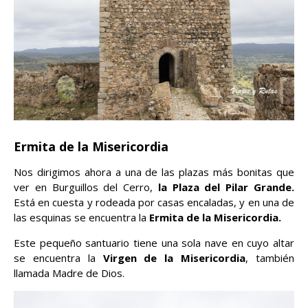
Ermita de la Misericordia
Nos dirigimos ahora a una de las plazas más bonitas que
ver en Burguillos del Cerro,
la Plaza del Pilar Grande.
Está en cuesta y rodeada por casas encaladas, y en una de
las esquinas se encuentra la
Ermita de la Misericordia.
Este pequeño santuario tiene una sola nave en cuyo altar
se encuentra la
Virgen de la Misericordia
, también
llamada Madre de Dios.