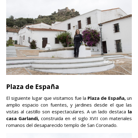
Plaza de España
El siguiente lugar que visitamos fue la
Plaza de España,
un
amplio espacio con fuentes, y jardines desde el que las
vistas al castillo son espectaculares. A un lado destaca
la
casa Garlandi,
construida en el siglo XVII con materiales
romanos del desaparecido templo de San Coronado.