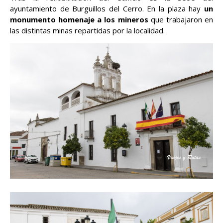
ayuntamiento de Burguillos del Cerro. En la plaza hay
un
monumento homenaje a los mineros
que trabajaron en
las distintas minas repartidas por la localidad.