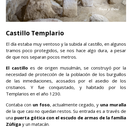
Castillo Templario
El día estaba muy ventoso y la subida al castillo, en algunos
tramos poco protegidos, se nos hace algo dura, a pesar
de que nos separan pocos metros.
El castillo
es de origen musulmán, se construyó por la
necesidad de protección de la población de los burguillos
de las inmediaciones, acosados por el asedio de los
cristianos. Y fue conquistado, y habitado por los
Templarios en el año 1230.
Contaba con
un foso
, actualmente cegado, y
una muralla
de la que casi no quedan restos. Su entrada es a través de
una
puerta gótica con el escudo de armas de la familia
Zúñiga
y un matacán.