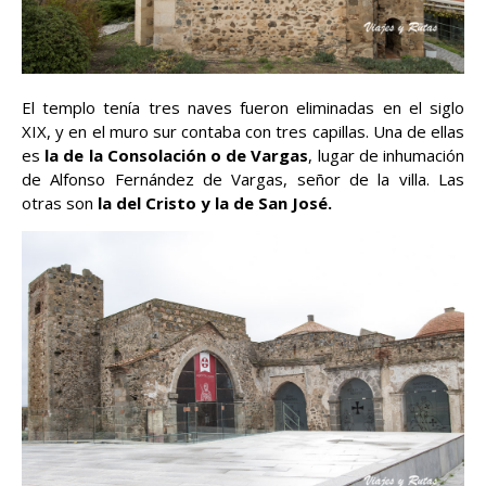
El templo tenía tres naves fueron eliminadas en el siglo
XIX, y en el muro sur contaba con tres capillas. Una de ellas
es
la de la Consolación o de Vargas
, lugar de inhumación
de Alfonso Fernández de Vargas, señor de la villa. Las
otras son
la del Cristo y la de San José.