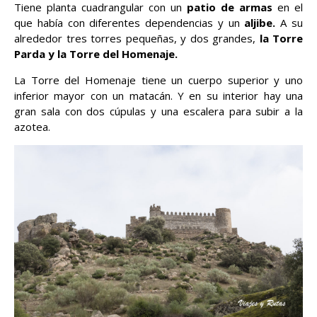
Tiene planta cuadrangular con un
patio de armas
en el
que había con diferentes dependencias y un
aljibe.
A su
alrededor tres torres pequeñas, y dos grandes,
la Torre
Parda y la Torre del Homenaje.
La Torre del Homenaje tiene un cuerpo superior y uno
inferior mayor con un matacán. Y en su interior hay una
gran sala con dos cúpulas y una escalera para subir a la
azotea.