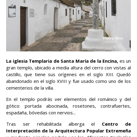
La iglesia Templaria de Santa María de la Encina,
es un
gran templo, ubicado a media altura del cerro con vistas al
castillo, que tiene sus orígenes en el siglo XIII. Quedó
abandonado en el siglo XVIII y fue usado como uno de los
cementerios de la villa.
En el templo podrás ver elementos del románico y del
gótico: portada abocinada, rosetones, contrafuertes,
espadaña, bóvedas con nervios...
Tras ser rehabilitada alberga el
Centro de
Interpretación de la Arquitectura Popular Extremeña