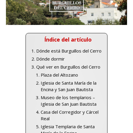
Índice del artículo
Dónde está Burguillos del Cerro
Dónde dormir
Qué ver en Burguillos del Cerro
Plaza del Altozano
Iglesia de Santa María de la
Encina y San Juan Bautista
Museo de los templarios –
Iglesia de San Juan Bautista
Casa del Corregidor y Cárcel
Real
Iglesia Templaria de Santa
María de la Encina