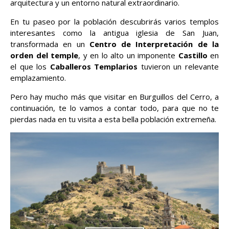
arquitectura y un entorno natural extraordinario.
En tu paseo por la población descubrirás varios templos
interesantes como la antigua iglesia de San Juan,
transformada en un
Centro de Interpretación de la
orden del temple
, y en lo alto un imponente
Castillo
en
el que los
Caballeros Templarios
tuvieron un relevante
emplazamiento.
Pero hay mucho más que visitar en Burguillos del Cerro, a
continuación, te lo vamos a contar todo, para que no te
pierdas nada en tu visita a esta bella población extremeña.