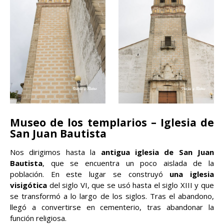
Museo de los templarios – Iglesia de
San Juan Bautista
Nos dirigimos hasta la
antigua iglesia de San Juan
Bautista
, que se encuentra un poco aislada de la
población. En este lugar se construyó
una iglesia
visigótica
del siglo VI, que se usó hasta el siglo XIII y que
se transformó a lo largo de los siglos. Tras el abandono,
llegó a convertirse en cementerio, tras abandonar la
función religiosa.