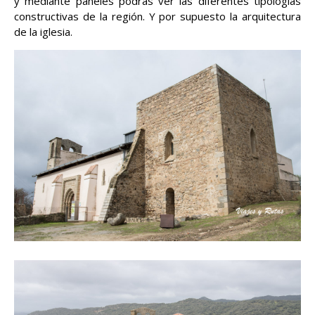
y mediante paneles podrás ver las diferentes tipologías
constructivas de la región. Y por supuesto la arquitectura
de la iglesia.