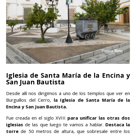
Iglesia de Santa María de la Encina y
San Juan Bautista
Desde allí nos dirigimos a uno de los templos que ver en
Burguillos del Cerro,
la Iglesia de Santa María de la
Encina y San Juan Bautista.
Fue creada en el siglo XVIII
para unificar las otras dos
iglesias
de las que luego te vamos a hablar.
Destaca la
torre
de 50 metros de altura, que sobresale entre los