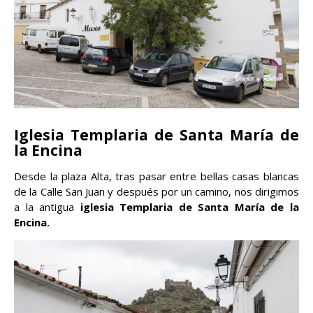
Iglesia Templaria de Santa María de
la Encina
Desde la plaza Alta, tras pasar entre bellas casas blancas
de la Calle San Juan y después por un camino, nos dirigimos
a la antigua
iglesia Templaria de Santa María de la
Encina.