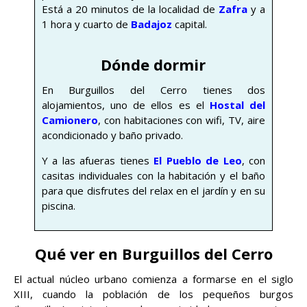
Está a 20 minutos de la localidad de
Zafra
y a
1 hora y cuarto de
Badajoz
capital.
Dónde dormir
En Burguillos del Cerro tienes dos
alojamientos, uno de ellos es el
Hostal del
Camionero
, con habitaciones con wifi, TV, aire
acondicionado y baño privado.
Y a las afueras tienes
El Pueblo de Leo
, con
casitas individuales con la habitación y el baño
para que disfrutes del relax en el jardín y en su
piscina.
Qué ver en Burguillos del Cerro
El actual núcleo urbano comienza a formarse en el siglo
XIII, cuando la población de los pequeños burgos