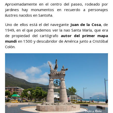
Aproximadamente en el centro del paseo, rodeado por
jardines hay monumentos en recuerdo a personajes
ilustres nacidos en Santoña.
Uno de ellos está el del navegante
Juan de la Cosa
, de
1949, en el que podemos ver la nao Santa María, que era
de propiedad del cartógrafo
autor del primer mapa
mundi
en 1500 y descubridor de América junto a Cristóbal
Colón.