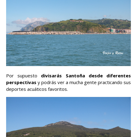
Por supuesto
divisarás Santoña desde diferentes
perspectivas
y podrás ver a mucha gente practicando sus
deportes acuáticos favoritos.