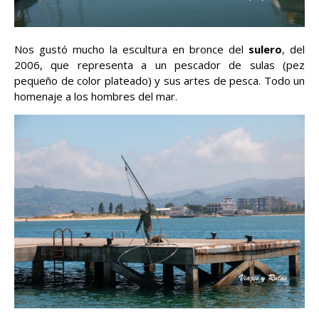
Nos gustó mucho la escultura en bronce del
sulero
, del
2006, que representa a un pescador de sulas (pez
pequeño de color plateado) y sus artes de pesca. Todo un
homenaje a los hombres del mar.