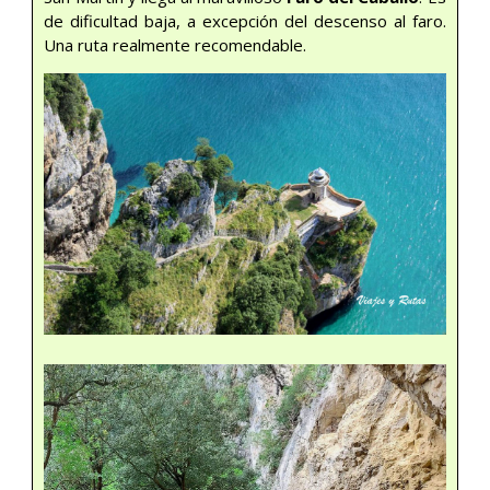
de dificultad baja, a excepción del descenso al faro.
Una ruta realmente recomendable.