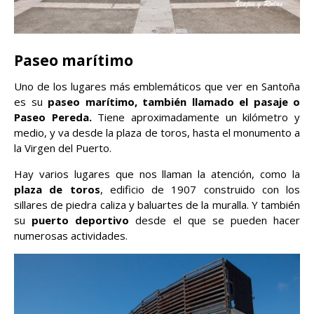
Paseo marítimo
Uno de los lugares más emblemáticos que ver en Santoña
es su
paseo marítimo, también llamado el pasaje o
Paseo Pereda.
Tiene aproximadamente un kilómetro y
medio, y va desde la plaza de toros, hasta el monumento a
la Virgen del Puerto.
Hay varios lugares que nos llaman la atención, como la
plaza de toros
, edificio de 1907 construido con los
sillares de piedra caliza y baluartes de la muralla. Y también
su
puerto deportivo
desde el que se pueden hacer
numerosas actividades.