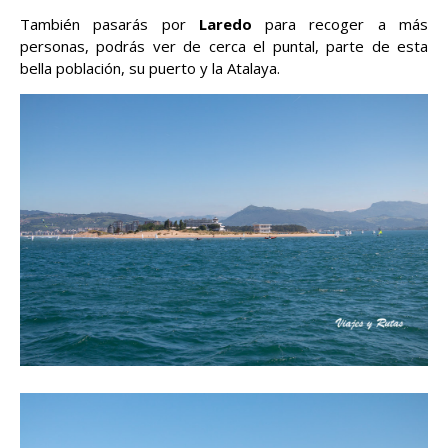
También pasarás por
Laredo
para recoger a más
personas, podrás ver de cerca el puntal, parte de esta
bella población, su puerto y la Atalaya.