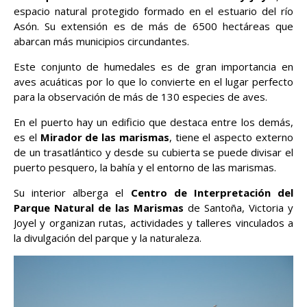
espacio natural protegido formado en el estuario del río
Asón. Su extensión es de más de 6500 hectáreas que
abarcan más municipios circundantes.
Este conjunto de humedales es de gran importancia en
aves acuáticas por lo que lo convierte en el lugar perfecto
para la observación de más de 130 especies de aves.
En el puerto hay un edificio que destaca entre los demás,
es el
Mirador de las marismas
, tiene el aspecto externo
de un trasatlántico y desde su cubierta se puede divisar el
puerto pesquero, la bahía y el entorno de las marismas.
Su interior alberga el
Centro de Interpretación del
Parque Natural de las Marismas
de Santoña, Victoria y
Joyel y organizan rutas, actividades y talleres vinculados a
la divulgación del parque y la naturaleza.