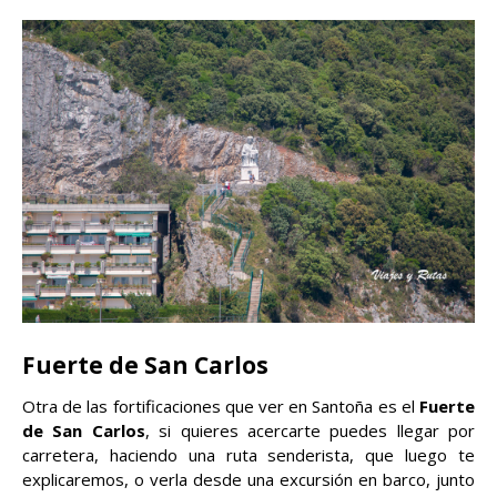
Fuerte de San Carlos
Otra de las fortificaciones que ver en Santoña es el
Fuerte
de San Carlos
, si quieres acercarte puedes llegar por
carretera, haciendo una ruta senderista, que luego te
explicaremos, o verla desde una excursión en barco, junto