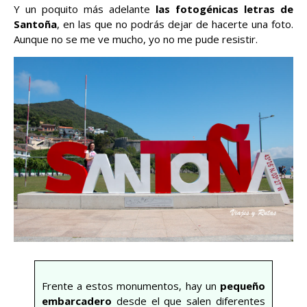
Y un poquito más adelante
las fotogénicas letras de
Santoña
, en las que no podrás dejar de hacerte una foto.
Aunque no se me ve mucho, yo no me pude resistir.
Frente a estos monumentos, hay un
pequeño
embarcadero
desde el que salen diferentes