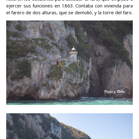
ejercer sus funciones en 1863. Contaba con vivienda para
el farero de dos alturas, que se demolió, y la torre del faro.