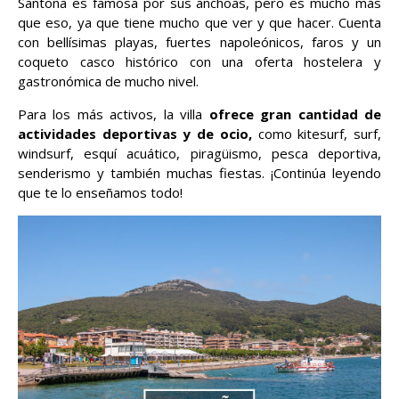
Santoña es famosa por sus anchoas, pero es mucho más
que eso, ya que tiene mucho que ver y que hacer. Cuenta
con bellísimas playas, fuertes napoleónicos, faros y un
coqueto casco histórico con una oferta hostelera y
gastronómica de mucho nivel.
Para los más activos, la villa
ofrece gran cantidad de
actividades deportivas y de ocio,
como kitesurf, surf,
windsurf, esquí acuático, piragüismo, pesca deportiva,
senderismo y también muchas fiestas. ¡Continúa leyendo
que te lo enseñamos todo!