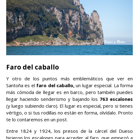
Faro del caballo
Y otro de los puntos más emblemáticos que ver en
Santoña es el
faro del caballo,
un lugar especial. La forma
más cómoda de llegar es en barco, pero también puedes
llegar haciendo senderismo y bajando los
763 escalones
(y luego subiendo claro). El lugar es especial, pero si tienes
vértigo, o si tus rodillas no están en forma, olvídalo. Pronto
te lo contaremos en un post.
Entre 1824 y 1924, los presos de la cárcel del Dueso
hicieron los escalones para acceder al faro, que empezó a