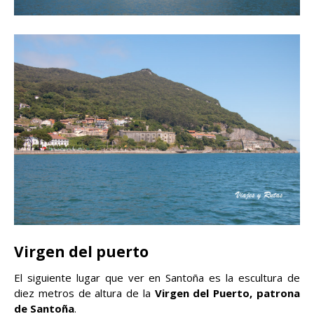
Virgen del puerto
El siguiente lugar que ver en Santoña es la escultura de
diez metros de altura de la
Virgen del Puerto, patrona
de Santoña
.