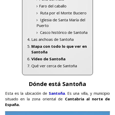
Faro del caballo
Ruta por el Monte Buciero
Iglesia de Santa María del
Puerto
Casco histórico de Santoña
Las anchoas de Santoña
Mapa con todo lo que ver en
Santoña
Vídeo de Santoña
Qué ver cerca de Santoña
Dónde está Santoña
Esta es la ubicación de
Santoña
. Es una villa, y municipio
situado en la zona oriental de
Cantabria al norte de
España.