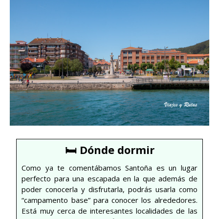
🛏 Dónde dormir
Como ya te comentábamos Santoña es un lugar
perfecto para una escapada en la que además de
poder conocerla y disfrutarla, podrás usarla como
“campamento base” para conocer los alrededores.
Está muy cerca de interesantes localidades de las