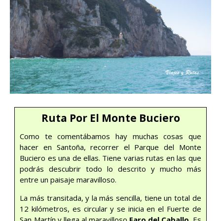
Ruta Por El Monte Buciero
Como te comentábamos hay muchas cosas que
hacer en Santoña, recorrer el Parque del Monte
Buciero es una de ellas. Tiene varias rutas en las que
podrás descubrir todo lo descrito y mucho más
entre un paisaje maravilloso.
La más transitada, y la más sencilla, tiene un total de
12 kilómetros, es circular y se inicia en el Fuerte de
San Martín y llega al maravilloso
Faro del Caballo
. Es