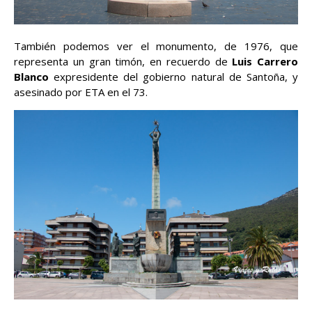
También podemos ver el monumento, de 1976, que
representa un gran timón, en recuerdo de
Luis Carrero
Blanco
expresidente del gobierno natural de Santoña, y
asesinado por ETA en el 73.