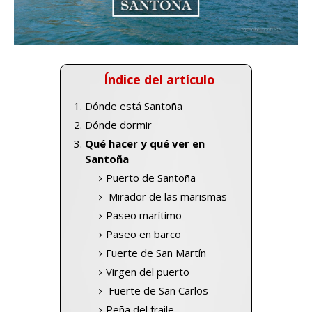
Índice del artículo
Dónde está Santoña
Dónde dormir
Qué hacer y qué ver en
Santoña
Puerto de Santoña
Mirador de las marismas
Paseo marítimo
Paseo en barco
Fuerte de San Martín
Virgen del puerto
Fuerte de San Carlos
Peña del fraile