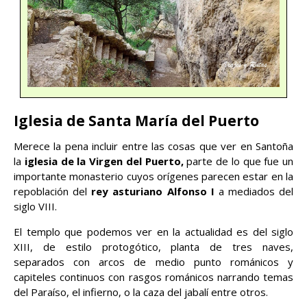
Iglesia de Santa María del Puerto
Merece la pena incluir entre las cosas que ver en Santoña
la
iglesia de la Virgen del Puerto,
parte de lo que fue un
importante monasterio cuyos orígenes parecen estar en la
repoblación del
rey asturiano Alfonso I
a mediados del
siglo VIII.
El templo que podemos ver en la actualidad es del siglo
XIII, de estilo protogótico, planta de tres naves,
separados con arcos de medio punto románicos y
capiteles continuos con rasgos románicos narrando temas
del Paraíso, el infierno, o la caza del jabalí entre otros.