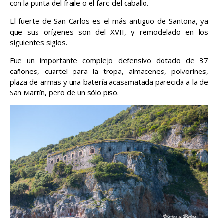
con la punta del fraile o el faro del caballo.
El fuerte de San Carlos es el más antiguo de Santoña, ya
que sus orígenes son del XVII, y remodelado en los
siguientes siglos.
Fue un importante complejo defensivo dotado de 37
cañones, cuartel para la tropa, almacenes, polvorines,
plaza de armas y una batería acasamatada parecida a la de
San Martín, pero de un sólo piso.