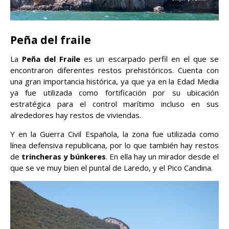
Peña del fraile
La
Peña del Fraile
es un escarpado perfil en el que se
encontraron diferentes restos prehistóricos. Cuenta con
una gran importancia histórica, ya que ya en la Edad Media
ya fue utilizada como fortificación por su ubicación
estratégica para el control marítimo incluso en sus
alrededores hay restos de viviendas.
Y en la Guerra Civil Española, la zona fue utilizada como
línea defensiva republicana, por lo que también hay restos
de
trincheras y búnkeres
. En ella hay un mirador desde el
que se ve muy bien el puntal de Laredo, y el Pico Candina.