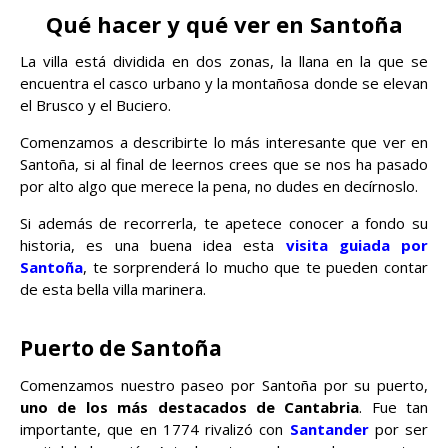
Qué hacer y qué ver en Santoña
La villa está dividida en dos zonas, la llana en la que se
encuentra el casco urbano y la montañosa donde se elevan
el Brusco y el Buciero.
Comenzamos a describirte lo más interesante que ver en
Santoña, si al final de leernos crees que se nos ha pasado
por alto algo que merece la pena, no dudes en decírnoslo.
Si además de recorrerla, te apetece conocer a fondo su
historia, es una buena idea esta
visita guiada por
Santoña
, te sorprenderá lo mucho que te pueden contar
de esta bella villa marinera.
Puerto de Santoña
Comenzamos nuestro paseo por Santoña por su puerto,
uno de los más destacados de Cantabria
. Fue tan
importante, que en 1774 rivalizó con
Santander
por ser