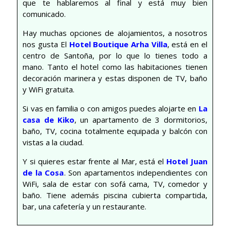
que te hablaremos al final y está muy bien
comunicado.
Hay muchas opciones de alojamientos, a nosotros
nos gusta El
Hotel Boutique Arha Villa
, está en el
centro de Santoña, por lo que lo tienes todo a
mano. Tanto el hotel como las habitaciones tienen
decoración marinera y estas disponen de TV, baño
y WiFi gratuita.
Si vas en familia o con amigos puedes alojarte en
La
casa de Kiko
, un apartamento de 3 dormitorios,
baño, TV, cocina totalmente equipada y balcón con
vistas a la ciudad.
Y si quieres estar frente al Mar, está el
Hotel Juan
de la Cosa
. Son apartamentos independientes con
WiFi, sala de estar con sofá cama, TV, comedor y
baño. Tiene además piscina cubierta compartida,
bar, una cafetería y un restaurante.