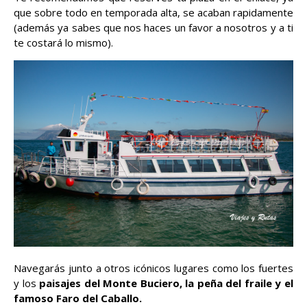
que sobre todo en temporada alta, se acaban rapidamente
(además ya sabes que nos haces un favor a nosotros y a ti
te costará lo mismo).
Navegarás junto a otros icónicos lugares como los fuertes
y los
paisajes del Monte Buciero, la peña del fraile y el
famoso Faro del Caballo.