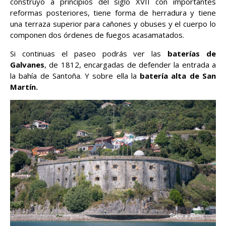
construyó a principios del siglo XVII con importantes
reformas posteriores, tiene forma de herradura y tiene
una terraza superior para cañones y obuses y el cuerpo lo
componen dos órdenes de fuegos acasamatados.
Si continuas el paseo podrás ver las
baterías de
Galvanes
, de 1812, encargadas de defender la entrada a
la bahía de Santoña. Y sobre ella la
batería alta de San
Martín.