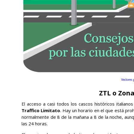
Vectores 
ZTL o Zona
El acceso a casi todos los cascos históricos italianos
Traffico Limitato
. Hay un horario en el que está pro
normalmente de 8 de la mañana a 8 de la noche, aunqu
las 24 horas.