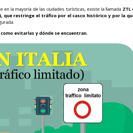
ue en la mayoría de las ciudades turísticas, existe la llamada
ZTL 
 que restringe el tráfico por el casco histórico y por la qu
gurada.
 como evitarlas y dónde se encuentran.