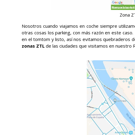
Zona ZT
Nosotros cuando viajamos en coche siempre utiliza
otras cosas los parking, con más razón en este caso.
en el tomtom y listo, así nos evitamos quebraderos 
zonas ZTL
de las ciudades que visitamos en nuestro Ro