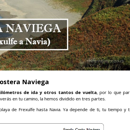
ostera Naviega
ilómetros de ida y otros tantos de vuelta
, por lo que par
e verás en tu camino, la hemos dividido en tres partes.
laya de Frexulfe hasta Navia. Ya depende de ti, tu tiempo y t