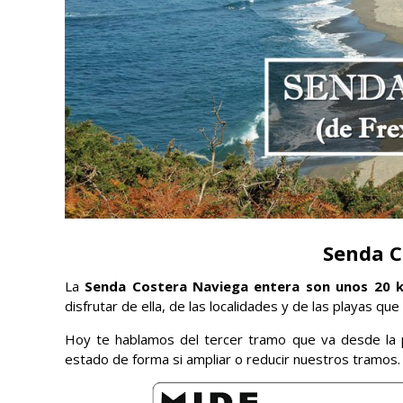
Senda C
La
Senda Costera Naviega entera son unos 20 k
disfrutar de ella, de las localidades y de las playas qu
Hoy te hablamos del tercer tramo que va desde la p
estado de forma si ampliar o reducir nuestros tramos.