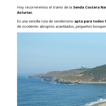
Hoy recorreremos el tramo de la
Senda Costera Na
Asturias.
Es una sencilla ruta de senderismo
apta para todos l
de occidente: abruptos acantilados, pequeños bosques,