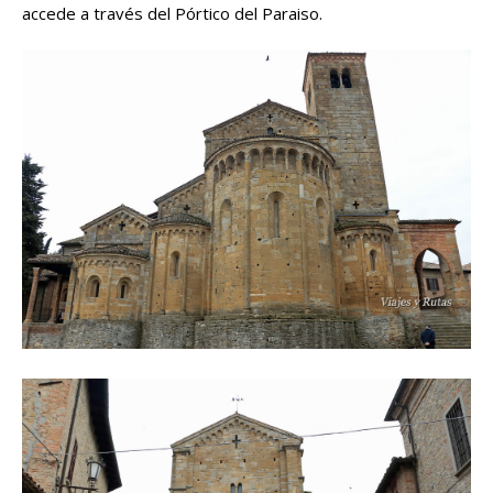
accede a través del Pórtico del Paraiso.