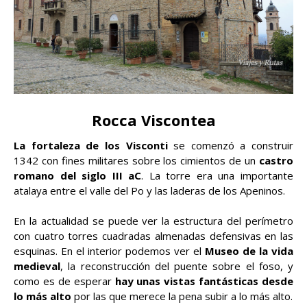
Rocca Viscontea
La fortaleza de los Visconti
se comenzó a construir
1342 con fines militares sobre los cimientos de un
castro
romano del siglo III aC
. La torre era una importante
atalaya entre el valle del Po y las laderas de los Apeninos.
En la actualidad se puede ver la estructura del perímetro
con cuatro torres cuadradas almenadas defensivas en las
esquinas. En el interior podemos ver el
Museo de la vida
medieval
, la reconstrucción del puente sobre el foso, y
como es de esperar
hay unas vistas fantásticas desde
lo más alto
por las que merece la pena subir a lo más alto.