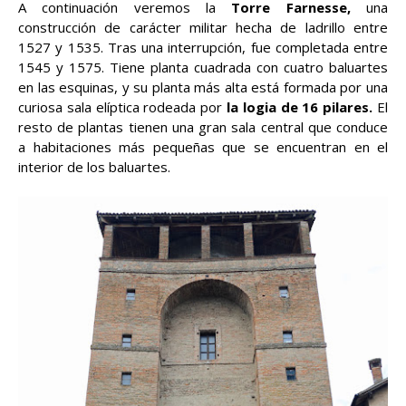
A continuación veremos la
Torre Farnesse,
una
construcción de carácter militar hecha de ladrillo entre
1527 y 1535. Tras una interrupción, fue completada entre
1545 y 1575. Tiene planta cuadrada con cuatro baluartes
en las esquinas, y su planta más alta está formada por una
curiosa sala elíptica rodeada por
la logia de 16 pilares.
El
resto de plantas tienen una gran sala central que conduce
a habitaciones más pequeñas que se encuentran en el
interior de los baluartes.