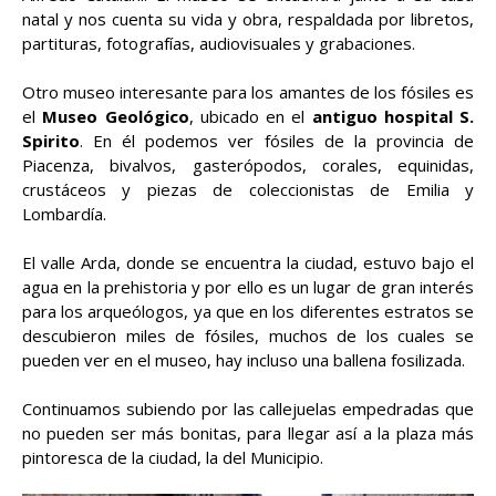
natal y nos cuenta su vida y obra, respaldada por libretos,
partituras, fotografías, audiovisuales y grabaciones.
Otro museo interesante para los amantes de los fósiles es
el
Museo Geológico
, ubicado en el
antiguo hospital S.
Spirito
. En él podemos ver fósiles de la provincia de
Piacenza, bivalvos, gasterópodos, corales, equinidas,
crustáceos y piezas de coleccionistas de Emilia y
Lombardía.
El valle Arda, donde se encuentra la ciudad, estuvo bajo el
agua en la prehistoria y por ello es un lugar de gran interés
para los arqueólogos, ya que en los diferentes estratos se
descubieron miles de fósiles, muchos de los cuales se
pueden ver en el museo, hay incluso una ballena fosilizada.
Continuamos subiendo por las callejuelas empedradas que
no pueden ser más bonitas, para llegar así a la plaza más
pintoresca de la ciudad, la del Municipio.