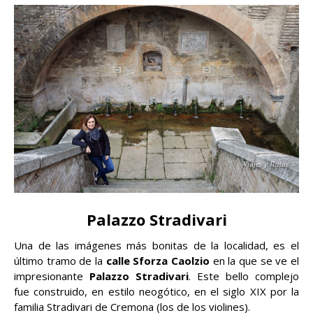
Palazzo Stradivari
Una de las imágenes más bonitas de la localidad, es el
último tramo de la
calle Sforza Caolzio
en la que se ve el
impresionante
Palazzo Stradivari
. Este bello complejo
fue construido, en estilo neogótico, en el siglo XIX por la
familia Stradivari de Cremona (los de los violines).