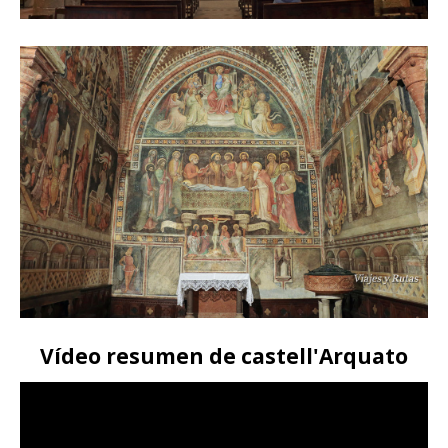
Vídeo resumen de castell'Arquato