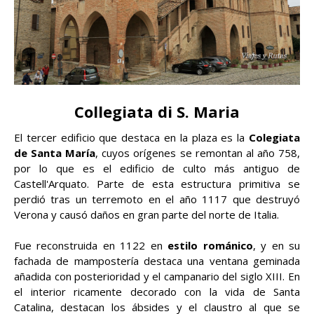
Collegiata di S. Maria
El tercer edificio que destaca en la plaza es la
Colegiata
de Santa María
, cuyos orígenes se remontan al año 758,
por lo que es el edificio de culto más antiguo de
Castell'Arquato. Parte de esta estructura primitiva se
perdió tras un terremoto en el año 1117 que destruyó
Verona y causó daños en gran parte del norte de Italia.
Fue reconstruida en 1122 en
estilo románico
, y en su
fachada de mampostería destaca una ventana geminada
añadida con posterioridad y el campanario del siglo XIII. En
el interior ricamente decorado con la vida de Santa
Catalina, destacan los ábsides y el claustro al que se