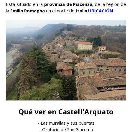
Está situado en la
provincia de Piacenza
, de la región de
la
Emilia Romagna
en el norte de
Italia
.
UBICACIÓN
Qué ver en Castell'Arquato
- Las murallas y sus puertas
- Oratorio de San Giacomo