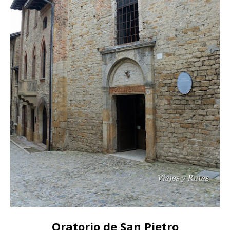
Oratorio de San Pietro