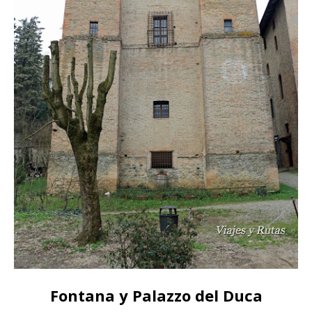
Fontana y Palazzo del Duca