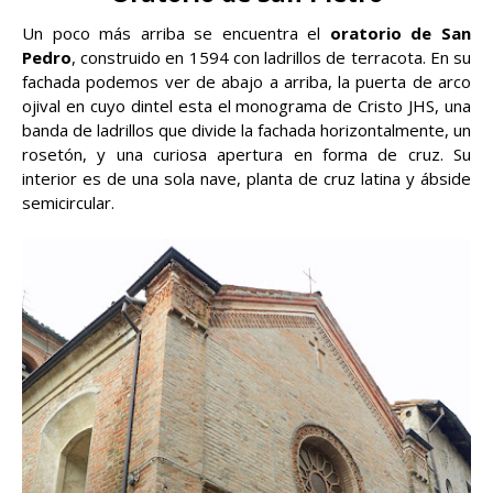
Un poco más arriba se encuentra el
oratorio de San
Pedro
, construido en 1594 con ladrillos de terracota. En su
fachada podemos ver de abajo a arriba, la puerta de arco
ojival en cuyo dintel esta el monograma de Cristo JHS, una
banda de ladrillos que divide la fachada horizontalmente, un
rosetón, y una curiosa apertura en forma de cruz. Su
interior es de una sola nave, planta de cruz latina y ábside
semicircular.