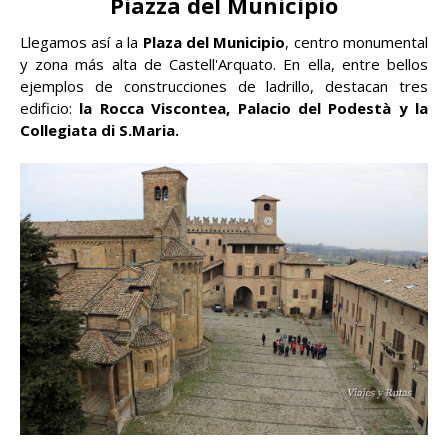
Piazza del Municipio
Llegamos así a la
Plaza del Municipio
, centro monumental
y zona más alta de Castell'Arquato. En ella, entre bellos
ejemplos de construcciones de ladrillo, destacan tres
edificio:
la Rocca Viscontea, Palacio del Podestà y la
Collegiata di S.Maria.