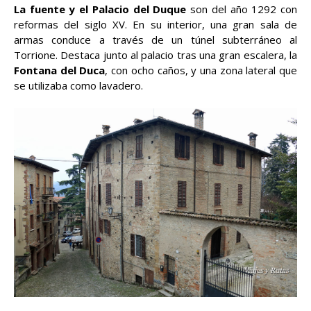
La fuente y el Palacio del Duque
son del año 1292 con
reformas del siglo XV. En su interior, una gran sala de
armas conduce a través de un túnel subterráneo al
Torrione. Destaca junto al palacio tras una gran escalera, la
Fontana del Duca
, con ocho caños, y una zona lateral que
se utilizaba como lavadero.