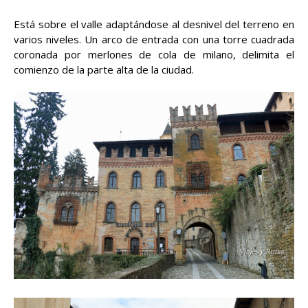
Está sobre el valle adaptándose al desnivel del terreno en
varios niveles. Un arco de entrada con una torre cuadrada
coronada por merlones de cola de milano, delimita el
comienzo de la parte alta de la ciudad.