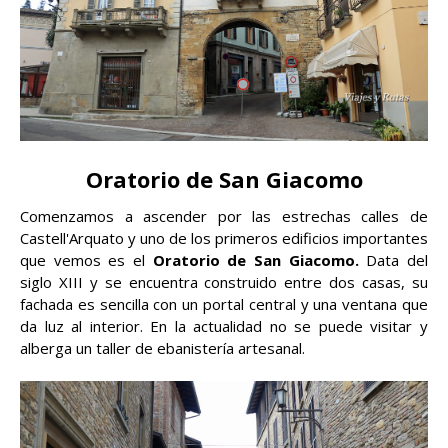
Oratorio de San Giacomo
Comenzamos a ascender por las estrechas calles de
Castell'Arquato y uno de los primeros edificios importantes
que vemos es el
Oratorio de San Giacomo.
Data del
siglo XIII y se encuentra construido entre dos casas, su
fachada es sencilla con un portal central y una ventana que
da luz al interior. En la actualidad no se puede visitar y
alberga un taller de ebanistería artesanal.