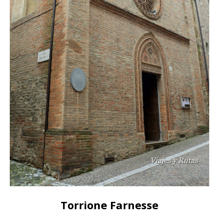
Torrione Farnesse