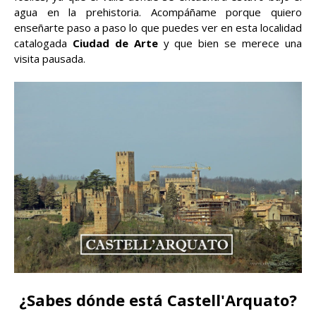
agua en la prehistoria. Acompáñame porque quiero
enseñarte paso a paso lo que puedes ver en esta localidad
catalogada
Ciudad de Arte
y que bien se merece una
visita pausada.
¿Sabes dónde está Castell'Arquato?