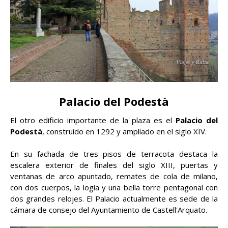
Palacio del Podestà
El otro edificio importante de la plaza es el
Palacio del
Podestà
, construido en 1292 y ampliado en el siglo XIV.
En su fachada de tres pisos de terracota destaca la
escalera exterior de finales del siglo XIII, puertas y
ventanas de arco apuntado, remates de cola de milano,
con dos cuerpos, la logia y una bella torre pentagonal con
dos grandes relojes. El Palacio actualmente es sede de la
cámara de consejo del Ayuntamiento de Castell'Arquato.