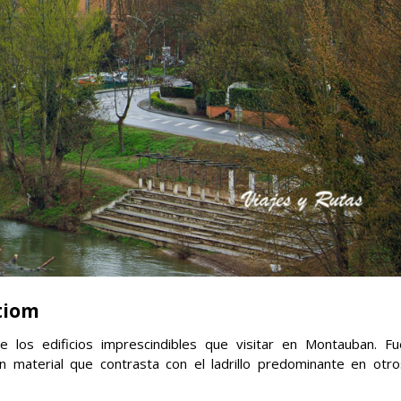
tiom
 los edificios imprescindibles que visitar en Montauban. Fu
un material que contrasta con el ladrillo predominante en otro