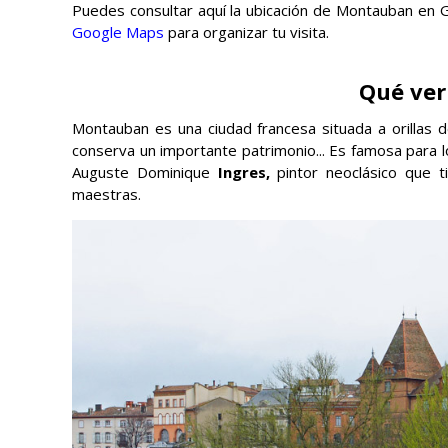
Puedes consultar aquí la ubicación de Montauban en
Google Maps
para organizar tu visita.
Qué ve
Montauban es una ciudad francesa situada a orillas 
conserva un importante patrimonio... Es famosa para lo
Auguste Dominique
Ingres,
pintor neoclásico que t
maestras.