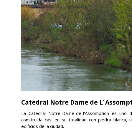
Catedral
Notre Dame de L´Assomp
La Catedral Notre-Dame-de-l'Assomption es uno de
construida casi en su totalidad con piedra blanca, 
edificios de la ciudad.