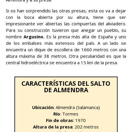
Si os han sorprendido las otras presas, esta os va a dejar
con la boca abierta por su altura, tiene que ser
impresionante ver abiertas las compuertas del aliviadero.
Para su construcción tuvieron que anegar un pueblo, su
nombre
Argusino.
Es la presa más alta de España y uno
de los embalses más extensos del país. A un lado se
encuentra un dique de escollera de 1660 metros con una
altura máxima de 38 metros. Otra peculiaridad es que la
central hidroeléctrica se encuentra a 15 km de la presa.
CARACTERÍSTICAS DEL SALTO
DE ALMENDRA
Ubicación
: Almendra (Salamanca)
Río
: Tormes
Fin de obras
: 1970
Altura de la presa
: 202 metros