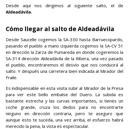
Desde aquí nos dirigimos al siguiente salto, el de
Aldeadávila.
Cómo llegar al salto de Aldeadávila
Desde Saucelle cogemos la SA-330 hasta Barruecopardo,
pasando el pueblo a mano izquierda cogemos la SA-CV 51
en dirección la Zarza de Pumareda en donde cogeremos la
SA-314 dirección Aldeadávila de la Ribera, una vez pasado
el pueblo, encontraremos el desvío que nos conducirá al
salto. Y después una carretera bien indicada al Mirador del
Fraile.
Es indispensable en esta visita subir al Mirador de la Presa
para ver este bello embalse del Duero. La subida es
bastante estrecha y las curvas importantes, si tienes un
coche grande, cruza los dedos para no encontrarte
ninguno en dirección contraria, pero te aseguro que
aunque esto te suceda, una vez arriba, el esfuerzo habrá
merecido la pena, la vista es espectacular.