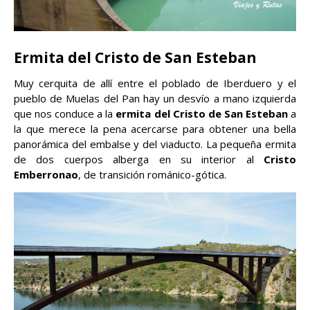
Ermita del Cristo de San Esteban
Muy cerquita de allí entre el poblado de Iberduero y el
pueblo de Muelas del Pan hay un desvío a mano izquierda
que nos conduce a la
ermita del Cristo de San Esteban
a
la que merece la pena acercarse para obtener una bella
panorámica del embalse y del viaducto. La pequeña ermita
de dos cuerpos alberga en su interior al
Cristo
Emberronao
, de transición románico-gótica.