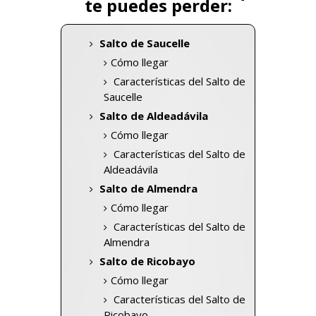
te puedes perder:
Salto de Saucelle
Cómo llegar
Características del Salto de
Saucelle
Salto de Aldeadávila
Cómo llegar
Características del Salto de
Aldeadávila
Salto de Almendra
Cómo llegar
Características del Salto de
Almendra
Salto de Ricobayo
Cómo llegar
Características del Salto de
Ricobayo