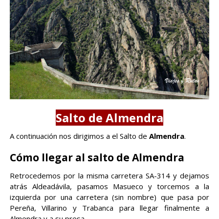
Salto de Almendra
A continuación nos dirigimos a el Salto de
Almendra
.
Cómo llegar al salto de Almendra
Retrocedemos por la misma carretera SA-314 y dejamos
atrás Aldeadávila, pasamos Masueco y torcemos a la
izquierda por una carretera (sin nombre) que pasa por
Pereña, Villarino y Trabanca para llegar finalmente a
Almendra y a su presa.