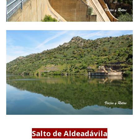
Salto de Aldeadávila