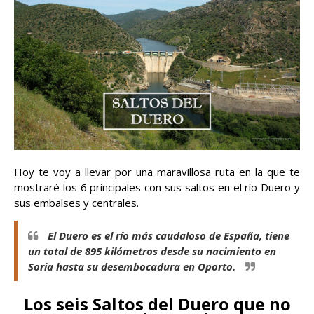
Hoy te voy a llevar por una maravillosa ruta en la que te
mostraré los 6 principales con sus saltos en el río Duero y
sus embalses y centrales.
El Duero es el río más caudaloso de España, tiene
un total de 895 kilómetros desde su nacimiento en
Soria hasta su desembocadura en Oporto.
Los seis Saltos del Duero que no