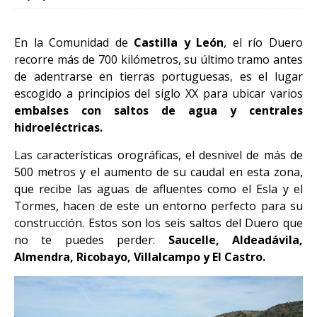
En la Comunidad de
Castilla y León
, el río Duero
recorre más de 700 kilómetros, su último tramo antes
de adentrarse en tierras portuguesas, es el lugar
escogido a principios del siglo XX para ubicar varios
embalses con saltos de agua y centrales
hidroeléctricas.
Las características orográficas, el desnivel de más de
500 metros y el aumento de su caudal en esta zona,
que recibe las aguas de afluentes como el Esla y el
Tormes, hacen de este un entorno perfecto para su
construcción. Estos son los seis saltos del Duero que
no te puedes perder:
Saucelle, Aldeadávila,
Almendra, Ricobayo, Villalcampo y El Castro.