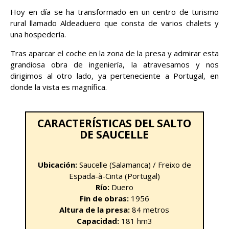
Hoy en día se ha transformado en un centro de turismo
rural llamado Aldeaduero que consta de varios chalets y
una hospedería.
Tras aparcar el coche en la zona de la presa y admirar esta
grandiosa obra de ingeniería, la atravesamos y nos
dirigimos al otro lado, ya perteneciente a Portugal, en
donde la vista es magnífica.
CARACTERÍSTICAS DEL SALTO
DE SAUCELLE
Ubicación:
Saucelle (Salamanca) / Freixo de
Espada-à-Cinta (Portugal)
Río:
Duero
Fin de obras:
1956
Altura de la presa:
84 metros
Capacidad:
181 hm3