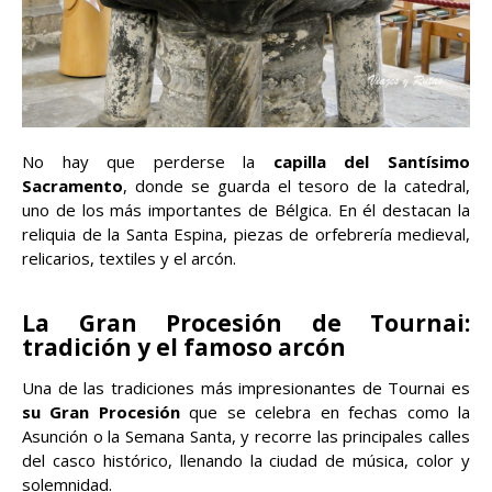
No hay que perderse la
capilla del Santísimo
Sacramento
, donde se guarda el tesoro de la catedral,
uno de los más importantes de Bélgica. En él destacan la
reliquia de la Santa Espina, piezas de orfebrería medieval,
relicarios, textiles y el arcón.
La Gran Procesión de Tournai:
tradición y el famoso arcón
Una de las tradiciones más impresionantes de Tournai es
su Gran Procesión
que se celebra en fechas como la
Asunción o la Semana Santa, y recorre las principales calles
del casco histórico, llenando la ciudad de música, color y
solemnidad.