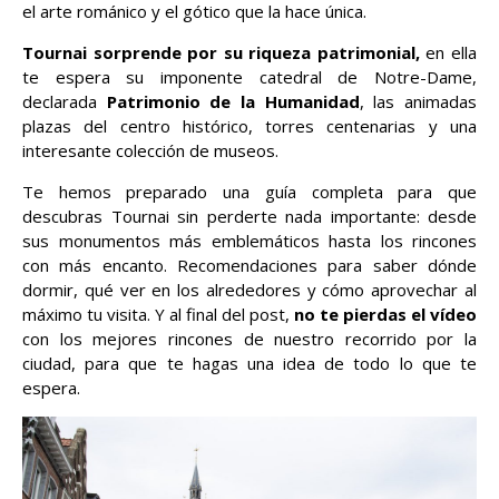
el arte románico y el gótico que la hace única.
Tournai sorprende por su riqueza patrimonial,
en ella
te espera su imponente catedral de Notre-Dame,
declarada
Patrimonio de la Humanidad
, las animadas
plazas del centro histórico, torres centenarias y una
interesante colección de museos.
Te hemos preparado una guía completa para que
descubras Tournai sin perderte nada importante: desde
sus monumentos más emblemáticos hasta los rincones
con más encanto. Recomendaciones para saber dónde
dormir, qué ver en los alrededores y cómo aprovechar al
máximo tu visita. Y al final del post,
no te pierdas el vídeo
con los mejores rincones de nuestro recorrido por la
ciudad, para que te hagas una idea de todo lo que te
espera.