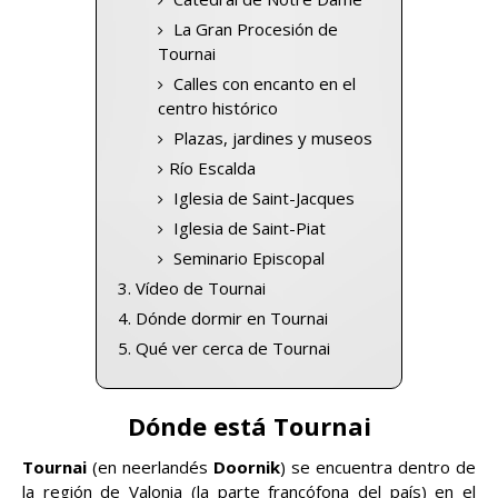
La Gran Procesión de
Tournai
Calles con encanto en el
centro histórico
Plazas, jardines y museos
Río Escalda
Iglesia de Saint-Jacques
Iglesia de Saint-Piat
Seminario Episcopal
Vídeo de Tournai
Dónde dormir en Tournai
Qué ver cerca de Tournai
Dónde está Tournai
Tournai
(en neerlandés
Doornik
) se encuentra dentro de
la región de Valonia (la parte francófona del país) en el