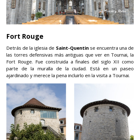
Fort Rouge
Detrás de la iglesia de
Saint-Quentin
se encuentra una de
las torres defensivas más antiguas que ver en Tournai, la
Fort Rouge. Fue construida a finales del siglo XII como
parte de la muralla de la ciudad. Está en un paseo
ajardinado y merece la pena incluirlo en la visita a Tournai.