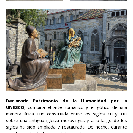
Declarada Patrimonio de la Humanidad por la
UNESCO
, combina el arte románico y el gótico de una
manera única. Fue construida entre los siglos XII y XIII
sobre una antigua iglesia merovingia, y a lo largo de los
siglos ha sido ampliada y restaurada. De hecho, durante