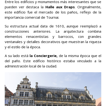
Entre los edificios y monumentos más interesantes que se
pueden ver destaca la
Halle aux Draps
. Originalmente,
este edificio fue el mercado de los paños, reflejo de la
importancia comercial de Tournai.
Su estructura actual data de 1610, aunque reemplazó a
construcciones anteriores. La arquitectura combina
elementos renacentistas y barrocos, con grandes
ventanales y detalles decorativos que muestran la riqueza
y el estilo de la época.
A su lado está
la Conciergerie,
de la misma época que el
del paño. Este edificio histórico estaba vinculado a la
administración local de la ciudad.