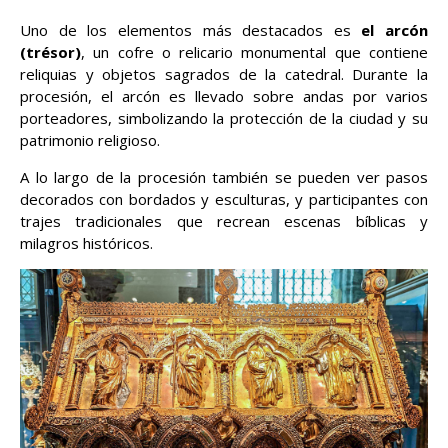
Uno de los elementos más destacados es
el arcón
(trésor)
, un cofre o relicario monumental que contiene
reliquias y objetos sagrados de la catedral. Durante la
procesión, el arcón es llevado sobre andas por varios
porteadores, simbolizando la protección de la ciudad y su
patrimonio religioso.
A lo largo de la procesión también se pueden ver pasos
decorados con bordados y esculturas, y participantes con
trajes tradicionales que recrean escenas bíblicas y
milagros históricos.