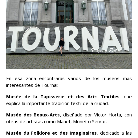
En esa zona encontrarás varios de los museos más
interesantes de Tournai:
Musée de la Tapisserie et des Arts Textiles
, que
explica la importante tradición textil de la ciudad.
Musée des Beaux-Arts,
diseñado por Victor Horta, con
obras de artistas como Manet, Monet o Seurat.
Musée du Folklore et des Imaginaires
, dedicado a las