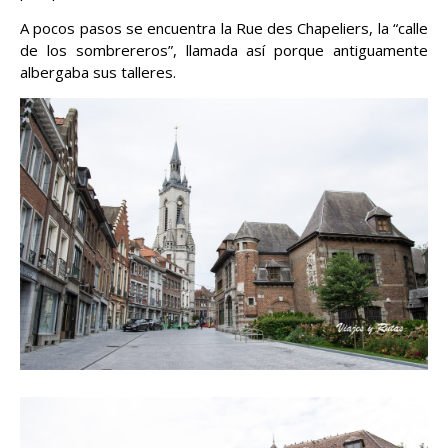
A pocos pasos se encuentra la Rue des Chapeliers, la “calle
de los sombrereros”, llamada así porque antiguamente
albergaba sus talleres.