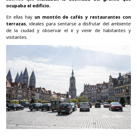
ocupaba el edificio.
En ellas hay
un montón de cafés y restaurantes con
terrazas
, ideales para sentarse a disfrutar del ambiente
de la ciudad y observar el ir y venir de habitantes y
visitantes.