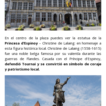
En el centro de la plaza puedes ver la estatua de la
Princesa d’Espinoy
– Christine de Lalaing: en homenaje a
esta figura histórica local. Christine de Lalaing (1558‑1615)
fue una noble belga famosa por su valentía durante las
guerras de Flandes. Casada con el Príncipe d’Espinoy,
defendió Tournai y se convirtió en símbolo de coraje
y patriotismo local.