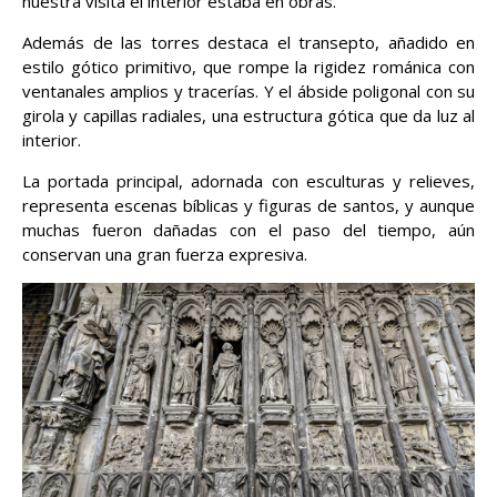
nuestra visita el interior estaba en obras.
Además de las torres destaca el transepto, añadido en
estilo gótico primitivo, que rompe la rigidez románica con
ventanales amplios y tracerías. Y el ábside poligonal con su
girola y capillas radiales, una estructura gótica que da luz al
interior.
La portada principal, adornada con esculturas y relieves,
representa escenas bíblicas y figuras de santos, y aunque
muchas fueron dañadas con el paso del tiempo, aún
conservan una gran fuerza expresiva.