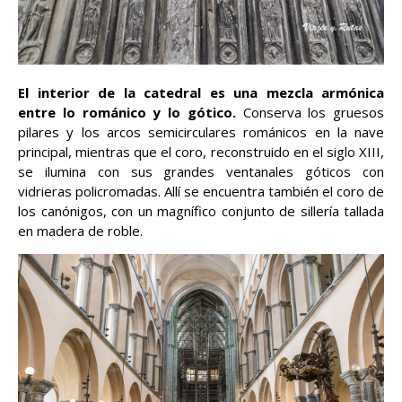
El interior de la catedral es una mezcla armónica
entre lo románico y lo gótico.
Conserva los gruesos
pilares y los arcos semicirculares románicos en la nave
principal, mientras que el coro, reconstruido en el siglo XIII,
se ilumina con sus grandes ventanales góticos con
vidrieras policromadas. Allí se encuentra también el coro de
los canónigos, con un magnífico conjunto de sillería tallada
en madera de roble.