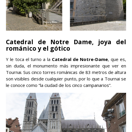
Catedral de Notre Dame, joya del
románico y el gótico
Y le toca el turno a la
Catedral de Notre-Dame
, que es,
sin duda, el monumento más impresionante que ver en
Tournai. Sus cinco torres románicas de 83 metros de altura
son visibles desde cualquier punto, por lo que a Tournai se
le conoce como “la ciudad de los cinco campanarios”.