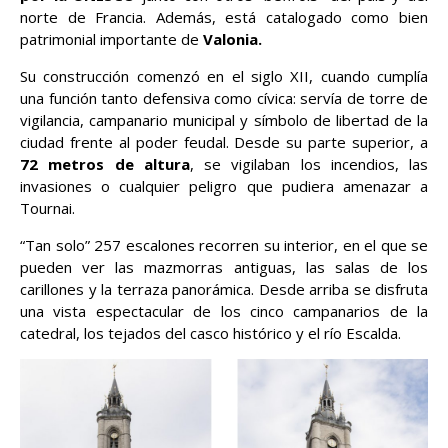
norte de Francia. Además, está catalogado como bien
patrimonial importante de
Valonia.
Su construcción comenzó en el siglo XII, cuando cumplía
una función tanto defensiva como cívica: servía de torre de
vigilancia, campanario municipal y símbolo de libertad de la
ciudad frente al poder feudal. Desde su parte superior, a
72 metros de altura
, se vigilaban los incendios, las
invasiones o cualquier peligro que pudiera amenazar a
Tournai.
“Tan solo” 257 escalones recorren su interior, en el que se
pueden ver las mazmorras antiguas, las salas de los
carillones y la terraza panorámica. Desde arriba se disfruta
una vista espectacular de los cinco campanarios de la
catedral, los tejados del casco histórico y el río Escalda.