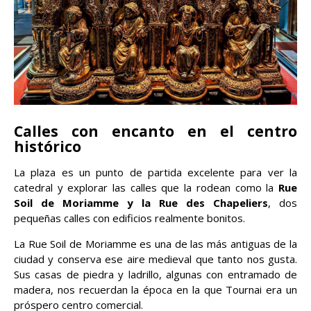
Calles con encanto en el centro
histórico
La plaza es un punto de partida excelente para ver la
catedral y explorar las calles que la rodean como la
Rue
Soil de Moriamme y la Rue des Chapeliers
, dos
pequeñas calles con edificios realmente bonitos.
La Rue Soil de Moriamme es una de las más antiguas de la
ciudad y conserva ese aire medieval que tanto nos gusta.
Sus casas de piedra y ladrillo, algunas con entramado de
madera, nos recuerdan la época en la que Tournai era un
próspero centro comercial.