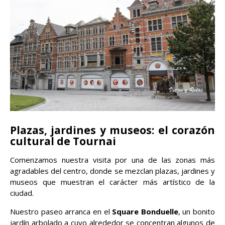
Plazas, jardines y museos: el corazón
cultural de Tournai
Comenzamos nuestra visita por una de las zonas más
agradables del centro, donde se mezclan plazas, jardines y
museos que muestran el carácter más artístico de la
ciudad.
Nuestro paseo arranca en el
Square Bonduelle
, un bonito
jardín arbolado a cuyo alrededor se concentran algunos de