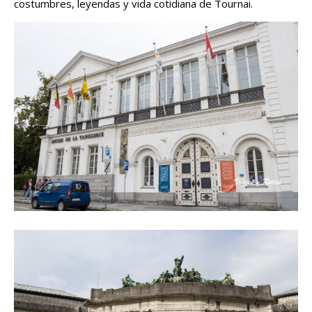
costumbres, leyendas y vida cotidiana de Tournai.