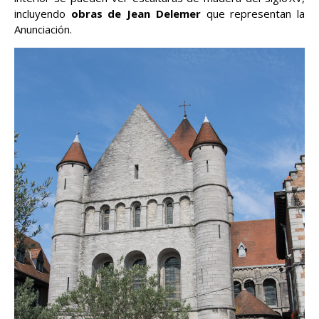
incluyendo
obras de Jean Delemer
que representan la
Anunciación.