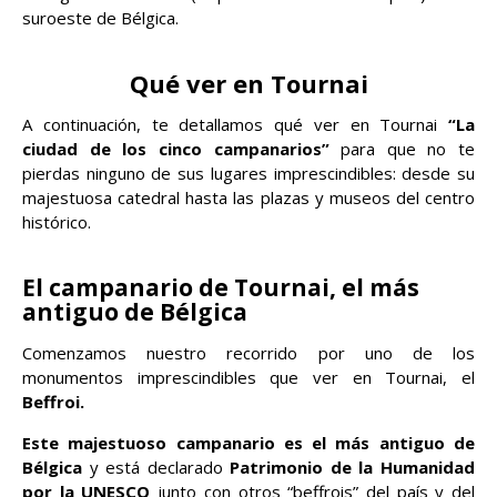
suroeste de Bélgica.
Qué ver en Tournai
A continuación, te detallamos qué ver en Tournai
“La
ciudad de los cinco campanarios”
para que no te
pierdas ninguno de sus lugares imprescindibles: desde su
majestuosa catedral hasta las plazas y museos del centro
histórico.
El campanario de Tournai, el más
antiguo de Bélgica
Comenzamos nuestro recorrido por uno de los
monumentos imprescindibles que ver en Tournai, el
Beffroi.
Este majestuoso campanario es el más antiguo de
Bélgica
y está declarado
Patrimonio de la Humanidad
por la UNESCO
junto con otros “beffrois” del país y del