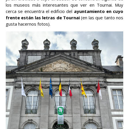
los museos más interesantes que ver en Tournai. Muy
cerca se encuentra el edificio del
ayuntamiento en cuyo
frente están las letras de Tournai
(en las que tanto nos
gusta hacernos fotos).