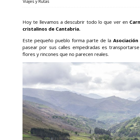
Viajes y Rutas
Hoy te llevamos a descubrir todo lo que ver en
Car
cristalinos de Cantabria.
Este pequeño pueblo forma parte de la
Asociación
pasear por sus calles empedradas es transportarse 
flores y rincones que no parecen reales.