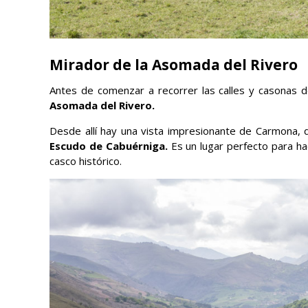
Mirador de la Asomada del Rivero
Antes de comenzar a recorrer las calles y casonas 
Asomada del Rivero.
Desde allí hay una vista impresionante de Carmona, de
Escudo de Cabuérniga.
Es un lugar perfecto para ha
casco histórico.