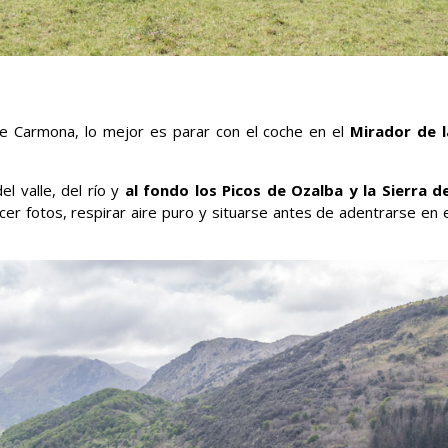
de Carmona, lo mejor es parar con el coche en el
Mirador de l
l valle, del río y
al fondo los Picos de Ozalba y la Sierra de
cer fotos, respirar aire puro y situarse antes de adentrarse en 