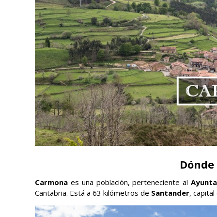
Dónde
Carmona
es una población, perteneciente al
Ayunta
Cantabria. Está a 63 kilómetros de
Santander
, capital