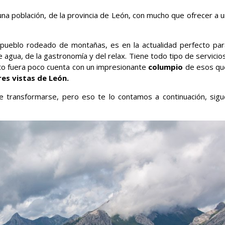
na población, de la provincia de León, con mucho que ofrecer a u
pueblo rodeado de montañas, es en la actualidad perfecto par
agua, de la gastronomía y del relax. Tiene todo tipo de servicio
sto fuera poco cuenta con un impresionante
columpio
de esos qu
es vistas de León.
ue transformarse, pero eso te lo contamos a continuación, sigu