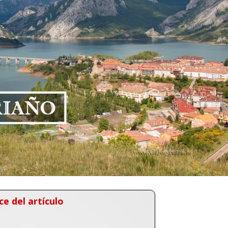
ce del artículo