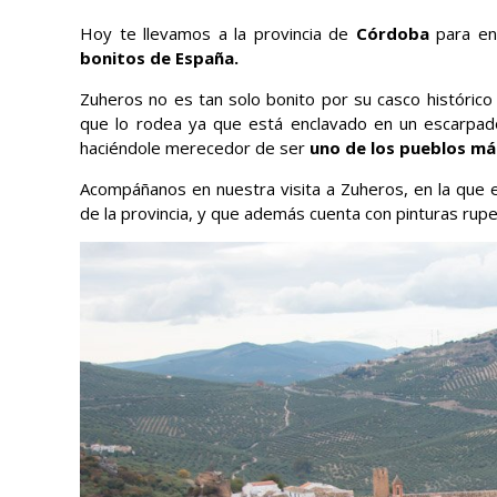
Hoy te llevamos a la provincia de
Córdoba
para en
bonitos de España.
Zuheros no es tan solo bonito por su casco histórico 
que lo rodea ya que está enclavado en un escarpa
haciéndole merecedor de ser
uno de los pueblos má
Acompáñanos en nuestra visita a Zuheros, en la que e
de la provincia, y que además cuenta con pinturas rupest