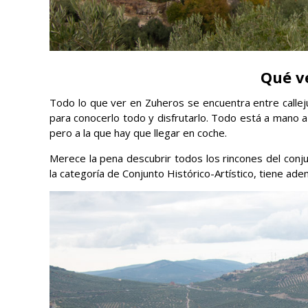
Qué v
Todo lo que ver en Zuheros se encuentra entre calle
para conocerlo todo y disfrutarlo. Todo está a mano 
pero a la que hay que llegar en coche.
Merece la pena descubrir todos los rincones del conj
la categoría de Conjunto Histórico-Artístico, tiene a