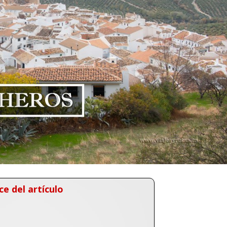
ce del artículo