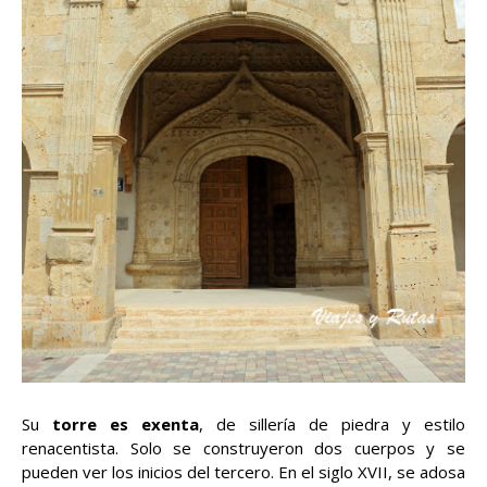
Su
torre es exenta
, de sillería de piedra y estilo
renacentista. Solo se construyeron dos cuerpos y se
pueden ver los inicios del tercero. En el siglo XVII, se adosa