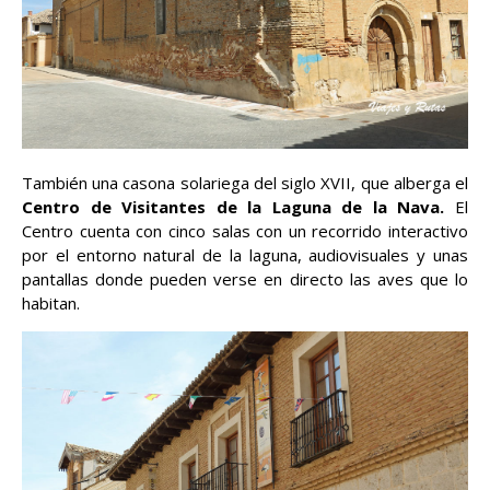
También una casona solariega del siglo XVII, que alberga el
Centro de Visitantes de la Laguna de la Nava.
El
Centro cuenta con cinco salas con un recorrido interactivo
por el entorno natural de la laguna, audiovisuales y unas
pantallas donde pueden verse en directo las aves que lo
habitan.