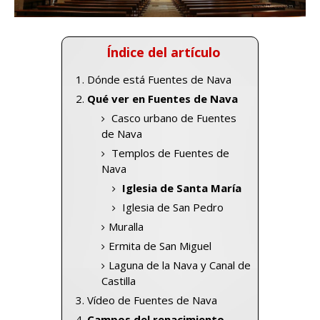
Índice del artículo
Dónde está Fuentes de Nava
Qué ver en Fuentes de Nava
Casco urbano de Fuentes
de Nava
Templos de Fuentes de
Nava
Iglesia de Santa María
Iglesia de San Pedro
Muralla
Ermita de San Miguel
Laguna de la Nava y Canal de
Castilla
Vídeo de Fuentes de Nava
Campos del renacimiento