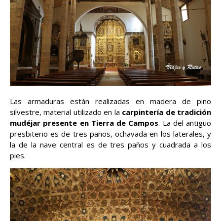
Las armaduras están realizadas en madera de pino
silvestre, material utilizado en la
carpintería de tradición
mudéjar presente en Tierra de Campos
. La del antiguo
presbiterio es de tres paños, ochavada en los laterales, y
la de la nave central es de tres paños y cuadrada a los
pies.