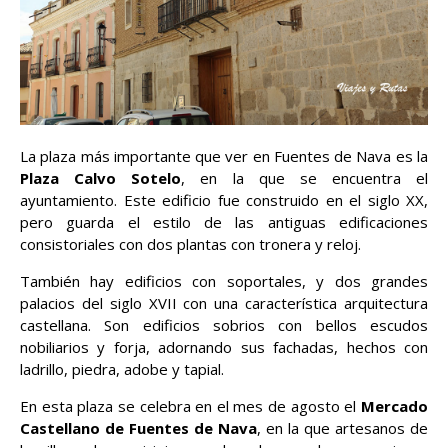
La plaza más importante que ver en Fuentes de Nava es la
Plaza Calvo Sotelo
, en la que se encuentra el
ayuntamiento. Este edificio fue construido en el siglo XX,
pero guarda el estilo de las antiguas edificaciones
consistoriales con dos plantas con tronera y reloj.
También hay edificios con soportales, y dos grandes
palacios del siglo XVII con una característica arquitectura
castellana. Son edificios sobrios con bellos escudos
nobiliarios y forja, adornando sus fachadas, hechos con
ladrillo, piedra, adobe y tapial.
En esta plaza se celebra en el mes de agosto el
Mercado
Castellano de Fuentes de Nava
, en la que artesanos de