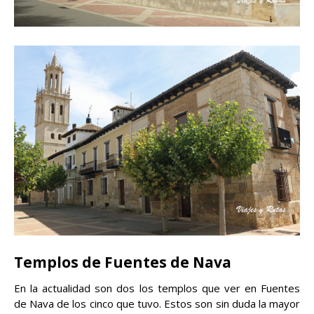
Templos de Fuentes de Nava
En la actualidad son dos los templos que ver en Fuentes
de Nava de los cinco que tuvo. Estos son sin duda la mayor