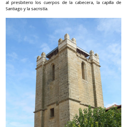
al presbiterio los cuerpos de la cabecera, la capilla de
Santiago y la sacristía.