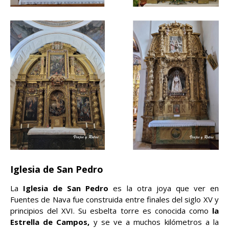
Iglesia de San Pedro
La
Iglesia de San Pedro
es la otra joya que ver en
Fuentes de Nava fue construida entre finales del siglo XV y
principios del XVI. Su esbelta torre es conocida como
la
Estrella de Campos,
y se ve a muchos kilómetros a la