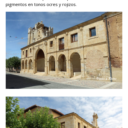
pigmentos en tonos ocres y rojizos.