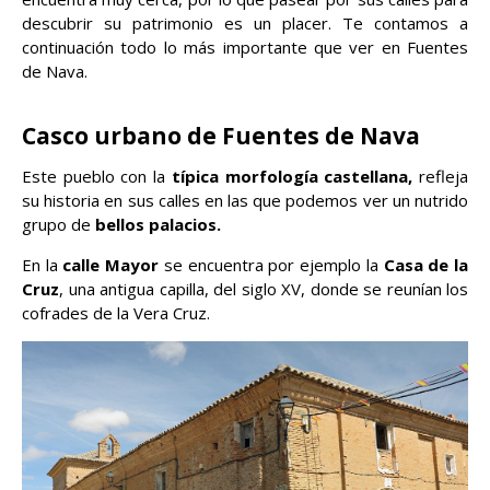
descubrir su patrimonio es un placer. Te contamos a
continuación todo lo más importante que ver en Fuentes
de Nava.
Casco urbano de Fuentes de Nava
Este pueblo con la
típica morfología castellana,
refleja
su historia en sus calles en las que podemos ver un nutrido
grupo de
bellos palacios.
En la
calle Mayor
se encuentra por ejemplo la
Casa de la
Cruz
, una antigua capilla, del siglo XV, donde se reunían los
cofrades de la Vera Cruz.