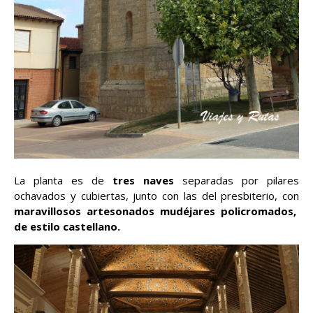
La planta es de
tres naves
separadas por pilares
ochavados y cubiertas, junto con las del presbiterio, con
maravillosos artesonados mudéjares policromados,
de estilo castellano.