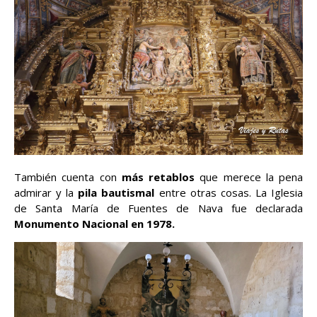
También cuenta con
más retablos
que merece la pena
admirar y la
pila bautismal
entre otras cosas. La Iglesia
de Santa María de Fuentes de Nava fue declarada
Monumento Nacional en 1978.