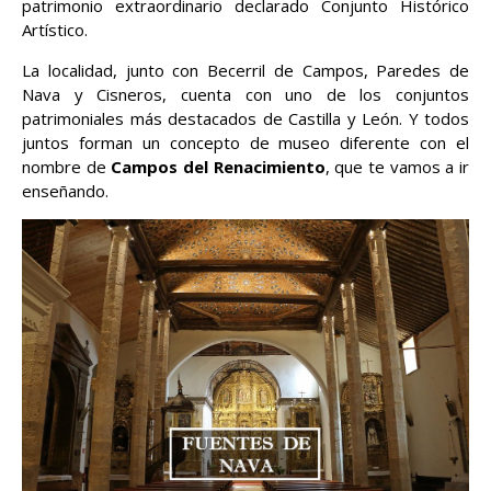
patrimonio extraordinario declarado Conjunto Histórico
Artístico.
La localidad, junto con Becerril de Campos, Paredes de
Nava y Cisneros, cuenta con uno de los conjuntos
patrimoniales más destacados de Castilla y León. Y todos
juntos forman un concepto de museo diferente con el
nombre de
Campos del Renacimiento
, que te vamos a ir
enseñando.