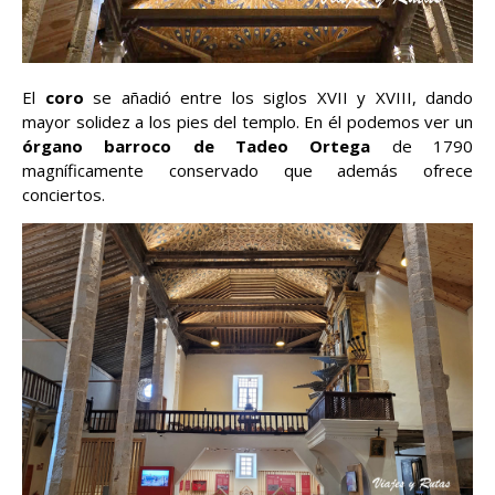
El
coro
se añadió entre los siglos XVII y XVIII, dando
mayor solidez a los pies del templo. En él podemos ver un
órgano barroco de Tadeo Ortega
de 1790
magníficamente conservado que además ofrece
conciertos.