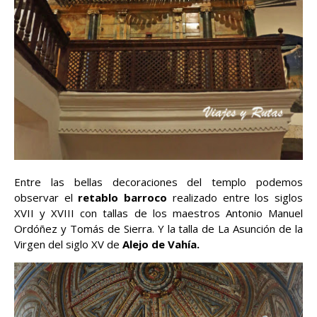
Entre las bellas decoraciones del templo podemos
observar el
retablo barroco
realizado entre los siglos
XVII y XVIII con tallas de los maestros Antonio Manuel
Ordóñez y Tomás de Sierra. Y la talla de La Asunción de la
Virgen del siglo XV de
Alejo de Vahía.